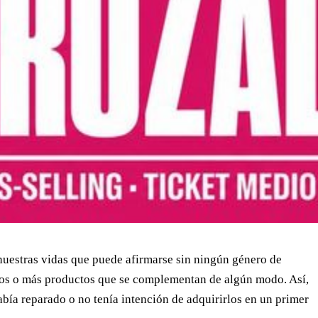
uestras vidas que puede afirmarse sin ningún género de
os o más productos que se complementan de algún modo. Así,
bía reparado o no tenía intención de adquirirlos en un primer