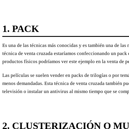
1. PACK
Es una de las técnicas más conocidas y es también una de las 
técnica de venta cruzada estaríamos confeccionando un pack d
productos físicos podríamos ver este ejemplo en la venta de pe
Las películas se suelen vender en packs de trilogías o por tem
menos demandadas. Esta técnica de venta cruzada también puede
televisión o instalar un antivirus al mismo tiempo que se com
2. CLUSTERIZACIÓN O M