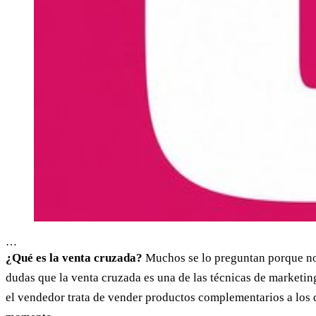
…
¿Qué es la venta cruzada?
Muchos se lo preguntan porque no 
dudas que la venta cruzada es una de las técnicas de marketin
el vendedor trata de vender productos complementarios a los q