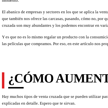
momento.
El abanico de empresas y sectores en los que se aplica la vent
que también nos ofrece las carcasas, pasando, cómo no, por 
cruzada son muy abundantes y los podemos encontrar en varias 
Y es que no es lo mismo regalar un producto con la consumici
las películas que compramos. Por eso, en este artículo nos pr
¿CÓMO AUMENT
Hay muchos tipos de venta cruzada que se pueden utilizar par
explicadas en detalle. Espero que te sirvan.