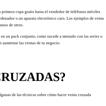
a primera copa gratis hasta el vendedor de teléfonos móviles
denador o un aparato electrónico caro. Los ejemplos de venta
unos de otros.
s en un pack conjunto, como sucede a menudo con las series o
n aumentar las ventas de tu negocio.
CRUZADAS?
algunas de las técnicas sobre cómo hacer venta cruzada