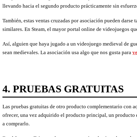
llevando hacia el segundo producto prácticamente sin esfuerz
También, estas ventas cruzadas por asociación pueden darse
similares. En Steam, el mayor portal online de videojuegos que
Así, alguien que haya jugado a un videojuego medieval de gu
sean medievales. La asociación usa algo que nos gusta para
v
4. PRUEBAS GRATUITAS
Las pruebas gratuitas de otro producto complementario con aqu
ofrecer, una vez adquirido el producto principal, un producto
a comprarlo.