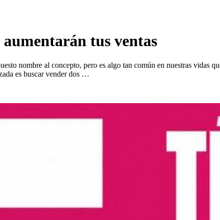
e aumentarán tus ventas
uesto nombre al concepto, pero es algo tan común en nuestras vidas qu
ruzada es buscar vender dos …