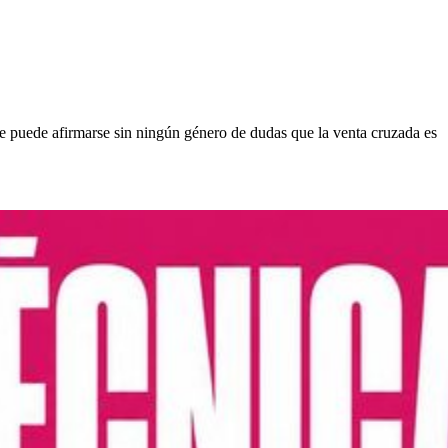
e puede afirmarse sin ningún género de dudas que la venta cruzada es