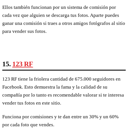
Ellos también funcionan por un sistema de comisión por
cada vez que alguien se descarga tus fotos. Aparte puedes
ganar una comisión si traes a otros amigos fotógrafos al sitio
para vender sus fotos.
15.
123 RF
123 RF tiene la friolera cantidad de 675.000 seguidores en
Facebook. Esto demuestra la fama y la calidad de su
compañía por lo tanto es recomendable valorar si te interesa
vender tus fotos en este sitio.
Funciona por comisiones y te dan entre un 30% y un 60%
por cada foto que vendes.