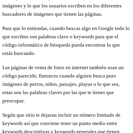
imágenes y lo que los usuarios escriben en los diferentes
buscadores de imágenes que tienen las páginas.
Para que lo entiendas, cuando buscas algo en Google todo lo
que escribes son palabras clave o keywords para que el
código informático de búsqueda pueda encontrar lo que
estás buscando.
Las páginas de venta de fotos en internet también usan un
código parecido. Entonces cuando alguien busca pues
imágenes de perros, niños, paisajes, playas o lo que sea,
estas son las palabras claves por las que te tienes que
preocupar.
Según que sitio te dejaran incluir un número limitado de
keywords así que conviene tener un punto medio entre
keywords descriptivas y keywords generales que tienen