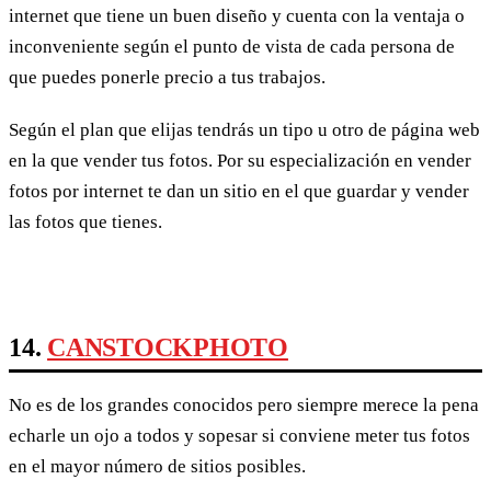
internet que tiene un buen diseño y cuenta con la ventaja o
inconveniente según el punto de vista de cada persona de
que puedes ponerle precio a tus trabajos.
Según el plan que elijas tendrás un tipo u otro de página web
en la que vender tus fotos. Por su especialización en vender
fotos por internet te dan un sitio en el que guardar y vender
las fotos que tienes.
14.
CANSTOCKPHOTO
No es de los grandes conocidos pero siempre merece la pena
echarle un ojo a todos y sopesar si conviene meter tus fotos
en el mayor número de sitios posibles.