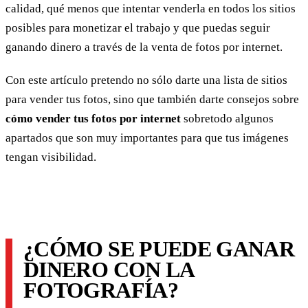
calidad, qué menos que intentar venderla en todos los sitios
posibles para monetizar el trabajo y que puedas seguir
ganando dinero a través de la venta de fotos por internet.
Con este artículo pretendo no sólo darte una lista de sitios
para vender tus fotos, sino que también darte consejos sobre
cómo vender tus fotos por internet
sobretodo algunos
apartados que son muy importantes para que tus imágenes
tengan visibilidad.
¿CÓMO SE PUEDE GANAR
DINERO CON LA
FOTOGRAFÍA?