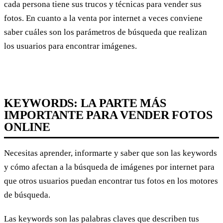
cada persona tiene sus trucos y técnicas para vender sus
fotos. En cuanto a la venta por internet a veces conviene
saber cuáles son los parámetros de búsqueda que realizan
los usuarios para encontrar imágenes.
KEYWORDS: LA PARTE MÁS
IMPORTANTE PARA VENDER FOTOS
ONLINE
Necesitas aprender, informarte y saber que son las keywords
y cómo afectan a la búsqueda de imágenes por internet para
que otros usuarios puedan encontrar tus fotos en los motores
de búsqueda.
Las keywords son las palabras claves que describen tus