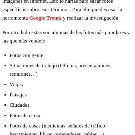
imágenes en internet. Esto lo harías para sacar fotos
específicas sobre esos términos. Para ello puedes usar la
herramienta
Google Trends
y realizar la investigación.
Por otro lado estas son algunas de las fotos más populares y
las que más venden:
Fotos con gente
Situaciones de trabajo (Oficina, presentaciones,
reuniones…)
Viajes
Paisajes
Ciudades
Fotos de cerca
Fotos de cosas (medicinas, señales de tráfico,
herramientas, libros, ordenadores, cables…)