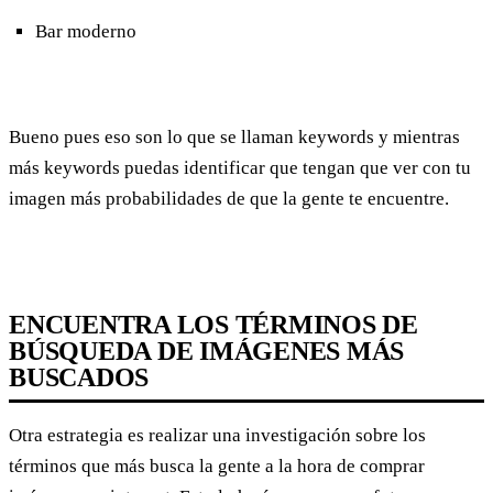
Bar moderno
Bueno pues eso son lo que se llaman keywords y mientras
más keywords puedas identificar que tengan que ver con tu
imagen más probabilidades de que la gente te encuentre.
ENCUENTRA LOS TÉRMINOS DE
BÚSQUEDA DE IMÁGENES MÁS
BUSCADOS
Otra estrategia es realizar una investigación sobre los
términos que más busca la gente a la hora de comprar