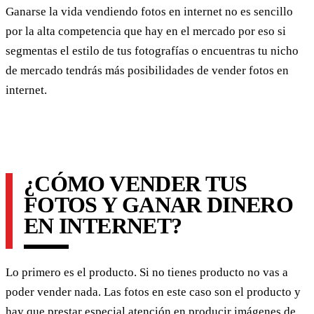
Ganarse la vida vendiendo fotos en internet no es sencillo
por la alta competencia que hay en el mercado por eso si
segmentas el estilo de tus fotografías o encuentras tu nicho
de mercado tendrás más posibilidades de vender fotos en
internet.
¿CÓMO VENDER TUS
FOTOS Y GANAR DINERO
EN INTERNET?
Lo primero es el producto. Si no tienes producto no vas a
poder vender nada. Las fotos en este caso son el producto y
hay que prestar especial atención en producir imágenes de