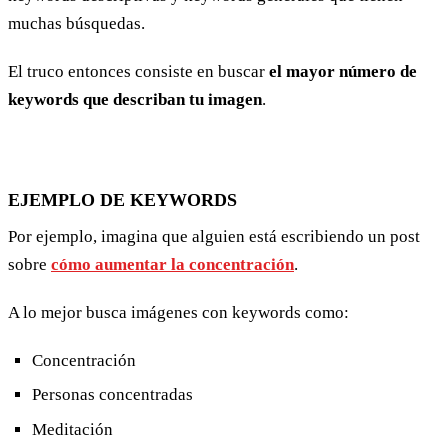
muchas búsquedas.
El truco entonces consiste en buscar
el mayor número de
keywords que describan tu imagen
.
EJEMPLO DE KEYWORDS
Por ejemplo, imagina que alguien está escribiendo un post
sobre
cómo aumentar la concentración
.
A lo mejor busca imágenes con keywords como:
Concentración
Personas concentradas
Meditación