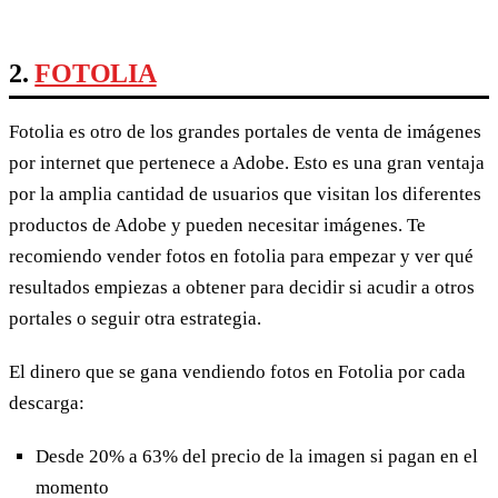
2.
FOTOLIA
Fotolia es otro de los grandes portales de venta de imágenes
por internet que pertenece a Adobe. Esto es una gran ventaja
por la amplia cantidad de usuarios que visitan los diferentes
productos de Adobe y pueden necesitar imágenes. Te
recomiendo vender fotos en fotolia para empezar y ver qué
resultados empiezas a obtener para decidir si acudir a otros
portales o seguir otra estrategia.
El dinero que se gana vendiendo fotos en Fotolia por cada
descarga:
Desde 20% a 63% del precio de la imagen si pagan en el
momento