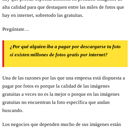
alta calidad para que destaquen entre las miles de fotos que
hay en internet, sobretodo las gratuitas.
Pregúntate…
¿Por qué alguien iba a pagar por descargarse tu foto
si existen millones de fotos gratis por internet?
Una de las razones por las que una empresa está dispuesta a
pagar por fotos es porque la calidad de las imágenes
gratuitas a veces no es la mejor o porque en las imágenes
gratuitas no encuentran la foto específica que andan
buscando.
Los negocios que dependen mucho de sus imágenes están