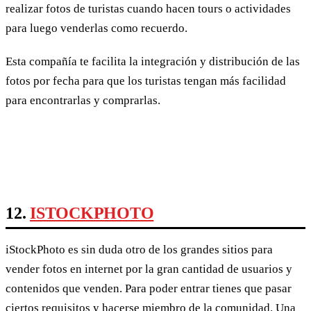
realizar fotos de turistas cuando hacen tours o actividades
para luego venderlas como recuerdo.
Esta compañía te facilita la integración y distribución de las
fotos por fecha para que los turistas tengan más facilidad
para encontrarlas y comprarlas.
12.
ISTOCKPHOTO
iStockPhoto es sin duda otro de los grandes sitios para
vender fotos en internet por la gran cantidad de usuarios y
contenidos que venden. Para poder entrar tienes que pasar
ciertos requisitos y hacerse miembro de la comunidad. Una