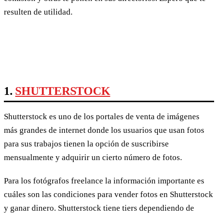
resulten de utilidad.
1.
SHUTTERSTOCK
Shutterstock es uno de los portales de venta de imágenes
más grandes de internet donde los usuarios que usan fotos
para sus trabajos tienen la opción de suscribirse
mensualmente y adquirir un cierto número de fotos.
Para los fotógrafos freelance la información importante es
cuáles son las condiciones para vender fotos en Shutterstock
y ganar dinero. Shutterstock tiene tiers dependiendo de