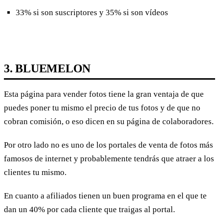
33% si son suscriptores y 35% si son vídeos
3. BLUEMELON
Esta página para vender fotos tiene la gran ventaja de que
puedes poner tu mismo el precio de tus fotos y de que no
cobran comisión, o eso dicen en su página de colaboradores.
Por otro lado no es uno de los portales de venta de fotos más
famosos de internet y probablemente tendrás que atraer a los
clientes tu mismo.
En cuanto a afiliados tienen un buen programa en el que te
dan un 40% por cada cliente que traigas al portal.