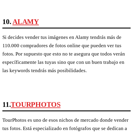
10.
ALAMY
Si decides vender tus imágenes en Alamy tendrás más de
110.000 compradores de fotos online que pueden ver tus
fotos. Por supuesto que esto no te asegura que todos verán
específicamente las tuyas sino que con un buen trabajo en
las keywords tendrás más posibilidades.
11.
TOURPHOTOS
TourPhotos es uno de esos nichos de mercado donde vender
tus fotos. Está especializado en fotógrafos que se dedican a