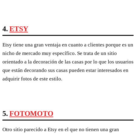
4.
ETSY
Etsy tiene una gran ventaja en cuanto a clientes porque es un
nicho de mercado muy específico. Se trata de un sitio
orientado a la decoración de las casas por lo que los usuarios
que están decorando sus casas pueden estar interesados en
adquirir fotos de este estilo.
5.
FOTOMOTO
Otro sitio parecido a Etsy en el que no tienen una gran