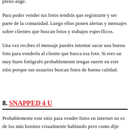
pleno auge.
Para poder vender tus fotos tendrás que registrarte y ser
parte de la comunidad. Luego ellos ponen alertas y mensajes
sobre clientes que buscan fotos y trabajos específicos.
Una vez recibes el mensaje puedes intentar sacar una buena
foto para venderla al cliente que busca esa foto. Si eres un
muy buen fotógrafo probablemente tengas suerte en este
sitio porque sus usuarios buscan fotos de buena calidad.
8.
SNAPPED 4 U
Probablemente este sitio para vender fotos en internet no es
de los más bonitos visualmente hablando pero como dije