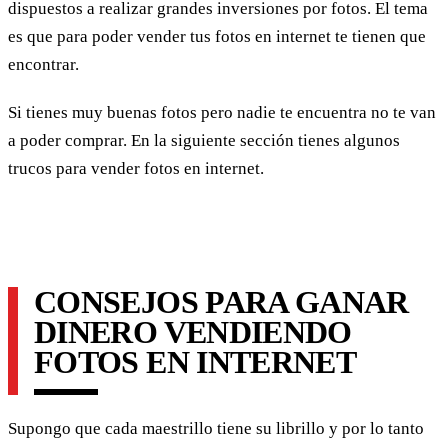
dispuestos a realizar grandes inversiones por fotos. El tema
es que para poder vender tus fotos en internet te tienen que
encontrar.
Si tienes muy buenas fotos pero nadie te encuentra no te van
a poder comprar. En la siguiente sección tienes algunos
trucos para vender fotos en internet.
CONSEJOS PARA GANAR
DINERO VENDIENDO
FOTOS EN INTERNET
Supongo que cada maestrillo tiene su librillo y por lo tanto