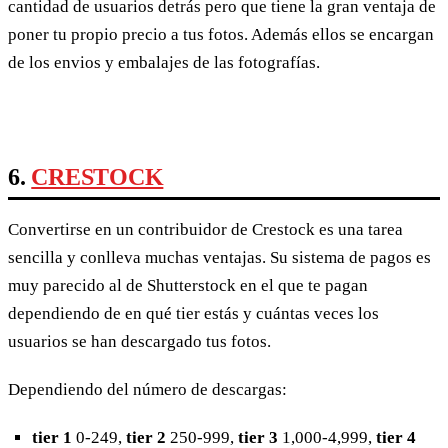
cantidad de usuarios detrás pero que tiene la gran ventaja de
poner tu propio precio a tus fotos. Además ellos se encargan
de los envios y embalajes de las fotografías.
6.
CRESTOCK
Convertirse en un contribuidor de Crestock es una tarea
sencilla y conlleva muchas ventajas. Su sistema de pagos es
muy parecido al de Shutterstock en el que te pagan
dependiendo de en qué tier estás y cuántas veces los
usuarios se han descargado tus fotos.
Dependiendo del número de descargas:
tier 1
0-249,
tier 2
250-999,
tier 3
1,000-4,999,
tier 4