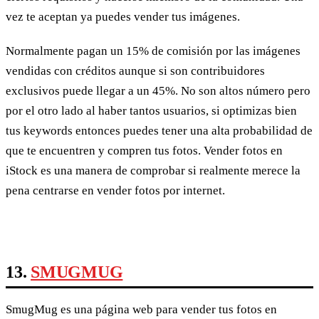
vez te aceptan ya puedes vender tus imágenes.
Normalmente pagan un 15% de comisión por las imágenes
vendidas con créditos aunque si son contribuidores
exclusivos puede llegar a un 45%. No son altos número pero
por el otro lado al haber tantos usuarios, si optimizas bien
tus keywords entonces puedes tener una alta probabilidad de
que te encuentren y compren tus fotos. Vender fotos en
iStock es una manera de comprobar si realmente merece la
pena centrarse en vender fotos por internet.
13.
SMUGMUG
SmugMug es una página web para vender tus fotos en