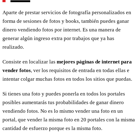
Aparte de prestar servicios de fotografía personalizados en
forma de sesiones de fotos y books, también puedes ganar
dinero vendiendo fotos por internet. Es una manera de
generar algún ingreso extra por trabajos que ya has
realizado.
Consiste en localizar las
mejores páginas de internet para
vender fotos
, ver los requisitos de entrada en todas ellas e
intentar colgar muchas fotos en todos los sitios que puedas.
Si tienes una foto y puedes ponerla en todos los portales
posibles aumentarás tus probabilidades de ganar dinero
vendiendo fotos. No es lo mismo vender una foto en un
portal, que vender la misma foto en 20 portales con la misma
cantidad de esfuerzo porque es la misma foto.