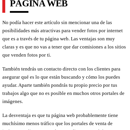
PÁGINA WEB
No podía hacer este artículo sin mencionar una de las
posibilidades más atractivas para vender fotos por internet
que es a través de tu página web. Las ventajas son muy
claras y es que no vas a tener que dar comisiones a los sitios
que venden fotos por ti.
También tendrás un contacto directo con los clientes para
asegurar qué es lo que están buscando y cómo los puedes
ayudar. Aparte también pondrás tu propio precio por tus
trabajos algo que no es posible en muchos otros portales de
imágenes.
La desventaja es que tu página web probablemente tiene
muchísimo menos tráfico que los portales de venta de