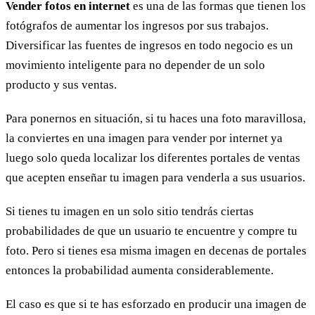
Vender fotos en internet
es una de las formas que tienen los
fotógrafos de aumentar los ingresos por sus trabajos.
Diversificar las fuentes de ingresos en todo negocio es un
movimiento inteligente para no depender de un solo
producto y sus ventas.
Para ponernos en situación, si tu haces una foto maravillosa,
la conviertes en una imagen para vender por internet ya
luego solo queda localizar los diferentes portales de ventas
que acepten enseñar tu imagen para venderla a sus usuarios.
Si tienes tu imagen en un solo sitio tendrás ciertas
probabilidades de que un usuario te encuentre y compre tu
foto. Pero si tienes esa misma imagen en decenas de portales
entonces la probabilidad aumenta considerablemente.
El caso es que si te has esforzado en producir una imagen de