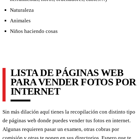
Naturaleza
Animales
Niños haciendo cosas
LISTA DE PÁGINAS WEB
PARA VENDER FOTOS POR
INTERNET
Sin más dilación aquí tienes la recopilación con distinto tipo
de páginas web donde puedes vender tus fotos en internet.
Algunas requieren pasar un examen, otras cobras por
comisión y otras te ponen en sus directorios. Espero que te