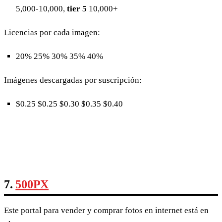
5,000-10,000,
tier 5
10,000+
Licencias por cada imagen:
20% 25% 30% 35% 40%
Imágenes descargadas por suscripción:
$0.25 $0.25 $0.30 $0.35 $0.40
7.
500PX
Este portal para vender y comprar fotos en internet está en