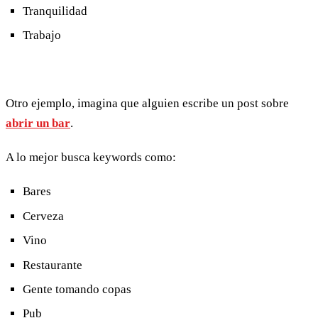
Tranquilidad
Trabajo
Otro ejemplo, imagina que alguien escribe un post sobre
abrir un bar
.
A lo mejor busca keywords como:
Bares
Cerveza
Vino
Restaurante
Gente tomando copas
Pub