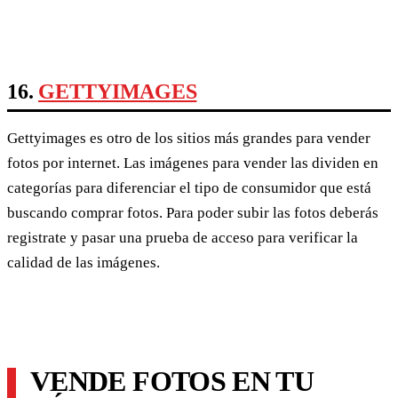
16.
GETTYIMAGES
Gettyimages es otro de los sitios más grandes para vender
fotos por internet. Las imágenes para vender las dividen en
categorías para diferenciar el tipo de consumidor que está
buscando comprar fotos. Para poder subir las fotos deberás
registrate y pasar una prueba de acceso para verificar la
calidad de las imágenes.
VENDE FOTOS EN TU