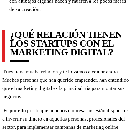
con altibajos algunas nacen y mueren a los pocos meses
de su creación.
¿QUÉ RELACIÓN TIENEN
LOS STARTUPS CON EL
MARKETING DIGITAL?
Pues tiene mucha relación y te lo vamos a contar ahora.
Muchas personas que han querido emprender, han entendido
que el marketing digital es la principal vía para montar sus
negocios.
Es por ello por lo que, muchos empresarios están dispuestos
a invertir su dinero en aquellas personas, profesionales del
sector, para implementar campañas de marketing online