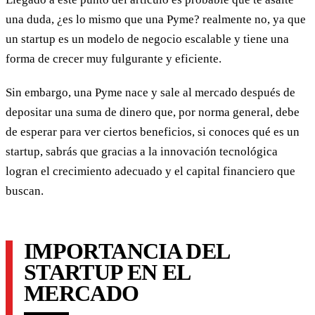
una duda, ¿es lo mismo que una Pyme? realmente no, ya que
un startup es un modelo de negocio escalable y tiene una
forma de crecer muy fulgurante y eficiente.
Sin embargo, una Pyme nace y sale al mercado después de
depositar una suma de dinero que, por norma general, debe
de esperar para ver ciertos beneficios, si conoces qué es un
startup, sabrás que gracias a la innovación tecnológica
logran el crecimiento adecuado y el capital financiero que
buscan.
IMPORTANCIA DEL
STARTUP EN EL
MERCADO