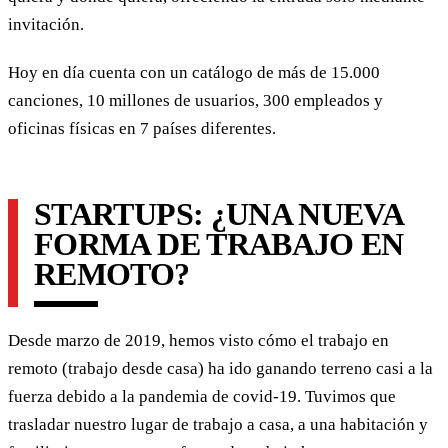
invitación.
Hoy en día cuenta con un catálogo de más de 15.000
canciones, 10 millones de usuarios, 300 empleados y
oficinas físicas en 7 países diferentes.
STARTUPS: ¿UNA NUEVA
FORMA DE TRABAJO EN
REMOTO?
Desde marzo de 2019, hemos visto cómo el trabajo en
remoto (trabajo desde casa) ha ido ganando terreno casi a la
fuerza debido a la pandemia de covid-19. Tuvimos que
trasladar nuestro lugar de trabajo a casa, a una habitación y