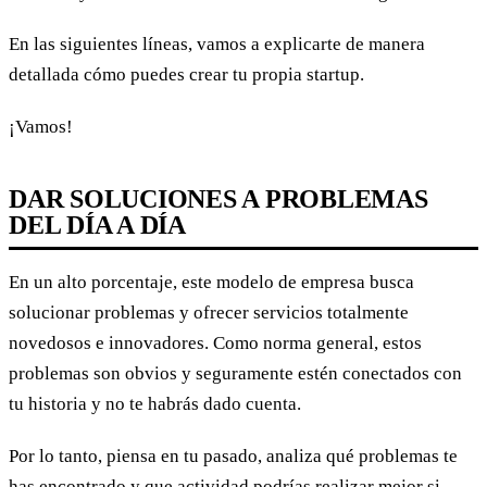
En las siguientes líneas, vamos a explicarte de manera
detallada cómo puedes crear tu propia startup.
¡Vamos!
DAR SOLUCIONES A PROBLEMAS
DEL DÍA A DÍA
En un alto porcentaje, este modelo de empresa busca
solucionar problemas y ofrecer servicios totalmente
novedosos e innovadores. Como norma general, estos
problemas son obvios y seguramente estén conectados con
tu historia y no te habrás dado cuenta.
Por lo tanto, piensa en tu pasado, analiza qué problemas te
has encontrado y que actividad podrías realizar mejor si