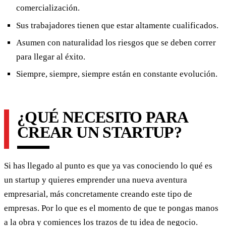
comercialización.
Sus trabajadores tienen que estar altamente cualificados.
Asumen con naturalidad los riesgos que se deben correr
para llegar al éxito.
Siempre, siempre, siempre están en constante evolución.
¿QUÉ NECESITO PARA
CREAR UN STARTUP?
Si has llegado al punto es que ya vas conociendo lo qué es
un startup y quieres emprender una nueva aventura
empresarial, más concretamente creando este tipo de
empresas. Por lo que es el momento de que te pongas manos
a la obra y comiences los trazos de tu idea de negocio.