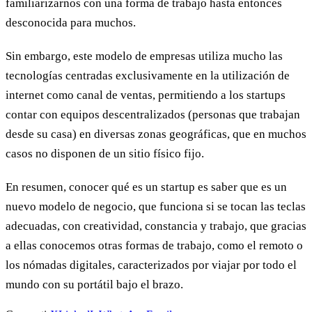
familiarizarnos con una forma de trabajo hasta entonces
desconocida para muchos.
Sin embargo, este modelo de empresas utiliza mucho las
tecnologías centradas exclusivamente en la utilización de
internet como canal de ventas, permitiendo a los startups
contar con equipos descentralizados (personas que trabajan
desde su casa) en diversas zonas geográficas, que en muchos
casos no disponen de un sitio físico fijo.
En resumen, conocer qué es un startup es saber que es un
nuevo modelo de negocio, que funciona si se tocan las teclas
adecuadas, con creatividad, constancia y trabajo, que gracias
a ellas conocemos otras formas de trabajo, como el remoto o
los nómadas digitales, caracterizados por viajar por todo el
mundo con su portátil bajo el brazo.