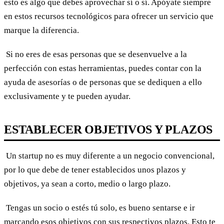
esto es algo que debes aprovechar sí o sí. Apóyate siempre
en estos recursos tecnológicos para ofrecer un servicio que
marque la diferencia.
Si no eres de esas personas que se desenvuelve a la
perfección con estas herramientas, puedes contar con la
ayuda de asesorías o de personas que se dediquen a ello
exclusivamente y te pueden ayudar.
ESTABLECER OBJETIVOS Y PLAZOS
Un startup no es muy diferente a un negocio convencional,
por lo que debe de tener establecidos unos plazos y
objetivos, ya sean a corto, medio o largo plazo.
Tengas un socio o estés tú solo, es bueno sentarse e ir
marcando esos objetivos con sus respectivos plazos. Esto te