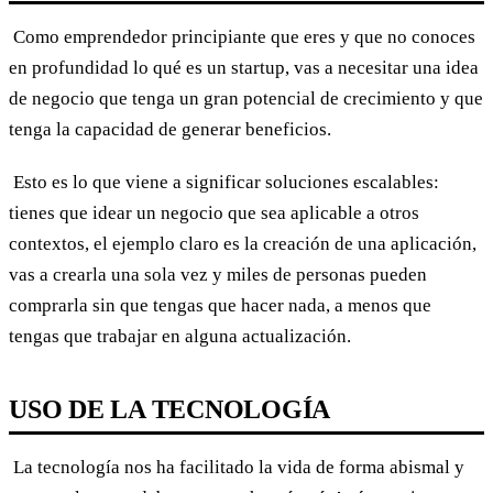
Como emprendedor principiante que eres y que no conoces
en profundidad lo qué es un startup, vas a necesitar una idea
de negocio que tenga un gran potencial de crecimiento y que
tenga la capacidad de generar beneficios.
Esto es lo que viene a significar soluciones escalables:
tienes que idear un negocio que sea aplicable a otros
contextos, el ejemplo claro es la creación de una aplicación,
vas a crearla una sola vez y miles de personas pueden
comprarla sin que tengas que hacer nada, a menos que
tengas que trabajar en alguna actualización.
USO DE LA TECNOLOGÍA
La tecnología nos ha facilitado la vida de forma abismal y