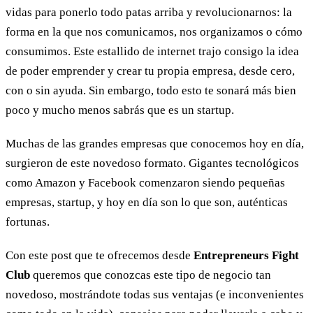
vidas para ponerlo todo patas arriba y revolucionarnos: la
forma en la que nos comunicamos, nos organizamos o cómo
consumimos. Este estallido de internet trajo consigo la idea
de poder emprender y crear tu propia empresa, desde cero,
con o sin ayuda. Sin embargo, todo esto te sonará más bien
poco y mucho menos sabrás que es un startup.
Muchas de las grandes empresas que conocemos hoy en día,
surgieron de este novedoso formato. Gigantes tecnológicos
como Amazon y Facebook comenzaron siendo pequeñas
empresas, startup, y hoy en día son lo que son, auténticas
fortunas.
Con este post que te ofrecemos desde
Entrepreneurs Fight
Club
queremos que conozcas este tipo de negocio tan
novedoso, mostrándote todas sus ventajas (e inconvenientes