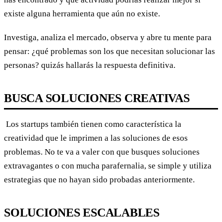
existe alguna herramienta que aún no existe.
Investiga, analiza el mercado, observa y abre tu mente para
pensar: ¿qué problemas son los que necesitan solucionar las
personas? quizás hallarás la respuesta definitiva.
BUSCA SOLUCIONES CREATIVAS
Los startups también tienen como característica la
creatividad que le imprimen a las soluciones de esos
problemas. No te va a valer con que busques soluciones
extravagantes o con mucha parafernalia, se simple y utiliza
estrategias que no hayan sido probadas anteriormente.
SOLUCIONES ESCALABLES