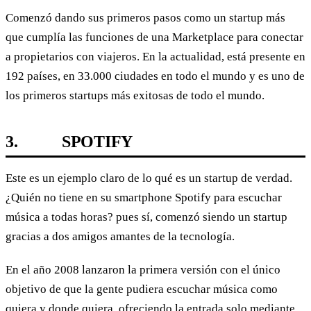
Comenzó dando sus primeros pasos como un startup más
que cumplía las funciones de una Marketplace para conectar
a propietarios con viajeros. En la actualidad, está presente en
192 países, en 33.000 ciudades en todo el mundo y es uno de
los primeros startups más exitosas de todo el mundo.
3. SPOTIFY
Este es un ejemplo claro de lo qué es un startup de verdad.
¿Quién no tiene en su smartphone Spotify para escuchar
música a todas horas? pues sí, comenzó siendo un startup
gracias a dos amigos amantes de la tecnología.
En el año 2008 lanzaron la primera versión con el único
objetivo de que la gente pudiera escuchar música como
quiera y donde quiera, ofreciendo la entrada solo mediante