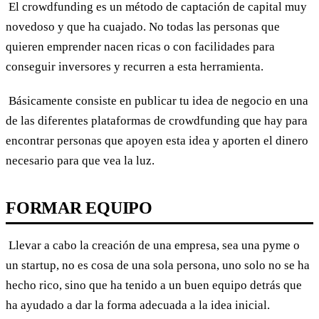
El crowdfunding es un método de captación de capital muy
novedoso y que ha cuajado. No todas las personas que
quieren emprender nacen ricas o con facilidades para
conseguir inversores y recurren a esta herramienta.
Básicamente consiste en publicar tu idea de negocio en una
de las diferentes plataformas de crowdfunding que hay para
encontrar personas que apoyen esta idea y aporten el dinero
necesario para que vea la luz.
FORMAR EQUIPO
Llevar a cabo la creación de una empresa, sea una pyme o
un startup, no es cosa de una sola persona, uno solo no se ha
hecho rico, sino que ha tenido a un buen equipo detrás que
ha ayudado a dar la forma adecuada a la idea inicial.