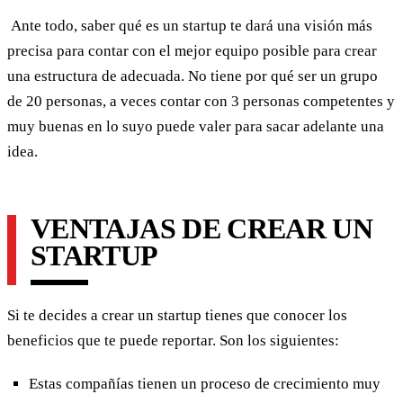
Ante todo, saber qué es un startup te dará una visión más
precisa para contar con el mejor equipo posible para crear
una estructura de adecuada. No tiene por qué ser un grupo
de 20 personas, a veces contar con 3 personas competentes y
muy buenas en lo suyo puede valer para sacar adelante una
idea.
VENTAJAS DE CREAR UN
STARTUP
Si te decides a crear un startup tienes que conocer los
beneficios que te puede reportar. Son los siguientes:
Estas compañías tienen un proceso de crecimiento muy