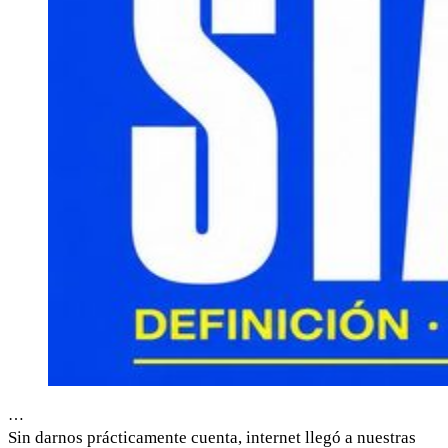
…
Sin darnos prácticamente cuenta, internet llegó a nuestras