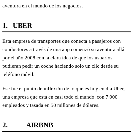
aventura en el mundo de los negocios.
1. UBER
Esta empresa de transportes que conecta a pasajeros con
conductores a través de una app comenzó su aventura allá
por el año 2008 con la clara idea de que los usuarios
pudieran pedir un coche haciendo solo un clic desde su
teléfono móvil.
Ese fue el punto de inflexión de lo que es hoy en día Uber,
una empresa que está en casi todo el mundo, con 7.000
empleados y tasada en 50 millones de dólares.
2. AIRBNB