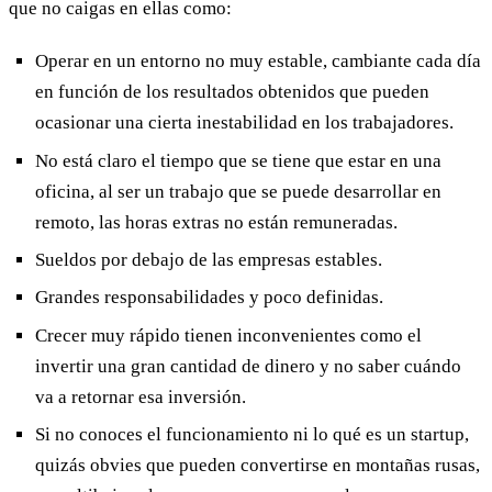
que no caigas en ellas como:
Operar en un entorno no muy estable, cambiante cada día
en función de los resultados obtenidos que pueden
ocasionar una cierta inestabilidad en los trabajadores.
No está claro el tiempo que se tiene que estar en una
oficina, al ser un trabajo que se puede desarrollar en
remoto, las horas extras no están remuneradas.
Sueldos por debajo de las empresas estables.
Grandes responsabilidades y poco definidas.
Crecer muy rápido tienen inconvenientes como el
invertir una gran cantidad de dinero y no saber cuándo
va a retornar esa inversión.
Si no conoces el funcionamiento ni lo qué es un startup,
quizás obvies que pueden convertirse en montañas rusas,