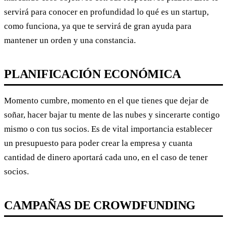
servirá para conocer en profundidad lo qué es un startup,
como funciona, ya que te servirá de gran ayuda para
mantener un orden y una constancia.
PLANIFICACIÓN ECONÓMICA
Momento cumbre, momento en el que tienes que dejar de
soñar, hacer bajar tu mente de las nubes y sincerarte contigo
mismo o con tus socios. Es de vital importancia establecer
un presupuesto para poder crear la empresa y cuanta
cantidad de dinero aportará cada uno, en el caso de tener
socios.
CAMPAÑAS DE CROWDFUNDING