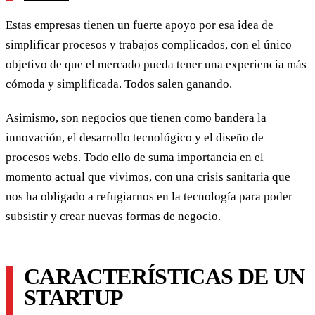
Estas empresas tienen un fuerte apoyo por esa idea de
simplificar procesos y trabajos complicados, con el único
objetivo de que el mercado pueda tener una experiencia más
cómoda y simplificada. Todos salen ganando.
Asimismo, son negocios que tienen como bandera la
innovación, el desarrollo tecnológico y el diseño de
procesos webs. Todo ello de suma importancia en el
momento actual que vivimos, con una crisis sanitaria que
nos ha obligado a refugiarnos en la tecnología para poder
subsistir y crear nuevas formas de negocio.
CARACTERÍSTICAS DE UN
STARTUP