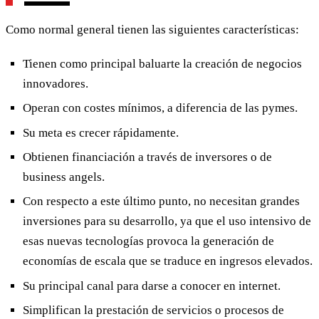
Como normal general tienen las siguientes características:
Tienen como principal baluarte la creación de negocios
innovadores.
Operan con costes mínimos, a diferencia de las pymes.
Su meta es crecer rápidamente.
Obtienen financiación a través de inversores o de
business angels.
Con respecto a este último punto, no necesitan grandes
inversiones para su desarrollo, ya que el uso intensivo de
esas nuevas tecnologías provoca la generación de
economías de escala que se traduce en ingresos elevados.
Su principal canal para darse a conocer en internet.
Simplifican la prestación de servicios o procesos de