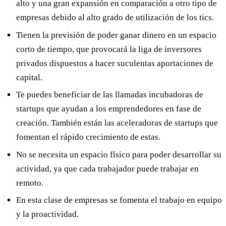
alto y una gran expansión en comparación a otro tipo de
empresas debido al alto grado de utilización de los tics.
Tienen la previsión de poder ganar dinero en un espacio
corto de tiempo, que provocará la liga de inversores
privados dispuestos a hacer suculentas aportaciones de
capital.
Te puedes beneficiar de las llamadas incubadoras de
startups que ayudan a los emprendedores en fase de
creación. También están las aceleradoras de startups que
fomentan el rápido crecimiento de estas.
No se necesita un espacio físico para poder desarrollar su
actividad, ya que cada trabajador puede trabajar en
remoto.
En esta clase de empresas se fomenta el trabajo en equipo
y la proactividad.