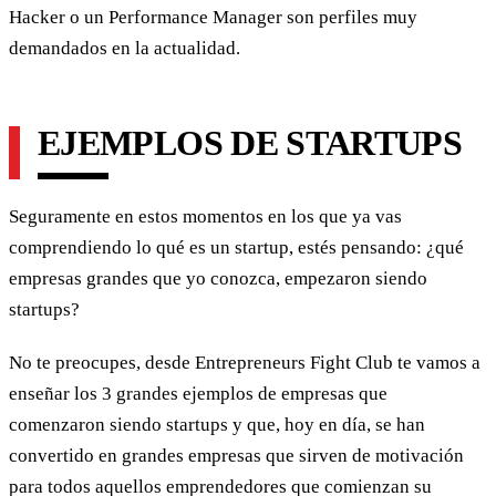
Hacker o un Performance Manager son perfiles muy
demandados en la actualidad.
EJEMPLOS DE STARTUPS
Seguramente en estos momentos en los que ya vas
comprendiendo lo qué es un startup, estés pensando: ¿qué
empresas grandes que yo conozca, empezaron siendo
startups?
No te preocupes, desde Entrepreneurs Fight Club te vamos a
enseñar los 3 grandes ejemplos de empresas que
comenzaron siendo startups y que, hoy en día, se han
convertido en grandes empresas que sirven de motivación
para todos aquellos emprendedores que comienzan su