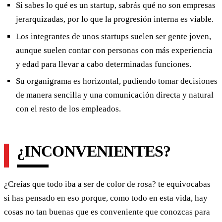
Si sabes lo qué es un startup, sabrás qué no son empresas
jerarquizadas, por lo que la progresión interna es viable.
Los integrantes de unos startups suelen ser gente joven,
aunque suelen contar con personas con más experiencia
y edad para llevar a cabo determinadas funciones.
Su organigrama es horizontal, pudiendo tomar decisiones
de manera sencilla y una comunicación directa y natural
con el resto de los empleados.
¿INCONVENIENTES?
¿Creías que todo iba a ser de color de rosa? te equivocabas
si has pensado en eso porque, como todo en esta vida, hay
cosas no tan buenas que es conveniente que conozcas para