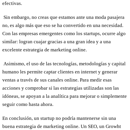
efectivas.
Sin embargo, no creas que estamos ante una moda pasajera
no, es algo más que eso se ha convertido en una necesidad.
Con las empresas emergentes como los startups, ocurre algo
similar: logran cuajar gracias a una gran idea y a una
excelente estrategia de marketing online.
Asimismo, el uso de las tecnologías, metodologías y capital
humano les permite captar clientes en internet y generar
ventas a través de sus canales online. Para medir esas
acciones y comprobar si las estrategias utilizadas son las
idóneas, se apoyan a la analítica para mejorar o simplemente
seguir como hasta ahora.
En conclusión, un startup no podría mantenerse sin una
buena estrategia de marketing online. Un SEO, un Growht