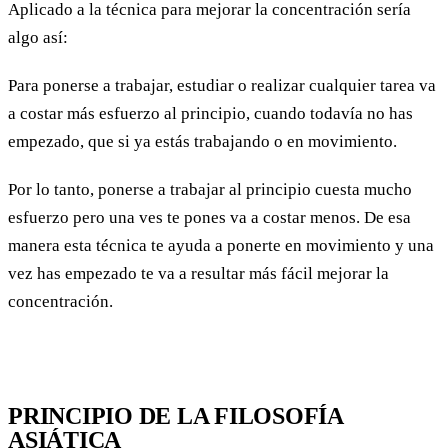
Aplicado a la técnica para mejorar la concentración sería
algo así:
Para ponerse a trabajar, estudiar o realizar cualquier tarea va
a costar más esfuerzo al principio, cuando todavía no has
empezado, que si ya estás trabajando o en movimiento.
Por lo tanto, ponerse a trabajar al principio cuesta mucho
esfuerzo pero una ves te pones va a costar menos. De esa
manera esta técnica te ayuda a ponerte en movimiento y una
vez has empezado te va a resultar más fácil mejorar la
concentración.
PRINCIPIO DE LA FILOSOFÍA
ASIÁTICA