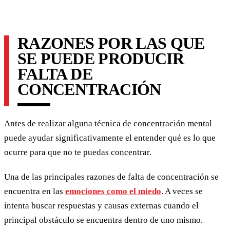
RAZONES POR LAS QUE
SE PUEDE PRODUCIR
FALTA DE
CONCENTRACIÓN
Antes de realizar alguna técnica de concentración mental
puede ayudar significativamente el entender qué es lo que
ocurre para que no te puedas concentrar.
Una de las principales razones de falta de concentración se
encuentra en las
emociones como el miedo
. A veces se
intenta buscar respuestas y causas externas cuando el
principal obstáculo se encuentra dentro de uno mismo.