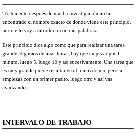
Tristemente después de mucha investigación no he
encontrado el nombre exacto de donde viene este principio,
pero te lo voy a introducir con mis palabras.
Este principio dice algo como que para realizar una tarea
grande, digamos de unas horas, hay que empezar por 1
minuto, luego 5, luego 10 y así sucesivamente. Una tarea que
es muy grande puede resultar en el inmovilismo, pero si
empiezas con un primer pasito, luego otro y así vas
avanzando.
INTERVALO DE TRABAJO