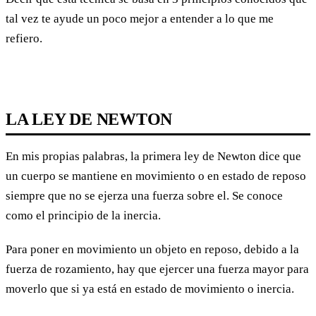
tal vez te ayude un poco mejor a entender a lo que me
refiero.
LA LEY DE NEWTON
En mis propias palabras, la primera ley de Newton dice que
un cuerpo se mantiene en movimiento o en estado de reposo
siempre que no se ejerza una fuerza sobre el. Se conoce
como el principio de la inercia.
Para poner en movimiento un objeto en reposo, debido a la
fuerza de rozamiento, hay que ejercer una fuerza mayor para
moverlo que si ya está en estado de movimiento o inercia.