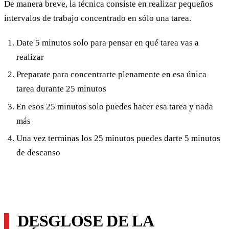
De manera breve, la técnica consiste en realizar pequeños
intervalos de trabajo concentrado en sólo una tarea.
Date 5 minutos solo para pensar en qué tarea vas a
realizar
Preparate para concentrarte plenamente en esa única
tarea durante 25 minutos
En esos 25 minutos solo puedes hacer esa tarea y nada
más
Una vez terminas los 25 minutos puedes darte 5 minutos
de descanso
DESGLOSE DE LA