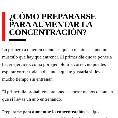
¿CÓMO PREPARARSE
PARA AUMENTAR LA
CONCENTRACIÓN?
Lo primero a tener en cuenta es que la mente es como un
músculo que hay que entrenar. El primer día que te pones a
hacer ejercicio, como por ejemplo ir a correr, no puedes
esperar correr toda la distancia que te gustaría si llevas
mucho tiempo sin entrenar.
El primer día probablemente puedas correr menos distancia
que si llevas un año entrenando.
Prepararse para
aumentar la concentración
es algo