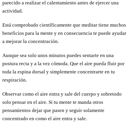
parecido a realizar el calentamiento antes de ejercer una
actividad.
Está comprobado científicamente que meditar tiene muchos
beneficios para la mente y en consecuencia te puede ayudar
a mejorar la concentración.
Aunque sea solo unos minutos puedes sentarte en una
postura recta y a la vez cómoda. Que el aire pueda fluir por
toda la espina dorsal y simplemente concentrarte en tu
respiración.
Observar como el aire entra y sale del cuerpo y sobretodo
solo pensar en el aire. Si tu mente te manda otros
pensamientos dejar que pasen y seguir solamente
concentrado en como el aire entra y sale.