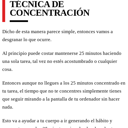
TÉCNICA DE
CONCENTRACIÓN
Dicho de esta manera parece simple, entonces vamos a
desgranar lo que ocurre.
Al principio puede costar mantenerse 25 minutos haciendo
una sola tarea, tal vez no estés acostumbrado o cualquier
cosa.
Entonces aunque no llegues a los 25 minutos concentrado en
tu tarea, el tiempo que no te concentres simplemente tienes
que seguir mirando a la pantalla de tu ordenador sin hacer
nada.
Esto va a ayudar a tu cuerpo a ir generando el hábito y