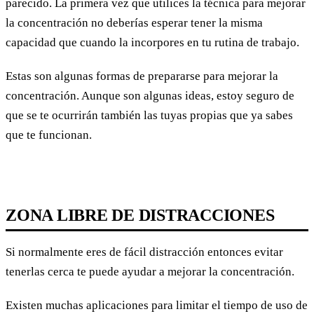
parecido. La primera vez que utilices la técnica para mejorar
la concentración no deberías esperar tener la misma
capacidad que cuando la incorpores en tu rutina de trabajo.
Estas son algunas formas de prepararse para mejorar la
concentración. Aunque son algunas ideas, estoy seguro de
que se te ocurrirán también las tuyas propias que ya sabes
que te funcionan.
ZONA LIBRE DE DISTRACCIONES
Si normalmente eres de fácil distracción entonces evitar
tenerlas cerca te puede ayudar a mejorar la concentración.
Existen muchas aplicaciones para limitar el tiempo de uso de