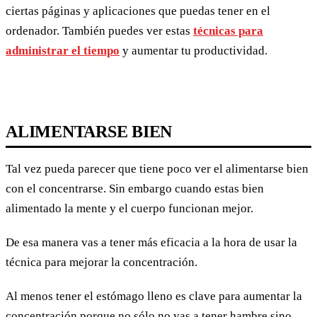
ciertas páginas y aplicaciones que puedas tener en el
ordenador. También puedes ver estas
técnicas para
administrar el tiempo
y aumentar tu productividad.
ALIMENTARSE BIEN
Tal vez pueda parecer que tiene poco ver el alimentarse bien
con el concentrarse. Sin embargo cuando estas bien
alimentado la mente y el cuerpo funcionan mejor.
De esa manera vas a tener más eficacia a la hora de usar la
técnica para mejorar la concentración.
Al menos tener el estómago lleno es clave para aumentar la
concentración porque no sólo no vas a tener hambre sino