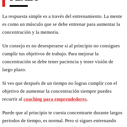
La respuesta simple es a través del entrenamiento. La mente
es como un músculo que se debe entrenar para aumentar la
concentración y la memoria.
Un consejo es no desesperarse si al principio no consigues
cumplir tus objetivos de trabajo. Para mejorar la
concentración se debe tener paciencia y tener visión de
largo plazo.
Si ves que después de un tiempo no logras cumplir con el
objetivo de aumentar la concentración siempre puedes
recurrir al
coaching para emprendedores
.
Puede que al principio te cuesta concentrarte durante largos
periodos de tiempo, es normal. Pero si sigues entrenando