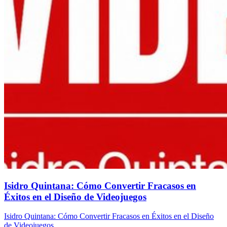
Isidro Quintana: Cómo Convertir Fracasos en
Éxitos en el Diseño de Videojuegos
Isidro Quintana: Cómo Convertir Fracasos en Éxitos en el Diseño
de Videojuegos