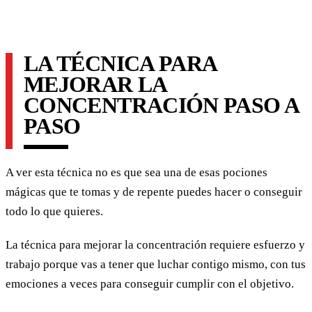
LA TÉCNICA PARA
MEJORAR LA
CONCENTRACIÓN PASO A
PASO
A ver esta técnica no es que sea una de esas pociones
mágicas que te tomas y de repente puedes hacer o conseguir
todo lo que quieres.
La técnica para mejorar la concentración requiere esfuerzo y
trabajo porque vas a tener que luchar contigo mismo, con tus
emociones a veces para conseguir cumplir con el objetivo.