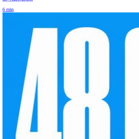
6 min