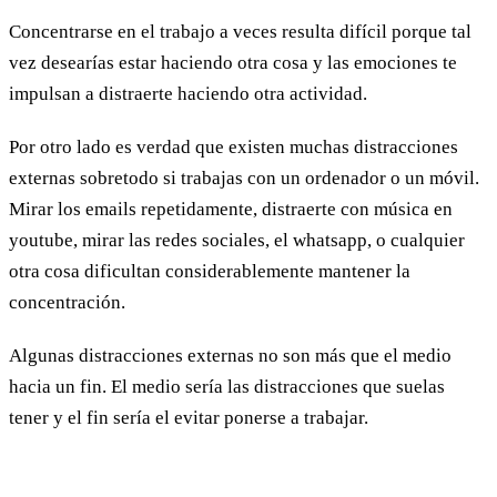
Concentrarse en el trabajo a veces resulta difícil porque tal
vez desearías estar haciendo otra cosa y las emociones te
impulsan a distraerte haciendo otra actividad.
Por otro lado es verdad que existen muchas distracciones
externas sobretodo si trabajas con un ordenador o un móvil.
Mirar los emails repetidamente, distraerte con música en
youtube, mirar las redes sociales, el whatsapp, o cualquier
otra cosa dificultan considerablemente mantener la
concentración.
Algunas distracciones externas no son más que el medio
hacia un fin. El medio sería las distracciones que suelas
tener y el fin sería el evitar ponerse a trabajar.