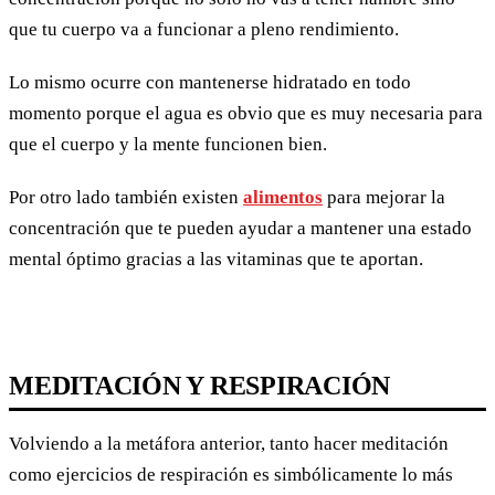
que tu cuerpo va a funcionar a pleno rendimiento.
Lo mismo ocurre con mantenerse hidratado en todo
momento porque el agua es obvio que es muy necesaria para
que el cuerpo y la mente funcionen bien.
Por otro lado también existen
alimentos
para mejorar la
concentración que te pueden ayudar a mantener una estado
mental óptimo gracias a las vitaminas que te aportan.
MEDITACIÓN Y RESPIRACIÓN
Volviendo a la metáfora anterior, tanto hacer meditación
como ejercicios de respiración es simbólicamente lo más