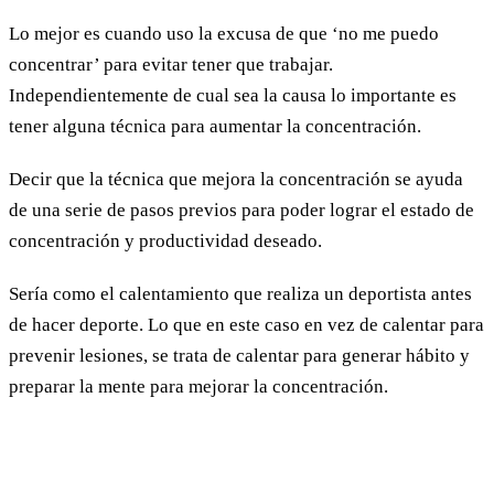
Lo mejor es cuando uso la excusa de que ‘no me puedo
concentrar’ para evitar tener que trabajar.
Independientemente de cual sea la causa lo importante es
tener alguna técnica para aumentar la concentración.
Decir que la técnica que mejora la concentración se ayuda
de una serie de pasos previos para poder lograr el estado de
concentración y productividad deseado.
Sería como el calentamiento que realiza un deportista antes
de hacer deporte. Lo que en este caso en vez de calentar para
prevenir lesiones, se trata de calentar para generar hábito y
preparar la mente para mejorar la concentración.