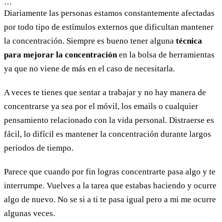
…
Diariamente las personas estamos constantemente afectadas
por todo tipo de estímulos externos que dificultan mantener
la concentración. Siempre es bueno tener alguna
técnica
para mejorar la concentración
en la bolsa de herramientas
ya que no viene de más en el caso de necesitarla.
A veces te tienes que sentar a trabajar y no hay manera de
concentrarse ya sea por el móvil, los emails o cualquier
pensamiento relacionado con la vida personal. Distraerse es
fácil, lo difícil es mantener la concentración durante largos
periodos de tiempo.
Parece que cuando por fin logras concentrarte pasa algo y te
interrumpe. Vuelves a la tarea que estabas haciendo y ocurre
algo de nuevo. No se si a ti te pasa igual pero a mi me ocurre
algunas veces.