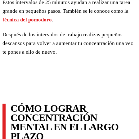
Estos intervalos de 25 minutos ayudan a realizar una tarea
grande en pequeños pasos. También se le conoce como la
técnica del pomodoro
.
Después de los intervalos de trabajo realizas pequeños
descansos para volver a aumentar tu concentración una vez
te pones a ello de nuevo.
CÓMO LOGRAR
CONCENTRACIÓN
MENTAL EN EL LARGO
PLAZO