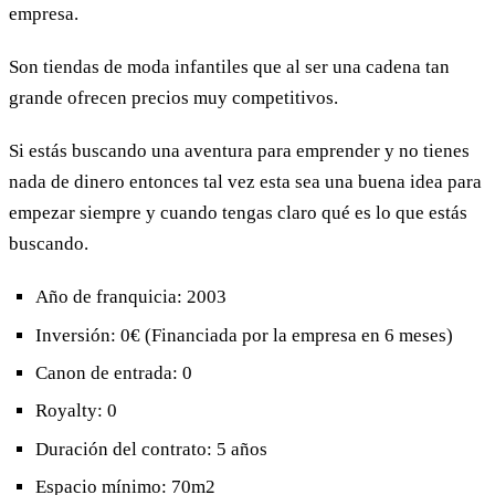
empresa.
Son tiendas de moda infantiles que al ser una cadena tan
grande ofrecen precios muy competitivos.
Si estás buscando una aventura para emprender y no tienes
nada de dinero entonces tal vez esta sea una buena idea para
empezar siempre y cuando tengas claro qué es lo que estás
buscando.
Año de franquicia: 2003
Inversión: 0€ (Financiada por la empresa en 6 meses)
Canon de entrada: 0
Royalty: 0
Duración del contrato: 5 años
Espacio mínimo: 70m2