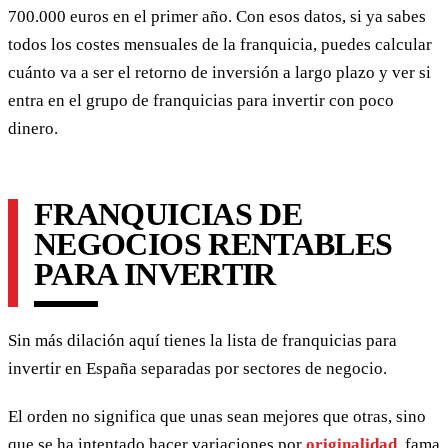
700.000 euros en el primer año. Con esos datos, si ya sabes
todos los costes mensuales de la franquicia, puedes calcular
cuánto va a ser el retorno de inversión a largo plazo y ver si
entra en el grupo de franquicias para invertir con poco
dinero.
FRANQUICIAS DE
NEGOCIOS RENTABLES
PARA INVERTIR
Sin más dilación aquí tienes la lista de franquicias para
invertir en España separadas por sectores de negocio.
El orden no significa que unas sean mejores que otras, sino
que se ha intentado hacer variaciones por
originalidad
, fama