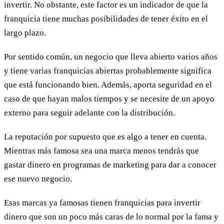
invertir. No obstante, este factor es un indicador de que la
franquicia tiene muchas posibilidades de tener éxito en el
largo plazo.
Por sentido común, un negocio que lleva abierto varios años
y tiene varias franquicias abiertas probablemente significa
que está funcionando bien. Además, aporta seguridad en el
caso de que hayan malos tiempos y se necesite de un apoyo
externo para seguir adelante con la distribución.
La reputación por supuesto que es algo a tener en cuenta.
Mientras más famosa sea una marca menos tendrás que
gastar dinero en programas de marketing para dar a conocer
ese nuevo negocio.
Esas marcas ya famosas tienen franquicias para invertir
dinero que son un poco más caras de lo normal por la fama y