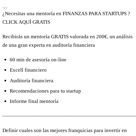
…
¿Necesitas una mentoría en FINANZAS PARA STARTUPS ?
CLICK AQUÍ GRATIS
Recibirás un mentoría GRATIS valorada en 200€, un análisis
de una gran experta en auditoría financiera
60 min de asesoría on-line
Excell financiero
Auditoría financiera
Recomendaciones para tu startup
Informe final mentoría
—————————————————————————
Definir cuales son las mejores franquicias para invertir en