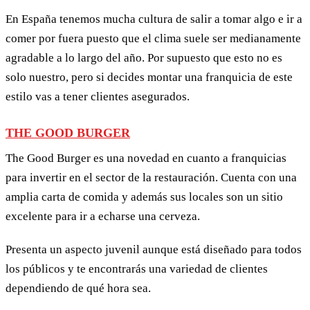
En España tenemos mucha cultura de salir a tomar algo e ir a
comer por fuera puesto que el clima suele ser medianamente
agradable a lo largo del año. Por supuesto que esto no es
solo nuestro, pero si decides montar una franquicia de este
estilo vas a tener clientes asegurados.
THE GOOD BURGER
The Good Burger es una novedad en cuanto a franquicias
para invertir en el sector de la restauración. Cuenta con una
amplia carta de comida y además sus locales son un sitio
excelente para ir a echarse una cerveza.
Presenta un aspecto juvenil aunque está diseñado para todos
los públicos y te encontrarás una variedad de clientes
dependiendo de qué hora sea.