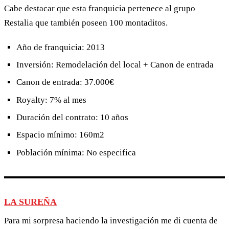
Cabe destacar que esta franquicia pertenece al grupo
Restalia que también poseen 100 montaditos.
Año de franquicia: 2013
Inversión: Remodelación del local + Canon de entrada
Canon de entrada: 37.000€
Royalty: 7% al mes
Duración del contrato: 10 años
Espacio mínimo: 160m2
Población mínima: No especifica
LA SUREÑA
Para mi sorpresa haciendo la investigación me di cuenta de