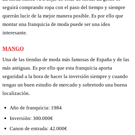
seguirá comprando ropa con el paso del tiempo y siempre
querrán lucir de la mejor manera posible. Es por ello que
montar una franquicia de moda puede ser una idea
interesante.
MANGO
Una de las tiendas de moda más famosas de España y de las
más antiguas. Es por ello que esta franquicia aporta
seguridad a la hora de hacer la inversión siempre y cuando
tengas un buen estudio de mercado y sobretodo una buena
localización.
Año de franquicia: 1984
Inversión: 300.000€
Canon de entrada: 42.000€