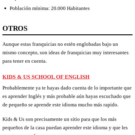
Población mínima: 20.000 Habitantes
OTROS
Aunque estas franquicias no estén englobadas bajo un
mismo concepto, son ideas de franquicias muy interesantes
para tener en cuenta.
KIDS & US SCHOOL OF ENGLISH
Probablemente ya te hayas dado cuenta de lo importante que
es aprender Inglés y más probable aún hayas escuchado que
de pequeño se aprende este idioma mucho más rapido.
Kids & Us son precisamente un sitio para que los más
pequeños de la casa puedan aprender este idioma y que les