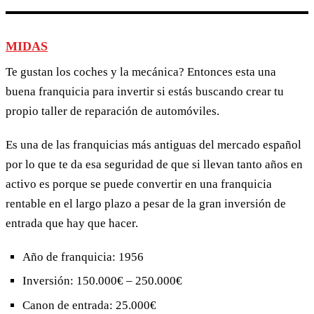
MIDAS
Te gustan los coches y la mecánica? Entonces esta una
buena franquicia para invertir si estás buscando crear tu
propio taller de reparación de automóviles.
Es una de las franquicias más antiguas del mercado español
por lo que te da esa seguridad de que si llevan tanto años en
activo es porque se puede convertir en una franquicia
rentable en el largo plazo a pesar de la gran inversión de
entrada que hay que hacer.
Año de franquicia: 1956
Inversión: 150.000€ – 250.000€
Canon de entrada: 25.000€