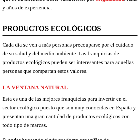
y años de experiencia.
PRODUCTOS ECOLÓGICOS
Cada día se ven a más personas precouparse por el cuidado
de su salud y del medio ambiente. Las franquicias de
productos ecológicos pueden ser interesantes para aquellas
personas que compartan estos valores.
LA VENTANA NATURAL
Esta es una de las mejores franquicias para invertir en el
sector ecológico puesto que son muy conocidas en España y
presentan una gran cantidad de productos ecológicos con
todo tipo de marcas.