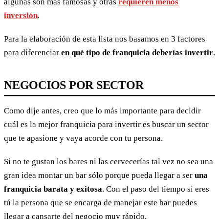
algunas son más famosas y otras
requieren menos
inversión
.
Para la elaboración de esta lista nos basamos en 3 factores
para diferenciar
en qué tipo de franquicia deberías invertir
.
NEGOCIOS POR SECTOR
Como dije antes, creo que lo más importante para decidir
cuál es la mejor franquicia para invertir es buscar un sector
que te apasione y vaya acorde con tu persona.
Si no te gustan los bares ni las cervecerías tal vez no sea una
gran idea montar un bar sólo porque pueda llegar a ser
una
franquicia barata y exitosa
. Con el paso del tiempo si eres
tú la persona que se encarga de manejar este bar puedes
llegar a cansarte del negocio muy rápido.