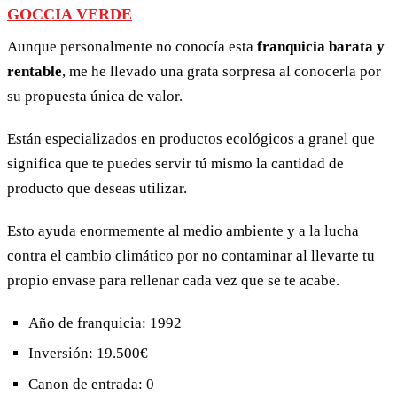
GOCCIA VERDE
Aunque personalmente no conocía esta
franquicia barata y
rentable
, me he llevado una grata sorpresa al conocerla por
su propuesta única de valor.
Están especializados en productos ecológicos a granel que
significa que te puedes servir tú mismo la cantidad de
producto que deseas utilizar.
Esto ayuda enormemente al medio ambiente y a la lucha
contra el cambio climático por no contaminar al llevarte tu
propio envase para rellenar cada vez que se te acabe.
Año de franquicia: 1992
Inversión: 19.500€
Canon de entrada: 0