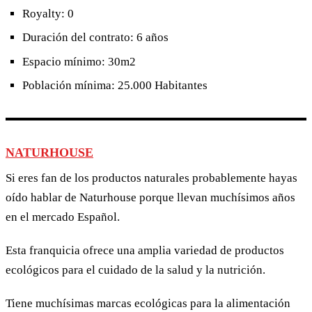
Royalty: 0
Duración del contrato: 6 años
Espacio mínimo: 30m2
Población mínima: 25.000 Habitantes
NATURHOUSE
Si eres fan de los productos naturales probablemente hayas
oído hablar de Naturhouse porque llevan muchísimos años
en el mercado Español.
Esta franquicia ofrece una amplia variedad de productos
ecológicos para el cuidado de la salud y la nutrición.
Tiene muchísimas marcas ecológicas para la alimentación