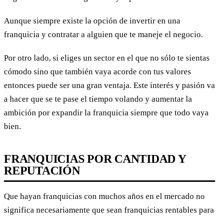
Aunque siempre existe la opción de invertir en una
franquicia y contratar a alguien que te maneje el negocio.
Por otro lado, si eliges un sector en el que no sólo te sientas
cómodo sino que también vaya acorde con tus valores
entonces puede ser una gran ventaja. Este interés y pasión va
a hacer que se te pase el tiempo volando y aumentar la
ambición por expandir la franquicia siempre que todo vaya
bien.
FRANQUICIAS POR CANTIDAD Y
REPUTACIÓN
Que hayan franquicias con muchos años en el mercado no
significa necesariamente que sean franquicias rentables para