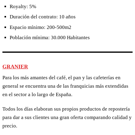
Royalty: 5%
Duración del contrato: 10 años
Espacio mínimo: 200-500m2
Población mínima: 30.000 Habitantes
GRANIER
Para los más amantes del café, el pan y las cafeterías en
general se encuentra una de las franquicias más extendidas
en el sector a lo largo de España.
Todos los días elaboran sus propios productos de repostería
para dar a sus clientes una gran oferta comparando calidad y
precio.