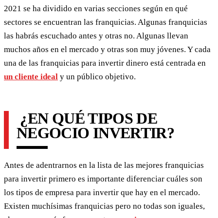
2021 se ha dividido en varias secciones según en qué
sectores se encuentran las franquicias. Algunas franquicias
las habrás escuchado antes y otras no. Algunas llevan
muchos años en el mercado y otras son muy jóvenes. Y cada
una de las franquicias para invertir dinero está centrada en
un cliente ideal
y un público objetivo.
¿EN QUÉ TIPOS DE
NEGOCIO INVERTIR?
Antes de adentrarnos en la lista de las mejores franquicias
para invertir primero es importante diferenciar cuáles son
los tipos de empresa para invertir que hay en el mercado.
Existen muchísimas franquicias pero no todas son iguales,