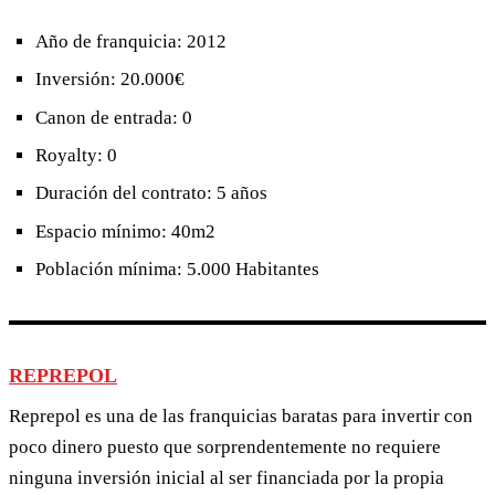
Año de franquicia: 2012
Inversión: 20.000€
Canon de entrada: 0
Royalty: 0
Duración del contrato: 5 años
Espacio mínimo: 40m2
Población mínima: 5.000 Habitantes
REPREPOL
Reprepol es una de las franquicias baratas para invertir con
poco dinero puesto que sorprendentemente no requiere
ninguna inversión inicial al ser financiada por la propia