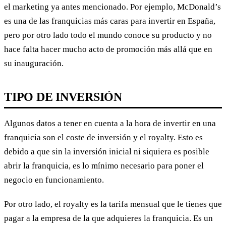
el marketing ya antes mencionado. Por ejemplo, McDonald’s
es una de las franquicias más caras para invertir en España,
pero por otro lado todo el mundo conoce su producto y no
hace falta hacer mucho acto de promoción más allá que en
su inauguración.
TIPO DE INVERSIÓN
Algunos datos a tener en cuenta a la hora de invertir en una
franquicia son el coste de inversión y el royalty. Esto es
debido a que sin la inversión inicial ni siquiera es posible
abrir la franquicia, es lo mínimo necesario para poner el
negocio en funcionamiento.
Por otro lado, el royalty es la tarifa mensual que le tienes que
pagar a la empresa de la que adquieres la franquicia. Es un