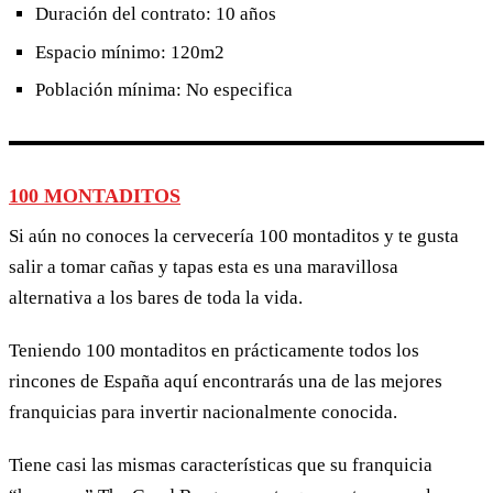
Duración del contrato: 10 años
Espacio mínimo: 120m2
Población mínima: No especifica
100 MONTADITOS
Si aún no conoces la cervecería 100 montaditos y te gusta
salir a tomar cañas y tapas esta es una maravillosa
alternativa a los bares de toda la vida.
Teniendo 100 montaditos en prácticamente todos los
rincones de España aquí encontrarás una de las mejores
franquicias para invertir nacionalmente conocida.
Tiene casi las mismas características que su franquicia