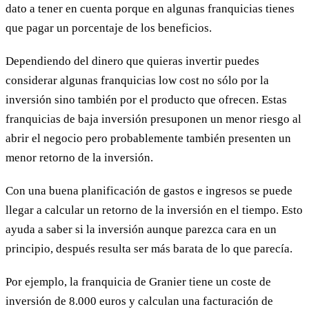
dato a tener en cuenta porque en algunas franquicias tienes
que pagar un porcentaje de los beneficios.
Dependiendo del dinero que quieras invertir puedes
considerar algunas franquicias low cost no sólo por la
inversión sino también por el producto que ofrecen. Estas
franquicias de baja inversión presuponen un menor riesgo al
abrir el negocio pero probablemente también presenten un
menor retorno de la inversión.
Con una buena planificación de gastos e ingresos se puede
llegar a calcular un retorno de la inversión en el tiempo. Esto
ayuda a saber si la inversión aunque parezca cara en un
principio, después resulta ser más barata de lo que parecía.
Por ejemplo, la franquicia de Granier tiene un coste de
inversión de 8.000 euros y calculan una facturación de