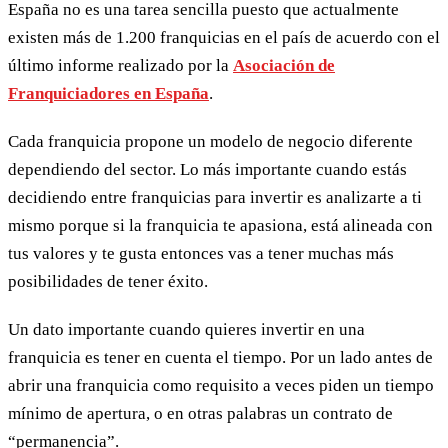
España no es una tarea sencilla puesto que actualmente
existen más de 1.200 franquicias en el país de acuerdo con el
último informe realizado por la
Asociación de
Franquiciadores en España
.
Cada franquicia propone un modelo de negocio diferente
dependiendo del sector. Lo más importante cuando estás
decidiendo entre franquicias para invertir es analizarte a ti
mismo porque si la franquicia te apasiona, está alineada con
tus valores y te gusta entonces vas a tener muchas más
posibilidades de tener éxito.
Un dato importante cuando quieres invertir en una
franquicia es tener en cuenta el tiempo. Por un lado antes de
abrir una franquicia como requisito a veces piden un tiempo
mínimo de apertura, o en otras palabras un contrato de
“permanencia”.