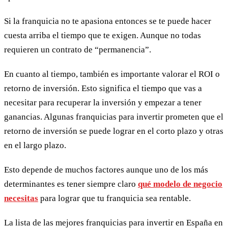
Si la franquicia no te apasiona entonces se te puede hacer
cuesta arriba el tiempo que te exigen. Aunque no todas
requieren un contrato de “permanencia”.
En cuanto al tiempo, también es importante valorar el ROI o
retorno de inversión. Esto significa el tiempo que vas a
necesitar para recuperar la inversión y empezar a tener
ganancias. Algunas franquicias para invertir prometen que el
retorno de inversión se puede lograr en el corto plazo y otras
en el largo plazo.
Esto depende de muchos factores aunque uno de los más
determinantes es tener siempre claro
qué modelo de negocio
necesitas
para lograr que tu franquicia sea rentable.
La lista de las mejores franquicias para invertir en España en