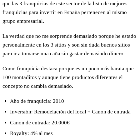
que las 3 franquicias de este sector de la lista de mejores
franquicias para invertir en España pertenecen al mismo
grupo empresarial.
La verdad que no me sorprende demasiado porque he estado
personalmente en los 3 sitios y son sin duda buenos sitios
para ir a tomarse una caña sin gastar demasiado dinero.
Como franquicia destaca porque es un poco más barata que
100 montaditos y aunque tiene productos diferentes el
concepto no cambia demasiado.
Año de franquicia: 2010
Inversión: Remodelación del local + Canon de entrada
Canon de entrada: 20.000€
Royalty: 4% al mes