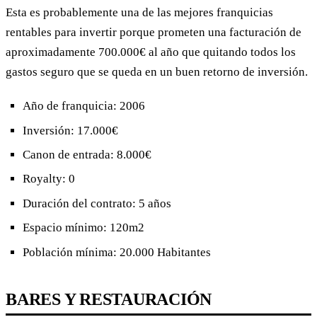
Esta es probablemente una de las mejores franquicias
rentables para invertir porque prometen una facturación de
aproximadamente 700.000€ al año que quitando todos los
gastos seguro que se queda en un buen retorno de inversión.
Año de franquicia: 2006
Inversión: 17.000€
Canon de entrada: 8.000€
Royalty: 0
Duración del contrato: 5 años
Espacio mínimo: 120m2
Población mínima: 20.000 Habitantes
BARES Y RESTAURACIÓN