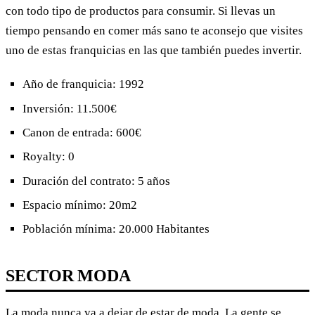
con todo tipo de productos para consumir. Si llevas un
tiempo pensando en comer más sano te aconsejo que visites
uno de estas franquicias en las que también puedes invertir.
Año de franquicia: 1992
Inversión: 11.500€
Canon de entrada: 600€
Royalty: 0
Duración del contrato: 5 años
Espacio mínimo: 20m2
Población mínima: 20.000 Habitantes
SECTOR MODA
La moda nunca va a dejar de estar de moda. La gente se