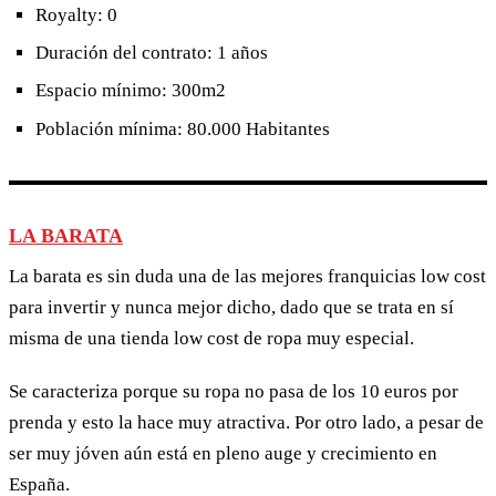
Royalty: 0
Duración del contrato: 1 años
Espacio mínimo: 300m2
Población mínima: 80.000 Habitantes
LA BARATA
La barata es sin duda una de las mejores franquicias low cost
para invertir y nunca mejor dicho, dado que se trata en sí
misma de una tienda low cost de ropa muy especial.
Se caracteriza porque su ropa no pasa de los 10 euros por
prenda y esto la hace muy atractiva. Por otro lado, a pesar de
ser muy jóven aún está en pleno auge y crecimiento en
España.