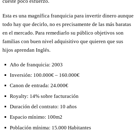
cueste poco esfuerzo.
Esta es una magnífica franquicia para invertir dinero aunque
todo hay que decirlo, no es precisamente de las más baratas
en el mercado. Para remediarlo su público objetivos son
familias con buen nivel adquisitivo que quieren que sus
hijos aprendan Inglés.
Año de franquicia: 2003
Inversión: 100.000€ – 160.000€
Canon de entrada: 24.000€
Royalty: 14% sobre facturación
Duración del contrato: 10 años
Espacio mínimo: 100m2
Población mínima: 15.000 Habitantes