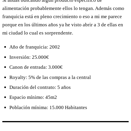
Si andas buscando algún producto específico de
alimentación probablemente ellos lo tengan. Además como
franquicia está en pleno crecimiento o eso a mi me parece
porque en los últimos años ya he visto abrir a 3 de ellas en
mi ciudad lo cual es sorprendente.
Año de franquicia: 2002
Inversión: 25.000€
Canon de entrada: 3.000€
Royalty: 5% de las compras a la central
Duración del contrato: 5 años
Espacio mínimo: 45m2
Población mínima: 15.000 Habitantes