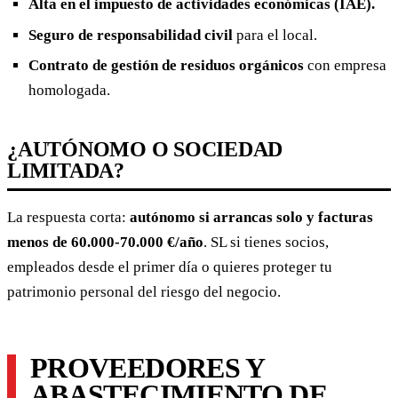
Alta en el impuesto de actividades económicas (IAE).
Seguro de responsabilidad civil
para el local.
Contrato de gestión de residuos orgánicos
con empresa
homologada.
¿AUTÓNOMO O SOCIEDAD
LIMITADA?
La respuesta corta:
autónomo si arrancas solo y facturas
menos de 60.000-70.000 €/año
. SL si tienes socios,
empleados desde el primer día o quieres proteger tu
patrimonio personal del riesgo del negocio.
PROVEEDORES Y
ABASTECIMIENTO DE