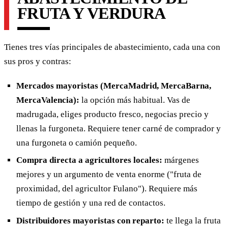
FRUTA Y VERDURA
Tienes tres vías principales de abastecimiento, cada una con
sus pros y contras:
Mercados mayoristas (MercaMadrid, MercaBarna,
MercaValencia):
la opción más habitual. Vas de
madrugada, eliges producto fresco, negocias precio y
llenas la furgoneta. Requiere tener carné de comprador y
una furgoneta o camión pequeño.
Compra directa a agricultores locales:
márgenes
mejores y un argumento de venta enorme ("fruta de
proximidad, del agricultor Fulano"). Requiere más
tiempo de gestión y una red de contactos.
Distribuidores mayoristas con reparto:
te llega la fruta