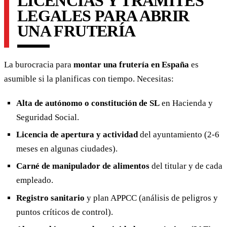
LICENCIAS Y TRÁMITES
LEGALES PARA ABRIR
UNA FRUTERÍA
La burocracia para
montar una frutería en España
es
asumible si la planificas con tiempo. Necesitas:
Alta de autónomo o constitución de SL
en Hacienda y
Seguridad Social.
Licencia de apertura y actividad
del ayuntamiento (2-6
meses en algunas ciudades).
Carné de manipulador de alimentos
del titular y de cada
empleado.
Registro sanitario
y plan APPCC (análisis de peligros y
puntos críticos de control).