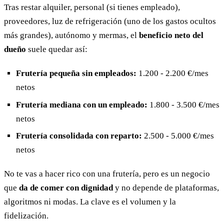
Tras restar alquiler, personal (si tienes empleado),
proveedores, luz de refrigeración (uno de los gastos ocultos
más grandes), autónomo y mermas, el
beneficio neto del
dueño
suele quedar así:
Frutería pequeña sin empleados:
1.200 - 2.200 €/mes
netos
Frutería mediana con un empleado:
1.800 - 3.500 €/mes
netos
Frutería consolidada con reparto:
2.500 - 5.000 €/mes
netos
No te vas a hacer rico con una frutería, pero es un negocio
que
da de comer con dignidad
y no depende de plataformas,
algoritmos ni modas. La clave es el volumen y la
fidelización.