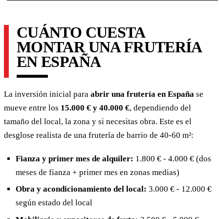
CUÁNTO CUESTA
MONTAR UNA FRUTERÍA
EN ESPAÑA
La inversión inicial para
abrir una frutería en España
se
mueve entre los
15.000 € y 40.000 €
, dependiendo del
tamaño del local, la zona y si necesitas obra. Este es el
desglose realista de una frutería de barrio de 40-60 m²:
Fianza y primer mes de alquiler:
1.800 € - 4.000 € (dos
meses de fianza + primer mes en zonas medias)
Obra y acondicionamiento del local:
3.000 € - 12.000 €
según estado del local