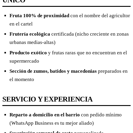
Fruta 100% de proximidad
con el nombre del agricultor
en el cartel
Frutería ecológica
certificada (nicho creciente en zonas
urbanas medias-altas)
Producto exótico
y frutas raras que no encuentran en el
supermercado
Sección de zumos, batidos y macedonias
preparados en
el momento
SERVICIO Y EXPERIENCIA
Reparto a domicilio en el barrio
con pedido mínimo
(WhatsApp Business es tu mejor aliado)