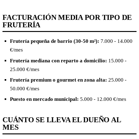
FACTURACIÓN MEDIA POR TIPO DE
FRUTERÍA
Frutería pequeña de barrio (30-50 m²):
7.000 - 14.000
€/mes
Frutería mediana con reparto a domicilio:
15.000 -
25.000 €/mes
Frutería premium o gourmet en zona alta:
25.000 -
50.000 €/mes
Puesto en mercado municipal:
5.000 - 12.000 €/mes
CUÁNTO SE LLEVA EL DUEÑO AL
MES