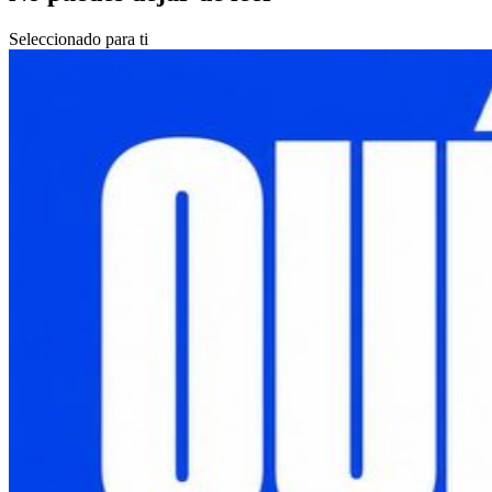
Seleccionado para ti