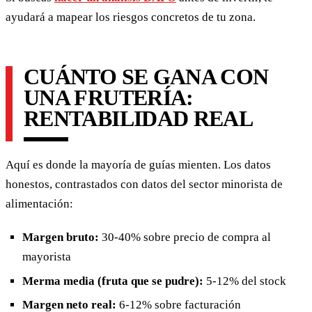
ayudará a mapear los riesgos concretos de tu zona.
CUÁNTO SE GANA CON
UNA FRUTERÍA:
RENTABILIDAD REAL
Aquí es donde la mayoría de guías mienten. Los datos
honestos, contrastados con datos del sector minorista de
alimentación:
Margen bruto:
30-40% sobre precio de compra al
mayorista
Merma media (fruta que se pudre):
5-12% del stock
Margen neto real:
6-12% sobre facturación