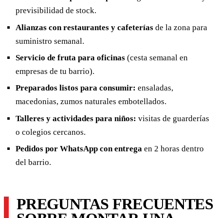
previsibilidad de stock.
Alianzas con restaurantes y cafeterías
de la zona para
suministro semanal.
Servicio de fruta para oficinas
(cesta semanal en
empresas de tu barrio).
Preparados listos para consumir:
ensaladas,
macedonias, zumos naturales embotellados.
Talleres y actividades para niños:
visitas de guarderías
o colegios cercanos.
Pedidos por WhatsApp con entrega
en 2 horas dentro
del barrio.
PREGUNTAS FRECUENTES