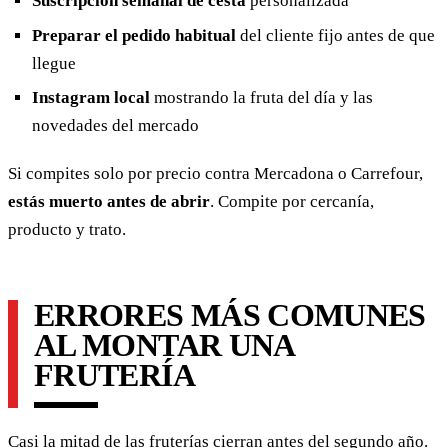
Suscripción semanal de cesta
personalizada
Preparar el pedido habitual
del cliente fijo antes de que
llegue
Instagram local
mostrando la fruta del día y las
novedades del mercado
Si compites solo por precio contra Mercadona o Carrefour,
estás muerto antes de abrir
. Compite por cercanía,
producto y trato.
ERRORES MÁS COMUNES
AL MONTAR UNA
FRUTERÍA
Casi la mitad de las fruterías cierran antes del segundo año.