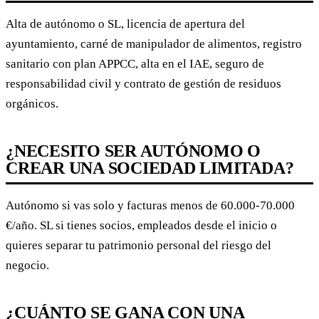
Alta de autónomo o SL, licencia de apertura del
ayuntamiento, carné de manipulador de alimentos, registro
sanitario con plan APPCC, alta en el IAE, seguro de
responsabilidad civil y contrato de gestión de residuos
orgánicos.
¿NECESITO SER AUTÓNOMO O
CREAR UNA SOCIEDAD LIMITADA?
Autónomo si vas solo y facturas menos de 60.000-70.000
€/año. SL si tienes socios, empleados desde el inicio o
quieres separar tu patrimonio personal del riesgo del
negocio.
¿CUÁNTO SE GANA CON UNA