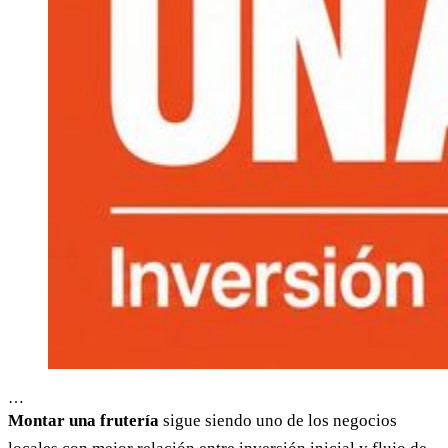
…
Montar una frutería
sigue siendo uno de los negocios