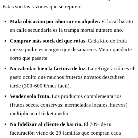
Estas son las razones que se repiten:
Mala ubicación por ahorrar en alquiler.
El local barato
en calle secundaria es la trampa mortal número uno.
Comprar más stock del que rotas.
Cada kilo de fruta
que se pudre es margen que desaparece. Mejor quedarte
corto que pasarte.
No calcular bien la factura de luz.
La refrigeración es el
gasto oculto que muchos fruteros novatos descubren
tarde (300-600 €/mes fácil).
Vender solo fruta.
Los productos complementarios
(frutos secos, conservas, mermeladas locales, huevos)
multiplican el ticket medio.
No fidelizar al cliente de barrio.
El 70% de tu
facturación viene de 20 familias que compran cada