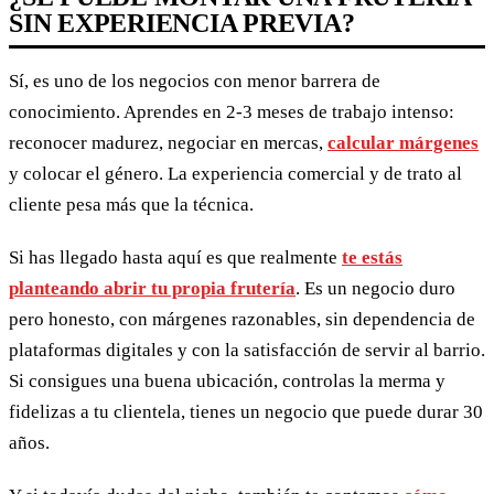
SIN EXPERIENCIA PREVIA?
Sí, es uno de los negocios con menor barrera de
conocimiento. Aprendes en 2-3 meses de trabajo intenso:
reconocer madurez, negociar en mercas,
calcular márgenes
y colocar el género. La experiencia comercial y de trato al
cliente pesa más que la técnica.
Si has llegado hasta aquí es que realmente
te estás
planteando
abrir tu propia frutería
. Es un negocio duro
pero honesto, con márgenes razonables, sin dependencia de
plataformas digitales y con la satisfacción de servir al barrio.
Si consigues una buena ubicación, controlas la merma y
fidelizas a tu clientela, tienes un negocio que puede durar 30
años.