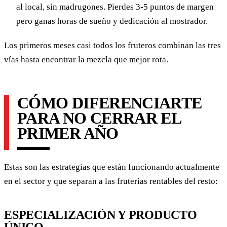
al local, sin madrugones. Pierdes 3-5 puntos de margen
pero ganas horas de sueño y dedicación al mostrador.
Los primeros meses casi todos los fruteros combinan las tres
vías hasta encontrar la mezcla que mejor rota.
CÓMO DIFERENCIARTE
PARA NO CERRAR EL
PRIMER AÑO
Estas son las estrategias que están funcionando actualmente
en el sector y que separan a las fruterías rentables del resto:
ESPECIALIZACIÓN Y PRODUCTO
ÚNICO