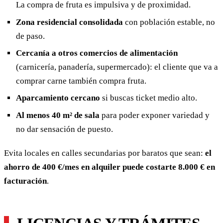
La compra de fruta es impulsiva y de proximidad.
Zona residencial consolidada
con población estable, no
de paso.
Cercanía a otros comercios de alimentación
(carnicería, panadería, supermercado): el cliente que va a
comprar carne también compra fruta.
Aparcamiento cercano
si buscas ticket medio alto.
Al menos 40 m² de sala
para poder exponer variedad y
no dar sensación de puesto.
Evita locales en calles secundarias por baratos que sean:
el
ahorro de 400 €/mes en alquiler puede costarte 8.000 € en
facturación
.