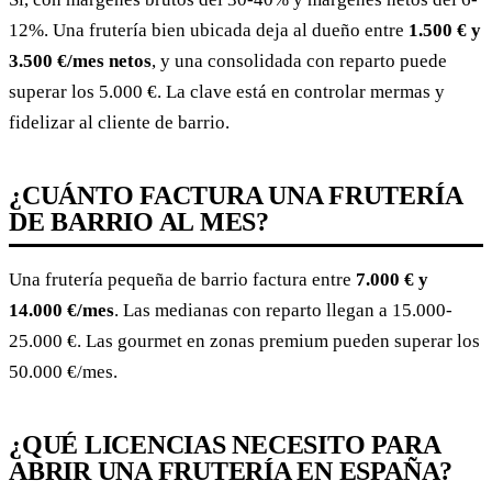
12%. Una frutería bien ubicada deja al dueño entre
1.500 € y
3.500 €/mes netos
, y una consolidada con reparto puede
superar los 5.000 €. La clave está en controlar mermas y
fidelizar al cliente de barrio.
¿CUÁNTO FACTURA UNA FRUTERÍA
DE BARRIO AL MES?
Una frutería pequeña de barrio factura entre
7.000 € y
14.000 €/mes
. Las medianas con reparto llegan a 15.000-
25.000 €. Las gourmet en zonas premium pueden superar los
50.000 €/mes.
¿QUÉ LICENCIAS NECESITO PARA
ABRIR UNA FRUTERÍA EN ESPAÑA?