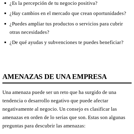
¿Es la percepción de tu negocio positiva?
¿Hay cambios en el mercado que crean oportunidades?
¿Puedes ampliar tus productos o servicios para cubrir
otras necesidades?
¿De qué ayudas y subvenciones te puedes beneficiar?
AMENAZAS DE UNA EMPRESA
Una amenaza puede ser un reto que ha surgido de una
tendencia o desarrollo negativo que puede afectar
negativamente al negocio. Un consejo es clasificar las
amenazas en orden de lo serias que son. Estas son algunas
preguntas para descubrir las amenazas: