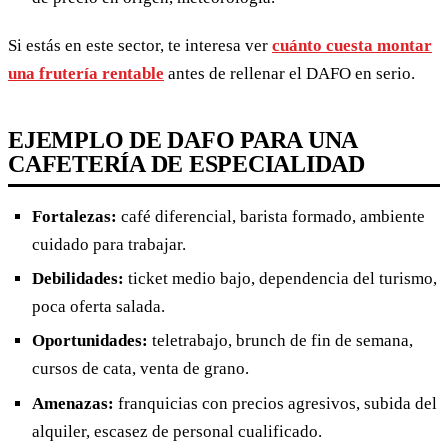
Si estás en este sector, te interesa ver
cuánto cuesta montar
una frutería rentable
antes de rellenar el DAFO en serio.
EJEMPLO DE DAFO PARA UNA
CAFETERÍA DE ESPECIALIDAD
Fortalezas:
café diferencial, barista formado, ambiente
cuidado para trabajar.
Debilidades:
ticket medio bajo, dependencia del turismo,
poca oferta salada.
Oportunidades:
teletrabajo, brunch de fin de semana,
cursos de cata, venta de grano.
Amenazas:
franquicias con precios agresivos, subida del
alquiler, escasez de personal cualificado.