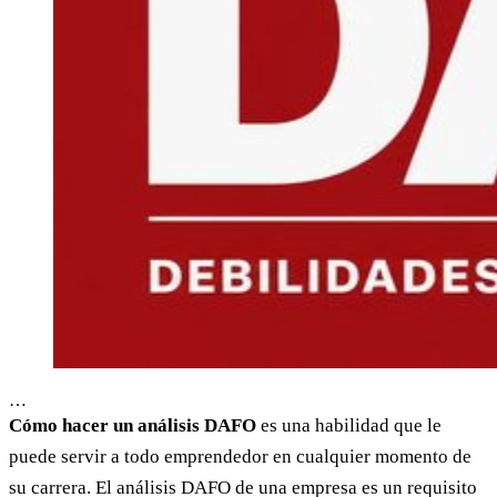
…
Cómo hacer un análisis DAFO
es una habilidad que le
puede servir a todo emprendedor en cualquier momento de
su carrera. El análisis DAFO de una empresa es un requisito