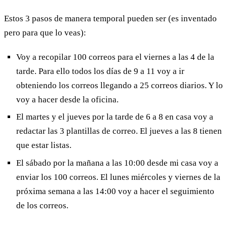
Estos 3 pasos de manera temporal pueden ser (es inventado
pero para que lo veas):
Voy a recopilar 100 correos para el viernes a las 4 de la
tarde. Para ello todos los días de 9 a 11 voy a ir
obteniendo los correos llegando a 25 correos diarios. Y lo
voy a hacer desde la oficina.
El martes y el jueves por la tarde de 6 a 8 en casa voy a
redactar las 3 plantillas de correo. El jueves a las 8 tienen
que estar listas.
El sábado por la mañana a las 10:00 desde mi casa voy a
enviar los 100 correos. El lunes miércoles y viernes de la
próxima semana a las 14:00 voy a hacer el seguimiento
de los correos.