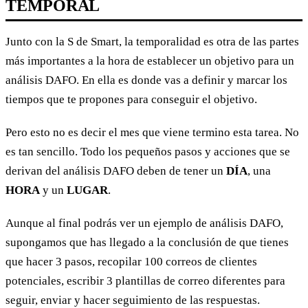
TEMPORAL
Junto con la S de Smart, la temporalidad es otra de las partes
más importantes a la hora de establecer un objetivo para un
análisis DAFO. En ella es donde vas a definir y marcar los
tiempos que te propones para conseguir el objetivo.
Pero esto no es decir el mes que viene termino esta tarea. No
es tan sencillo. Todo los pequeños pasos y acciones que se
derivan del análisis DAFO deben de tener un
DÍA
, una
HORA
y un
LUGAR
.
Aunque al final podrás ver un ejemplo de análisis DAFO,
supongamos que has llegado a la conclusión de que tienes
que hacer 3 pasos, recopilar 100 correos de clientes
potenciales, escribir 3 plantillas de correo diferentes para
seguir, enviar y hacer seguimiento de las respuestas.