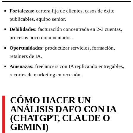
Fortalezas:
cartera fija de clientes, casos de éxito
publicables, equipo senior.
Debilidades:
facturación concentrada en 2-3 cuentas,
procesos poco documentados.
Oportunidades:
productizar servicios, formación,
retainers de IA.
Amenazas:
freelancers con IA replicando entregables,
recortes de marketing en recesión.
CÓMO HACER UN
ANÁLISIS DAFO CON IA
(CHATGPT, CLAUDE O
GEMINI)