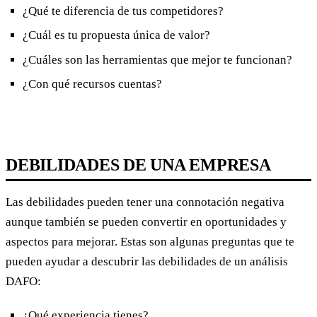
¿Qué te diferencia de tus competidores?
¿Cuál es tu propuesta única de valor?
¿Cuáles son las herramientas que mejor te funcionan?
¿Con qué recursos cuentas?
DEBILIDADES DE UNA EMPRESA
Las debilidades pueden tener una connotación negativa
aunque también se pueden convertir en oportunidades y
aspectos para mejorar. Estas son algunas preguntas que te
pueden ayudar a descubrir las debilidades de un análisis
DAFO:
¿Qué experiencia tienes?