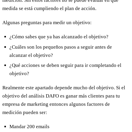
medición. Sin estos factores no se puede evaluar en qué
medida se está cumpliendo el plan de acción.
Algunas preguntas para medir un objetivo:
¿Cómo sabes que ya has alcanzado el objetivo?
¿Cuáles son los pequeños pasos a seguir antes de
alcanzar el objetivo?
¿Qué acciones se deben seguir para ir completando el
objetivo?
Realmente este apartado depende mucho del objetivo. Si el
objetivo del análisis DAFO es ganar más clientes para tu
empresa de marketing entonces algunos factores de
medición pueden ser:
Mandar 200 emails