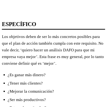
ESPECÍFICO
Los objetivos deben de ser lo más concretos posibles para
que el plan de acción también cumpla con este requisito. No
vale decir, ‘quiero hacer un análisis DAFO para que mi
empresa vaya mejor’. Esta frase es muy general, por lo tanto
conviene definir qué es ‘mejor’.
¿Es ganar más dinero?
¿Tener más clientes?
¿Mejorar la comunicación?
¿Ser más productivos?