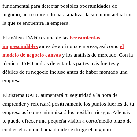
fundamental para detectar posibles oportunidades de
negocio, pero sobretodo para analizar la situación actual en
la que se encuentra la empresa.
El análisis DAFO es una de las
herramientas
imprescindibles
antes de abrir una empresa, así como
el
modelo de negocio canvas
y los análisis de mercado. Con la
técnica DAFO podrás detectar las partes más fuertes y
débiles de tu negocio incluso antes de haber montado una
empresa.
El sistema DAFO aumentará tu seguridad a la hora de
emprender y reforzará positivamente los puntos fuertes de tu
empresa así como minimizará los posibles riesgos. Además
te puede ofrecer una pequeña visión a corto/medio plazo de
cuál es el camino hacia dónde se dirige el negocio.