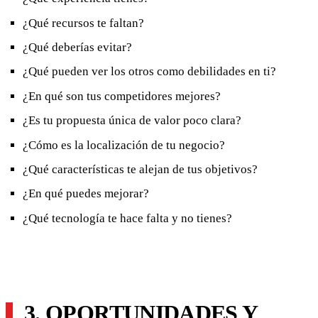
¿Qué recursos te faltan?
¿Qué deberías evitar?
¿Qué pueden ver los otros como debilidades en ti?
¿En qué son tus competidores mejores?
¿Es tu propuesta única de valor poco clara?
¿Cómo es la localización de tu negocio?
¿Qué características te alejan de tus objetivos?
¿En qué puedes mejorar?
¿Qué tecnología te hace falta y no tienes?
3. OPORTUNIDADES Y