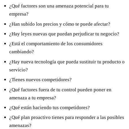
¿Qué factores son una amenaza potencial para tu
empresa?
¿Han subido los precios y cómo te puede afectar?
¿Hay leyes nuevas que puedan perjudicar tu negocio?
¿Está el comportamiento de los consumidores
cambiando?
¿Hay nueva tecnología que pueda sustituir tu producto o
servicio?
¿Tienes nuevos competidores?
¿Qué factores fuera de tu control pueden poner en
amenaza a tu empresa?
¿Qué están haciendo tus competidores?
¿Qué plan proactivo tienes para responder a las posibles
amenazas?