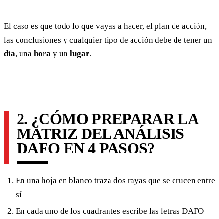
El caso es que todo lo que vayas a hacer, el plan de acción,
las conclusiones y cualquier tipo de acción debe de tener un
día
, una
hora
y un
lugar
.
2. ¿CÓMO PREPARAR LA
MATRIZ DEL ANÁLISIS
DAFO EN 4 PASOS?
En una hoja en blanco traza dos rayas que se crucen entre
sí
En cada uno de los cuadrantes escribe las letras DAFO