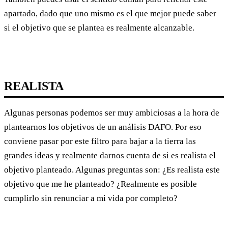
apartado, dado que uno mismo es el que mejor puede saber
si el objetivo que se plantea es realmente alcanzable.
REALISTA
Algunas personas podemos ser muy ambiciosas a la hora de
plantearnos los objetivos de un análisis DAFO. Por eso
conviene pasar por este filtro para bajar a la tierra las
grandes ideas y realmente darnos cuenta de si es realista el
objetivo planteado. Algunas preguntas son: ¿Es realista este
objetivo que me he planteado? ¿Realmente es posible
cumplirlo sin renunciar a mi vida por completo?