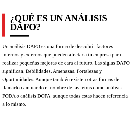
¿QUÉ ES UN ANÁLISIS
DAFO?
Un análisis DAFO es una forma de descubrir factores
internos y externos que pueden afectar a tu empresa para
realizar pequeñas mejoras de cara al futuro. Las siglas DAFO
significan, Debilidades, Amenazas, Fortalezas y
Oportunidades. Aunque también existen otras formas de
llamarlo cambiando el nombre de las letras como análisis
FODA o análisis DOFA, aunque todas estas hacen referencia
a lo mismo.