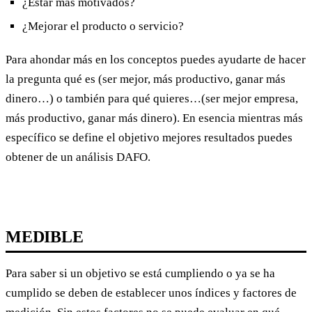
¿Estar más motivados?
¿Mejorar el producto o servicio?
Para ahondar más en los conceptos puedes ayudarte de hacer
la pregunta qué es (ser mejor, más productivo, ganar más
dinero…) o también para qué quieres…(ser mejor empresa,
más productivo, ganar más dinero). En esencia mientras más
específico se define el objetivo mejores resultados puedes
obtener de un análisis DAFO.
MEDIBLE
Para saber si un objetivo se está cumpliendo o ya se ha
cumplido se deben de establecer unos índices y factores de