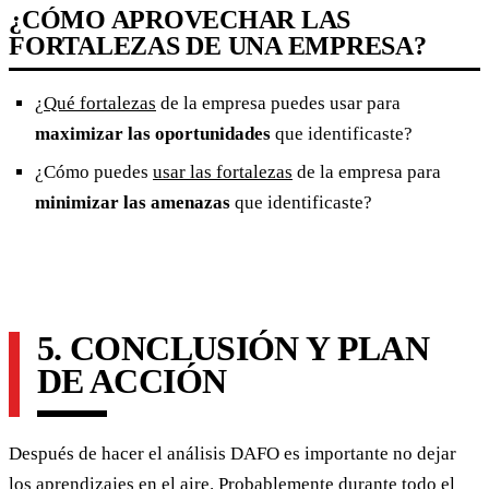
¿CÓMO APROVECHAR LAS
FORTALEZAS DE UNA EMPRESA?
¿
Qué fortalezas
de la empresa puedes usar para
maximizar las oportunidades
que identificaste?
¿Cómo puedes
usar las fortalezas
de la empresa para
minimizar las amenazas
que identificaste?
5. CONCLUSIÓN Y PLAN
DE ACCIÓN
Después de hacer el análisis DAFO es importante no dejar
los aprendizajes en el aire. Probablemente durante todo el