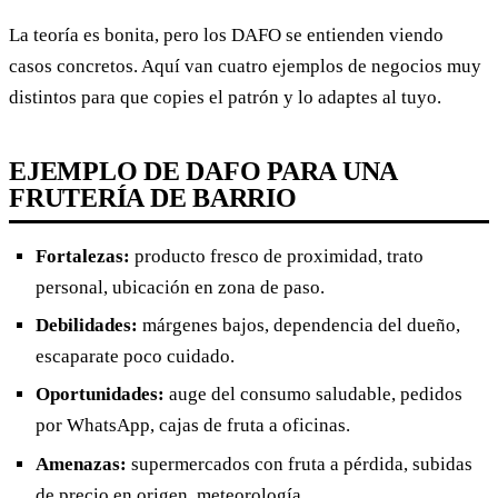
La teoría es bonita, pero los DAFO se entienden viendo
casos concretos. Aquí van cuatro ejemplos de negocios muy
distintos para que copies el patrón y lo adaptes al tuyo.
EJEMPLO DE DAFO PARA UNA
FRUTERÍA DE BARRIO
Fortalezas:
producto fresco de proximidad, trato
personal, ubicación en zona de paso.
Debilidades:
márgenes bajos, dependencia del dueño,
escaparate poco cuidado.
Oportunidades:
auge del consumo saludable, pedidos
por WhatsApp, cajas de fruta a oficinas.
Amenazas:
supermercados con fruta a pérdida, subidas
de precio en origen, meteorología.