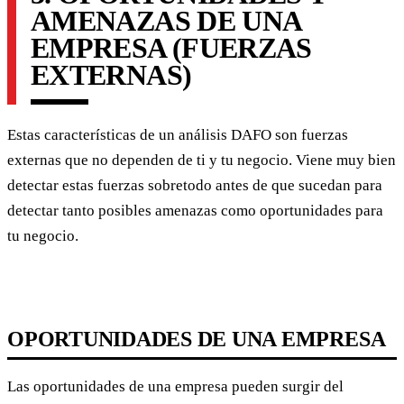
AMENAZAS DE UNA
EMPRESA (FUERZAS
EXTERNAS)
Estas características de un análisis DAFO son fuerzas
externas que no dependen de ti y tu negocio. Viene muy bien
detectar estas fuerzas sobretodo antes de que sucedan para
detectar tanto posibles amenazas como oportunidades para
tu negocio.
OPORTUNIDADES DE UNA EMPRESA
Las oportunidades de una empresa pueden surgir del