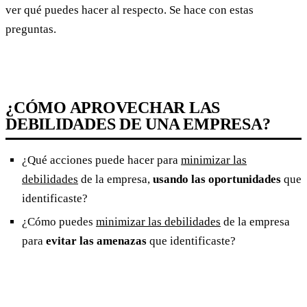
ver qué puedes hacer al respecto. Se hace con estas
preguntas.
¿CÓMO APROVECHAR LAS
DEBILIDADES DE UNA EMPRESA?
¿Qué acciones puede hacer para
minimizar las
debilidades
de la empresa,
usando las oportunidades
que
identificaste?
¿Cómo puedes
minimizar las debilidades
de la empresa
para
evitar las amenazas
que identificaste?