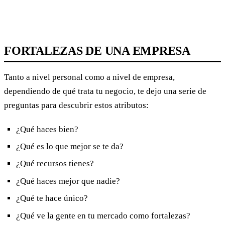
FORTALEZAS DE UNA EMPRESA
Tanto a nivel personal como a nivel de empresa,
dependiendo de qué trata tu negocio, te dejo una serie de
preguntas para descubrir estos atributos:
¿Qué haces bien?
¿Qué es lo que mejor se te da?
¿Qué recursos tienes?
¿Qué haces mejor que nadie?
¿Qué te hace único?
¿Qué ve la gente en tu mercado como fortalezas?