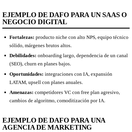
EJEMPLO DE DAFO PARA UN SAAS O
NEGOCIO DIGITAL
Fortalezas:
producto niche con alto NPS, equipo técnico
sólido, márgenes brutos altos.
Debilidades:
onboarding largo, dependencia de un canal
(SEO), churn en planes bajos.
Oportunidades:
integraciones con IA, expansión
LATAM, upsell con planes anuales.
Amenazas:
competidores VC con free plan agresivo,
cambios de algoritmo, comoditización por IA.
EJEMPLO DE DAFO PARA UNA
AGENCIA DE MARKETING