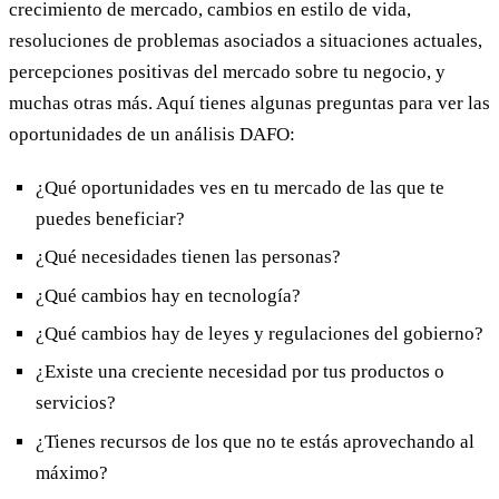
crecimiento de mercado, cambios en estilo de vida,
resoluciones de problemas asociados a situaciones actuales,
percepciones positivas del mercado sobre tu negocio, y
muchas otras más. Aquí tienes algunas preguntas para ver las
oportunidades de un análisis DAFO:
¿Qué oportunidades ves en tu mercado de las que te
puedes beneficiar?
¿Qué necesidades tienen las personas?
¿Qué cambios hay en tecnología?
¿Qué cambios hay de leyes y regulaciones del gobierno?
¿Existe una creciente necesidad por tus productos o
servicios?
¿Tienes recursos de los que no te estás aprovechando al
máximo?