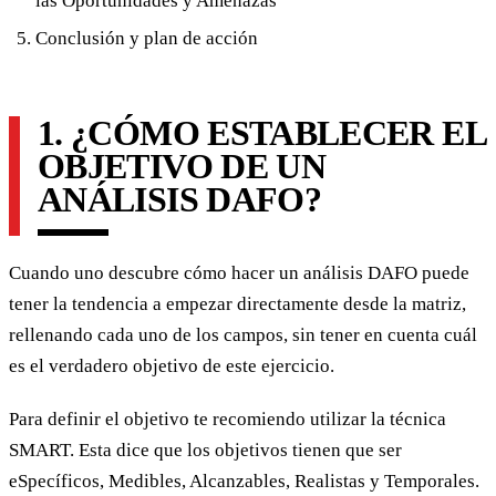
las Oportunidades y Amenazas
Conclusión y plan de acción
1. ¿CÓMO ESTABLECER EL
OBJETIVO DE UN
ANÁLISIS DAFO?
Cuando uno descubre cómo hacer un análisis DAFO puede
tener la tendencia a empezar directamente desde la matriz,
rellenando cada uno de los campos, sin tener en cuenta cuál
es el verdadero objetivo de este ejercicio.
Para definir el objetivo te recomiendo utilizar la técnica
SMART. Esta dice que los objetivos tienen que ser
eSpecíficos, Medibles, Alcanzables, Realistas y Temporales.