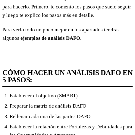
para hacerlo. Primero, te comento los pasos que suelo seguir
y luego te explico los pasos más en detalle.
Para verlo todo un poco mejor en los apartados tendrás
algunos
ejemplos de análisis DAFO
.
CÓMO HACER UN ANÁLISIS DAFO EN
5 PASOS:
Establecer el objetivo (SMART)
Preparar la matriz de análisis DAFO
Rellenar cada una de las partes DAFO
Establecer la relación entre Fortalezas y Debilidades para