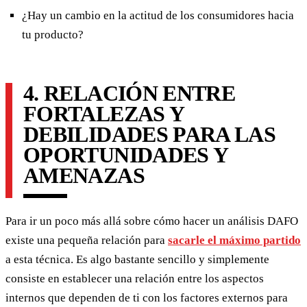
¿Hay un cambio en la actitud de los consumidores hacia
tu producto?
4. RELACIÓN ENTRE
FORTALEZAS Y
DEBILIDADES PARA LAS
OPORTUNIDADES Y
AMENAZAS
Para ir un poco más allá sobre cómo hacer un análisis DAFO
existe una pequeña relación para
sacarle el máximo partido
a esta técnica. Es algo bastante sencillo y simplemente
consiste en establecer una relación entre los aspectos
internos que dependen de ti con los factores externos para