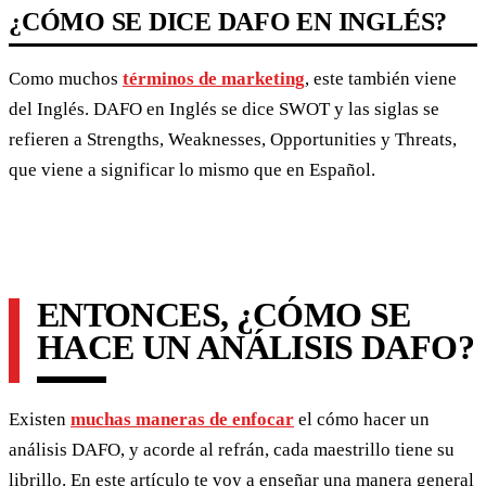
¿CÓMO SE DICE DAFO EN INGLÉS?
Como muchos
términos de marketing
, este también viene
del Inglés. DAFO en Inglés se dice SWOT y las siglas se
refieren a Strengths, Weaknesses, Opportunities y Threats,
que viene a significar lo mismo que en Español.
ENTONCES, ¿CÓMO SE
HACE UN ANÁLISIS DAFO?
Existen
muchas maneras de enfocar
el cómo hacer un
análisis DAFO, y acorde al refrán, cada maestrillo tiene su
librillo. En este artículo te voy a enseñar una manera general