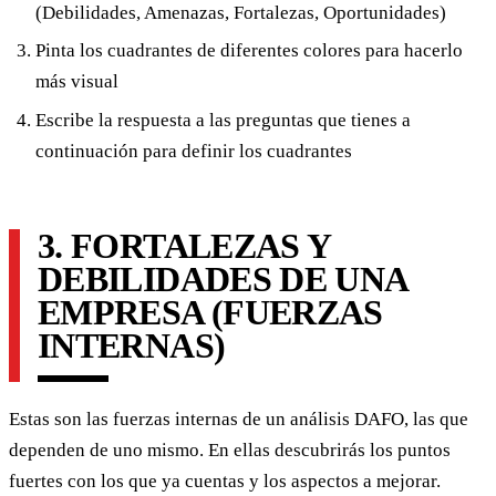
(Debilidades, Amenazas, Fortalezas, Oportunidades)
Pinta los cuadrantes de diferentes colores para hacerlo
más visual
Escribe la respuesta a las preguntas que tienes a
continuación para definir los cuadrantes
3. FORTALEZAS Y
DEBILIDADES DE UNA
EMPRESA (FUERZAS
INTERNAS)
Estas son las fuerzas internas de un análisis DAFO, las que
dependen de uno mismo. En ellas descubrirás los puntos
fuertes con los que ya cuentas y los aspectos a mejorar.