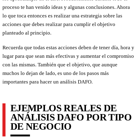
proceso te han venido ideas y algunas conclusiones. Ahora
lo que toca entonces es realizar una estrategia sobre las
acciones que debes realizar para cumplir el objetivo
planteado al principio.
Recuerda que todas estas acciones deben de tener día, hora y
lugar para que sean más efectivas y aumentar el compromiso
con las mismas. También que el objetivo, que aunque
muchos lo dejan de lado, es uno de los pasos más
importantes para hacer un análisis DAFO.
EJEMPLOS REALES DE
ANÁLISIS DAFO POR TIPO
DE NEGOCIO