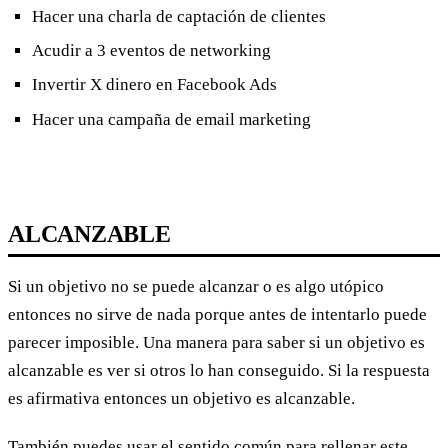
Hacer una charla de captación de clientes
Acudir a 3 eventos de networking
Invertir X dinero en Facebook Ads
Hacer una campaña de email marketing
ALCANZABLE
Si un objetivo no se puede alcanzar o es algo utópico
entonces no sirve de nada porque antes de intentarlo puede
parecer imposible. Una manera para saber si un objetivo es
alcanzable es ver si otros lo han conseguido. Si la respuesta
es afirmativa entonces un objetivo es alcanzable.
También puedes usar el sentido común para rellenar este