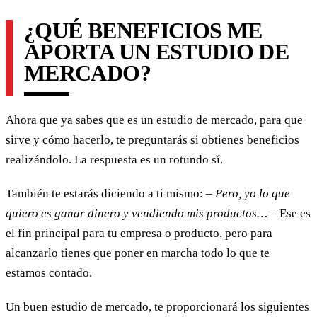
¿QUÉ BENEFICIOS ME
APORTA UN ESTUDIO DE
MERCADO?
Ahora que ya sabes que es un estudio de mercado, para que
sirve y cómo hacerlo, te preguntarás si obtienes beneficios
realizándolo. La respuesta es un rotundo sí.
También te estarás diciendo a ti mismo: –
Pero, yo lo que
quiero es ganar dinero y vendiendo mis productos…
– Ese es
el fin principal para tu empresa o producto, pero para
alcanzarlo tienes que poner en marcha todo lo que te
estamos contado.
Un buen estudio de mercado, te proporcionará los siguientes