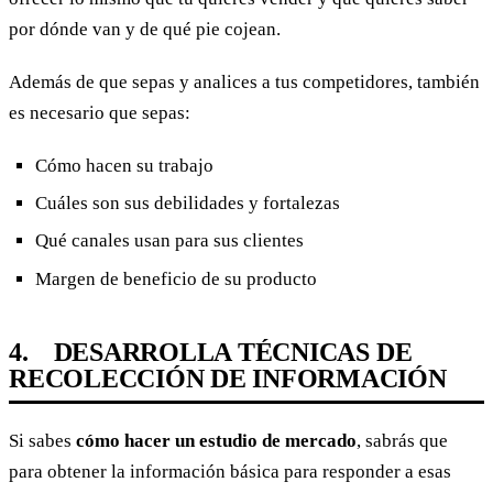
por dónde van y de qué pie cojean.
Además de que sepas y analices a tus competidores, también
es necesario que sepas:
Cómo hacen su trabajo
Cuáles son sus debilidades y fortalezas
Qué canales usan para sus clientes
Margen de beneficio de su producto
4. DESARROLLA TÉCNICAS DE
RECOLECCIÓN DE INFORMACIÓN
Si sabes
cómo hacer un estudio de mercado
, sabrás que
para obtener la información básica para responder a esas