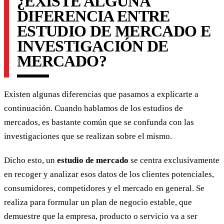
¿EXISTE ALGUNA
DIFERENCIA ENTRE
ESTUDIO DE MERCADO E
INVESTIGACIÓN DE
MERCADO?
Existen algunas diferencias que pasamos a explicarte a
continuación. Cuando hablamos de los estudios de
mercados, es bastante común que se confunda con las
investigaciones que se realizan sobre el mismo.
Dicho esto, un
estudio de mercado
se centra exclusivamente
en recoger y analizar esos datos de los clientes potenciales,
consumidores, competidores y el mercado en general. Se
realiza para formular un plan de negocio estable, que
demuestre que la empresa, producto o servicio va a ser