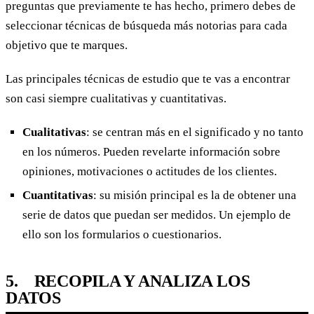
preguntas que previamente te has hecho, primero debes de
seleccionar técnicas de búsqueda más notorias para cada
objetivo que te marques.
Las principales técnicas de estudio que te vas a encontrar
son casi siempre cualitativas y cuantitativas.
Cualitativas
: se centran más en el significado y no tanto
en los números. Pueden revelarte información sobre
opiniones, motivaciones o actitudes de los clientes.
Cuantitativas
: su misión principal es la de obtener una
serie de datos que puedan ser medidos. Un ejemplo de
ello son los formularios o cuestionarios.
5. RECOPILA Y ANALIZA LOS
DATOS