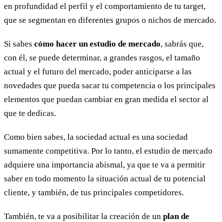
en profundidad el perfil y el comportamiento de tu target,
que se segmentan en diferentes grupos o nichos de mercado.
Si sabes
cómo hacer un estudio de mercado
, sabrás que,
con él, se puede determinar, a grandes rasgos, el tamaño
actual y el futuro del mercado, poder anticiparse a las
novedades que pueda sacar tu competencia o los principales
elementos que puedan cambiar en gran medida el sector al
que te dedicas.
Como bien sabes, la sociedad actual es una sociedad
sumamente competitiva. Por lo tanto, el estudio de mercado
adquiere una importancia abismal, ya que te va a permitir
saber en todo momento la situación actual de tu potencial
cliente, y también, de tus principales competidores.
También, te va a posibilitar la creación de un
plan de