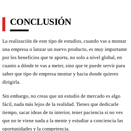
CONCLUSIÓN
La realización de este tipo de estudios, cuando vas a montar
una empresa o lanzar un nuevo producto, es muy importante
por los beneficios que te aporta, no solo a nivel global, en
cuanto a dónde te vas a meter, sino que te puede servir para
saber que tipo de empresa montar y hacia donde quieres
dirigirla.
Sin embargo, no creas que un estudio de mercado es algo
fácil, nada más lejos de la realidad. Tienes que dedicarle
tiempo, sacar ideas de tu interior, tener paciencia si no ves
que no te viene nada a la mente y estudiar a conciencia las
oportunidades y la competencia.