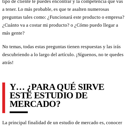
tipo de cliente te puedes encontrar y la competencia que vas
a tener. Lo más probable, es que te asalten numerosas
preguntas tales como: ¿Funcionará este producto o empresa?
¿Cuánto va a costar mi producto? o ¿Cómo puedo llegar a
más gente?
No temas, todas estas preguntas tienen respuestas y las irás
descubriendo a lo largo del artículo. ¡Síguenos, no te quedes
atrás!
Y… ¿PARA QUÉ SIRVE
ESTE ESTUDIO DE
MERCADO?
La principal finalidad de un estudio de mercado es, conocer