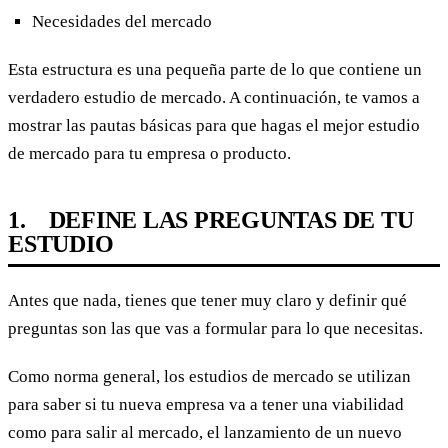
Necesidades del mercado
Esta estructura es una pequeña parte de lo que contiene un
verdadero estudio de mercado. A continuación, te vamos a
mostrar las pautas básicas para que hagas el mejor estudio
de mercado para tu empresa o producto.
1. DEFINE LAS PREGUNTAS DE TU
ESTUDIO
Antes que nada, tienes que tener muy claro y definir qué
preguntas son las que vas a formular para lo que necesitas.
Como norma general, los estudios de mercado se utilizan
para saber si tu nueva empresa va a tener una viabilidad
como para salir al mercado, el lanzamiento de un nuevo