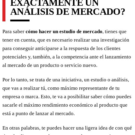
EXACTAMENTE UN
ANÁLISIS DE MERCADO?
Para saber
cómo hacer un estudio de mercado
, tienes que
tener en cuenta, que es necesario realizar una investigación
para conseguir anticiparse a la respuesta de los clientes
potenciales y, también, a la competencia ante el lanzamiento
al mercado de un producto o servicio nuevo.
Por lo tanto, se trata de una iniciativa, un estudio o análisis,
que vas a realizar tú, como máximo representante de tu
empresa o marca. Esto, te va a posibilitar saber cómo puedes
sacarle el máximo rendimiento económico al producto que
está a punto de lanzar al mercado.
En otras palabras, te puedes hacer una ligera idea de con qué