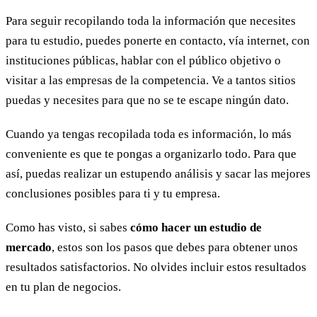
Para seguir recopilando toda la información que necesites
para tu estudio, puedes ponerte en contacto, vía internet, con
instituciones públicas, hablar con el público objetivo o
visitar a las empresas de la competencia. Ve a tantos sitios
puedas y necesites para que no se te escape ningún dato.
Cuando ya tengas recopilada toda es información, lo más
conveniente es que te pongas a organizarlo todo. Para que
así, puedas realizar un estupendo análisis y sacar las mejores
conclusiones posibles para ti y tu empresa.
Como has visto, si sabes
cómo hacer un estudio de
mercado
, estos son los pasos que debes para obtener unos
resultados satisfactorios. No olvides incluir estos resultados
en tu plan de negocios.