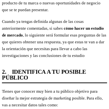
producto de tu marca o nuevas oportunidades de negocio
que se te puedan presentar.
Cuando ya tengas definida algunas de las cosas
anteriormente comentadas, si sabes
cómo hacer un estudio
de mercado
, lo siguiente será formular esas preguntas de las
que quieres obtener una respuesta, ya que estas te van a dar
la orientación que necesitas para llevar a cabo las
investigaciones y las conclusiones de tu estudio
2. IDENTIFICA A TU POSIBLE
PÚBLICO
Tienes que conocer muy bien a tu público objetivo para
diseñar la mejor estrategia de marketing posible. Para ello,
vas a necesitar datos tales como: