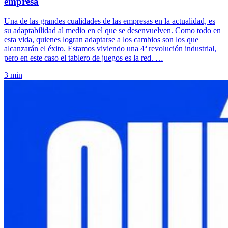
empresa
Una de las grandes cualidades de las empresas en la actualidad, es
su adaptabilidad al medio en el que se desenvuelven. Como todo en
esta vida, quienes logran adaptarse a los cambios son los que
alcanzarán el éxito. Estamos viviendo una 4ª revolución industrial,
pero en este caso el tablero de juegos es la red. …
3 min