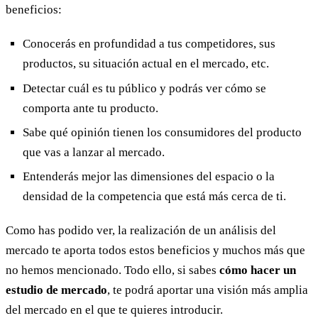
beneficios:
Conocerás en profundidad a tus competidores, sus
productos, su situación actual en el mercado, etc.
Detectar cuál es tu público y podrás ver cómo se
comporta ante tu producto.
Sabe qué opinión tienen los consumidores del producto
que vas a lanzar al mercado.
Entenderás mejor las dimensiones del espacio o la
densidad de la competencia que está más cerca de ti.
Como has podido ver, la realización de un análisis del
mercado te aporta todos estos beneficios y muchos más que
no hemos mencionado. Todo ello, si sabes
cómo hacer un
estudio de mercado
, te podrá aportar una visión más amplia
del mercado en el que te quieres introducir.