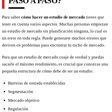
PASO A PASO?
Para saber
cómo hacer un estudio de mercado
tienes que
tener en cuenta varios aspectos. Muchas personas empiezan
un estudio de mercado sin planificación ninguna, lo cual es
un error en toda regla. Puede generarte muchos errores que
deriven en problemas para encontrar tu nicho de mercado.
Para que un estudio de mercado cuaje de verdad y puedas
sacarle el máximo rendimiento, es crucial que conozcas una
pequeña estructura de cómo debe de ser un estudio:
Barreras de entrada establecidas
Segmentación
Mercado objetivo
Regulación