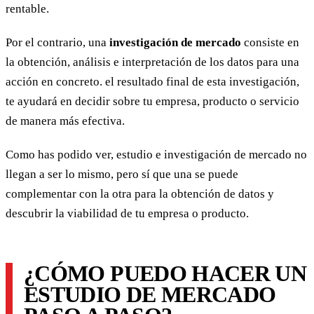
rentable.
Por el contrario, una
investigación de mercado
consiste en
la obtención, análisis e interpretación de los datos para una
acción en concreto. el resultado final de esta investigación,
te ayudará en decidir sobre tu empresa, producto o servicio
de manera más efectiva.
Como has podido ver, estudio e investigación de mercado no
llegan a ser lo mismo, pero sí que una se puede
complementar con la otra para la obtención de datos y
descubrir la viabilidad de tu empresa o producto.
¿CÓMO PUEDO HACER UN
ESTUDIO DE MERCADO