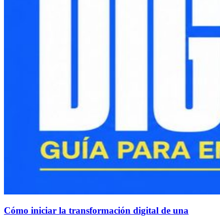
Cómo iniciar la transformación digital de una