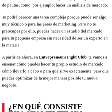
de pautas, como, por ejemplo, hacer un análisis de mercado.
Te podrá parecer una tarea compleja porque puede ser algo
muy técnico o para las áreas de marketing. Pero no te
preocupes por ello, puedes hacer un estudio del mercado
para tu pequeña empresa sin necesidad de ser un experto en
la materia.
A partir de ahora, en
Entrepreneurs Fight Club
, te vamos a
enseñar cómo puedes hacer tu propio estudio de mercado,
cómo llevarlo a cabo o para qué sirve exactamente, para que
puedas optimizar de la mejor manera posible tu nuevo
negocio.
¿EN QUÉ CONSISTE