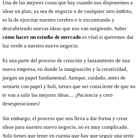
Una de las mejores cosas que hay cuando nos disponemos a
idear un plan, ya sea de negocio o de cualquier otro ámbito,
es la de ejercitar nuestro cerebro e ir encontrando y
descubriendo nuevas ideas que nos van surgiendo. Saber
cómo hacer un estudio de mercado
es vital si queremos dar
luz verde a nuestro nuevo negocio.
Es una parte del proceso de creación y lanzamiento de una
nueva empresa, en donde la imaginación y la creatividad,
juegan un papel fundamental. Aunque, cuidado, antes de
sentarte con papel y boli, tienes que ser consciente de que no
te van a salir las mejores ideas… ¡Paciencia y cero
desesperaciones!
Sin embargo, el proceso que nos lleva a dar forma y crear
ideas para nuestro nuevo negocio, no es muy complicado.
Solo tienes que tener en cuenta que hay que seguir una serie