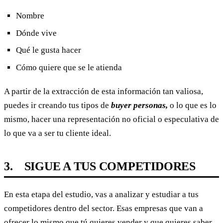
Nombre
Dónde vive
Qué le gusta hacer
Cómo quiere que se le atienda
A partir de la extracción de esta información tan valiosa,
puedes ir creando tus tipos de
buyer personas,
o lo que es lo
mismo, hacer una representación no oficial o especulativa de
lo que va a ser tu cliente ideal.
3. SIGUE A TUS COMPETIDORES
En esta etapa del estudio, vas a analizar y estudiar a tus
competidores dentro del sector. Esas empresas que van a
ofrecer lo mismo que tú quieres vender y que quieres saber