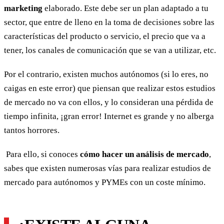
marketing
elaborado. Este debe ser un plan adaptado a tu
sector, que entre de lleno en la toma de decisiones sobre las
características del producto o servicio, el precio que va a
tener, los canales de comunicación que se van a utilizar, etc.
Por el contrario, existen muchos autónomos (si lo eres, no
caigas en este error) que piensan que realizar estos estudios
de mercado no va con ellos, y lo consideran una pérdida de
tiempo infinita, ¡gran error! Internet es grande y no alberga
tantos horrores.
Para ello, si conoces
cómo hacer un análisis de mercado
,
sabes que existen numerosas vías para realizar estudios de
mercado para autónomos y PYMEs con un coste mínimo.