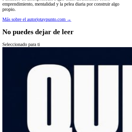
emprendimiento, mentalidad y la pelea diaria por construir algo
propio.
Más sobre el autor
jotaypunto.com →
No puedes dejar de leer
Seleccionado para ti