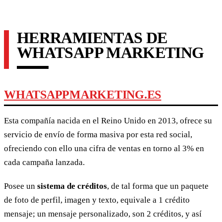
HERRAMIENTAS DE
WHATSAPP MARKETING
WHATSAPPMARKETING.ES
Esta compañía nacida en el Reino Unido en 2013, ofrece su
servicio de envío de forma masiva por esta red social,
ofreciendo con ello una cifra de ventas en torno al 3% en
cada campaña lanzada.
Posee un
sistema de créditos
, de tal forma que un paquete
de foto de perfil, imagen y texto, equivale a 1 crédito
mensaje; un mensaje personalizado, son 2 créditos, y así