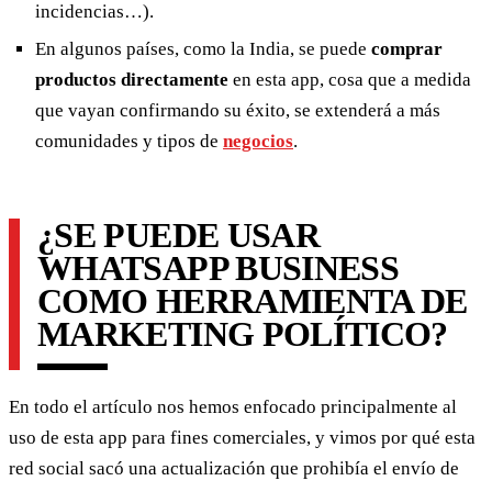
incidencias…).
En algunos países, como la India, se puede
comprar
productos directamente
en esta app, cosa que a medida
que vayan confirmando su éxito, se extenderá a más
comunidades y tipos de
negocios
.
¿SE PUEDE USAR
WHATSAPP BUSINESS
COMO HERRAMIENTA DE
MARKETING POLÍTICO?
En todo el artículo nos hemos enfocado principalmente al
uso de esta app para fines comerciales, y vimos por qué esta
red social sacó una actualización que prohibía el envío de