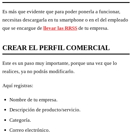
Es más que evidente que para poder ponerla a funcionar,
necesitas descargarla en tu smartphone o en el del empleado
que se encargue de
llevar las RRSS
de tu empresa.
CREAR EL PERFIL COMERCIAL
Este es un paso muy importante, porque una vez que lo
realices, ya no podrás modificarlo.
Aquí registras:
Nombre de tu empresa.
Descripción de producto/servicio.
Categoría.
Correo electrónico.