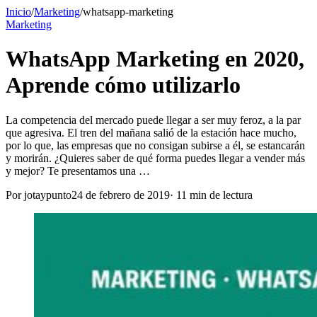
Inicio
/
Marketing
/
whatsapp-marketing
Marketing
WhatsApp Marketing en 2020,
Aprende cómo utilizarlo
La competencia del mercado puede llegar a ser muy feroz, a la par
que agresiva. El tren del mañana salió de la estación hace mucho,
por lo que, las empresas que no consigan subirse a él, se estancarán
y morirán. ¿Quieres saber de qué forma puedes llegar a vender más
y mejor? Te presentamos una …
Por
jotaypunto
24 de febrero de 2019
·
11
min de lectura