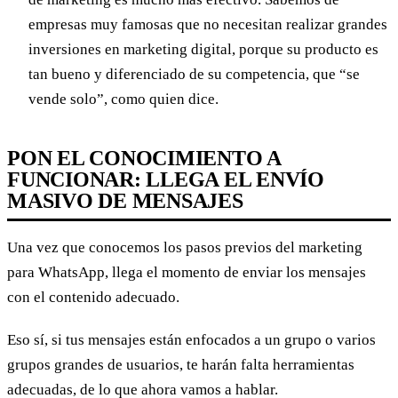
empresas muy famosas que no necesitan realizar grandes
inversiones en marketing digital, porque su producto es
tan bueno y diferenciado de su competencia, que “se
vende solo”, como quien dice.
PON EL CONOCIMIENTO A
FUNCIONAR: LLEGA EL ENVÍO
MASIVO DE MENSAJES
Una vez que conocemos los pasos previos del marketing
para WhatsApp, llega el momento de enviar los mensajes
con el contenido adecuado.
Eso sí, si tus mensajes están enfocados a un grupo o varios
grupos grandes de usuarios, te harán falta herramientas
adecuadas, de lo que ahora vamos a hablar.