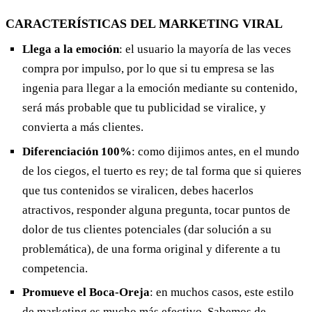
CARACTERÍSTICAS DEL MARKETING VIRAL
Llega a la emoción
: el usuario la mayoría de las veces
compra por impulso, por lo que si tu empresa se las
ingenia para llegar a la emoción mediante su contenido,
será más probable que tu publicidad se viralice, y
convierta a más clientes.
Diferenciación 100%
: como dijimos antes, en el mundo
de los ciegos, el tuerto es rey; de tal forma que si quieres
que tus contenidos se viralicen, debes hacerlos
atractivos, responder alguna pregunta, tocar puntos de
dolor de tus clientes potenciales (dar solución a su
problemática), de una forma original y diferente a tu
competencia.
Promueve el Boca-Oreja
: en muchos casos, este estilo
de marketing es mucho más efectivo. Sabemos de