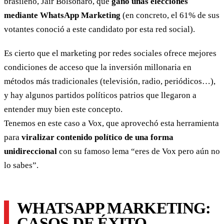
brasileño, Jair Bolsonaro, que
ganó unas elecciones
mediante WhatsApp Marketing
(en concreto, el 61% de sus
votantes conoció a este candidato por esta red social).
Es cierto que el marketing por redes sociales ofrece mejores
condiciones de acceso que la inversión millonaria en
métodos más tradicionales (televisión, radio, periódicos…),
y hay algunos partidos políticos patrios que llegaron a
entender muy bien este concepto.
Tenemos en este caso a Vox, que aprovechó esta herramienta
para
viralizar contenido político de una forma
unidireccional
con su famoso lema “eres de Vox pero aún no
lo sabes”.
WHATSAPP MARKETING:
CASOS DE ÉXITO