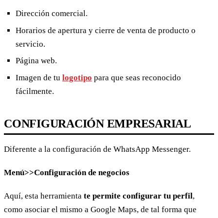
Dirección comercial.
Horarios de apertura y cierre de venta de producto o
servicio.
Página web.
Imagen de tu
logotipo
para que seas reconocido
fácilmente.
CONFIGURACIÓN EMPRESARIAL
Diferente a la configuración de WhatsApp Messenger.
Menú>>Configuración de negocios
Aquí, esta herramienta
te permite configurar tu perfil
,
como asociar el mismo a Google Maps, de tal forma que