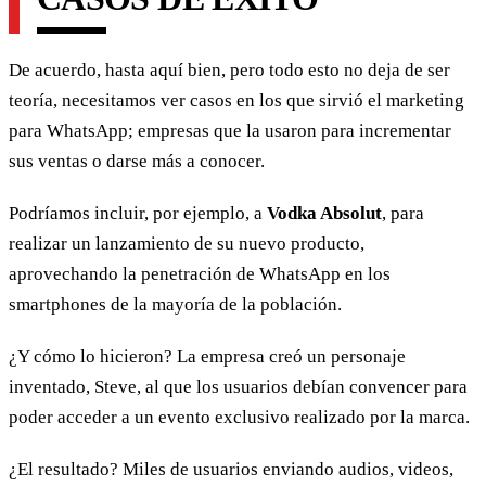
De acuerdo, hasta aquí bien, pero todo esto no deja de ser
teoría, necesitamos ver casos en los que sirvió el marketing
para WhatsApp; empresas que la usaron para incrementar
sus ventas o darse más a conocer.
Podríamos incluir, por ejemplo, a
Vodka Absolut
, para
realizar un lanzamiento de su nuevo producto,
aprovechando la penetración de WhatsApp en los
smartphones de la mayoría de la población.
¿Y cómo lo hicieron? La empresa creó un personaje
inventado, Steve, al que los usuarios debían convencer para
poder acceder a un evento exclusivo realizado por la marca.
¿El resultado? Miles de usuarios enviando audios, videos,