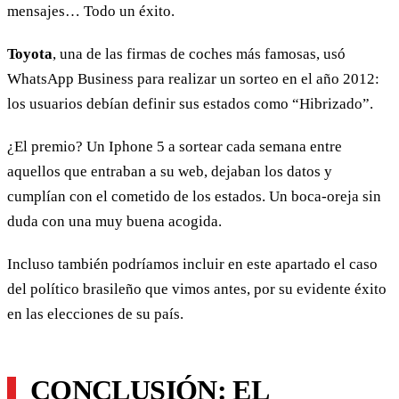
mensajes… Todo un éxito.
Toyota
, una de las firmas de coches más famosas, usó
WhatsApp Business para realizar un sorteo en el año 2012:
los usuarios debían definir sus estados como “Hibrizado”.
¿El premio? Un Iphone 5 a sortear cada semana entre
aquellos que entraban a su web, dejaban los datos y
cumplían con el cometido de los estados. Un boca-oreja sin
duda con una muy buena acogida.
Incluso también podríamos incluir en este apartado el caso
del político brasileño que vimos antes, por su evidente éxito
en las elecciones de su país.
CONCLUSIÓN: EL