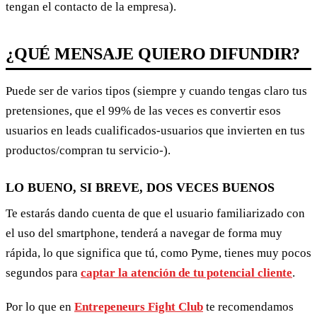
tengan el contacto de la empresa).
¿QUÉ MENSAJE QUIERO DIFUNDIR?
Puede ser de varios tipos (siempre y cuando tengas claro tus
pretensiones, que el 99% de las veces es convertir esos
usuarios en leads cualificados-usuarios que invierten en tus
productos/compran tu servicio-).
LO BUENO, SI BREVE, DOS VECES BUENOS
Te estarás dando cuenta de que el usuario familiarizado con
el uso del smartphone, tenderá a navegar de forma muy
rápida, lo que significa que tú, como Pyme, tienes muy pocos
segundos para
captar la atención de tu potencial cliente
.
Por lo que en
Entrepeneurs Fight Club
te recomendamos