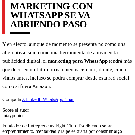
MARKETING CON
WHATSAPP SE VA
ABRIENDO PASO
Y en efecto, aunque de momento se presenta no como una
alternativa, sino como una herramienta de apoyo en la
publicidad digital, el
marketing para WhatsApp
tendrá más
que decir en un futuro más o menos cercano, donde, como
vimos antes, incluso se podrá comprar desde esta red social,
como si fuera Amazon.
Compartir
X
LinkedIn
WhatsApp
Email
j
Sobre el autor
jotaypunto
Fundador de Entrepreneurs Fight Club. Escribiendo sobre
emprendimiento, mentalidad y la pelea diaria por construir algo