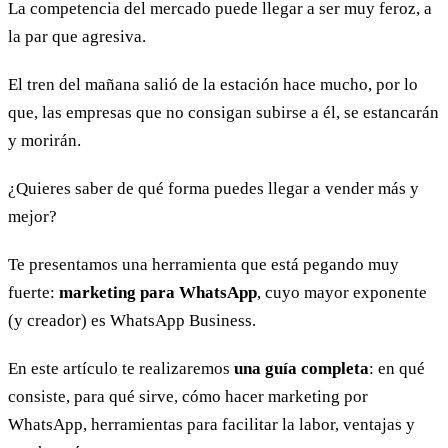
La competencia del mercado puede llegar a ser muy feroz, a
la par que agresiva.
El tren del mañana salió de la estación hace mucho, por lo
que, las empresas que no consigan subirse a él, se estancarán
y morirán.
¿Quieres saber de qué forma puedes llegar a vender más y
mejor?
Te presentamos una herramienta que está pegando muy
fuerte:
marketing para WhatsApp
, cuyo mayor exponente
(y creador) es WhatsApp Business.
En este artículo te realizaremos
una guía completa
: en qué
consiste, para qué sirve, cómo hacer marketing por
WhatsApp, herramientas para facilitar la labor, ventajas y