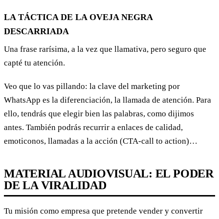
LA TÁCTICA DE LA OVEJA NEGRA
DESCARRIADA
Una frase rarísima, a la vez que llamativa, pero seguro que
capté tu atención.
Veo que lo vas pillando: la clave del marketing por
WhatsApp es la diferenciación, la llamada de atención. Para
ello, tendrás que elegir bien las palabras, como dijimos
antes. También podrás recurrir a enlaces de calidad,
emoticonos, llamadas a la acción (CTA-call to action)…
MATERIAL AUDIOVISUAL: EL PODER
DE LA VIRALIDAD
Tu misión como empresa que pretende vender y convertir