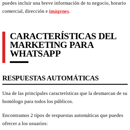
puedes incluir una breve información de tu negocio, horario
comercial, dirección e
imágenes
.
CARACTERÍSTICAS DEL
MARKETING PARA
WHATSAPP
RESPUESTAS AUTOMÁTICAS
Una de las principales características que la desmarcan de su
homólogo para todos los públicos.
Encontramos 2 tipos de respuestas automáticas que puedes
ofrecer a los usuarios: