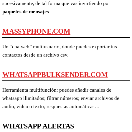
sucesivamente, de tal forma que vas invirtiendo por
paquetes de mensajes
.
MASSYPHONE.COM
Un “chatweb” multiusuario, donde puedes exportar tus
contactos desde un archivo csv.
WHATSAPPBULKSENDER.COM
Herramienta multifunción: puedes añadir canales de
whatsapp ilimitados; filtrar números; enviar archivos de
audio, video o texto; respuestas automáticas…
WHATSAPP ALERTAS