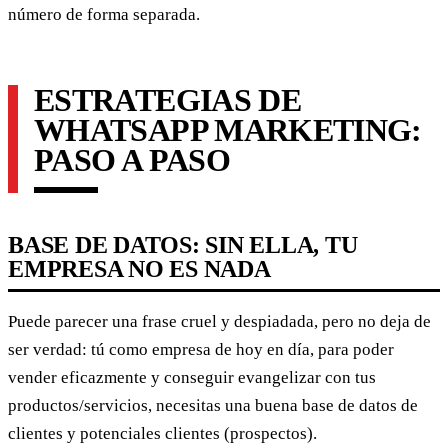
número de forma separada.
ESTRATEGIAS DE
WHATSAPP MARKETING:
PASO A PASO
BASE DE DATOS: SIN ELLA, TU
EMPRESA NO ES NADA
Puede parecer una frase cruel y despiadada, pero no deja de
ser verdad: tú como empresa de hoy en día, para poder
vender eficazmente y conseguir evangelizar con tus
productos/servicios, necesitas una buena base de datos de
clientes y potenciales clientes (prospectos).