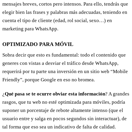
mensajes breves, cortos pero intensos. Para ello, tendrás que
elegir bien las frases y palabras más adecuadas, teniendo en
cuenta el tipo de cliente (edad, rol social, sexo…) en
marketing para WhatsApp.
OPTIMIZADO PARA MÓVIL
Sobra decir que esto es fundamental: todo el contenido que
generes con vistas a desviar el tráfico desde WhatsApp,
requerirá por tu parte una inversión en un sitio web “Mobile
Friendly”, porque Google en eso no bromea.
¿
Qué pasa se te ocurre obviar esta información
? A grandes
rasgos, que tu web no esté optimizada para móviles, podría
suponer un porcentaje de rebote altamente intenso (que el
usuario entre y salga en pocos segundos sin interactuar), de
tal forma que eso sea un indicativo de falta de calidad.