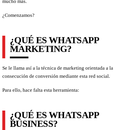
mucho más.
¿Comenzamos?
¿QUÉ ES WHATSAPP
MARKETING?
Se le llama así a la técnica de marketing orientada a la
consecución de conversión mediante esta red social.
Para ello, hace falta esta herramienta:
¿QUÉ ES WHATSAPP
BUSINESS?