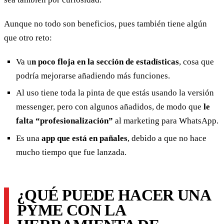
Aunque no todo son beneficios, pues también tiene algún
que otro reto:
Va u
n poco floja en la sección de estadísticas
, cosa que
podría mejorarse añadiendo más funciones.
Al uso tiene toda la pinta de que estás usando la versión
messenger, pero con algunos añadidos, de modo que
le
falta “profesionalización”
al marketing para WhatsApp.
Es una
app que está en pañales
, debido a que no hace
mucho tiempo que fue lanzada.
¿QUÉ PUEDE HACER UNA
PYME CON LA