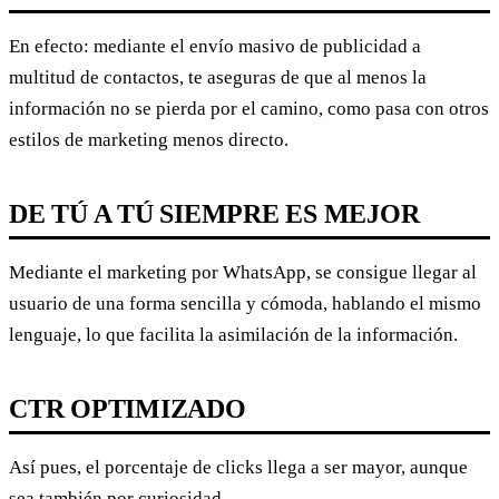
En efecto: mediante el envío masivo de publicidad a
multitud de contactos, te aseguras de que al menos la
información no se pierda por el camino, como pasa con otros
estilos de marketing menos directo.
DE TÚ A TÚ SIEMPRE ES MEJOR
Mediante el marketing por WhatsApp, se consigue llegar al
usuario de una forma sencilla y cómoda, hablando el mismo
lenguaje, lo que facilita la asimilación de la información.
CTR OPTIMIZADO
Así pues, el porcentaje de clicks llega a ser mayor, aunque
sea también por curiosidad.