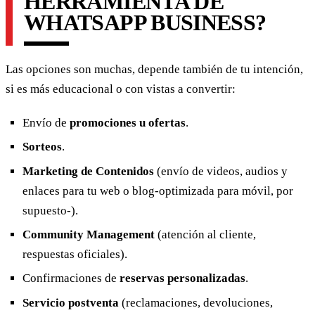
HERRAMIENTA DE
WHATSAPP BUSINESS?
Las opciones son muchas, depende también de tu intención,
si es más educacional o con vistas a convertir:
Envío de
promociones u ofertas
.
Sorteos
.
Marketing de Contenidos
(envío de videos, audios y
enlaces para tu web o blog-optimizada para móvil, por
supuesto-).
Community Management
(atención al cliente,
respuestas oficiales).
Confirmaciones de
reservas personalizadas
.
Servicio postventa
(reclamaciones, devoluciones,