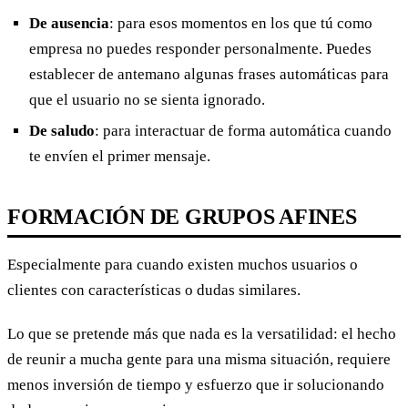
De ausencia
: para esos momentos en los que tú como
empresa no puedes responder personalmente. Puedes
establecer de antemano algunas frases automáticas para
que el usuario no se sienta ignorado.
De saludo
: para interactuar de forma automática cuando
te envíen el primer mensaje.
FORMACIÓN DE GRUPOS AFINES
Especialmente para cuando existen muchos usuarios o
clientes con características o dudas similares.
Lo que se pretende más que nada es la versatilidad: el hecho
de reunir a mucha gente para una misma situación, requiere
menos inversión de tiempo y esfuerzo que ir solucionando