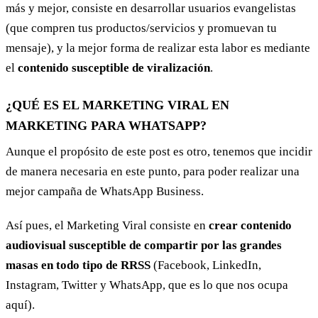
más y mejor, consiste en desarrollar usuarios evangelistas
(que compren tus productos/servicios y promuevan tu
mensaje), y la mejor forma de realizar esta labor es mediante
el
contenido susceptible de viralización
.
¿QUÉ ES EL MARKETING VIRAL EN
MARKETING PARA WHATSAPP?
Aunque el propósito de este post es otro, tenemos que incidir
de manera necesaria en este punto, para poder realizar una
mejor campaña de WhatsApp Business.
Así pues, el Marketing Viral consiste en
crear contenido
audiovisual susceptible de compartir por las grandes
masas en todo tipo de RRSS
(Facebook, LinkedIn,
Instagram, Twitter y WhatsApp, que es lo que nos ocupa
aquí).