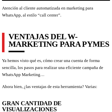
Atención al cliente automatizada en marketing para
WhatsApp, al estilo “call center”.
VENTAJAS DEL W-
MARKETING PARA PYMES
Ya hemos visto qué es, cómo crear una cuenta de forma
sencilla, los pasos para realizar una eficiente campaña de
WhatsApp Marketing…
Ahora bien, ¿las ventajas de esta herramienta? Varias:
GRAN CANTIDAD DE
VISUALIZACIONES