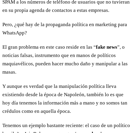
SPAM a los números de teléfono de usuarios que no tuvieran
en su propia agenda de contactos a estas empresas.
Pero, ¿qué hay de la propaganda política en marketing para
WhatsApp?
El gran problema en este caso reside en las “
fake news
”, o
noticias falsas, instrumento que en manos de políticos
maquiavélicos, pueden hacer mucho daño y manipular a las
masas.
Y aunque es verdad que la manipulación política lleva
existiendo desde la época de Napoleón, también lo es que
hoy día tenemos la información más a mano y no somos tan
crédulos como en aquella época.
Tenemos un ejemplo bastante reciente: el caso de un político