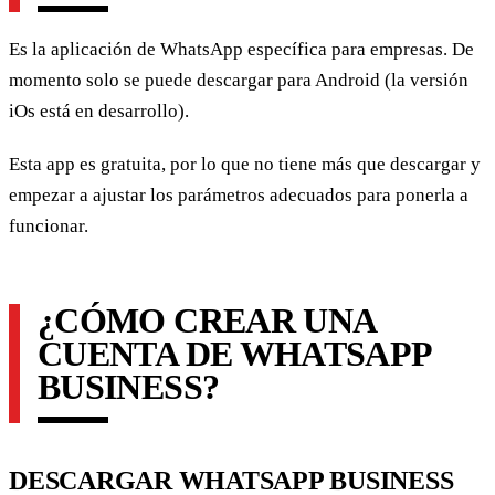
Es la aplicación de WhatsApp específica para empresas. De
momento solo se puede descargar para Android (la versión
iOs está en desarrollo).
Esta app es gratuita, por lo que no tiene más que descargar y
empezar a ajustar los parámetros adecuados para ponerla a
funcionar.
¿CÓMO CREAR UNA
CUENTA DE WHATSAPP
BUSINESS?
DESCARGAR WHATSAPP BUSINESS