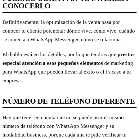
CONOCERLO
Definitivamente: la optimización de la venta pasa por
conocer tu cliente potencial: dónde vive, cómo vive, cuándo
se conecta a WhatsApp Messenger, cómo se relaciona…
El diablo está en los detalles, por lo que tendrás que
prestar
especial atención a esos pequeños elementos
de marketing
para WhatsApp que pueden llevar al éxito o al fracaso a tu
empresa.
NÚMERO DE TELÉFONO DIFERENTE
Hay que tener en cuenta que no se puede usar el mismo
número de teléfono con WhatsApp Messenger y su
modalidad business, porque cada una te pide verificar tu