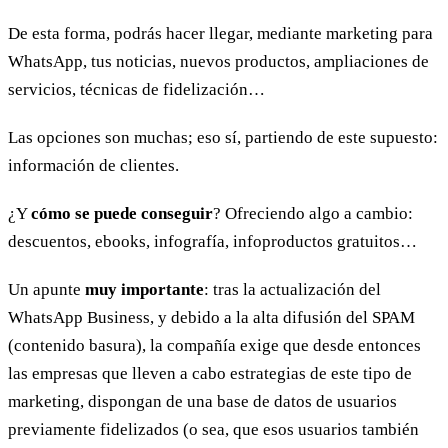
De esta forma, podrás hacer llegar, mediante marketing para
WhatsApp, tus noticias, nuevos productos, ampliaciones de
servicios, técnicas de fidelización…
Las opciones son muchas; eso sí, partiendo de este supuesto:
información de clientes.
¿Y
cómo se puede conseguir
? Ofreciendo algo a cambio:
descuentos, ebooks, infografía, infoproductos gratuitos…
Un apunte
muy importante
: tras la actualización del
WhatsApp Business, y debido a la alta difusión del SPAM
(contenido basura), la compañía exige que desde entonces
las empresas que lleven a cabo estrategias de este tipo de
marketing, dispongan de una base de datos de usuarios
previamente fidelizados (o sea, que esos usuarios también