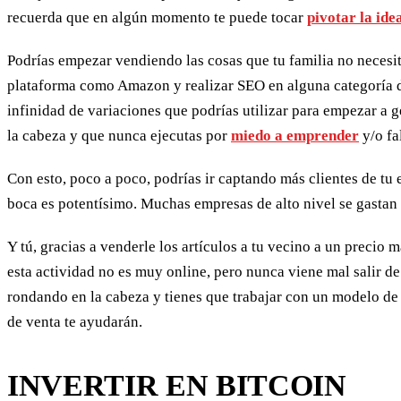
recuerda que en algún momento te puede tocar
pivotar la ide
Podrías empezar vendiendo las cosas que tu familia no necesi
plataforma como Amazon y realizar SEO en alguna categoría d
infinidad de variaciones que podrías utilizar para empezar a g
la cabeza y que nunca ejecutas por
miedo a emprender
y/o fa
Con esto, poco a poco, podrías ir captando más clientes de tu 
boca es potentísimo. Muchas empresas de alto nivel se gastan 
Y tú, gracias a venderle los artículos a tu vecino a un preci
esta actividad no es muy online, pero nunca viene mal salir de
rondando en la cabeza y tienes que trabajar con un modelo de 
de venta te ayudarán.
INVERTIR EN BITCOIN