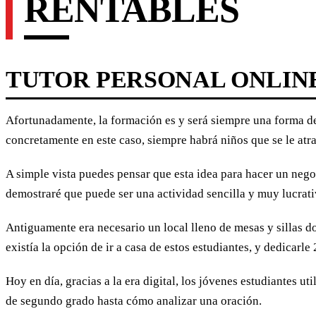
RENTABLES
TUTOR PERSONAL ONLIN
Afortunadamente, la formación es y será siempre una forma de
concretamente en este caso, siempre habrá niños que se le atra
A simple vista puedes pensar que esta idea para hacer un negoc
demostraré que puede ser una actividad sencilla y muy lucrati
Antiguamente era necesario un local lleno de mesas y sillas do
existía la opción de ir a casa de estos estudiantes, y dedicarl
Hoy en día, gracias a la era digital, los jóvenes estudiantes 
de segundo grado hasta cómo analizar una oración.