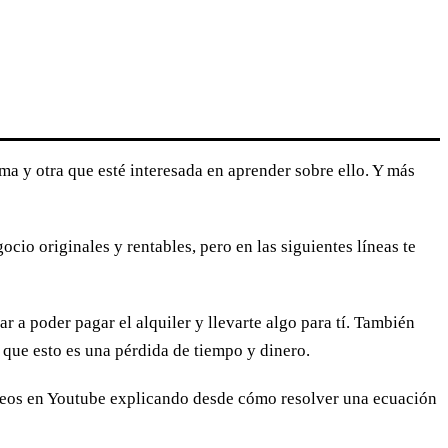
a y otra que esté interesada en aprender sobre ello. Y más
cio originales y rentables, pero en las siguientes líneas te
 a poder pagar el alquiler y llevarte algo para tí. También
, que esto es una pérdida de tiempo y dinero.
 vídeos en Youtube explicando desde cómo resolver una ecuación