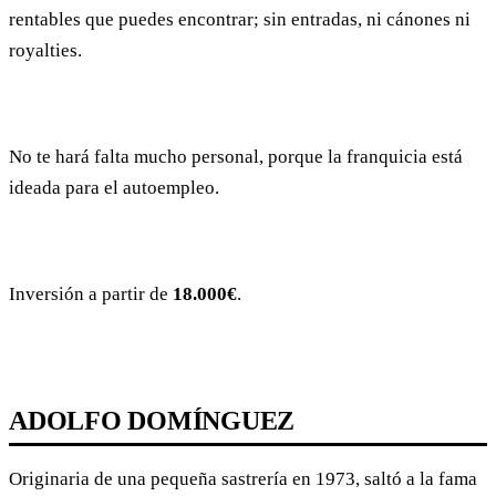
rentables que puedes encontrar; sin entradas, ni cánones ni
royalties.
No te hará falta mucho personal, porque la franquicia está
ideada para el autoempleo.
Inversión a partir de
18.000€
.
ADOLFO DOMÍNGUEZ
Originaria de una pequeña sastrería en 1973, saltó a la fama