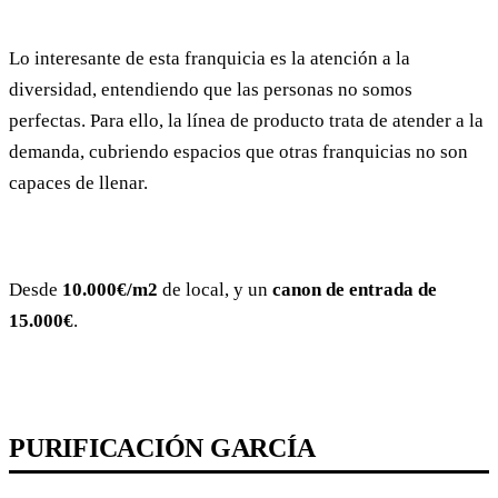
Lo interesante de esta franquicia es la atención a la
diversidad, entendiendo que las personas no somos
perfectas. Para ello, la línea de producto trata de atender a la
demanda, cubriendo espacios que otras franquicias no son
capaces de llenar.
Desde
10.000€/m2
de local, y un
canon de entrada de
15.000€
.
PURIFICACIÓN GARCÍA