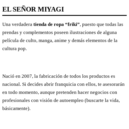
EL SEÑOR MIYAGI
Una verdadera
tienda de ropa “friki”
, puesto que todas las
prendas y complementos poseen ilustraciones de alguna
película de culto, manga, anime y demás elementos de la
cultura pop.
Nació en 2007, la fabricación de todos los productos es
nacional. Si decides abrir franquicia con ellos, te asesorarán
en todo momento, aunque pretenden hacer negocios con
profesionales con visión de autoempleo (buscarte la vida,
básicamente).