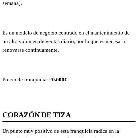
semana).
Es un modelo de negocio centrado en el mantenimiento de
un alto volumen de ventas diario, por lo que es necesario
renovarse continuamente.
Precio de franquicia:
20.000€
.
CORAZÓN DE TIZA
Un punto muy positivo de esta franquicia radica en la