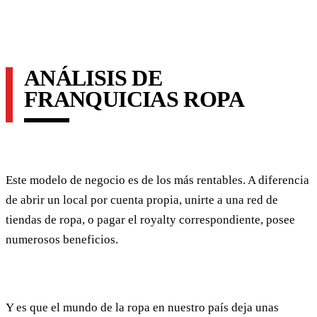
ANÁLISIS DE
FRANQUICIAS ROPA
Este modelo de negocio es de los más rentables. A diferencia
de abrir un local por cuenta propia, unirte a una red de
tiendas de ropa, o pagar el royalty correspondiente, posee
numerosos beneficios.
Y es que el mundo de la ropa en nuestro país deja unas