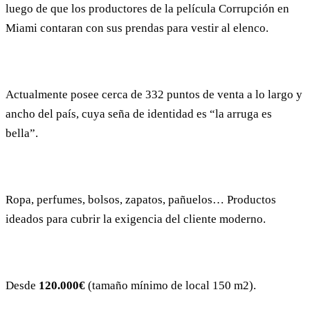
luego de que los productores de la película Corrupción en
Miami contaran con sus prendas para vestir al elenco.
Actualmente posee cerca de 332 puntos de venta a lo largo y
ancho del país, cuya seña de identidad es “la arruga es
bella”.
Ropa, perfumes, bolsos, zapatos, pañuelos… Productos
ideados para cubrir la exigencia del cliente moderno.
Desde
120.000€
(tamaño mínimo de local 150 m2).