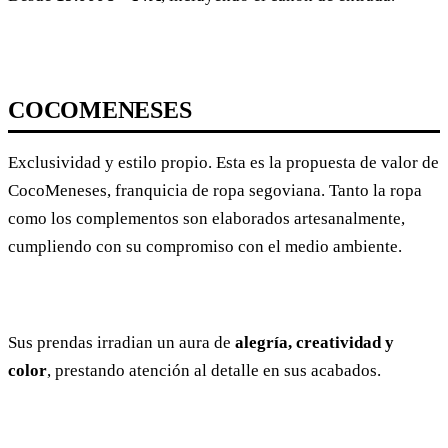
COCOMENESES
Exclusividad y estilo propio. Esta es la propuesta de valor de
CocoMeneses, franquicia de ropa segoviana. Tanto la ropa
como los complementos son elaborados artesanalmente,
cumpliendo con su compromiso con el medio ambiente.
Sus prendas irradian un aura de
alegría, creatividad y
color
, prestando atención al detalle en sus acabados.