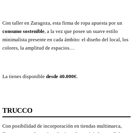
Con taller en Zaragoza, esta firma de ropa apuesta por un
consumo sostenible
, a la vez que posee un suave estilo
minimalista presente en cada ámbito: el diseño del local, los
colores, la amplitud de espacios…
La tienes disponible
desde 40.000€
.
TRUCCO
Con posibilidad de incorporación en tiendas multimarca,