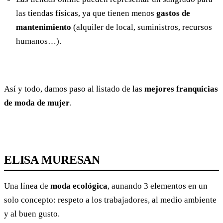
las tiendas físicas, ya que tienen menos
gastos de
mantenimiento
(alquiler de local, suministros, recursos
humanos…).
Así y todo, damos paso al listado de las
mejores franquicias
de moda de mujer
.
ELISA MURESAN
Una línea de
moda ecológica
, aunando 3 elementos en un
solo concepto: respeto a los trabajadores, al medio ambiente
y al buen gusto.