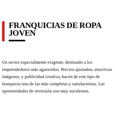
FRANQUICIAS DE ROPA
JOVEN
Un sector especialmente exigente, destinado a los
emprendedores más aguerridos. Precios ajustados, atractivas
imágenes, y publicidad creativa, hacen de este tipo de
franquicia una de las más completas y satisfactorias. Las
oportunidades de inversión son muy suculentas.