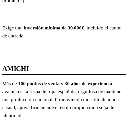
productos).
Exige una
inversión mínima de 30.000€
, incluido el canon
de entrada.
AMICHI
Más de
160 puntos de venta y 30 años de experiencia
avalan a esta firma de ropa española, orgullosa de mantener
una producción nacional. Promoviendo un estilo de moda
casual, apoya firmemente el estilo propio como seña de
identidad.