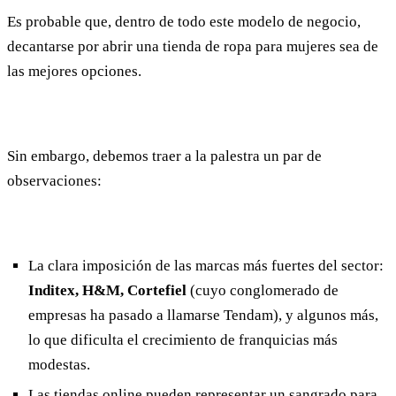
Es probable que, dentro de todo este modelo de negocio,
decantarse por abrir una tienda de ropa para mujeres sea de
las mejores opciones.
Sin embargo, debemos traer a la palestra un par de
observaciones:
La clara imposición de las marcas más fuertes del sector:
Inditex, H&M, Cortefiel
(cuyo conglomerado de
empresas ha pasado a llamarse Tendam), y algunos más,
lo que dificulta el crecimiento de franquicias más
modestas.
Las tiendas online pueden representar un sangrado para