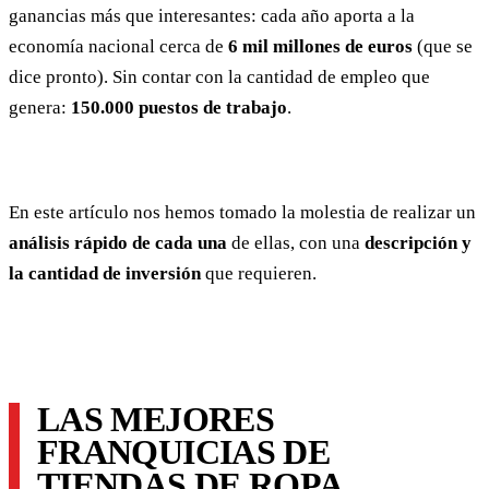
ganancias más que interesantes: cada año aporta a la
economía nacional cerca de
6 mil millones de euros
(que se
dice pronto). Sin contar con la cantidad de empleo que
genera:
150.000 puestos de trabajo
.
En este artículo nos hemos tomado la molestia de realizar un
análisis rápido de cada una
de ellas, con una
descripción y
la cantidad de inversión
que requieren.
LAS MEJORES
FRANQUICIAS DE
TIENDAS DE ROPA