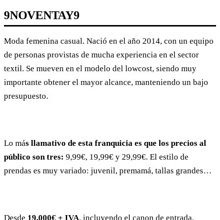
9NOVENTAY9
Moda femenina casual. Nació en el año 2014, con un equipo
de personas provistas de mucha experiencia en el sector
textil. Se mueven en el modelo del lowcost, siendo muy
importante obtener el mayor alcance, manteniendo un bajo
presupuesto.
Lo má
s llamativo de esta franquicia es que los precios al
público son tres:
9,99€, 19,99€ y 29,99€. El estilo de
prendas es muy variado: juvenil, premamá, tallas grandes…
Desde
19.000€ + IVA
, incluyendo el canon de entrada.