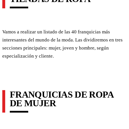
Vamos a realizar un listado de las 40 franquicias más
interesantes del mundo de la moda. Las dividiremos en tres
secciones principales: mujer, joven y hombre, según
especialización y cliente.
FRANQUICIAS DE ROPA
DE MUJER