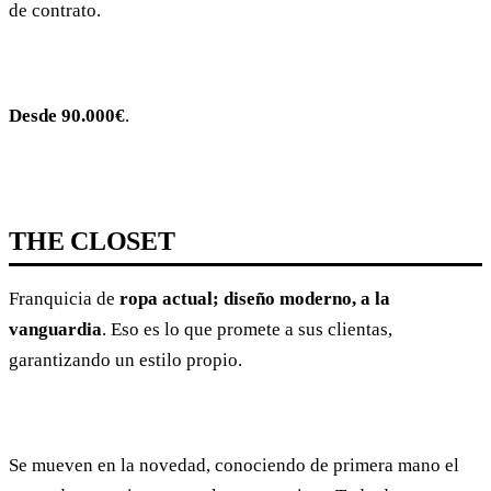
de contrato.
Desde 90.000€
.
THE CLOSET
Franquicia de
ropa actual; diseño moderno, a la
vanguardia
. Eso es lo que promete a sus clientas,
garantizando un estilo propio.
Se mueven en la novedad, conociendo de primera mano el