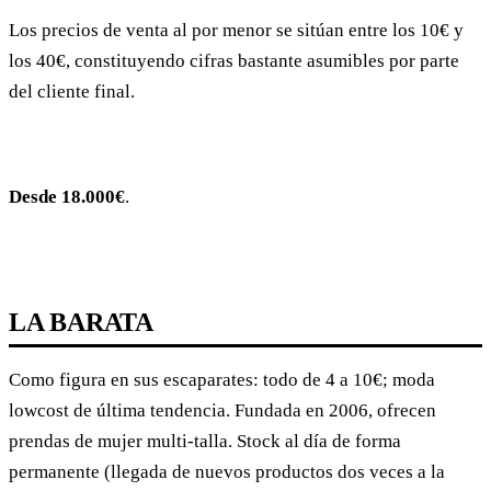
Los precios de venta al por menor se sitúan entre los 10€ y
los 40€, constituyendo cifras bastante asumibles por parte
del cliente final.
Desde 18.000€
.
LA BARATA
Como figura en sus escaparates: todo de 4 a 10€; moda
lowcost de última tendencia. Fundada en 2006, ofrecen
prendas de mujer multi-talla. Stock al día de forma
permanente (llegada de nuevos productos dos veces a la