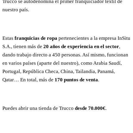
Trucco se autodenomina el primer franquiciador textil de
nuestro país.
Estas
franquicias de ropa
pertenecientes a la empresa InSitu
S.A., tienen más de
20 años de experiencia en el sector
,
dando trabajo directo a 450 personas. Así mismo, funcionan
en varios países (aparte del nuestro), como Arabia Saudí,
Portugal, República Checa, China, Tailandia, Panamá,
Qatar… En total, más de
170 puntos de venta
.
Puedes abrir una tienda de Trucco
desde 70.000€
.