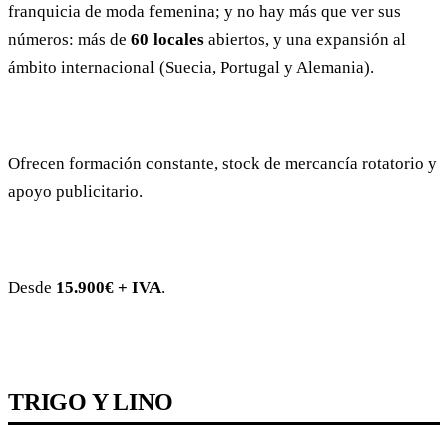
franquicia de moda femenina; y no hay más que ver sus
números: más de
60 locales
abiertos, y una expansión al
ámbito internacional (Suecia, Portugal y Alemania).
Ofrecen formación constante, stock de mercancía rotatorio y
apoyo publicitario.
Desde
15.900€ + IVA
.
TRIGO Y LINO