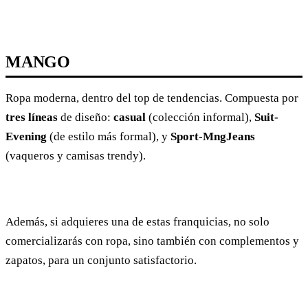
MANGO
Ropa moderna, dentro del top de tendencias. Compuesta por
tres líneas
de diseño:
casual
(colección informal),
Suit-
Evening
(de estilo más formal), y
Sport-MngJeans
(vaqueros y camisas trendy).
Además, si adquieres una de estas franquicias, no solo
comercializarás con ropa, sino también con complementos y
zapatos, para un conjunto satisfactorio.