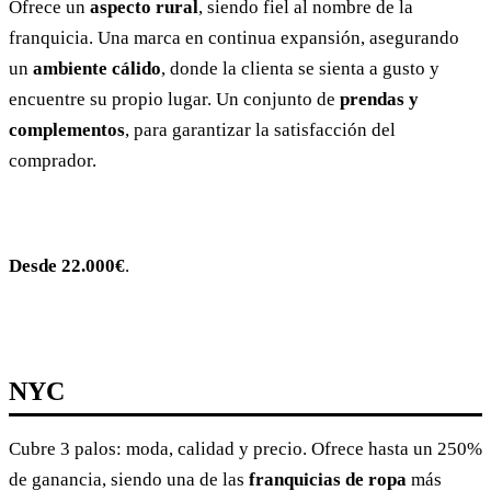
Ofrece un
aspecto rural
, siendo fiel al nombre de la
franquicia. Una marca en continua expansión, asegurando
un
ambiente cálido
, donde la clienta se sienta a gusto y
encuentre su propio lugar. Un conjunto de
prendas y
complementos
, para garantizar la satisfacción del
comprador.
Desde 22.000€
.
NYC
Cubre 3 palos: moda, calidad y precio. Ofrece hasta un 250%
de ganancia, siendo una de las
franquicias de ropa
más