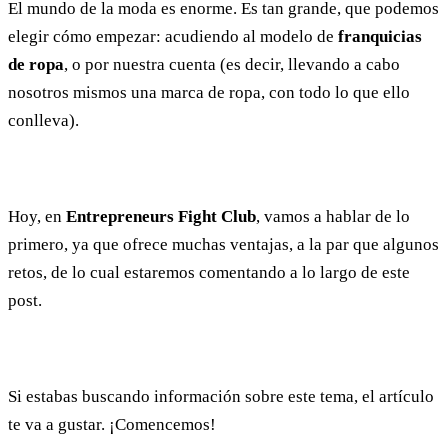
El mundo de la moda es enorme. Es tan grande, que podemos
elegir cómo empezar: acudiendo al modelo de
franquicias
de ropa
, o por nuestra cuenta (es decir, llevando a cabo
nosotros mismos una marca de ropa, con todo lo que ello
conlleva).
Hoy, en
Entrepreneurs Fight Club
, vamos a hablar de lo
primero, ya que ofrece muchas ventajas, a la par que algunos
retos, de lo cual estaremos comentando a lo largo de este
post.
Si estabas buscando información sobre este tema, el artículo
te va a gustar. ¡Comencemos!