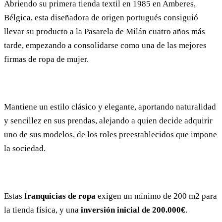
Abriendo su primera tienda textil en 1985 en Amberes,
Bélgica, esta diseñadora de origen portugués consiguió
llevar su producto a la Pasarela de Milán cuatro años más
tarde, empezando a consolidarse como una de las mejores
firmas de ropa de mujer.
Mantiene un estilo clásico y elegante, aportando naturalidad
y sencillez en sus prendas, alejando a quien decide adquirir
uno de sus modelos, de los roles preestablecidos que impone
la sociedad.
Estas
franquicias de ropa
exigen un mínimo de 200 m2 para
la tienda física, y una
inversión inicial de 200.000€
.