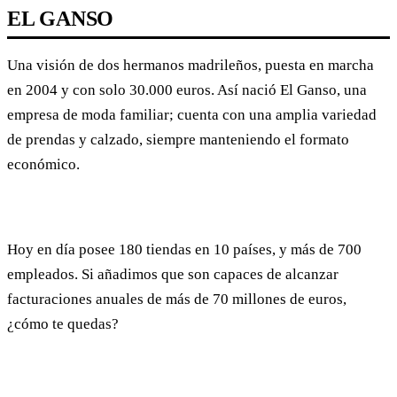
EL GANSO
Una visión de dos hermanos madrileños, puesta en marcha
en 2004 y con solo 30.000 euros. Así nació El Ganso, una
empresa de moda familiar; cuenta con una amplia variedad
de prendas y calzado, siempre manteniendo el formato
económico.
Hoy en día posee 180 tiendas en 10 países, y más de 700
empleados. Si añadimos que son capaces de alcanzar
facturaciones anuales de más de 70 millones de euros,
¿cómo te quedas?