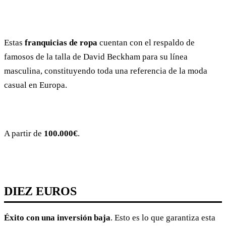
Estas
franquicias de ropa
cuentan con el respaldo de
famosos de la talla de David Beckham para su línea
masculina, constituyendo toda una referencia de la moda
casual en Europa.
A partir de
100.000€
.
DIEZ EUROS
Éxito con una inversión baja
. Esto es lo que garantiza esta