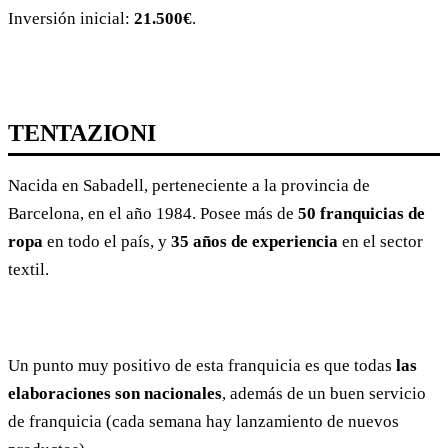
Inversión inicial:
21.500€
.
TENTAZIONI
Nacida en Sabadell, perteneciente a la provincia de
Barcelona, en el año 1984. Posee más de
50 franquicias de
ropa
en todo el país, y
35 años de experiencia
en el sector
textil.
Un punto muy positivo de esta franquicia es que todas
las
elaboraciones son nacionales
, además de un buen servicio
de franquicia (cada semana hay lanzamiento de nuevos