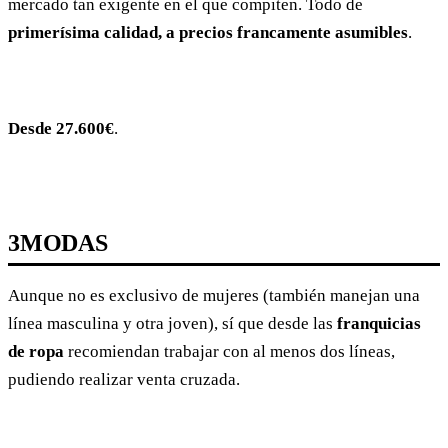
mercado tan exigente en el que compiten. Todo de
primerísima calidad, a precios francamente asumibles
.
Desde 27.600€
.
3MODAS
Aunque no es exclusivo de mujeres (también manejan una
línea masculina y otra joven), sí que desde las
franquicias
de ropa
recomiendan trabajar con al menos dos líneas,
pudiendo realizar venta cruzada.