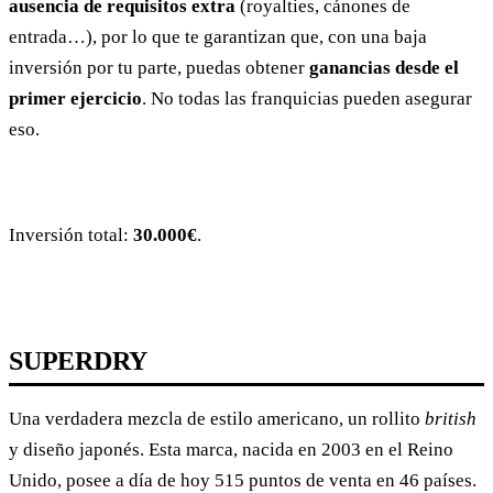
ausencia de requisitos extra
(royalties, cánones de
entrada…), por lo que te garantizan que, con una baja
inversión por tu parte, puedas obtener
ganancias desde el
primer ejercicio
. No todas las franquicias pueden asegurar
eso.
Inversión total:
30.000€
.
SUPERDRY
Una verdadera mezcla de estilo americano, un rollito
british
y diseño japonés. Esta marca, nacida en 2003 en el Reino
Unido, posee a día de hoy 515 puntos de venta en 46 países.