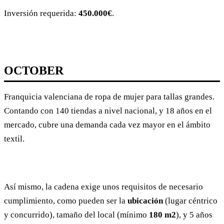
Inversión requerida:
450.000€
.
OCTOBER
Franquicia valenciana de ropa de mujer para tallas grandes.
Contando con 140 tiendas a nivel nacional, y 18 años en el
mercado, cubre una demanda cada vez mayor en el ámbito
textil.
Así mismo, la cadena exige unos requisitos de necesario
cumplimiento, como pueden ser la
ubicación
(lugar céntrico
y concurrido), tamaño del local (mínimo
180 m2
), y 5 años