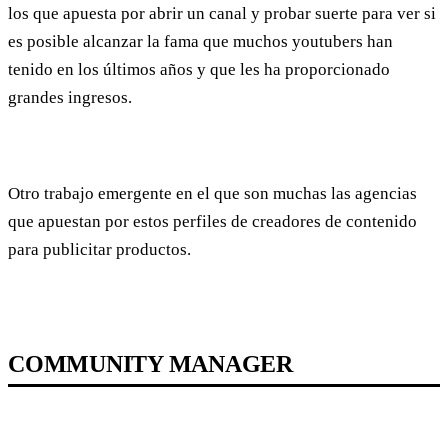
los que apuesta por abrir un canal y probar suerte para ver si
es posible alcanzar la fama que muchos youtubers han
tenido en los últimos años y que les ha proporcionado
grandes ingresos.
Otro trabajo emergente en el que son muchas las agencias
que apuestan por estos perfiles de creadores de contenido
para publicitar productos.
COMMUNITY MANAGER