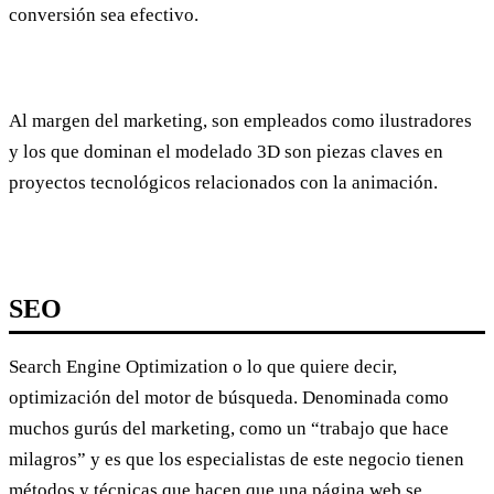
conversión sea efectivo.
Al margen del marketing, son empleados como ilustradores
y los que dominan el modelado 3D son piezas claves en
proyectos tecnológicos relacionados con la animación.
SEO
Search Engine Optimization o lo que quiere decir,
optimización del motor de búsqueda. Denominada como
muchos gurús del marketing, como un “trabajo que hace
milagros” y es que los especialistas de este negocio tienen
métodos y técnicas que hacen que una página web se