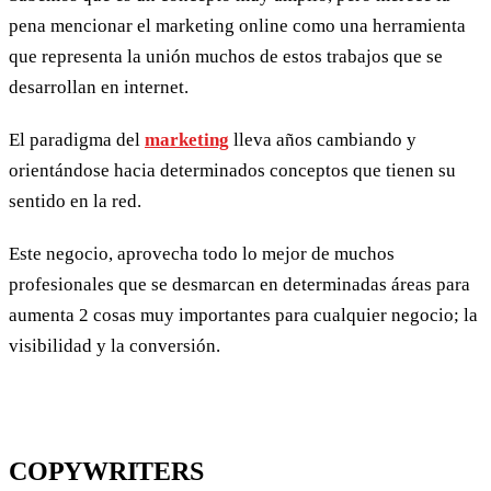
pena mencionar el marketing online como una herramienta
que representa la unión muchos de estos trabajos que se
desarrollan en internet.
El paradigma del
marketing
lleva años cambiando y
orientándose hacia determinados conceptos que tienen su
sentido en la red.
Este negocio, aprovecha todo lo mejor de muchos
profesionales que se desmarcan en determinadas áreas para
aumenta 2 cosas muy importantes para cualquier negocio; la
visibilidad y la conversión.
COPYWRITERS