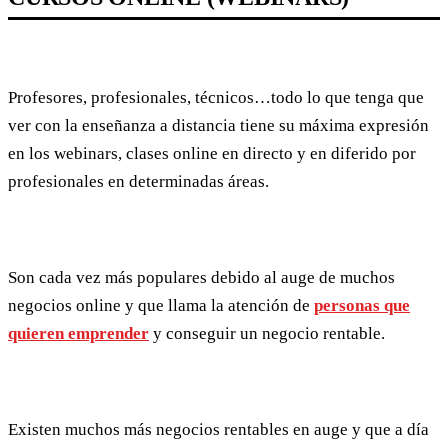
Profesores, profesionales, técnicos…todo lo que tenga que
ver con la enseñanza a distancia tiene su máxima expresión
en los webinars, clases online en directo y en diferido por
profesionales en determinadas áreas.
Son cada vez más populares debido al auge de muchos
negocios online y que llama la atención de
personas que
quieren emprender
y conseguir un negocio rentable.
Existen muchos más negocios rentables en auge y que a día