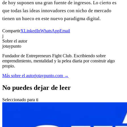
de hoy suponen una gran fuente de ingresos. Lo cierto es
que todas las ideas innovadores con nicho de mercado
tienen un hueco en este nuevo paradigma digital.
Compartir
X
LinkedIn
WhatsApp
Email
j
Sobre el autor
jotaypunto
Fundador de Entrepreneurs Fight Club. Escribiendo sobre
emprendimiento, mentalidad y la pelea diaria por construir algo
propio.
Más sobre el autor
jotaypunto.com →
No puedes dejar de leer
Seleccionado para ti