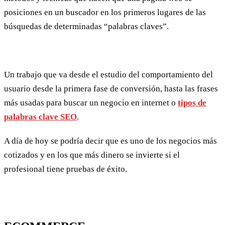
posiciones en un buscador en los primeros lugares de las
búsquedas de determinadas “palabras claves”.
Un trabajo que va desde el estudio del comportamiento del
usuario desde la primera fase de conversión, hasta las frases
más usadas para buscar un negocio en internet o
tipos de
palabras clave SEO
.
A día de hoy se podría decir que es uno de los negocios más
cotizados y en los que más dinero se invierte si el
profesional tiene pruebas de éxito.