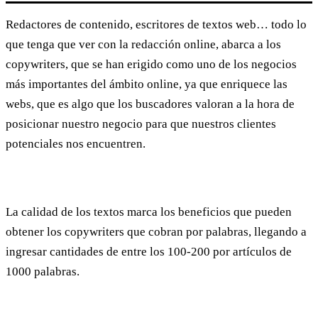
Redactores de contenido, escritores de textos web… todo lo
que tenga que ver con la redacción online, abarca a los
copywriters, que se han erigido como uno de los negocios
más importantes del ámbito online, ya que enriquece las
webs, que es algo que los buscadores valoran a la hora de
posicionar nuestro negocio para que nuestros clientes
potenciales nos encuentren.
La calidad de los textos marca los beneficios que pueden
obtener los copywriters que cobran por palabras, llegando a
ingresar cantidades de entre los 100-200 por artículos de
1000 palabras.