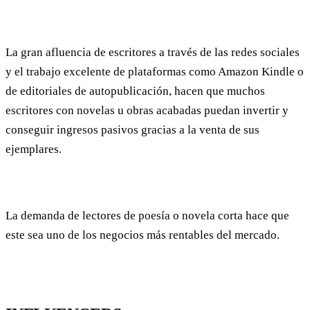
La gran afluencia de escritores a través de las redes sociales
y el trabajo excelente de plataformas como Amazon Kindle o
de editoriales de autopublicación, hacen que muchos
escritores con novelas u obras acabadas puedan invertir y
conseguir ingresos pasivos gracias a la venta de sus
ejemplares.
La demanda de lectores de poesía o novela corta hace que
este sea uno de los negocios más rentables del mercado.