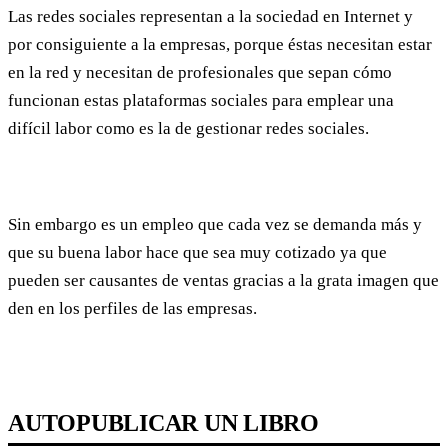
Las redes sociales representan a la sociedad en Internet y
por consiguiente a la empresas, porque éstas necesitan estar
en la red y necesitan de profesionales que sepan cómo
funcionan estas plataformas sociales para emplear una
difícil labor como es la de gestionar redes sociales.
Sin embargo es un empleo que cada vez se demanda más y
que su buena labor hace que sea muy cotizado ya que
pueden ser causantes de ventas gracias a la grata imagen que
den en los perfiles de las empresas.
AUTOPUBLICAR UN LIBRO