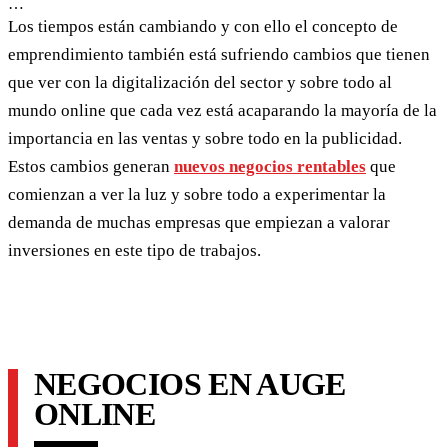
…
Los tiempos están cambiando y con ello el concepto de
emprendimiento también está sufriendo cambios que tienen
que ver con la digitalización del sector y sobre todo al
mundo online que cada vez está acaparando la mayoría de la
importancia en las ventas y sobre todo en la publicidad.
Estos cambios generan
nuevos negocios rentables
que
comienzan a ver la luz y sobre todo a experimentar la
demanda de muchas empresas que empiezan a valorar
inversiones en este tipo de trabajos.
NEGOCIOS EN AUGE
ONLINE