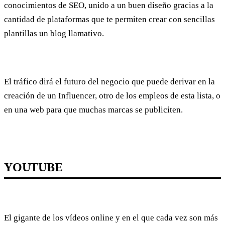
conocimientos de SEO, unido a un buen diseño gracias a la
cantidad de plataformas que te permiten crear con sencillas
plantillas un blog llamativo.
El tráfico dirá el futuro del negocio que puede derivar en la
creación de un Influencer, otro de los empleos de esta lista, o
en una web para que muchas marcas se publiciten.
YOUTUBE
El gigante de los vídeos online y en el que cada vez son más