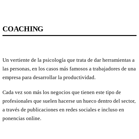
COACHING
Un vertiente de la psicología que trata de dar herramientas a
las personas, en los casos más famosos a trabajadores de una
empresa para desarrollar la productividad.
Cada vez son más los negocios que tienen este tipo de
profesionales que suelen hacerse un hueco dentro del sector,
a través de publicaciones en redes sociales e incluso en
ponencias online.