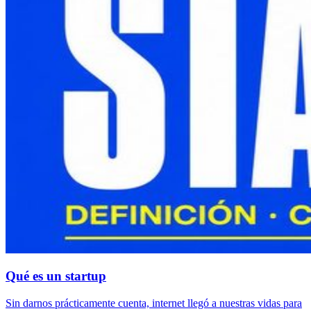
Qué es un startup
Sin darnos prácticamente cuenta, internet llegó a nuestras vidas para