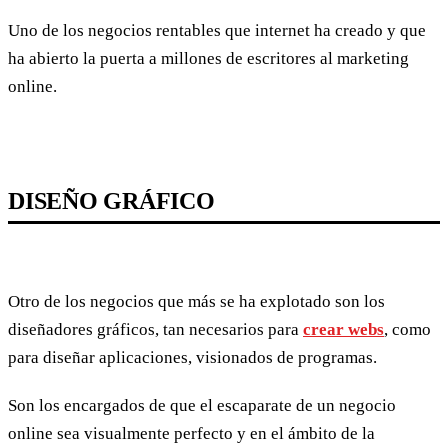
Uno de los negocios rentables que internet ha creado y que
ha abierto la puerta a millones de escritores al marketing
online.
DISEÑO GRÁFICO
Otro de los negocios que más se ha explotado son los
diseñadores gráficos, tan necesarios para
crear webs
, como
para diseñar aplicaciones, visionados de programas.
Son los encargados de que el escaparate de un negocio
online sea visualmente perfecto y en el ámbito de la