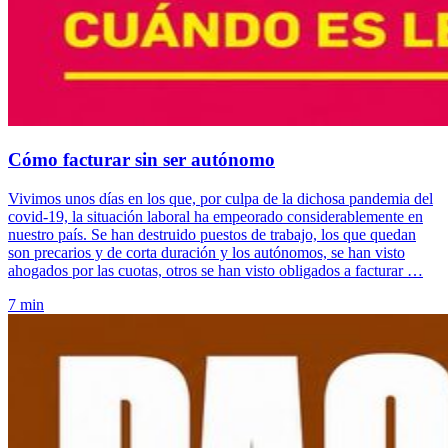
Cómo facturar sin ser autónomo
Vivimos unos días en los que, por culpa de la dichosa pandemia del
covid-19, la situación laboral ha empeorado considerablemente en
nuestro país. Se han destruido puestos de trabajo, los que quedan
son precarios y de corta duración y los autónomos, se han visto
ahogados por las cuotas, otros se han visto obligados a facturar …
7 min