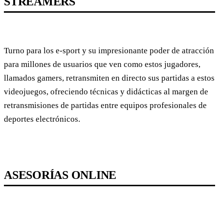
STREAMERS
Turno para los e-sport y su impresionante poder de atracción
para millones de usuarios que ven como estos jugadores,
llamados gamers, retransmiten en directo sus partidas a estos
videojuegos, ofreciendo técnicas y didácticas al margen de
retransmisiones de partidas entre equipos profesionales de
deportes electrónicos.
ASESORÍAS ONLINE