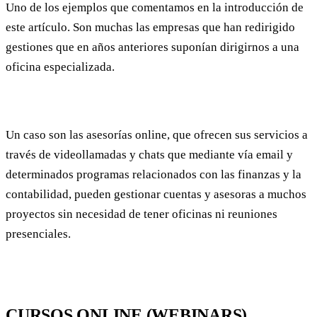
Uno de los ejemplos que comentamos en la introducción de
este artículo. Son muchas las empresas que han redirigido
gestiones que en años anteriores suponían dirigirnos a una
oficina especializada.
Un caso son las asesorías online, que ofrecen sus servicios a
través de videollamadas y chats que mediante vía email y
determinados programas relacionados con las finanzas y la
contabilidad, pueden gestionar cuentas y asesoras a muchos
proyectos sin necesidad de tener oficinas ni reuniones
presenciales.
CURSOS ONLINE (WEBINARS)