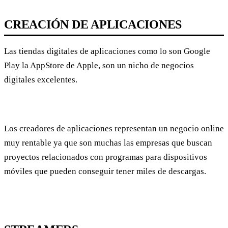
CREACIÓN DE APLICACIONES
Las tiendas digitales de aplicaciones como lo son Google
Play la AppStore de Apple, son un nicho de negocios
digitales excelentes.
Los creadores de aplicaciones representan un negocio online
muy rentable ya que son muchas las empresas que buscan
proyectos relacionados con programas para dispositivos
móviles que pueden conseguir tener miles de descargas.