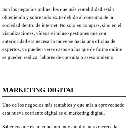
Son los negocios online, los que más rentabilidad están
obteniendo y sobre todo éxito debido al consumo de la
sociedad dentro de internet. No solo en compras, sino en el
visualizaciones, vídeos e incluso gestiones que con
anterioridad era necesario moverse hacia una oficina de
expertos, ya pueden verse casos en los que de forma online
se pueden realizar labores de consulta o asesoramiento.
MARKETING DIGITAL
Uno de los negocios más rentables y que más a aprovechado
esta nueva corriente digital es el marketing digital.
Sabemos que es un concepto muy amplio, pero merece la