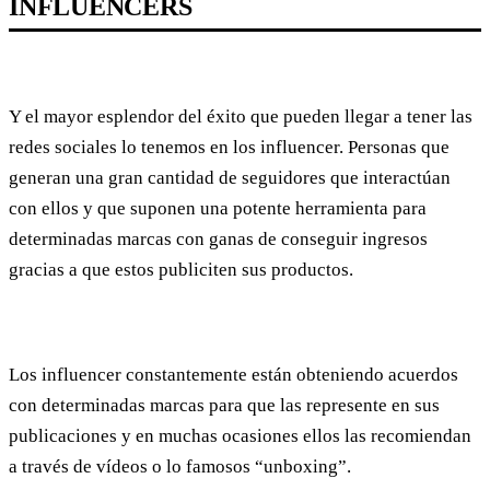
INFLUENCERS
Y el mayor esplendor del éxito que pueden llegar a tener las
redes sociales lo tenemos en los influencer. Personas que
generan una gran cantidad de seguidores que interactúan
con ellos y que suponen una potente herramienta para
determinadas marcas con ganas de conseguir ingresos
gracias a que estos publiciten sus productos.
Los influencer constantemente están obteniendo acuerdos
con determinadas marcas para que las represente en sus
publicaciones y en muchas ocasiones ellos las recomiendan
a través de vídeos o lo famosos “unboxing”.