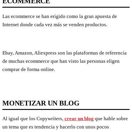
ECOMMERCE
Las ecommerce se han erigido como la gran apuesta de
Internet donde cada vez más se venden productos.
Ebay, Amazon, Aliexpress son las plataformas de referencia
de muchas ecommerce que han visto las personas eligen
comprar de forma online.
MONETIZAR UN BLOG
Al igual que los Copywriters,
crear un blog
que hable sobre
un tema que es tendencia y hacerlo con unos pocos