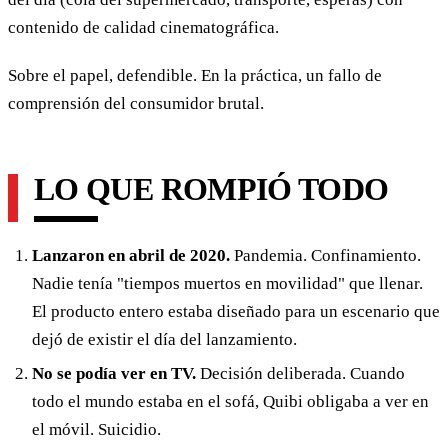
contenido de calidad cinematográfica.
Sobre el papel, defendible. En la práctica, un fallo de
comprensión del consumidor brutal.
LO QUE ROMPIÓ TODO
Lanzaron en abril de 2020.
Pandemia. Confinamiento.
Nadie tenía "tiempos muertos en movilidad" que llenar.
El producto entero estaba diseñado para un escenario que
dejó de existir el día del lanzamiento.
No se podía ver en TV.
Decisión deliberada. Cuando
todo el mundo estaba en el sofá, Quibi obligaba a ver en
el móvil. Suicidio.