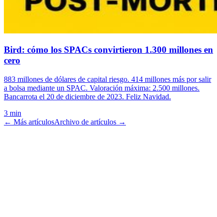
Bird: cómo los SPACs convirtieron 1.300 millones en
cero
883 millones de dólares de capital riesgo. 414 millones más por salir
a bolsa mediante un SPAC. Valoración máxima: 2.500 millones.
Bancarrota el 20 de diciembre de 2023. Feliz Navidad.
3 min
← Más artículos
Archivo de artículos →