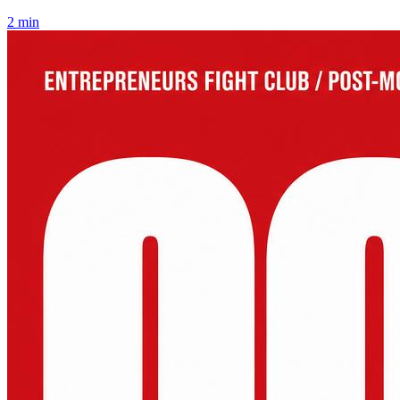
2 min