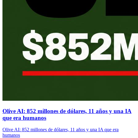
Olive AI: 852 millones de dólares, 11 años y una IA
que era humanos
Olive AI: 852 millones de dólares, 11 años y una IA que era
humanos