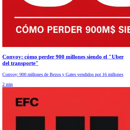
Convoy: cómo perder 900 millones siendo el "Uber
del transporte"
Convoy: 900 millones de Bezos y Gates vendidos por 16 millones
2 min