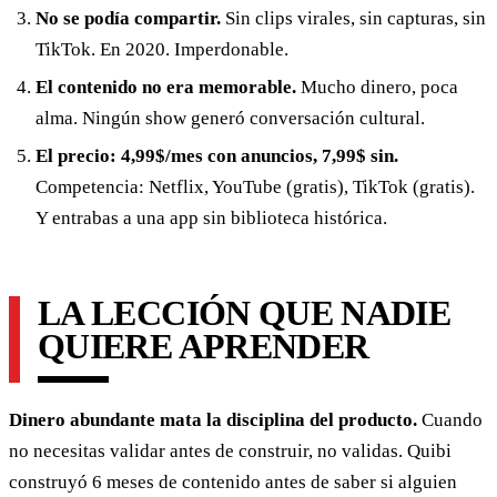
No se podía compartir.
Sin clips virales, sin capturas, sin
TikTok. En 2020. Imperdonable.
El contenido no era memorable.
Mucho dinero, poca
alma. Ningún show generó conversación cultural.
El precio: 4,99$/mes con anuncios, 7,99$ sin.
Competencia: Netflix, YouTube (gratis), TikTok (gratis).
Y entrabas a una app sin biblioteca histórica.
LA LECCIÓN QUE NADIE
QUIERE APRENDER
Dinero abundante mata la disciplina del producto.
Cuando
no necesitas validar antes de construir, no validas. Quibi
construyó 6 meses de contenido antes de saber si alguien