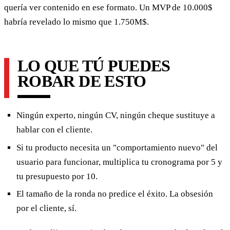
quería ver contenido en ese formato. Un MVP de 10.000$
habría revelado lo mismo que 1.750M$.
LO QUE TÚ PUEDES
ROBAR DE ESTO
Ningún experto, ningún CV, ningún cheque sustituye a
hablar con el cliente.
Si tu producto necesita un "comportamiento nuevo" del
usuario para funcionar, multiplica tu cronograma por 5 y
tu presupuesto por 10.
El tamaño de la ronda no predice el éxito. La obsesión
por el cliente, sí.