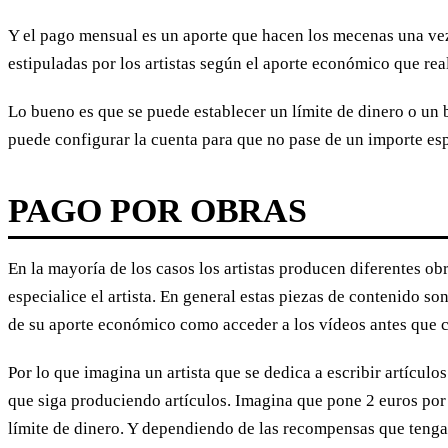
Y el pago mensual es un aporte que hacen los mecenas una vez
estipuladas por los artistas según el aporte económico que rea
Lo bueno es que se puede establecer un límite de dinero o un 
puede configurar la cuenta para que no pase de un importe esp
PAGO POR OBRAS
En la mayoría de los casos los artistas producen diferentes ob
especialice el artista. En general estas piezas de contenido 
de su aporte económico como acceder a los vídeos antes que cu
Por lo que imagina un artista que se dedica a escribir artículo
que siga produciendo artículos. Imagina que pone 2 euros por 
límite de dinero. Y dependiendo de las recompensas que tenga e