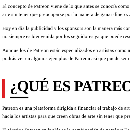
El concepto de Patreon viene de lo que antes se conocía como
arte sin tener que preocuparse por la manera de ganar diner
Hoy en día la publicidad y los sponsors son la manera más com
no siempre es bienvenida por los seguidores ya que puede resul
Aunque los de Patreon están especializados en artistas como
podrás ver en algunos ejemplos de Patreon así que puede ser m
¿QUÉ ES PATREO
Patreon es una plataforma dirigida a financiar el trabajo de ar
hacia los artistas para que creen obras de arte sin tener que 