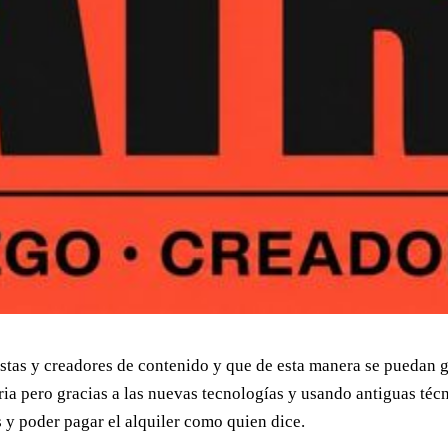
stas y creadores de contenido y que de esta manera se puedan ga
oria pero gracias a las nuevas tecnologías y usando antiguas t
 y poder pagar el alquiler como quien dice.