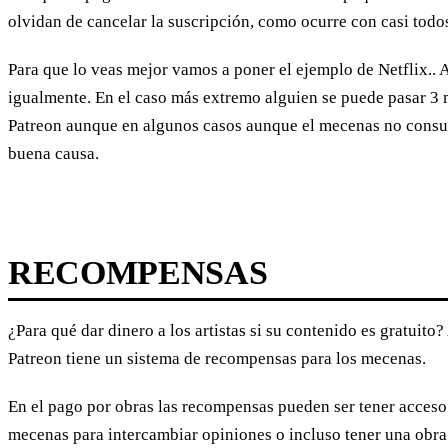
olvidan de cancelar la suscripción, como ocurre con casi todo
Para que lo veas mejor vamos a poner el ejemplo de Netflix.. 
igualmente. En el caso más extremo alguien se puede pasar 3 m
Patreon aunque en algunos casos aunque el mecenas no consum
buena causa.
RECOMPENSAS
¿Para qué dar dinero a los artistas si su contenido es gratuit
Patreon tiene un sistema de recompensas para los mecenas.
En el pago por obras las recompensas pueden ser tener acceso a
mecenas para intercambiar opiniones o incluso tener una obra 