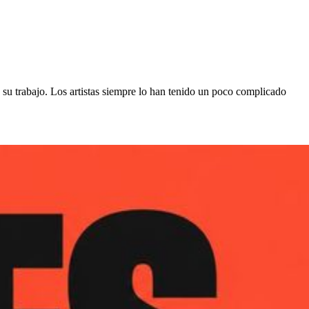
 su trabajo. Los artistas siempre lo han tenido un poco complicado