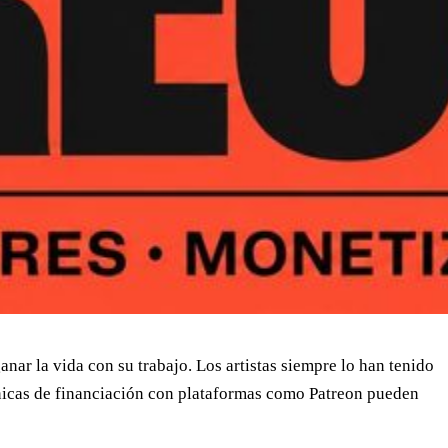
nar la vida con su trabajo. Los artistas siempre lo han tenido
écnicas de financiación con plataformas como Patreon pueden