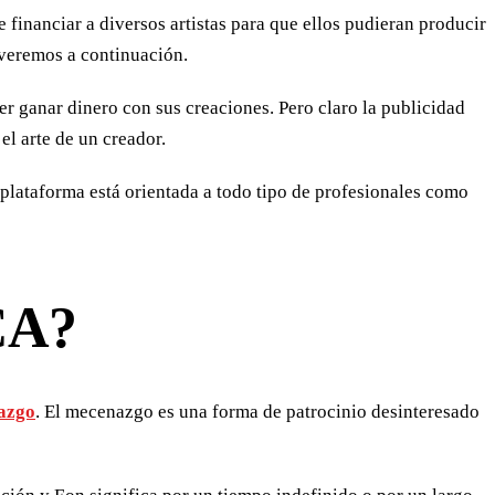
inanciar a diversos artistas para que ellos pudieran producir
 veremos a continuación.
r ganar dinero con sus creaciones. Pero claro la publicidad
el arte de un creador.
 plataforma está orientada a todo tipo de profesionales como
CA?
azgo
. El mecenazgo es una forma de patrocinio desinteresado