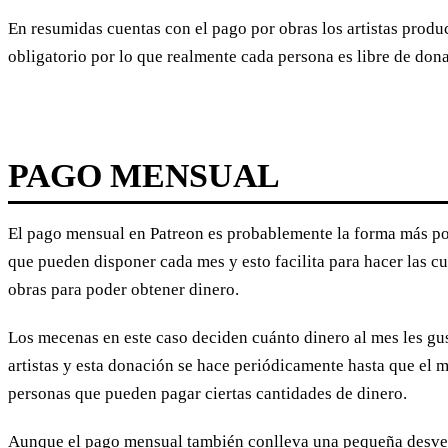
En resumidas cuentas con el pago por obras los artistas prod
obligatorio por lo que realmente cada persona es libre de dona
PAGO MENSUAL
El pago mensual en Patreon es probablemente la forma más pop
que pueden disponer cada mes y esto facilita para hacer las cu
obras para poder obtener dinero.
Los mecenas en este caso deciden cuánto dinero al mes les gust
artistas y esta donación se hace periódicamente hasta que el m
personas que pueden pagar ciertas cantidades de dinero.
Aunque el pago mensual también conlleva una pequeña desven