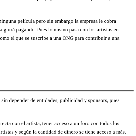
 ninguna película pero sin embargo la empresa le cobra
seguirá pagando. Pues lo mismo pasa con los artistas en
omo el que se suscribe a una ONG para contribuir a una
e sin depender de entidades, publicidad y sponsors, pues
cta con el artista, tener acceso a un foro con todos los
tistas y según la cantidad de dinero se tiene acceso a más.