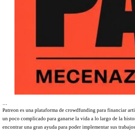
…
Patreon es una plataforma de crowdfunding para financiar arti
un poco complicado para ganarse la vida a lo largo de la hist
encontrar una gran ayuda para poder implementar sus trabajos