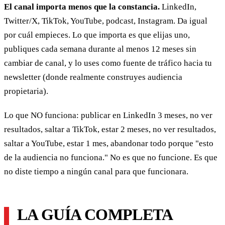
El canal importa menos que la constancia.
LinkedIn,
Twitter/X, TikTok, YouTube, podcast, Instagram. Da igual
por cuál empieces. Lo que importa es que elijas uno,
publiques cada semana durante al menos 12 meses sin
cambiar de canal, y lo uses como fuente de tráfico hacia tu
newsletter (donde realmente construyes audiencia
propietaria).
Lo que NO funciona: publicar en LinkedIn 3 meses, no ver
resultados, saltar a TikTok, estar 2 meses, no ver resultados,
saltar a YouTube, estar 1 mes, abandonar todo porque "esto
de la audiencia no funciona." No es que no funcione. Es que
no diste tiempo a ningún canal para que funcionara.
LA GUÍA COMPLETA