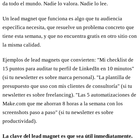
da todo el mundo. Nadie lo valora. Nadie lo lee.
Un lead magnet que funciona es algo que tu audiencia
específica necesita, que resuelve un problema concreto que
tiene esta semana, y que no encuentra gratis en otro sitio con
la misma calidad.
Ejemplos de lead magnets que convierten: "Mi checklist de
15 puntos para auditar tu perfil de LinkedIn en 10 minutos"
(si tu newsletter es sobre marca personal). "La plantilla de
presupuesto que uso con mis clientes de consultoría" (si tu
newsletter es sobre freelancing). "Las 5 automatizaciones de
Make.com que me ahorran 8 horas a la semana con los
screenshots paso a paso" (si tu newsletter es sobre
productividad).
La clave del lead magnet es que sea útil inmediatamente.