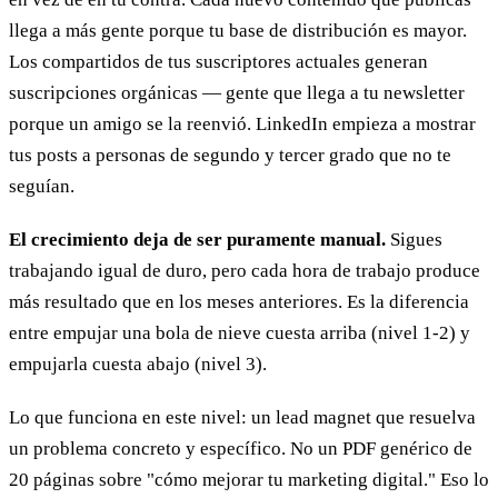
llega a más gente porque tu base de distribución es mayor.
Los compartidos de tus suscriptores actuales generan
suscripciones orgánicas — gente que llega a tu newsletter
porque un amigo se la reenvió. LinkedIn empieza a mostrar
tus posts a personas de segundo y tercer grado que no te
seguían.
El crecimiento deja de ser puramente manual.
Sigues
trabajando igual de duro, pero cada hora de trabajo produce
más resultado que en los meses anteriores. Es la diferencia
entre empujar una bola de nieve cuesta arriba (nivel 1-2) y
empujarla cuesta abajo (nivel 3).
Lo que funciona en este nivel: un lead magnet que resuelva
un problema concreto y específico. No un PDF genérico de
20 páginas sobre "cómo mejorar tu marketing digital." Eso lo