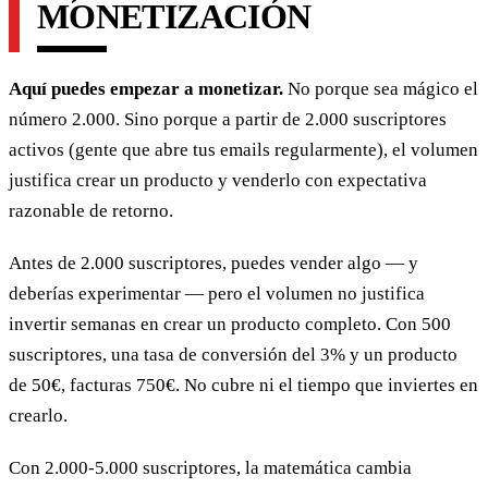
MONETIZACIÓN
Aquí puedes empezar a monetizar.
No porque sea mágico el
número 2.000. Sino porque a partir de 2.000 suscriptores
activos (gente que abre tus emails regularmente), el volumen
justifica crear un producto y venderlo con expectativa
razonable de retorno.
Antes de 2.000 suscriptores, puedes vender algo — y
deberías experimentar — pero el volumen no justifica
invertir semanas en crear un producto completo. Con 500
suscriptores, una tasa de conversión del 3% y un producto
de 50€, facturas 750€. No cubre ni el tiempo que inviertes en
crearlo.
Con 2.000-5.000 suscriptores, la matemática cambia