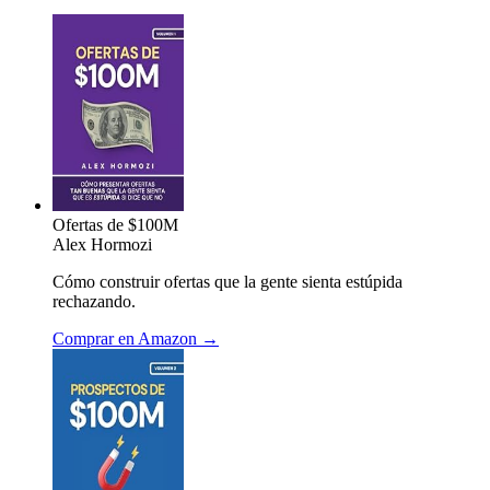
Ofertas de $100M
Alex Hormozi
Cómo construir ofertas que la gente sienta estúpida
rechazando.
Comprar en Amazon →