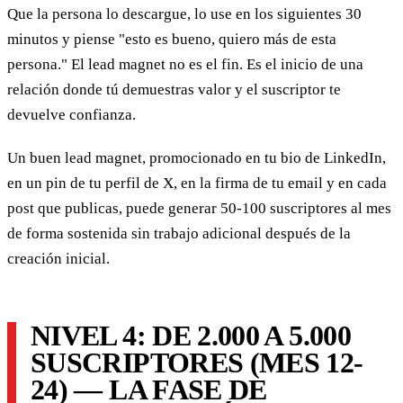
Que la persona lo descargue, lo use en los siguientes 30
minutos y piense "esto es bueno, quiero más de esta
persona." El lead magnet no es el fin. Es el inicio de una
relación donde tú demuestras valor y el suscriptor te
devuelve confianza.
Un buen lead magnet, promocionado en tu bio de LinkedIn,
en un pin de tu perfil de X, en la firma de tu email y en cada
post que publicas, puede generar 50-100 suscriptores al mes
de forma sostenida sin trabajo adicional después de la
creación inicial.
NIVEL 4: DE 2.000 A 5.000
SUSCRIPTORES (MES 12-
24) — LA FASE DE