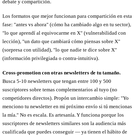
debate y compartición.
Los formatos que mejor funcionan para compartición en esta
fase: "antes vs ahora" (cómo ha cambiado algo en tu sector),
"lo que aprendí al equivocarme en X" (vulnerabilidad con
lección), "un dato que cambiará cómo piensas sobre X"
(sorpresa con utilidad), "lo que nadie te dice sobre X"
(información privilegiada o contra-intuitiva).
Cross-promotion con otras newsletters de tu tamaño.
Busca 5-10 newsletters que tengan entre 100 y 500
suscriptores sobre temas complementarios al tuyo (no
competidores directos). Propón un intercambio simple: "Yo
menciono tu newsletter en mi próximo envío si tú mencionas
la mía." No es escala. Es artesanía. Y funciona porque los
suscriptores de newsletters similares son la audiencia más
cualificada que puedes conseguir — ya tienen el hábito de