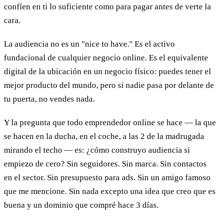
confíen en ti lo suficiente como para pagar antes de verte la
cara.
La audiencia no es un "nice to have." Es el activo
fundacional de cualquier negocio online. Es el equivalente
digital de la ubicación en un negocio físico: puedes tener el
mejor producto del mundo, pero si nadie pasa por delante de
tu puerta, no vendes nada.
Y la pregunta que todo emprendedor online se hace — la que
se hacen en la ducha, en el coche, a las 2 de la madrugada
mirando el techo — es: ¿cómo construyo audiencia si
empiezo de cero? Sin seguidores. Sin marca. Sin contactos
en el sector. Sin presupuesto para ads. Sin un amigo famoso
que me mencione. Sin nada excepto una idea que creo que es
buena y un dominio que compré hace 3 días.