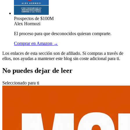
Prospectos de $100M
Alex Hormozi
El proceso para que desconocidos quieran comprarte.
Comprar en Amazon →
Los enlaces de esta sección son de afiliado. Si compras a través de
ellos, nos ayudas a mantener este blog sin coste adicional para ti.
No puedes dejar de leer
Seleccionado para ti