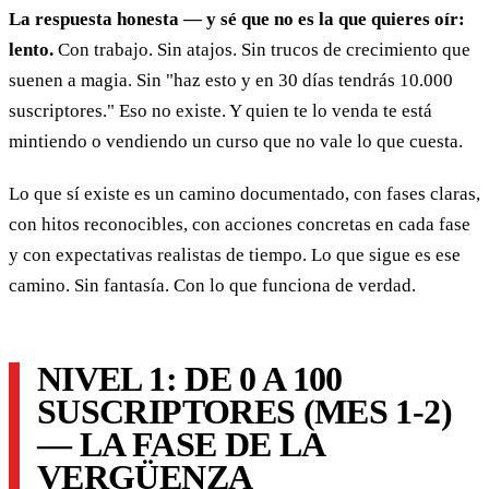
La respuesta honesta — y sé que no es la que quieres oír:
lento.
Con trabajo. Sin atajos. Sin trucos de crecimiento que
suenen a magia. Sin "haz esto y en 30 días tendrás 10.000
suscriptores." Eso no existe. Y quien te lo venda te está
mintiendo o vendiendo un curso que no vale lo que cuesta.
Lo que sí existe es un camino documentado, con fases claras,
con hitos reconocibles, con acciones concretas en cada fase
y con expectativas realistas de tiempo. Lo que sigue es ese
camino. Sin fantasía. Con lo que funciona de verdad.
NIVEL 1: DE 0 A 100
SUSCRIPTORES (MES 1-2)
— LA FASE DE LA
VERGÜENZA