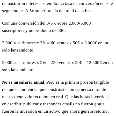
demostraron interés sostenido. La tasa de conversión en este
segmento es 3-5x superior a la del total de la lista.
Con una conversión del 3-5% sobre 2.000-5.000
suscriptores y un producto de 50€:
2.000 suscriptores x 3% = 60 ventas x 50€ = 3.000€ en un
solo lanzamiento.
5.000 suscriptores x 5% = 250 ventas x 50€ = 12.500€ en un
solo lanzamiento.
No es un salario anual.
Pero es la primera prueba tangible
de que la audiencia que construiste con esfuerzo durante
meses tiene valor económico real. Que las horas invertidas
en escribir, publicar y responder emails no fueron gratis —
fueron la inversión en un activo que ahora genera retorno.