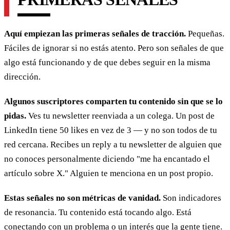
Aquí empiezan las primeras señales de tracción.
Pequeñas.
Fáciles de ignorar si no estás atento. Pero son señales de que
algo está funcionando y de que debes seguir en la misma
dirección.
Algunos suscriptores comparten tu contenido sin que se lo
pidas.
Ves tu newsletter reenviada a un colega. Un post de
LinkedIn tiene 50 likes en vez de 3 — y no son todos de tu
red cercana. Recibes un reply a tu newsletter de alguien que
no conoces personalmente diciendo "me ha encantado el
artículo sobre X." Alguien te menciona en un post propio.
Estas señales no son métricas de vanidad.
Son indicadores
de resonancia. Tu contenido está tocando algo. Está
conectando con un problema o un interés que la gente tiene.