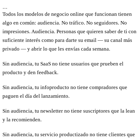
…
Todos los modelos de negocio online que funcionan tienen
algo en común: audiencia. No tráfico. No seguidores. No
impresiones. Audiencia. Personas que quieren saber de ti con
suficiente interés como para darte su email — su canal más
privado — y abrir lo que les envías cada semana.
Sin audiencia, tu SaaS no tiene usuarios que prueben el
producto y den feedback.
Sin audiencia, tu infoproducto no tiene compradores que
paguen el día del lanzamiento.
Sin audiencia, tu newsletter no tiene suscriptores que la lean
y la recomienden.
Sin audiencia, tu servicio productizado no tiene clientes que