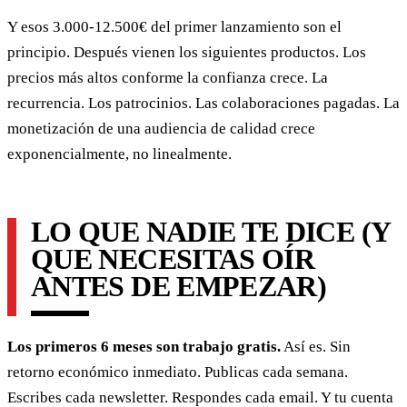
Y esos 3.000-12.500€ del primer lanzamiento son el
principio. Después vienen los siguientes productos. Los
precios más altos conforme la confianza crece. La
recurrencia. Los patrocinios. Las colaboraciones pagadas. La
monetización de una audiencia de calidad crece
exponencialmente, no linealmente.
LO QUE NADIE TE DICE (Y
QUE NECESITAS OÍR
ANTES DE EMPEZAR)
Los primeros 6 meses son trabajo gratis.
Así es. Sin
retorno económico inmediato. Publicas cada semana.
Escribes cada newsletter. Respondes cada email. Y tu cuenta