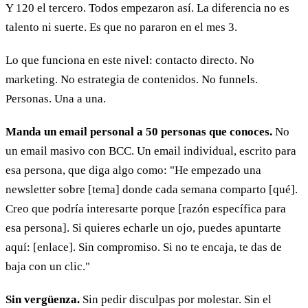
Y 120 el tercero. Todos empezaron así. La diferencia no es
talento ni suerte. Es que no pararon en el mes 3.
Lo que funciona en este nivel: contacto directo. No
marketing. No estrategia de contenidos. No funnels.
Personas. Una a una.
Manda un email personal a 50 personas que conoces.
No
un email masivo con BCC. Un email individual, escrito para
esa persona, que diga algo como: "He empezado una
newsletter sobre [tema] donde cada semana comparto [qué].
Creo que podría interesarte porque [razón específica para
esa persona]. Si quieres echarle un ojo, puedes apuntarte
aquí: [enlace]. Sin compromiso. Si no te encaja, te das de
baja con un clic."
Sin vergüenza.
Sin pedir disculpas por molestar. Sin el