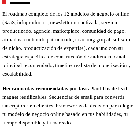
El roadmap completo de los 12 modelos de negocio online
(SaaS, infoproductos, newsletter monetizada, servicio
productizado, agencia, marketplace, comunidad de pago,
afiliados, contenido patrocinado, coaching grupal, software
de nicho, productización de expertise), cada uno con su
estrategia específica de construcción de audiencia, canal
principal recomendado, timeline realista de monetización y
escalabilidad.
Herramientas recomendadas por fase.
Plantillas de lead
magnet reutilizables. Secuencias de email para convertir
suscriptores en clientes. Frameworks de decisión para elegir
tu modelo de negocio online basado en tus habilidades, tu
tiempo disponible y tu mercado.