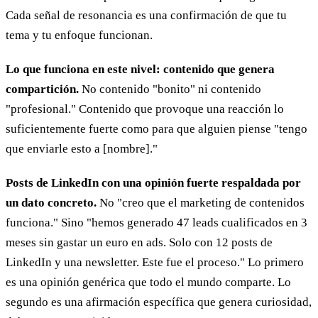
Cada señal de resonancia es una confirmación de que tu
tema y tu enfoque funcionan.
Lo que funciona en este nivel: contenido que genera
compartición.
No contenido "bonito" ni contenido
"profesional." Contenido que provoque una reacción lo
suficientemente fuerte como para que alguien piense "tengo
que enviarle esto a [nombre]."
Posts de LinkedIn con una opinión fuerte respaldada por
un dato concreto.
No "creo que el marketing de contenidos
funciona." Sino "hemos generado 47 leads cualificados en 3
meses sin gastar un euro en ads. Solo con 12 posts de
LinkedIn y una newsletter. Este fue el proceso." Lo primero
es una opinión genérica que todo el mundo comparte. Lo
segundo es una afirmación específica que genera curiosidad,