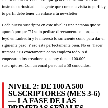
imán de curiosidad — la gente que comenta visita tu perfil, y
tu perfil debe tener un enlace a tu newsletter.
Cada nuevo suscriptor en este nivel es una persona que se
apuntó porque TÚ se lo pediste directamente o porque te
leyó en LinkedIn y le interesó lo suficiente como para dar el
siguiente paso. Y eso está perfectamente bien. No es "hacer
trampas." Es exactamente como empieza todo. Así
empezaron los creadores que hoy tienen 100.000
suscriptores. Con un email personal a 50 conocidos.
NIVEL 2: DE 100 A 500
SUSCRIPTORES (MES 3-6)
— LA FASE DE LAS
PRIMERAS SEÑALES