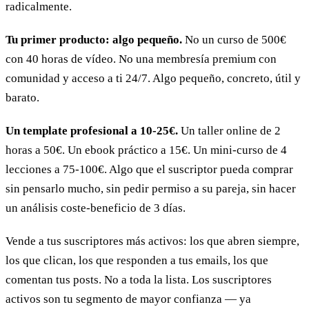
radicalmente.
Tu primer producto: algo pequeño.
No un curso de 500€
con 40 horas de vídeo. No una membresía premium con
comunidad y acceso a ti 24/7. Algo pequeño, concreto, útil y
barato.
Un template profesional a 10-25€.
Un taller online de 2
horas a 50€. Un ebook práctico a 15€. Un mini-curso de 4
lecciones a 75-100€. Algo que el suscriptor pueda comprar
sin pensarlo mucho, sin pedir permiso a su pareja, sin hacer
un análisis coste-beneficio de 3 días.
Vende a tus suscriptores más activos: los que abren siempre,
los que clican, los que responden a tus emails, los que
comentan tus posts. No a toda la lista. Los suscriptores
activos son tu segmento de mayor confianza — ya