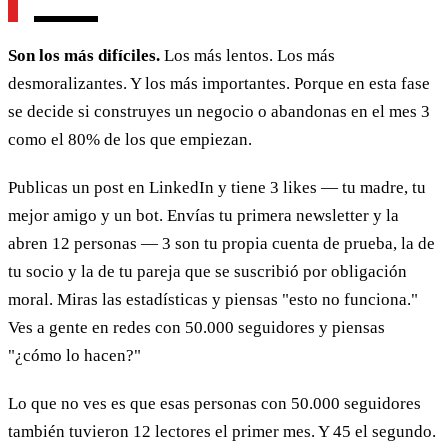
Son los más difíciles.
Los más lentos. Los más
desmoralizantes. Y los más importantes. Porque en esta fase
se decide si construyes un negocio o abandonas en el mes 3
como el 80% de los que empiezan.
Publicas un post en LinkedIn y tiene 3 likes — tu madre, tu
mejor amigo y un bot. Envías tu primera newsletter y la
abren 12 personas — 3 son tu propia cuenta de prueba, la de
tu socio y la de tu pareja que se suscribió por obligación
moral. Miras las estadísticas y piensas "esto no funciona."
Ves a gente en redes con 50.000 seguidores y piensas
"¿cómo lo hacen?"
Lo que no ves es que esas personas con 50.000 seguidores
también tuvieron 12 lectores el primer mes. Y 45 el segundo.