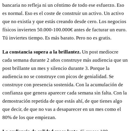
bancaria no refleja ni un céntimo de todo ese esfuerzo. Eso
es normal. Eso es el coste de construir un activo. Un activo
que no existía y que estás creando desde cero. Los negocios
físicos invierten 50.000-100.000€ antes de facturar un euro.
Tú inviertes tiempo. Es más barato. Pero no es gratis.
La constancia supera a la brillantez.
Un post mediocre
cada semana durante 2 años construye más audiencia que un
post brillante un mes y silencio durante 3. Porque la
audiencia no se construye con picos de genialidad. Se
construye con presencia sostenida. Con la acumulación de
confianza que genera aparecer cada semana sin falta. Con la
demostración repetida de que estás ahí, de que tienes algo
que decir, de que no vas a desaparecer en un mes como el
80% de los que empiezan.