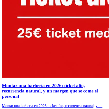
Montar una barbería en 2026: ticket alto,
recurrencia natural, y un margen que se come el
personal
Montar una barbería en 2026: ticket alto, recurrencia natural, y un