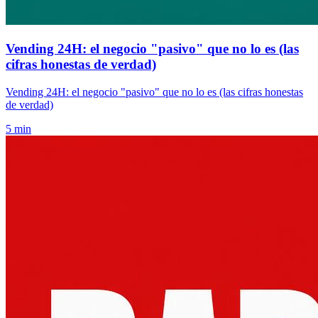
Vending 24H: el negocio "pasivo" que no lo es (las
cifras honestas de verdad)
Vending 24H: el negocio "pasivo" que no lo es (las cifras honestas
de verdad)
5 min