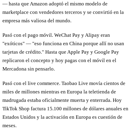
— hasta que Amazon adoptó el mismo modelo de
marketplace con vendedores terceros y se convirtió en la
empresa más valiosa del mundo.
Pasó con el pago móvil. WeChat Pay y Alipay eran
"exóticos" — "eso funciona en China porque allí no usan
tarjetas de crédito." Hasta que Apple Pay y Google Pay
replicaron el concepto y hoy pagas con el móvil en el
Mercadona sin pensarlo.
Pasó con el live commerce. Taobao Live movía cientos de
miles de millones mientras en Europa la teletienda de
madrugada estaba oficialmente muerta y enterrada. Hoy
TikTok Shop factura 15.100 millones de dólares anuales en
Estados Unidos y la activación en Europa es cuestión de
meses.