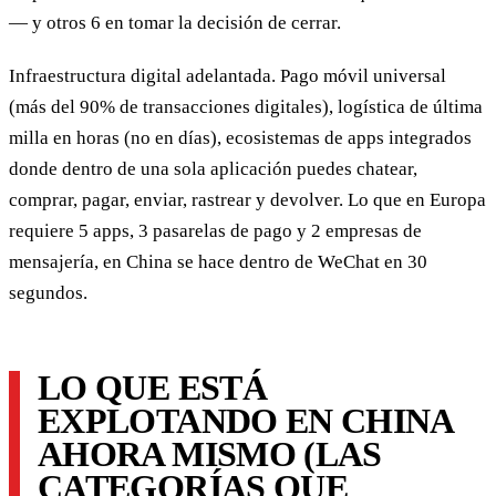
— y otros 6 en tomar la decisión de cerrar.
Infraestructura digital adelantada. Pago móvil universal
(más del 90% de transacciones digitales), logística de última
milla en horas (no en días), ecosistemas de apps integrados
donde dentro de una sola aplicación puedes chatear,
comprar, pagar, enviar, rastrear y devolver. Lo que en Europa
requiere 5 apps, 3 pasarelas de pago y 2 empresas de
mensajería, en China se hace dentro de WeChat en 30
segundos.
LO QUE ESTÁ
EXPLOTANDO EN CHINA
AHORA MISMO (LAS
CATEGORÍAS QUE