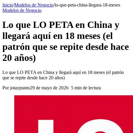
Inicio
/
Modelos de Negocio
/
lo-que-peta-china-llegara-18-meses
Modelos de Negocio
Lo que LO PETA en China y
llegará aquí en 18 meses (el
patrón que se repite desde hace
20 años)
Lo que LO PETA en China y llegará aquí en 18 meses (el patrón
que se repite desde hace 20 años)
Por
jotaypunto
29 de mayo de 2026
·
5
min de lectura