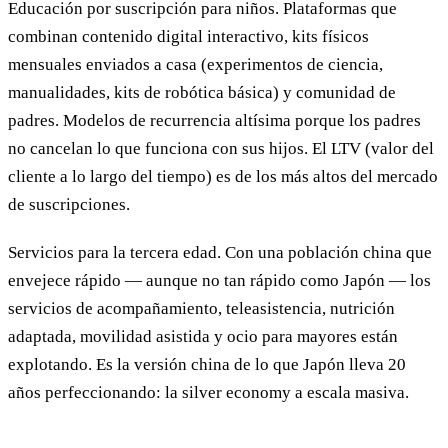
Educación por suscripción para niños. Plataformas que
combinan contenido digital interactivo, kits físicos
mensuales enviados a casa (experimentos de ciencia,
manualidades, kits de robótica básica) y comunidad de
padres. Modelos de recurrencia altísima porque los padres
no cancelan lo que funciona con sus hijos. El LTV (valor del
cliente a lo largo del tiempo) es de los más altos del mercado
de suscripciones.
Servicios para la tercera edad. Con una población china que
envejece rápido — aunque no tan rápido como Japón — los
servicios de acompañamiento, teleasistencia, nutrición
adaptada, movilidad asistida y ocio para mayores están
explotando. Es la versión china de lo que Japón lleva 20
años perfeccionando: la silver economy a escala masiva.