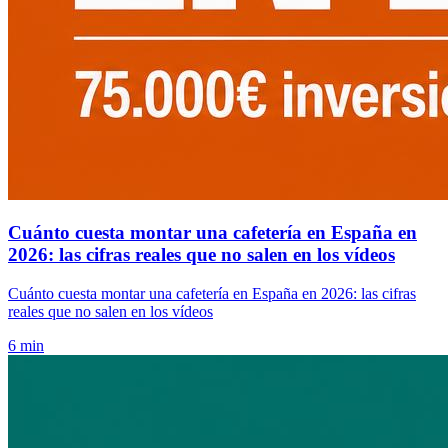
Cuánto cuesta montar una cafetería en España en
2026: las cifras reales que no salen en los vídeos
Cuánto cuesta montar una cafetería en España en 2026: las cifras
reales que no salen en los vídeos
6 min