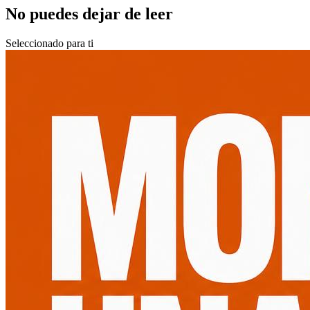
No puedes dejar de leer
Seleccionado para ti