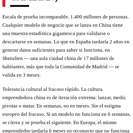
Escala de prueba incomparable. 1.400 millones de personas.
Cualquier modelo de negocio que se lanza en China tiene
una muestra estadística gigantesca para validarse o
descartarse en semanas. Lo que en España tardaría 2 años en
generar datos suficientes para saber si funciona, en
Shenzhen — una sola ciudad china de 17 millones de
habitantes, más que toda la Comunidad de Madrid — se
valida en 3 meses.
Tolerancia cultural al fracaso rápido. La cultura
emprendedora china es de iteración extrema: lanzar, medir,
pivotar o matar. En semanas, no en meses. Sin el estigma
europeo del fracaso. Si un modelo no funciona en 6 semanas,
se cierra y se prueba el siguiente. En Europa, el mismo
emprendedor tardaría 6 meses en reconocer que no funciona