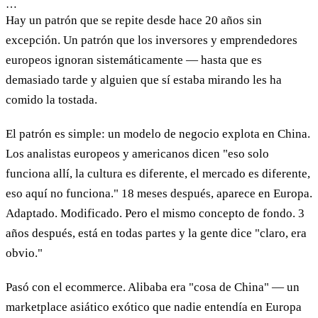
…
Hay un patrón que se repite desde hace 20 años sin
excepción. Un patrón que los inversores y emprendedores
europeos ignoran sistemáticamente — hasta que es
demasiado tarde y alguien que sí estaba mirando les ha
comido la tostada.
El patrón es simple: un modelo de negocio explota en China.
Los analistas europeos y americanos dicen "eso solo
funciona allí, la cultura es diferente, el mercado es diferente,
eso aquí no funciona." 18 meses después, aparece en Europa.
Adaptado. Modificado. Pero el mismo concepto de fondo. 3
años después, está en todas partes y la gente dice "claro, era
obvio."
Pasó con el ecommerce. Alibaba era "cosa de China" — un
marketplace asiático exótico que nadie entendía en Europa