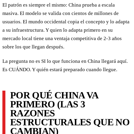
El patrón es siempre el mismo: China prueba a escala
masiva. El modelo se valida con cientos de millones de
usuarios. El mundo occidental copia el concepto y lo adapta
a su infraestructura. Y quien lo adapta primero en su
mercado local tiene una ventaja competitiva de 2-3 años
sobre los que llegan después.
La pregunta no es SI lo que funciona en China llegará aquí.
Es CUÁNDO. Y quién estará preparado cuando llegue.
POR QUÉ CHINA VA
PRIMERO (LAS 3
RAZONES
ESTRUCTURALES QUE NO
CAMBIAN)