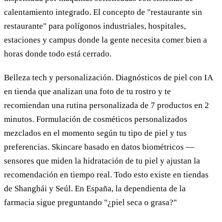
calentamiento integrado. El concepto de "restaurante sin
restaurante" para polígonos industriales, hospitales,
estaciones y campus donde la gente necesita comer bien a
horas donde todo está cerrado.
Belleza tech y personalización. Diagnósticos de piel con IA
en tienda que analizan una foto de tu rostro y te
recomiendan una rutina personalizada de 7 productos en 2
minutos. Formulación de cosméticos personalizados
mezclados en el momento según tu tipo de piel y tus
preferencias. Skincare basado en datos biométricos —
sensores que miden la hidratación de tu piel y ajustan la
recomendación en tiempo real. Todo esto existe en tiendas
de Shanghái y Seúl. En España, la dependienta de la
farmacia sigue preguntando "¿piel seca o grasa?"