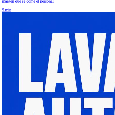
margen que se come el personal
5 min