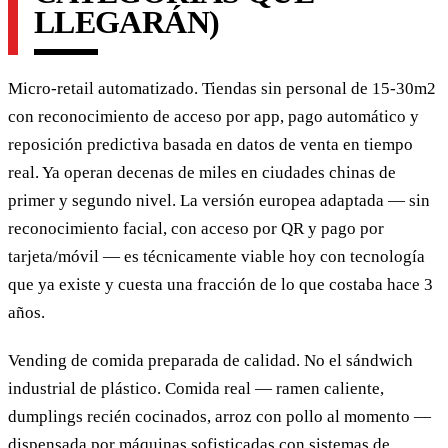
LLEGARÁN)
Micro-retail automatizado. Tiendas sin personal de 15-30m2
con reconocimiento de acceso por app, pago automático y
reposición predictiva basada en datos de venta en tiempo
real. Ya operan decenas de miles en ciudades chinas de
primer y segundo nivel. La versión europea adaptada — sin
reconocimiento facial, con acceso por QR y pago por
tarjeta/móvil — es técnicamente viable hoy con tecnología
que ya existe y cuesta una fracción de lo que costaba hace 3
años.
Vending de comida preparada de calidad. No el sándwich
industrial de plástico. Comida real — ramen caliente,
dumplings recién cocinados, arroz con pollo al momento —
dispensada por máquinas sofisticadas con sistemas de