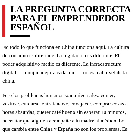
LA PREGUNTA CORRECTA
PARA EL EMPRENDEDOR
ESPAÑOL
No todo lo que funciona en China funciona aquí. La cultura
de consumo es diferente. La regulación es diferente. El
poder adquisitivo medio es diferente. La infraestructura
digital — aunque mejora cada año — no está al nivel de la
china.
Pero los problemas humanos son universales: comer,
vestirse, cuidarse, entretenerse, envejecer, comprar cosas a
horas absurdas, querer café bueno sin esperar 10 minutos,
necesitar que alguien acompañe a tu madre al médico. Lo
que cambia entre China y España no son los problemas. Es