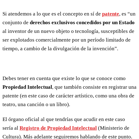
Si atendemos a lo que es el concepto en sí de
patente
, es “un
conjunto de
derechos exclusivos concedidos por un Estado
al inventor de un nuevo objeto o tecnología, susceptibles de
ser explotados comercialmente por un período limitado de
tiempo, a cambio de la divulgación de la invención”.
Debes tener en cuenta que existe lo que se conoce como
Propiedad Intelectual
, que también consiste en registrar una
patente (en este caso de carácter artístico, como una obra de
teatro, una canción o un libro).
El órgano oficial al que tendrías que acudir en este caso
sería al
Registro de Propiedad Intelectual
(Ministerio de
Cultura). Más adelante seguiremos hablando de este punto.