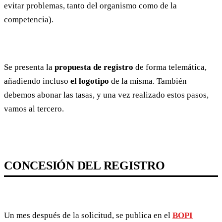
evitar problemas, tanto del organismo como de la
competencia).
Se presenta la
propuesta de registro
de forma telemática,
añadiendo incluso
el logotipo
de la misma. También
debemos abonar las tasas, y una vez realizado estos pasos,
vamos al tercero.
CONCESIÓN DEL REGISTRO
Un mes después de la solicitud, se publica en el
BOPI