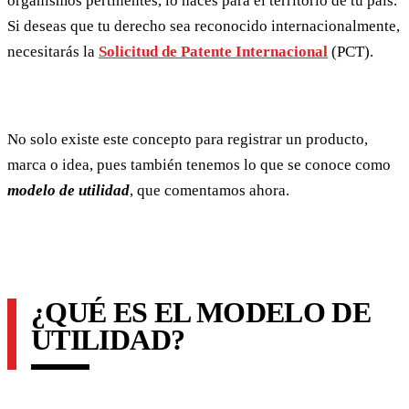
organismos pertinentes, lo haces para el territorio de tu país.
Si deseas que tu derecho sea reconocido internacionalmente,
necesitarás la
Solicitud de Patente Internacional
(PCT).
No solo existe este concepto para registrar un producto,
marca o idea, pues también tenemos lo que se conoce como
modelo de utilidad
, que comentamos ahora.
¿QUÉ ES EL MODELO DE
UTILIDAD?