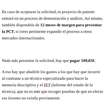
En caso de aceptarse la solicitud, tu proyecto de patente
entrará en un proceso de demostración y análisis. Así mismo,
también dispondrás de
12 meses de margen para presentar
la PCT
, si crees pertinente expandir el proceso a otros
mercados internacionales.
Nada más presentar la solicitud, hay que
pagar 100,83€
.
A eso hay que añadirle los gastos a los que hay que incurrir
al contratar a un técnico especializado para hacer la
memoria descriptiva y el
IET
(informe del estado de la
técnica), que no es más que recoger pruebas de que en efecto
ese invento no existía previamente.