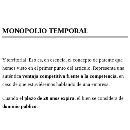
MONOPOLIO TEMPORAL
Y territorial. Eso es, en esencia, el concepto de patente que
hemos visto en el primer punto del artículo. Representa una
auténtica
ventaja competitiva frente a la competencia
, en
caso de que estuviésemos hablando de una empresa.
Cuando el
plazo de 20 años expira
, el bien se considera de
dominio público
.