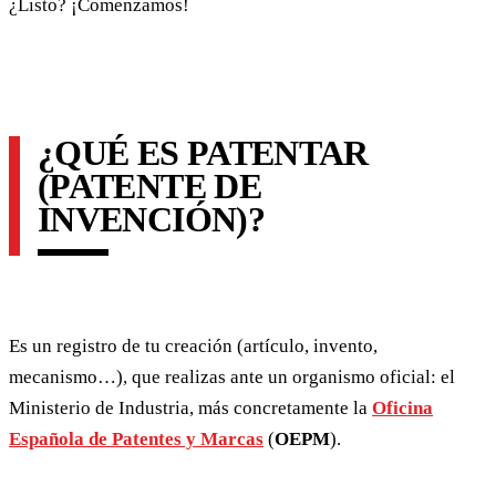
¿Listo? ¡Comenzamos!
¿QUÉ ES PATENTAR
(PATENTE DE
INVENCIÓN)?
Es un registro de tu creación (artículo, invento,
mecanismo…), que realizas ante un organismo oficial: el
Ministerio de Industria, más concretamente la
Oficina
Española de Patentes y Marcas
(
OEPM
).