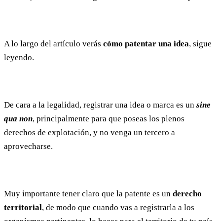
A lo largo del artículo verás
cómo patentar una idea
, sigue
leyendo.
De cara a la legalidad, registrar una idea o marca es un
sine
qua non
, principalmente para que poseas los plenos
derechos de explotación, y no venga un tercero a
aprovecharse.
Muy importante tener claro que la patente es un
derecho
territorial
, de modo que cuando vas a registrarla a los