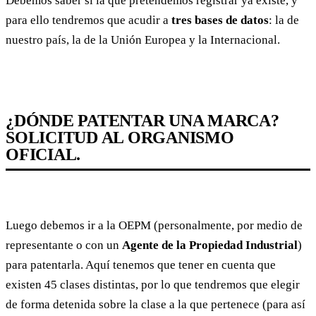
Debemos saber si la que pretendemos registrar ya existe, y
para ello tendremos que acudir a
tres bases de datos
: la de
nuestro país, la de la Unión Europea y la Internacional.
¿DÓNDE PATENTAR UNA MARCA?
SOLICITUD AL ORGANISMO
OFICIAL.
Luego debemos ir a la OEPM (personalmente, por medio de
representante o con un
Agente de la Propiedad Industrial
)
para patentarla. Aquí tenemos que tener en cuenta que
existen 45 clases distintas, por lo que tendremos que elegir
de forma detenida sobre la clase a la que pertenece (para así