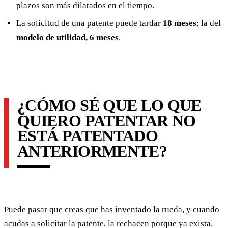
plazos son más dilatados en el tiempo.
La solicitud de una patente puede tardar
18 meses
; la del
modelo de utilidad, 6 meses
.
¿CÓMO SÉ QUE LO QUE
QUIERO PATENTAR NO
ESTÁ PATENTADO
ANTERIORMENTE?
Puede pasar que creas que has inventado la rueda, y cuando
acudas a solicitar la patente, la rechacen porque ya exista.