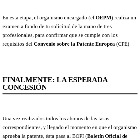
En esta etapa, el organismo encargado (el
OEPM
) realiza un
examen a fondo de tu solicitud de la mano de tres
profesionales, para confirmar que se cumple con los
requisitos del
Convenio sobre la Patente Europea
(CPE).
FINALMENTE: LA ESPERADA
CONCESIÓN
Una vez realizados todos los abonos de las tasas
correspondientes, y llegado el momento en que el organismo
aprueba la patente, ésta pasa al BOPI (
Boletín Oficial de