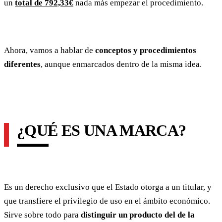
un
total de 792,33€
nada más empezar el procedimiento.
Ahora, vamos a hablar de
conceptos y procedimientos
diferentes
, aunque enmarcados dentro de la misma idea.
¿QUÉ ES UNA MARCA?
Es un derecho exclusivo que el Estado otorga a un titular, y
que transfiere el privilegio de uso en el ámbito económico.
Sirve sobre todo para
distinguir un producto del de la