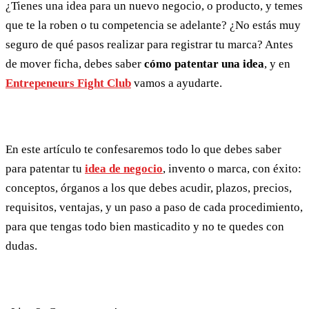
¿Tienes una idea para un nuevo negocio, o producto, y temes
que te la roben o tu competencia se adelante? ¿No estás muy
seguro de qué pasos realizar para registrar tu marca? Antes
de mover ficha, debes saber
cómo patentar una idea
, y en
Entrepeneurs Fight Club
vamos a ayudarte.
En este artículo te confesaremos todo lo que debes saber
para patentar tu
idea de negocio
, invento o marca, con éxito:
conceptos, órganos a los que debes acudir, plazos, precios,
requisitos, ventajas, y un paso a paso de cada procedimiento,
para que tengas todo bien masticadito y no te quedes con
dudas.