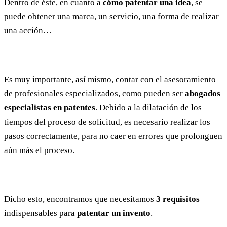
Dentro de éste, en cuanto a
cómo patentar una idea
, se
puede obtener una marca, un servicio, una forma de realizar
una acción…
Es muy importante, así mismo, contar con el asesoramiento
de profesionales especializados, como pueden ser
abogados
especialistas en patentes
. Debido a la dilatación de los
tiempos del proceso de solicitud, es necesario realizar los
pasos correctamente, para no caer en errores que prolonguen
aún más el proceso.
Dicho esto, encontramos que necesitamos
3 requisitos
indispensables para
patentar un invento
.