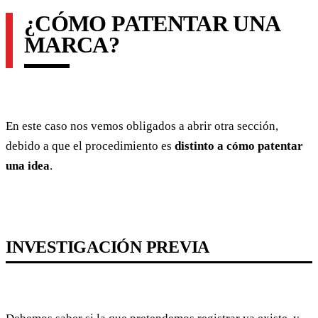
¿CÓMO PATENTAR UNA
MARCA?
En este caso nos vemos obligados a abrir otra sección,
debido a que el procedimiento es
distinto a cómo patentar
una idea
.
INVESTIGACIÓN PREVIA