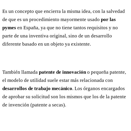
Es un concepto que encierra la misma idea, con la salvedad
de que es un procedimiento mayormente usado
por las
pymes
en España, ya que no tiene tantos requisitos y no
parte de una inventiva original, sino de un desarrollo
diferente basado en un objeto ya existente.
También llamada
patente de innovación
o pequeña patente,
el modelo de utilidad suele estar más relacionada con
desarrollos de trabajo mecánico
. Los órganos encargados
de aprobar su solicitud son los mismos que los de la patente
de invención (patente a secas).