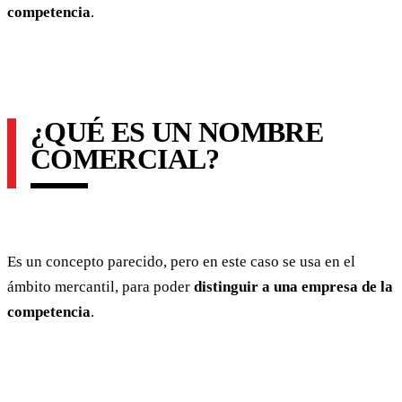
competencia
.
¿QUÉ ES UN NOMBRE
COMERCIAL?
Es un concepto parecido, pero en este caso se usa en el
ámbito mercantil, para poder
distinguir a una empresa de la
competencia
.