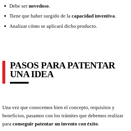
Debe ser
novedoso
.
Tiene que haber surgido de la
capacidad inventiva
.
Analizar cómo se aplicará dicho producto.
PASOS PARA PATENTAR
UNA IDEA
Una vez que conocemos bien el concepto, requisitos y
beneficios, pasamos con los trámites que debemos realizar
para
conseguir patentar un invento con éxito
.