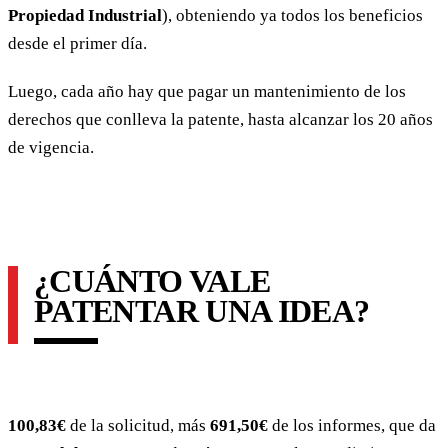
Propiedad Industrial
), obteniendo ya todos los beneficios
desde el primer día.
Luego, cada año hay que pagar un mantenimiento de los
derechos que conlleva la patente, hasta alcanzar los 20 años
de vigencia.
¿CUÁNTO VALE
PATENTAR UNA IDEA?
100,83€
de la solicitud, más
691,50€
de los informes, que da