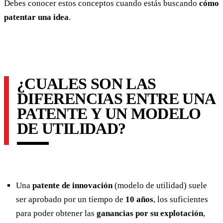
Debes conocer estos conceptos cuando estás buscando
cómo
patentar una idea
.
¿CUALES SON LAS
DIFERENCIAS ENTRE UNA
PATENTE Y UN MODELO
DE UTILIDAD?
Una
patente de innovación
(modelo de utilidad) suele
ser aprobado por un tiempo de
10 años
, los suficientes
para poder obtener las
ganancias por su explotación
,