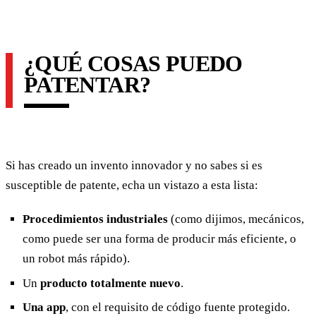
¿QUÉ COSAS PUEDO
PATENTAR?
Si has creado un invento innovador y no sabes si es
susceptible de patente, echa un vistazo a esta lista:
Procedimientos industriales
(como dijimos, mecánicos,
como puede ser una forma de producir más eficiente, o
un robot más rápido).
Un
producto totalmente nuevo
.
Una app
, con el requisito de código fuente protegido.