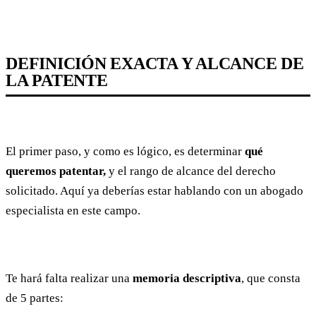
DEFINICIÓN EXACTA Y ALCANCE DE
LA PATENTE
El primer paso, y como es lógico, es determinar
qué
queremos patentar,
y el rango de alcance del derecho
solicitado. Aquí ya deberías estar hablando con un abogado
especialista en este campo.
Te hará falta realizar una
memoria descriptiva
, que consta
de 5 partes: