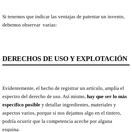
Si tenemos que indicar las ventajas de patentar un invento,
debemos observar varias:
DERECHOS DE USO Y EXPLOTACIÓN
Evidentemente, el hecho de registrar un artículo, amplía el
espectro del derecho de uso. Así mismo,
hay que ser lo más
específico posible
y detallar ingredientes, materiales y
aspectos varios, porque si nos dejamos algo en el tintero,
podría ocurrir que la competencia aceche por alguna
esquina.