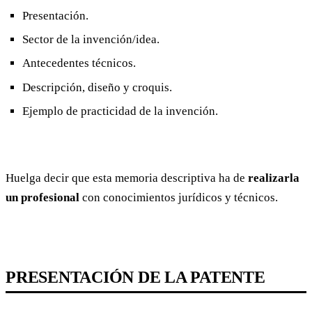
Presentación.
Sector de la invención/idea.
Antecedentes técnicos.
Descripción, diseño y croquis.
Ejemplo de practicidad de la invención.
Huelga decir que esta memoria descriptiva ha de
realizarla
un profesional
con conocimientos jurídicos y técnicos.
PRESENTACIÓN DE LA PATENTE