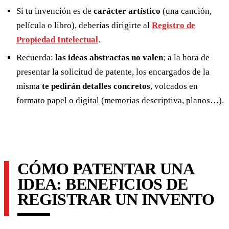
Si tu invención es de
carácter artístico
(una canción,
película o libro), deberías dirigirte al
Registro de
Propiedad Intelectual
.
Recuerda:
las ideas abstractas no valen
; a la hora de
presentar la solicitud de patente, los encargados de la
misma
te pedirán detalles concretos
, volcados en
formato papel o digital (memorias descriptiva, planos…).
CÓMO PATENTAR UNA
IDEA: BENEFICIOS DE
REGISTRAR UN INVENTO