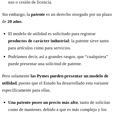
uso o cesión de licencia.
Sin embargo, la
patente
es un derecho otorgado por un plazo
de
20 años
.
El modelo de utilidad es solicitado para registrar
productos de carácter industrial
; la patente sirve tanto
para artículos como para servicios.
Podríamos decir, así a grandes rasgos, que “cualquiera”
puede presentar una solicitud de patente.
Pero solamente
las Pymes pueden presentar un modelo de
utilidad
, puesto que el Estado ha desarrollado esta variante
específicamente para ellas.
Una patente posee un precio más alto
, tanto de solicitar
como de mantener, debido a que es más complejo y los