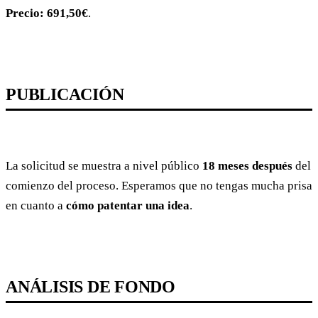
Precio: 691,50€
.
PUBLICACIÓN
La solicitud se muestra a nivel público
18 meses después
del
comienzo del proceso. Esperamos que no tengas mucha prisa
en cuanto a
cómo patentar una idea
.
ANÁLISIS DE FONDO