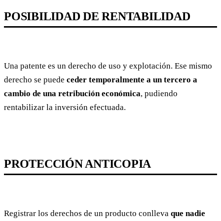
POSIBILIDAD DE RENTABILIDAD
Una patente es un derecho de uso y explotación. Ese mismo
derecho se puede
ceder temporalmente a un tercero a
cambio de una retribución económica
, pudiendo
rentabilizar la inversión efectuada.
PROTECCIÓN ANTICOPIA
Registrar los derechos de un producto conlleva
que nadie