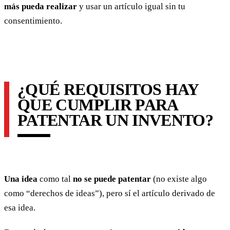
más pueda realizar
y usar un artículo igual sin tu
consentimiento.
¿QUÉ REQUISITOS HAY
QUE CUMPLIR PARA
PATENTAR UN INVENTO?
Una idea
como tal
no se puede patentar
(no existe algo
como “derechos de ideas”), pero sí el artículo derivado de
esa idea.