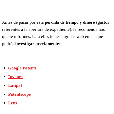
Antes de pasar por esta
pérdida de tiempo y dinero
(gastos
referentes a la apertura de expediente), te recomendamos
que te informes. Para ello, tienes algunas web en las que
podrás
investigar previamente
:
Google Patents
Invenes
Latipat
Patentscope
Lens