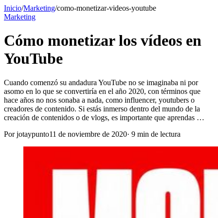
Inicio
/
Marketing
/
como-monetizar-videos-youtube
Marketing
Cómo monetizar los vídeos en
YouTube
Cuando comenzó su andadura YouTube no se imaginaba ni por
asomo en lo que se convertiría en el año 2020, con términos que
hace años no nos sonaba a nada, como influencer, youtubers o
creadores de contenido. Si estás inmerso dentro del mundo de la
creación de contenidos o de vlogs, es importante que aprendas …
Por
jotaypunto
11 de noviembre de 2020
·
9
min de lectura