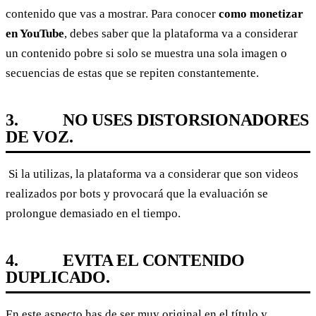
contenido que vas a mostrar. Para conocer
como monetizar
en YouTube
, debes saber que la plataforma va a considerar
un contenido pobre si solo se muestra una sola imagen o
secuencias de estas que se repiten constantemente.
3.
NO USES DISTORSIONADORES
DE VOZ.
Si la utilizas, la plataforma va a considerar que son videos
realizados por bots y provocará que la evaluación se
prolongue demasiado en el tiempo.
4.
EVITA EL CONTENIDO
DUPLICADO.
En este aspecto has de ser muy original en el título y