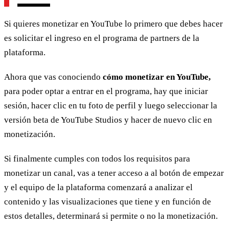
Si quieres monetizar en YouTube lo primero que debes hacer
es solicitar el ingreso en el programa de partners de la
plataforma.
Ahora que vas conociendo
cómo monetizar en YouTube,
para poder optar a entrar en el programa, hay que iniciar
sesión, hacer clic en tu foto de perfil y luego seleccionar la
versión beta de YouTube Studios y hacer de nuevo clic en
monetización.
Si finalmente cumples con todos los requisitos para
monetizar un canal, vas a tener acceso a al botón de empezar
y el equipo de la plataforma comenzará a analizar el
contenido y las visualizaciones que tiene y en función de
estos detalles, determinará si permite o no la monetización.