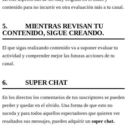
contenido para no incurrir en otra evaluación más a tu canal.
5.
MIENTRAS REVISAN TU
CONTENIDO, SIGUE CREANDO.
El que sigas realizando contenido va a suponer evaluar tu
actividad y comprender mejor las futuras acciones de tu
canal.
6.
SUPER CHAT
En los directos los comentarios de tus suscriptores se pueden
perder y quedar en el olvido. Una forma de que esto no
suceda y para todos aquellos espectadores que quieren ver
resaltados sus mensajes, pueden adquirir un
super chat.