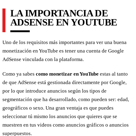
LA IMPORTANCIA DE
ADSENSE EN YOUTUBE
Uno de los requisitos más importantes para ver una buena
monetización en YouTube es tener una cuenta de Google
AdSense vinculada con la plataforma.
Como ya sabes
como monetizar en YouTube
estas al tanto
de que AdSense está gestionada directamente por Google,
por lo que introduce anuncios según los tipos de
segmentación que ha desarrollado, como pueden ser: edad,
geográficos o sexo. Una gran ventaja es que puedes
seleccionar tú mismo los anuncios que quieres que se
muestren en tus videos como anuncios gráficos o anuncios
superpuestos.