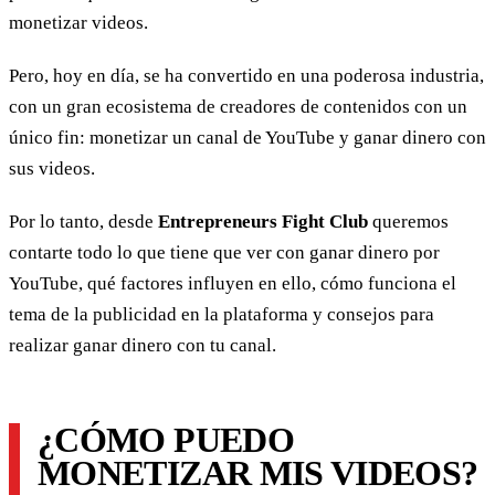
monetizar videos.
Pero, hoy en día, se ha convertido en una poderosa industria,
con un gran ecosistema de creadores de contenidos con un
único fin: monetizar un canal de YouTube y ganar dinero con
sus videos.
Por lo tanto, desde
Entrepreneurs Fight Club
queremos
contarte todo lo que tiene que ver con ganar dinero por
YouTube, qué factores influyen en ello, cómo funciona el
tema de la publicidad en la plataforma y consejos para
realizar ganar dinero con tu canal.
¿CÓMO PUEDO
MONETIZAR MIS VIDEOS?