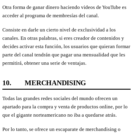
Otra forma de ganar dinero haciendo videos de YouTube es
acceder al programa de membresías del canal.
Consiste en darle un cierto nivel de exclusividad a los
canales. En otras palabras, si eres creador de contenidos y
decides activar esta función, los usuarios que quieran formar
parte del canal tendrán que pagar una mensualidad que les
permitirá, obtener una serie de ventajas.
10.
MERCHANDISING
Todas las grandes redes sociales del mundo ofrecen un
apartado para la compra y venta de productos online, por lo
que el gigante norteamericano no iba a quedarse atrás.
Por lo tanto, se ofrece un escaparate de merchandising o