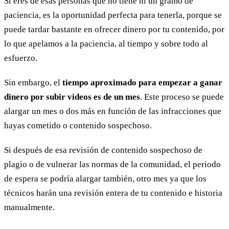
Si eres de esas personas que no tiene ni un gramo de
paciencia, es la oportunidad perfecta para tenerla, porque se
puede tardar bastante en ofrecer dinero por tu contenido, por
lo que apelamos a la paciencia, al tiempo y sobre todo al
esfuerzo.
Sin embargo, el
tiempo aproximado para empezar a ganar
dinero por subir videos es de un mes
. Este proceso se puede
alargar un mes o dos más en función de las infracciones que
hayas cometido o contenido sospechoso.
Si después de esa revisión de contenido sospechoso de
plagio o de vulnerar las normas de la comunidad, el periodo
de espera se podría alargar también, otro mes ya que los
técnicos harán una revisión entera de tu contenido e historia
manualmente.