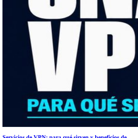
Servicios de VPN: para qué sirven y beneficios de