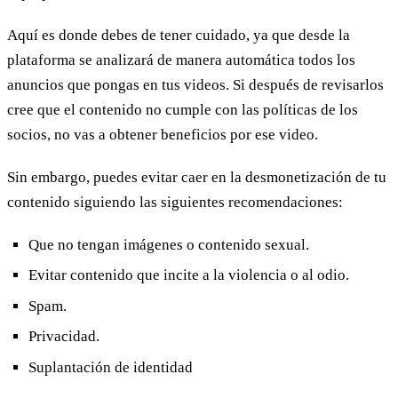
Aquí es donde debes de tener cuidado, ya que desde la
plataforma se analizará de manera automática todos los
anuncios que pongas en tus videos. Si después de revisarlos
cree que el contenido no cumple con las políticas de los
socios, no vas a obtener beneficios por ese video.
Sin embargo, puedes evitar caer en la desmonetización de tu
contenido siguiendo las siguientes recomendaciones:
Que no tengan imágenes o contenido sexual.
Evitar contenido que incite a la violencia o al odio.
Spam.
Privacidad.
Suplantación de identidad