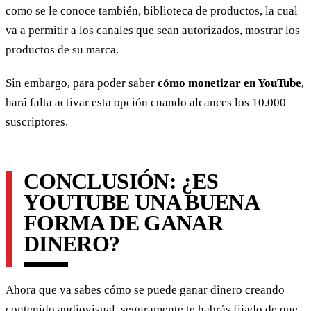
como se le conoce también, biblioteca de productos, la cual
va a permitir a los canales que sean autorizados, mostrar los
productos de su marca.
Sin embargo, para poder saber
cómo monetizar en YouTube
,
hará falta activar esta opción cuando alcances los 10.000
suscriptores.
CONCLUSIÓN: ¿ES
YOUTUBE UNA BUENA
FORMA DE GANAR
DINERO?
Ahora que ya sabes cómo se puede ganar dinero creando
contenido audiovisual, seguramente te habrás fijado de que