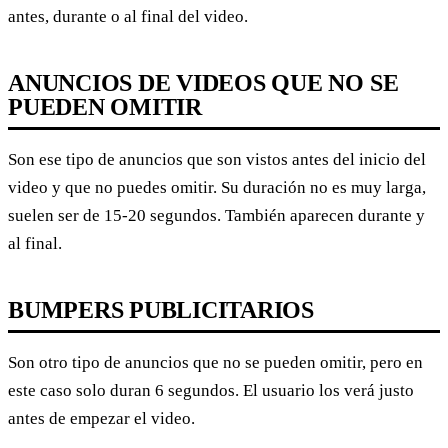
antes, durante o al final del video.
ANUNCIOS DE VIDEOS QUE NO SE
PUEDEN OMITIR
Son ese tipo de anuncios que son vistos antes del inicio del
video y que no puedes omitir. Su duración no es muy larga,
suelen ser de 15-20 segundos. También aparecen durante y
al final.
BUMPERS PUBLICITARIOS
Son otro tipo de anuncios que no se pueden omitir, pero en
este caso solo duran 6 segundos. El usuario los verá justo
antes de empezar el video.