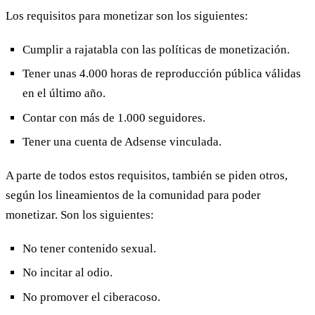
Los requisitos para monetizar son los siguientes:
Cumplir a rajatabla con las políticas de monetización.
Tener unas 4.000 horas de reproducción pública válidas
en el último año.
Contar con más de 1.000 seguidores.
Tener una cuenta de Adsense vinculada.
A parte de todos estos requisitos, también se piden otros,
según los lineamientos de la comunidad para poder
monetizar. Son los siguientes:
No tener contenido sexual.
No incitar al odio.
No promover el ciberacoso.