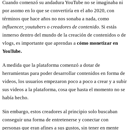
Cuando comenzó su andadura YouTube no se imaginaba ni
por asomo en lo que se convertiría en el año 2020, con
términos que hace años no nos sonaba a nada, como
influencer, youtubers o creadores de contenido
. Si estás
inmerso dentro del mundo de la creación de contenidos o de
vlogs, es importante que aprendas a
cómo monetizar en
YouTube.
A medida que la plataforma comenzó a dotar de
herramientas para poder desarrollar contenidos en forma de
videos, los usuarios empezaron poco a poco a crear y a subir
sus videos a la plataforma, cosa que hasta el momento no se
había hecho.
Sin embargo, estos creadores al principio solo buscaban
conseguir una forma de entretenerse y conectar con
personas que eran afines a sus gustos, sin tener en mente