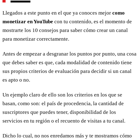
Llegados a este punto en el que ya conoces mejor
como
monetizar en YouTube
con tu contenido, es el momento de
mostrarte los 10 consejos para saber cómo crear un canal
para monetizar correctamente.
Antes de empezar a desgranar los puntos por punto, una cosa
que debes saber es que, cada modalidad de contenido tiene
sus propios criterios de evaluación para decidir si un canal
es apto o no.
Un ejemplo claro de ello son los criterios en los que se
basan, como son: el país de procedencia, la cantidad de
suscriptores que puedes tener, disponibilidad de los
servicios en tu región o el recuento de visitas a tu canal.
Dicho lo cual, no nos enredamos más y te mostramos cómo