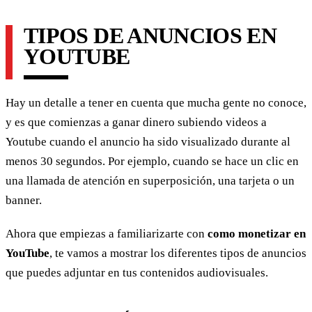
TIPOS DE ANUNCIOS EN
YOUTUBE
Hay un detalle a tener en cuenta que mucha gente no conoce,
y es que comienzas a ganar dinero subiendo videos a
Youtube cuando el anuncio ha sido visualizado durante al
menos 30 segundos. Por ejemplo, cuando se hace un clic en
una llamada de atención en superposición, una tarjeta o un
banner.
Ahora que empiezas a familiarizarte con
como monetizar en
YouTube
, te vamos a mostrar los diferentes tipos de anuncios
que puedes adjuntar en tus contenidos audiovisuales.