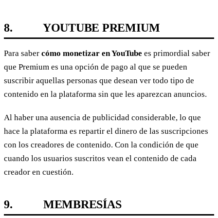
8.
YOUTUBE PREMIUM
Para saber
cómo monetizar en YouTube
es primordial saber
que Premium es una opción de pago al que se pueden
suscribir aquellas personas que desean ver todo tipo de
contenido en la plataforma sin que les aparezcan anuncios.
Al haber una ausencia de publicidad considerable, lo que
hace la plataforma es repartir el dinero de las suscripciones
con los creadores de contenido. Con la condición de que
cuando los usuarios suscritos vean el contenido de cada
creador en cuestión.
9.
MEMBRESÍAS