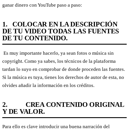
ganar dinero con YouTube paso a paso:
1.
COLOCAR EN LA DESCRIPCIÓN
DE TU VIDEO TODAS LAS FUENTES
DE TU CONTENIDO.
Es muy importante hacerlo, ya sean fotos o música sin
copyright. Como ya sabes, los técnicos de la plataforma
tardan lo suyo en comprobar de donde proceden las fuentes.
Si la música es tuya, tienes los derechos de autor de esta, no
olvides añadir la información en los créditos.
2.
CREA CONTENIDO ORIGINAL
Y DE VALOR.
Para ello es clave introducir una buena narración del