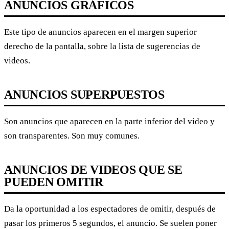
ANUNCIOS GRÁFICOS
Este tipo de anuncios aparecen en el margen superior
derecho de la pantalla, sobre la lista de sugerencias de
videos.
ANUNCIOS SUPERPUESTOS
Son anuncios que aparecen en la parte inferior del video y
son transparentes. Son muy comunes.
ANUNCIOS DE VIDEOS QUE SE
PUEDEN OMITIR
Da la oportunidad a los espectadores de omitir, después de
pasar los primeros 5 segundos, el anuncio. Se suelen poner