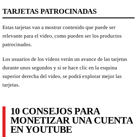
TARJETAS PATROCINADAS
Estas tarjetas van a mostrar contenido que puede ser
relevante para el video, como pueden ser los productos
patrocinados.
Los usuarios de los videos verán un avance de las tarjetas
durante unos segundos y si se hace clic en la esquina
superior derecha del video, se podrá explorar mejor las
tarjetas.
10 CONSEJOS PARA
MONETIZAR UNA CUENTA
EN YOUTUBE