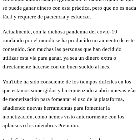
se puede ganar dinero con esta práctica, pero que no es nada
fácil y requiere de paciencia y esfuerzo.
Actualmente, con la dichosa pandemia del covid-19
rondando por el mundo se ha producido un aumento de este
contenido. Son muchas las personas que han decidido
utilizar esta vía para ganar, ya sea un dinero extra o
directamente hacerse con un buen sueldo al mes.
YouTube ha sido consciente de los tiempos difíciles en los
que estamos sumergidos y ha comenzado a abrir nuevas vías
de monetización para fomentar el uso de la plataforma,
añadiendo nuevas herramientas para fomentar la
monetización, como hemos visto anteriormente con los
aplausos o los miembros Premium.