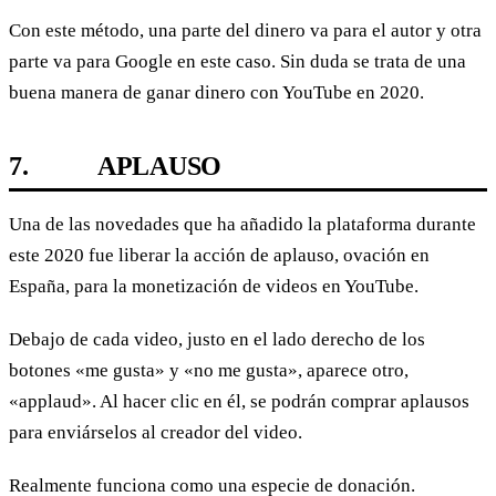
Con este método, una parte del dinero va para el autor y otra
parte va para Google en este caso. Sin duda se trata de una
buena manera de ganar dinero con YouTube en 2020.
7.
APLAUSO
Una de las novedades que ha añadido la plataforma durante
este 2020 fue liberar la acción de aplauso, ovación en
España, para la monetización de videos en YouTube.
Debajo de cada video, justo en el lado derecho de los
botones «me gusta» y «no me gusta», aparece otro,
«applaud». Al hacer clic en él, se podrán comprar aplausos
para enviárselos al creador del video.
Realmente funciona como una especie de donación.