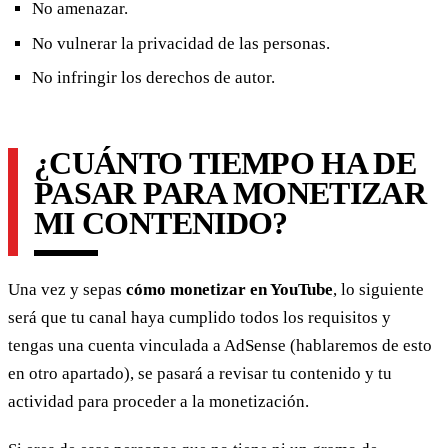
No amenazar.
No vulnerar la privacidad de las personas.
No infringir los derechos de autor.
¿CUÁNTO TIEMPO HA DE
PASAR PARA MONETIZAR
MI CONTENIDO?
Una vez y sepas
cómo monetizar en YouTube
, lo siguiente
será que tu canal haya cumplido todos los requisitos y
tengas una cuenta vinculada a AdSense (hablaremos de esto
en otro apartado), se pasará a revisar tu contenido y tu
actividad para proceder a la monetización.