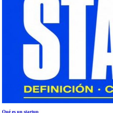
Qué es un startup