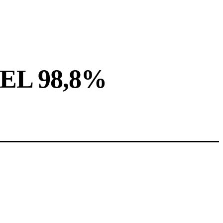
EL 98,8%