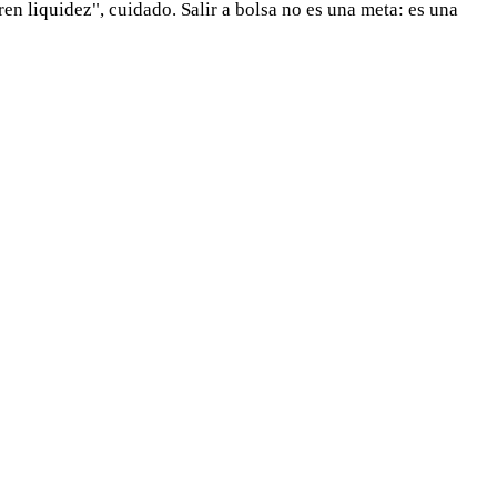
eren liquidez", cuidado. Salir a bolsa no es una meta: es una