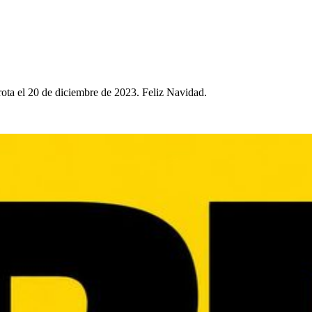
rota el 20 de diciembre de 2023. Feliz Navidad.