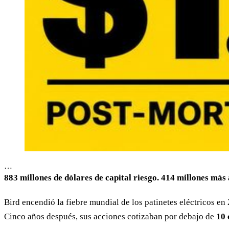
…
883 millones de dólares de capital riesgo. 414 millones más
Bird encendió la fiebre mundial de los patinetes eléctricos en 
Cinco años después, sus acciones cotizaban por debajo de
10 