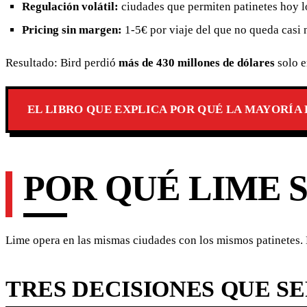
Regulación volátil:
ciudades que permiten patinetes hoy l
Pricing sin margen:
1-5€ por viaje del que no queda casi
Resultado: Bird perdió
más de 430 millones de dólares
solo e
EL LIBRO QUE EXPLICA POR QUÉ LA MAYORÍ
POR QUÉ LIME S
Lime opera en las mismas ciudades con los mismos patinetes. La
TRES DECISIONES QUE S