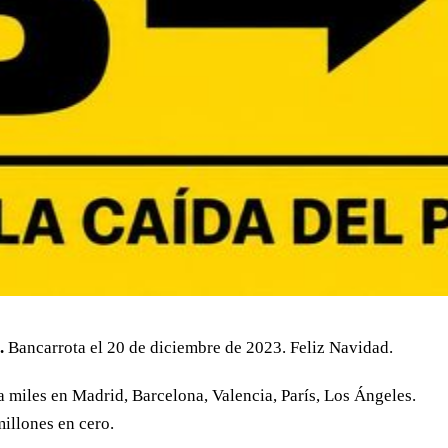
.
Bancarrota el 20 de diciembre de 2023. Feliz Navidad.
ía miles en Madrid, Barcelona, Valencia, París, Los Ángeles.
illones en cero.