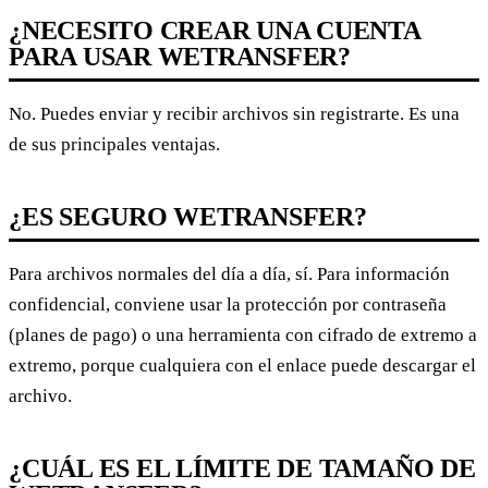
¿NECESITO CREAR UNA CUENTA
PARA USAR WETRANSFER?
No. Puedes enviar y recibir archivos sin registrarte. Es una
de sus principales ventajas.
¿ES SEGURO WETRANSFER?
Para archivos normales del día a día, sí. Para información
confidencial, conviene usar la protección por contraseña
(planes de pago) o una herramienta con cifrado de extremo a
extremo, porque cualquiera con el enlace puede descargar el
archivo.
¿CUÁL ES EL LÍMITE DE TAMAÑO DE