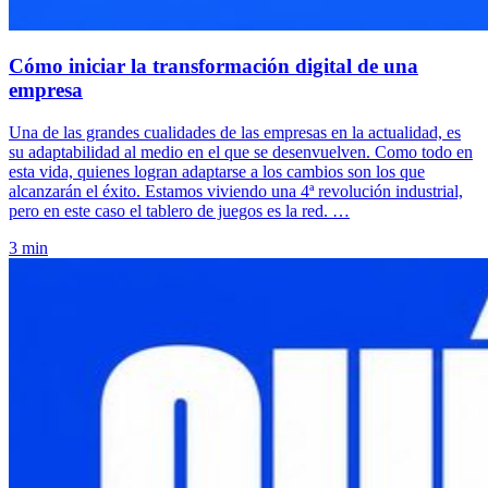
Cómo iniciar la transformación digital de una
empresa
Una de las grandes cualidades de las empresas en la actualidad, es
su adaptabilidad al medio en el que se desenvuelven. Como todo en
esta vida, quienes logran adaptarse a los cambios son los que
alcanzarán el éxito. Estamos viviendo una 4ª revolución industrial,
pero en este caso el tablero de juegos es la red. …
3 min