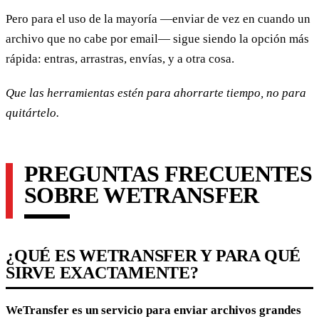
Pero para el uso de la mayoría —enviar de vez en cuando un
archivo que no cabe por email— sigue siendo la opción más
rápida: entras, arrastras, envías, y a otra cosa.
Que las herramientas estén para ahorrarte tiempo, no para
quitártelo.
PREGUNTAS FRECUENTES
SOBRE WETRANSFER
¿QUÉ ES WETRANSFER Y PARA QUÉ
SIRVE EXACTAMENTE?
WeTransfer es un servicio para enviar archivos grandes