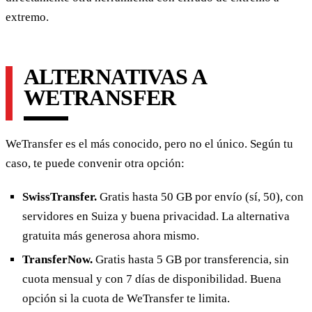
extremo.
ALTERNATIVAS A
WETRANSFER
WeTransfer es el más conocido, pero no el único. Según tu
caso, te puede convenir otra opción:
SwissTransfer.
Gratis hasta 50 GB por envío (sí, 50), con
servidores en Suiza y buena privacidad. La alternativa
gratuita más generosa ahora mismo.
TransferNow.
Gratis hasta 5 GB por transferencia, sin
cuota mensual y con 7 días de disponibilidad. Buena
opción si la cuota de WeTransfer te limita.