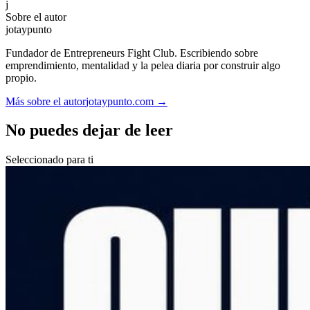
j
Sobre el autor
jotaypunto
Fundador de Entrepreneurs Fight Club. Escribiendo sobre
emprendimiento, mentalidad y la pelea diaria por construir algo
propio.
Más sobre el autor
jotaypunto.com →
No puedes dejar de leer
Seleccionado para ti