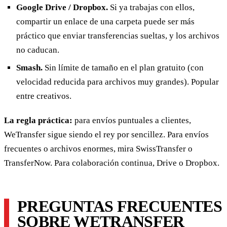
Google Drive / Dropbox.
Si ya trabajas con ellos,
compartir un enlace de una carpeta puede ser más
práctico que enviar transferencias sueltas, y los archivos
no caducan.
Smash.
Sin límite de tamaño en el plan gratuito (con
velocidad reducida para archivos muy grandes). Popular
entre creativos.
La regla práctica:
para envíos puntuales a clientes,
WeTransfer sigue siendo el rey por sencillez. Para envíos
frecuentes o archivos enormes, mira SwissTransfer o
TransferNow. Para colaboración continua, Drive o Dropbox.
PREGUNTAS FRECUENTES
SOBRE WETRANSFER