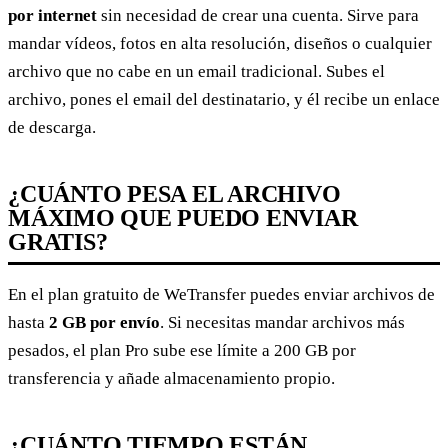
por internet
sin necesidad de crear una cuenta. Sirve para
mandar vídeos, fotos en alta resolución, diseños o cualquier
archivo que no cabe en un email tradicional. Subes el
archivo, pones el email del destinatario, y él recibe un enlace
de descarga.
¿CUÁNTO PESA EL ARCHIVO
MÁXIMO QUE PUEDO ENVIAR
GRATIS?
En el plan gratuito de WeTransfer puedes enviar archivos de
hasta
2 GB por envío
. Si necesitas mandar archivos más
pesados, el plan Pro sube ese límite a 200 GB por
transferencia y añade almacenamiento propio.
¿CUÁNTO TIEMPO ESTÁN