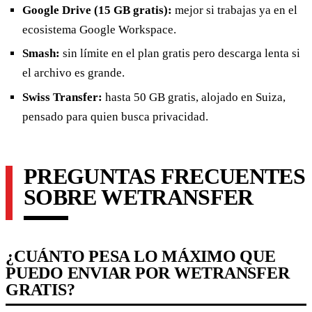
Google Drive (15 GB gratis):
mejor si trabajas ya en el
ecosistema Google Workspace.
Smash:
sin límite en el plan gratis pero descarga lenta si
el archivo es grande.
Swiss Transfer:
hasta 50 GB gratis, alojado en Suiza,
pensado para quien busca privacidad.
PREGUNTAS FRECUENTES
SOBRE WETRANSFER
¿CUÁNTO PESA LO MÁXIMO QUE
PUEDO ENVIAR POR WETRANSFER
GRATIS?