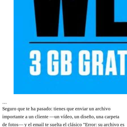
…
Seguro que te ha pasado: tienes que enviar un archivo
importante a un cliente —un vídeo, un diseño, una carpeta
de fotos— y el email te suelta el clásico "Error: su archivo es