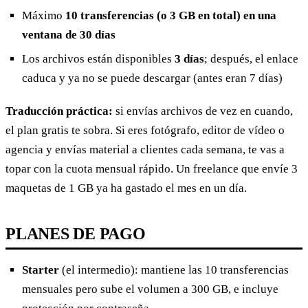
Máximo
10 transferencias (o 3 GB en total) en una
ventana de 30 días
Los archivos están disponibles
3 días
; después, el enlace
caduca y ya no se puede descargar (antes eran 7 días)
Traducción práctica:
si envías archivos de vez en cuando,
el plan gratis te sobra. Si eres fotógrafo, editor de vídeo o
agencia y envías material a clientes cada semana, te vas a
topar con la cuota mensual rápido. Un freelance que envíe 3
maquetas de 1 GB ya ha gastado el mes en un día.
PLANES DE PAGO
Starter
(el intermedio): mantiene las 10 transferencias
mensuales pero sube el volumen a 300 GB, e incluye