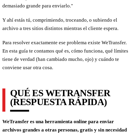
demasiado grande para enviarlo."
Y ahí estás tú, comprimiendo, troceando, o subiendo el
archivo a tres sitios distintos mientras el cliente espera.
Para resolver exactamente ese problema existe WeTransfer.
En esta guía te contamos qué es, cómo funciona, qué límites
tiene de verdad (han cambiado mucho, ojo) y cuándo te
conviene usar otra cosa.
QUÉ ES WETRANSFER
(RESPUESTA RÁPIDA)
WeTransfer es una herramienta online para enviar
archivos grandes a otras personas, gratis y sin necesidad