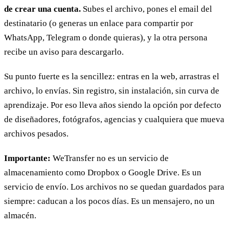
de crear una cuenta.
Subes el archivo, pones el email del
destinatario (o generas un enlace para compartir por
WhatsApp, Telegram o donde quieras), y la otra persona
recibe un aviso para descargarlo.
Su punto fuerte es la sencillez: entras en la web, arrastras el
archivo, lo envías. Sin registro, sin instalación, sin curva de
aprendizaje. Por eso lleva años siendo la opción por defecto
de diseñadores, fotógrafos, agencias y cualquiera que mueva
archivos pesados.
Importante:
WeTransfer no es un servicio de
almacenamiento como Dropbox o Google Drive. Es un
servicio de envío. Los archivos no se quedan guardados para
siempre: caducan a los pocos días. Es un mensajero, no un
almacén.