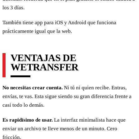
los 3 días.
También tiene app para iOS y Android que funciona
prácticamente igual que la web.
VENTAJAS DE
WETRANSFER
No necesitas crear cuenta.
Ni tú ni quien recibe. Entras,
envías, te vas. Esta sigue siendo su gran diferencia frente a
casi todo lo demás.
Es rapidísimo de usar.
La interfaz minimalista hace que
enviar un archivo te lleve menos de un minuto. Cero
fricción.