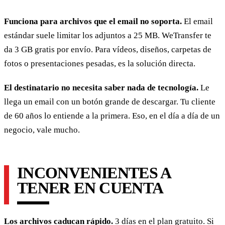
Funciona para archivos que el email no soporta.
El email
estándar suele limitar los adjuntos a 25 MB. WeTransfer te
da 3 GB gratis por envío. Para vídeos, diseños, carpetas de
fotos o presentaciones pesadas, es la solución directa.
El destinatario no necesita saber nada de tecnología.
Le
llega un email con un botón grande de descargar. Tu cliente
de 60 años lo entiende a la primera. Eso, en el día a día de un
negocio, vale mucho.
INCONVENIENTES A
TENER EN CUENTA
Los archivos caducan rápido.
3 días en el plan gratuito. Si