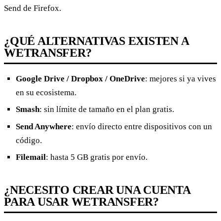
Send de Firefox.
¿QUÉ ALTERNATIVAS EXISTEN A
WETRANSFER?
Google Drive / Dropbox / OneDrive
: mejores si ya vives
en su ecosistema.
Smash
: sin límite de tamaño en el plan gratis.
Send Anywhere
: envío directo entre dispositivos con un
código.
Filemail
: hasta 5 GB gratis por envío.
¿NECESITO CREAR UNA CUENTA
PARA USAR WETRANSFER?