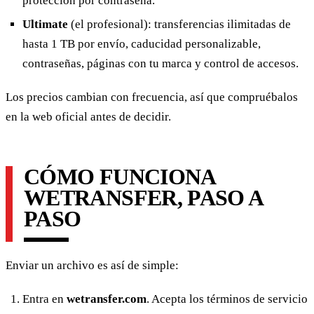
protección por contraseña.
Ultimate
(el profesional): transferencias ilimitadas de
hasta 1 TB por envío, caducidad personalizable,
contraseñas, páginas con tu marca y control de accesos.
Los precios cambian con frecuencia, así que compruébalos
en la web oficial antes de decidir.
CÓMO FUNCIONA
WETRANSFER, PASO A
PASO
Enviar un archivo es así de simple:
Entra en
wetransfer.com
. Acepta los términos de servicio