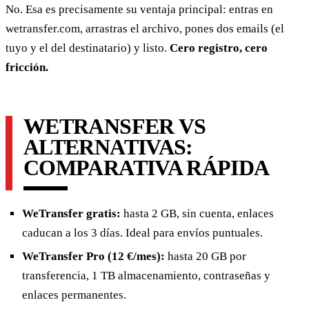
No. Esa es precisamente su ventaja principal: entras en
wetransfer.com, arrastras el archivo, pones dos emails (el
tuyo y el del destinatario) y listo.
Cero registro, cero
fricción.
WETRANSFER VS
ALTERNATIVAS:
COMPARATIVA RÁPIDA
WeTransfer gratis:
hasta 2 GB, sin cuenta, enlaces
caducan a los 3 días. Ideal para envíos puntuales.
WeTransfer Pro (12 €/mes):
hasta 20 GB por
transferencia, 1 TB almacenamiento, contraseñas y
enlaces permanentes.