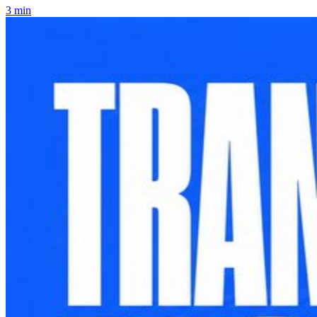
3 min