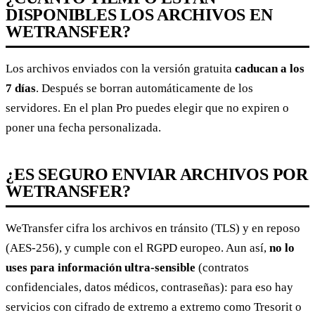
DISPONIBLES LOS ARCHIVOS EN
WETRANSFER?
Los archivos enviados con la versión gratuita
caducan a los
7 días
. Después se borran automáticamente de los
servidores. En el plan Pro puedes elegir que no expiren o
poner una fecha personalizada.
¿ES SEGURO ENVIAR ARCHIVOS POR
WETRANSFER?
WeTransfer cifra los archivos en tránsito (TLS) y en reposo
(AES-256), y cumple con el RGPD europeo. Aun así,
no lo
uses para información ultra-sensible
(contratos
confidenciales, datos médicos, contraseñas): para eso hay
servicios con cifrado de extremo a extremo como Tresorit o