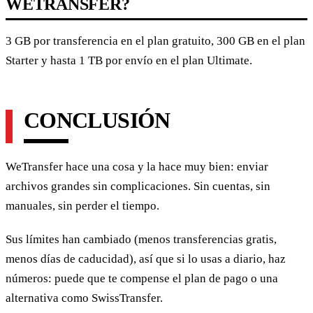
WETRANSFER?
3 GB por transferencia en el plan gratuito, 300 GB en el plan
Starter y hasta 1 TB por envío en el plan Ultimate.
CONCLUSIÓN
WeTransfer hace una cosa y la hace muy bien: enviar
archivos grandes sin complicaciones. Sin cuentas, sin
manuales, sin perder el tiempo.
Sus límites han cambiado (menos transferencias gratis,
menos días de caducidad), así que si lo usas a diario, haz
números: puede que te compense el plan de pago o una
alternativa como SwissTransfer.