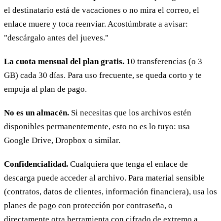
el destinatario está de vacaciones o no mira el correo, el
enlace muere y toca reenviar. Acostúmbrate a avisar:
"descárgalo antes del jueves."
La cuota mensual del plan gratis.
10 transferencias (o 3
GB) cada 30 días. Para uso frecuente, se queda corto y te
empuja al plan de pago.
No es un almacén.
Si necesitas que los archivos estén
disponibles permanentemente, esto no es lo tuyo: usa
Google Drive, Dropbox o similar.
Confidencialidad.
Cualquiera que tenga el enlace de
descarga puede acceder al archivo. Para material sensible
(contratos, datos de clientes, información financiera), usa los
planes de pago con protección por contraseña, o
directamente otra herramienta con cifrado de extremo a