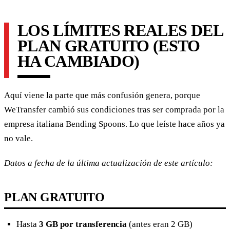
LOS LÍMITES REALES DEL
PLAN GRATUITO (ESTO
HA CAMBIADO)
Aquí viene la parte que más confusión genera, porque
WeTransfer cambió sus condiciones tras ser comprada por la
empresa italiana Bending Spoons. Lo que leíste hace años ya
no vale.
Datos a fecha de la última actualización de este artículo:
PLAN GRATUITO
Hasta
3 GB por transferencia
(antes eran 2 GB)