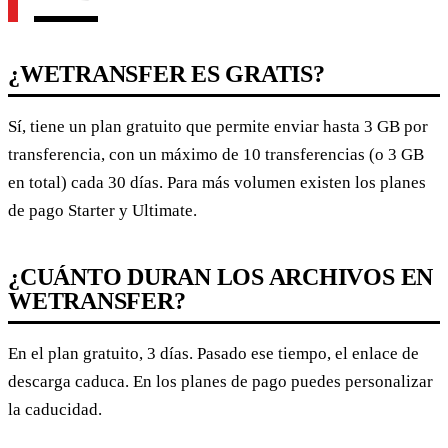
¿WETRANSFER ES GRATIS?
Sí, tiene un plan gratuito que permite enviar hasta 3 GB por
transferencia, con un máximo de 10 transferencias (o 3 GB
en total) cada 30 días. Para más volumen existen los planes
de pago Starter y Ultimate.
¿CUÁNTO DURAN LOS ARCHIVOS EN
WETRANSFER?
En el plan gratuito, 3 días. Pasado ese tiempo, el enlace de
descarga caduca. En los planes de pago puedes personalizar
la caducidad.