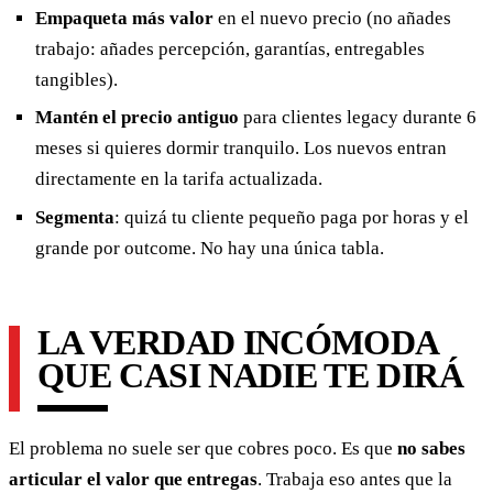
Empaqueta más valor
en el nuevo precio (no añades
trabajo: añades percepción, garantías, entregables
tangibles).
Mantén el precio antiguo
para clientes legacy durante 6
meses si quieres dormir tranquilo. Los nuevos entran
directamente en la tarifa actualizada.
Segmenta
: quizá tu cliente pequeño paga por horas y el
grande por outcome. No hay una única tabla.
LA VERDAD INCÓMODA
QUE CASI NADIE TE DIRÁ
El problema no suele ser que cobres poco. Es que
no sabes
articular el valor que entregas
. Trabaja eso antes que la