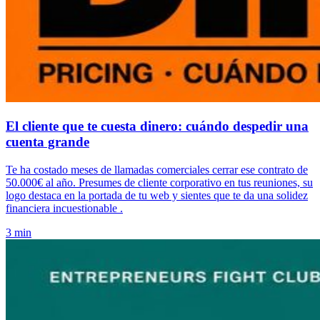
El cliente que te cuesta dinero: cuándo despedir una
cuenta grande
Te ha costado meses de llamadas comerciales cerrar ese contrato de
50.000€ al año. Presumes de cliente corporativo en tus reuniones, su
logo destaca en la portada de tu web y sientes que te da una solidez
financiera incuestionable .
3 min