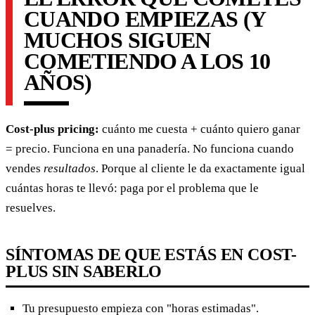
CUANDO EMPIEZAS (Y
MUCHOS SIGUEN
COMETIENDO A LOS 10
AÑOS)
Cost-plus pricing:
cuánto me cuesta + cuánto quiero ganar
= precio. Funciona en una panadería. No funciona cuando
vendes
resultados
. Porque al cliente le da exactamente igual
cuántas horas te llevó: paga por el problema que le
resuelves.
SÍNTOMAS DE QUE ESTÁS EN COST-
PLUS SIN SABERLO
Tu presupuesto empieza con "horas estimadas".