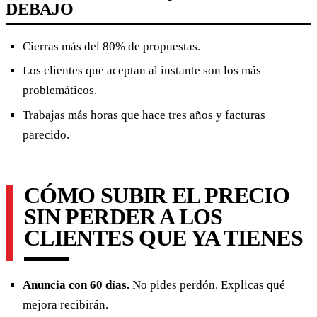
DEBAJO
Cierras más del 80% de propuestas.
Los clientes que aceptan al instante son los más
problemáticos.
Trabajas más horas que hace tres años y facturas
parecido.
CÓMO SUBIR EL PRECIO
SIN PERDER A LOS
CLIENTES QUE YA TIENES
Anuncia con 60 días.
No pides perdón. Explicas qué
mejora recibirán.