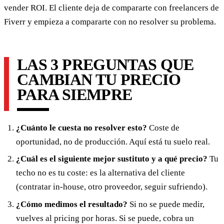
vender ROI. El cliente deja de compararte con freelancers de
Fiverr y empieza a compararte con no resolver su problema.
LAS 3 PREGUNTAS QUE
CAMBIAN TU PRECIO
PARA SIEMPRE
¿Cuánto le cuesta no resolver esto?
Coste de
oportunidad, no de producción. Aquí está tu suelo real.
¿Cuál es el siguiente mejor sustituto y a qué precio?
Tu
techo no es tu coste: es la alternativa del cliente
(contratar in-house, otro proveedor, seguir sufriendo).
¿Cómo medimos el resultado?
Si no se puede medir,
vuelves al pricing por horas. Si se puede, cobra un