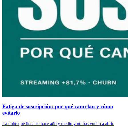
Fatiga de suscripción: por qué cancelan y cómo
evitarlo
La nube que llenaste hace año y medio y no has vuelto a abrir.