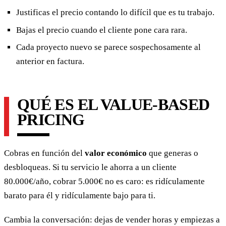
Justificas el precio contando lo difícil que es tu trabajo.
Bajas el precio cuando el cliente pone cara rara.
Cada proyecto nuevo se parece sospechosamente al
anterior en factura.
QUÉ ES EL VALUE-BASED
PRICING
Cobras en función del
valor económico
que generas o
desbloqueas. Si tu servicio le ahorra a un cliente
80.000€/año, cobrar 5.000€ no es caro: es ridículamente
barato para él y ridículamente bajo para ti.
Cambia la conversación: dejas de vender horas y empiezas a