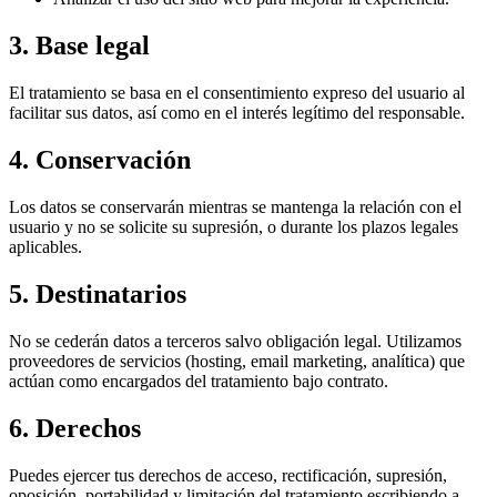
3. Base legal
El tratamiento se basa en el consentimiento expreso del usuario al
facilitar sus datos, así como en el interés legítimo del responsable.
4. Conservación
Los datos se conservarán mientras se mantenga la relación con el
usuario y no se solicite su supresión, o durante los plazos legales
aplicables.
5. Destinatarios
No se cederán datos a terceros salvo obligación legal. Utilizamos
proveedores de servicios (hosting, email marketing, analítica) que
actúan como encargados del tratamiento bajo contrato.
6. Derechos
Puedes ejercer tus derechos de acceso, rectificación, supresión,
oposición, portabilidad y limitación del tratamiento escribiendo a