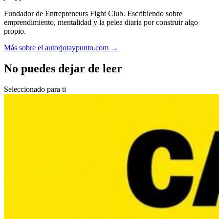
Fundador de Entrepreneurs Fight Club. Escribiendo sobre
emprendimiento, mentalidad y la pelea diaria por construir algo
propio.
Más sobre el autor
jotaypunto.com →
No puedes dejar de leer
Seleccionado para ti