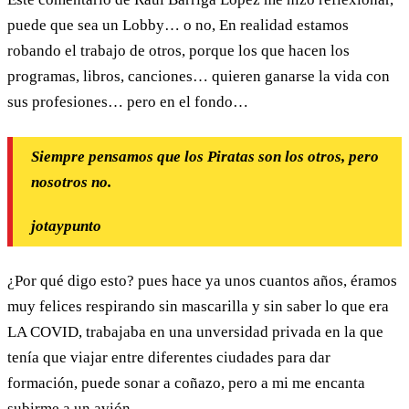
puede que sea un Lobby… o no, En realidad estamos
robando el trabajo de otros, porque los que hacen los
programas, libros, canciones… quieren ganarse la vida con
sus profesiones… pero en el fondo…
Siempre pensamos que los Piratas son los otros, pero
nosotros no.
jotaypunto
¿Por qué digo esto? pues hace ya unos cuantos años, éramos
muy felices respirando sin mascarilla y sin saber lo que era
LA COVID, trabajaba en una unversidad privada en la que
tenía que viajar entre diferentes ciudades para dar
formación, puede sonar a coñazo, pero a mi me encanta
subirme a un avión.