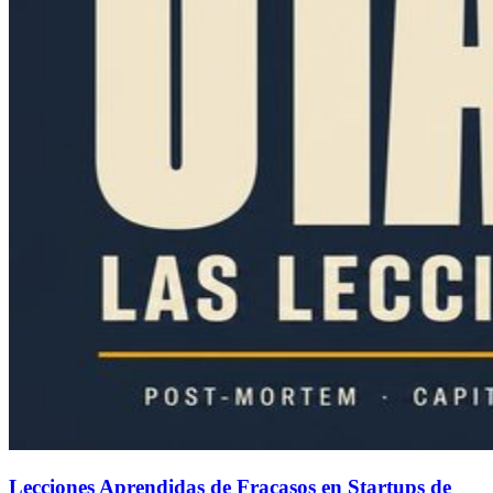
Lecciones Aprendidas de Fracasos en Startups de