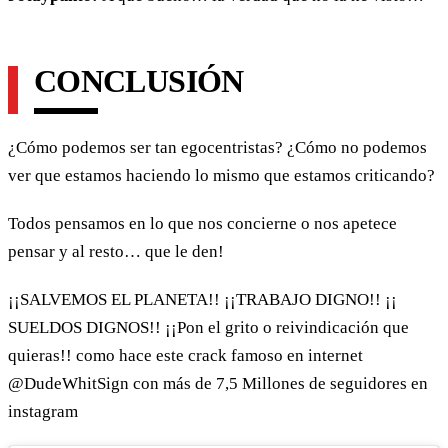
CONCLUSIÓN
¿Cómo podemos ser tan egocentristas? ¿Cómo no podemos
ver que estamos haciendo lo mismo que estamos criticando?
Todos pensamos en lo que nos concierne o nos apetece
pensar y al resto… que le den!
¡¡SALVEMOS EL PLANETA!! ¡¡TRABAJO DIGNO!! ¡¡
SUELDOS DIGNOS!! ¡¡Pon el grito o reivindicación que
quieras!! como hace este crack famoso en internet
@DudeWhitSign con más de 7,5 Millones de seguidores en
instagram