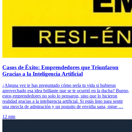
Casos de Éxito: Emprendedores que Triunfaron
Gracias a la Inteligencia Artificial
¿Alguna vez te has preguntado cómo sería tu vida si hubieras
aprovechado esa idea brillante que se te ocurrió en la ducha? Bueno,
estos emprendedores no solo lo pensaron, sino que lo hicieron
realidad gracias a la inteligencia artificial. Si estás listo para sentir
una mezcla de admiración y un poquito de envidia sana, sigue …
12 min