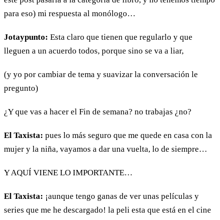
para eso) mi respuesta al monólogo…
Jotaypunto:
Esta claro que tienen que regularlo y que
lleguen a un acuerdo todos, porque sino se va a liar,
(y yo por cambiar de tema y suavizar la conversación le
pregunto)
¿Y que vas a hacer el Fin de semana? no trabajas ¿no?
El Taxista:
pues lo más seguro que me quede en casa con la
mujer y la niña, vayamos a dar una vuelta, lo de siempre…
Y AQUÍ VIENE LO IMPORTANTE…
El Taxista:
¡aunque tengo ganas de ver unas películas y
series que me he descargado! la peli esta que está en el cine