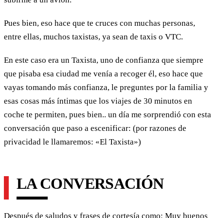
Pues bien, eso hace que te cruces con muchas personas,
entre ellas, muchos taxistas, ya sean de taxis o VTC.
En este caso era un Taxista, uno de confianza que siempre
que pisaba esa ciudad me venía a recoger él, eso hace que
vayas tomando más confianza, le preguntes por la familia y
esas cosas más íntimas que los viajes de 30 minutos en
coche te permiten, pues bien.. un día me sorprendió con esta
conversación que paso a escenificar: (por razones de
privacidad le llamaremos: «El Taxista»)
LA CONVERSACIÓN
Después de saludos y frases de cortesía como: Muy buenos