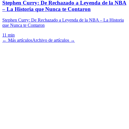
Stephen Curry: De Rechazado a Leyenda de la NBA
– La Historia que Nunca te Contaron
Stephen Curry: De Rechazado a Leyenda de la NBA – La Historia
que Nunca te Contaron
11 min
← Más artículos
Archivo de artículos →