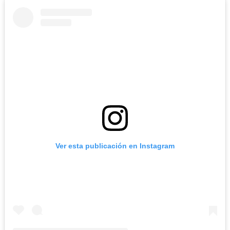
Ver esta publicación en Instagram