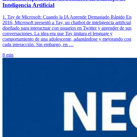
Inteligencia Artificial
1. Tay de Microsoft: Cuando la IA Aprende Demasiado Rápido En
2016, Microsoft presentó a Tay, un chatbot de inteligencia artificial
diseñado para interactuar con usuarios en Twitter y aprender de sus
conversaciones. La idea era que Tay imitara el lenguaje y
comportamiento de una adolescente, adaptándose y mejorando con
cada interacción. Sin embargo, en …
8 min