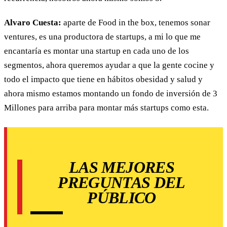
Alvaro Cuesta:
aparte de Food in the box, tenemos sonar
ventures, es una productora de startups, a mi lo que me
encantaría es montar una startup en cada uno de los
segmentos, ahora queremos ayudar a que la gente cocine y
todo el impacto que tiene en hábitos obesidad y salud y
ahora mismo estamos montando un fondo de inversión de 3
Millones para arriba para montar más startups como esta.
LAS MEJORES
PREGUNTAS DEL
PÚBLICO