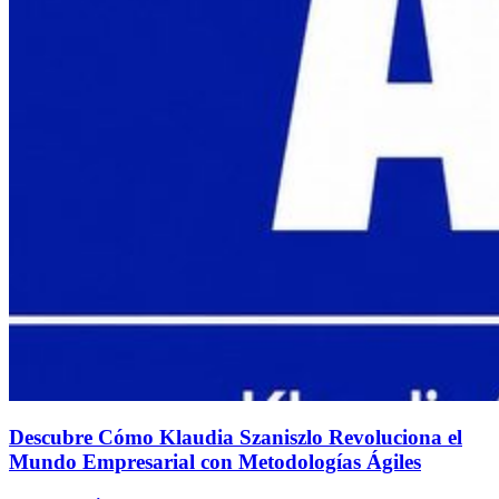
Descubre Cómo Klaudia Szaniszlo Revoluciona el
Mundo Empresarial con Metodologías Ágiles