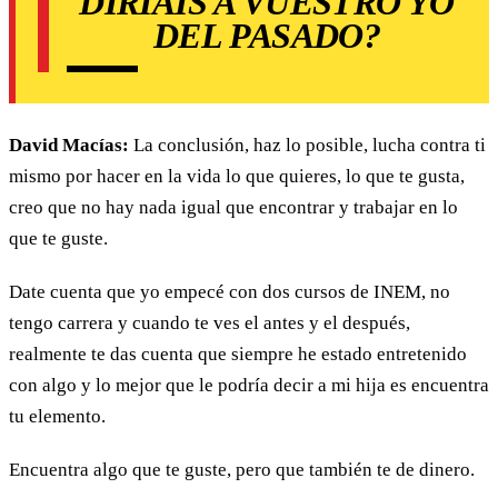
DIRÍAIS A VUESTRO YO
DEL PASADO?
David Macías:
La conclusión, haz lo posible, lucha contra ti
mismo por hacer en la vida lo que quieres, lo que te gusta,
creo que no hay nada igual que encontrar y trabajar en lo
que te guste.
Date cuenta que yo empecé con dos cursos de INEM, no
tengo carrera y cuando te ves el antes y el después,
realmente te das cuenta que siempre he estado entretenido
con algo y lo mejor que le podría decir a mi hija es encuentra
tu elemento.
Encuentra algo que te guste, pero que también te de dinero.