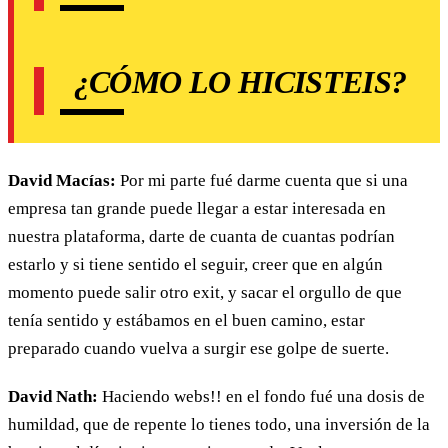
¿CÓMO LO HICISTEIS?
David Macías:
Por mi parte fué darme cuenta que si una
empresa tan grande puede llegar a estar interesada en
nuestra plataforma, darte de cuanta de cuantas podrían
estarlo y si tiene sentido el seguir, creer que en algún
momento puede salir otro exit, y sacar el orgullo de que
tenía sentido y estábamos en el buen camino, estar
preparado cuando vuelva a surgir ese golpe de suerte.
David Nath:
Haciendo webs!! en el fondo fué una dosis de
humildad, que de repente lo tienes todo, una inversión de la