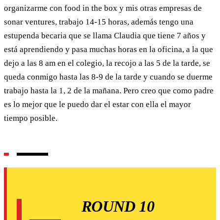
organizarme con food in the box y mis otras empresas de
sonar ventures, trabajo 14-15 horas, además tengo una
estupenda becaria que se llama Claudia que tiene 7 años y
está aprendiendo y pasa muchas horas en la oficina, a la que
dejo a las 8 am en el colegio, la recojo a las 5 de la tarde, se
queda conmigo hasta las 8-9 de la tarde y cuando se duerme
trabajo hasta la 1, 2 de la mañana. Pero creo que como padre
es lo mejor que le puedo dar el estar con ella el mayor
tiempo posible.
ROUND 10