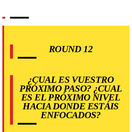
ROUND 12
¿CUAL ES VUESTRO
PRÓXIMO PASO? ¿CUAL
ES EL PRÓXIMO NIVEL
HACIA DONDE ESTÁIS
ENFOCADOS?