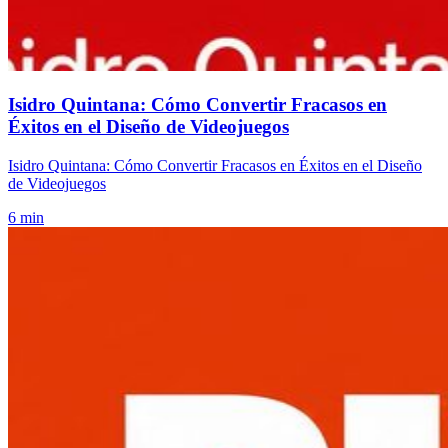
Isidro Quintana: Cómo Convertir Fracasos en
Éxitos en el Diseño de Videojuegos
Isidro Quintana: Cómo Convertir Fracasos en Éxitos en el Diseño
de Videojuegos
6 min