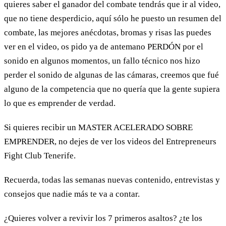
quieres saber el ganador del combate tendrás que ir al video,
que no tiene desperdicio, aquí sólo he puesto un resumen del
combate, las mejores anécdotas, bromas y risas las puedes
ver en el video, os pido ya de antemano PERDÓN por el
sonido en algunos momentos, un fallo técnico nos hizo
perder el sonido de algunas de las cámaras, creemos que fué
alguno de la competencia que no quería que la gente supiera
lo que es emprender de verdad.
Si quieres recibir un MASTER ACELERADO SOBRE
EMPRENDER, no dejes de ver los videos del Entrepreneurs
Fight Club Tenerife.
Recuerda, todas las semanas nuevas contenido, entrevistas y
consejos que nadie más te va a contar.
¿Quieres volver a revivir los 7 primeros asaltos? ¿te los