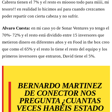
Cabrera tienen el 7% y el resto es mioooo todo para miiii, mi
tesoro!! en realidad lo hicimos así para cuando crezcamos
poder repartir con cierta cabeza y no sufrir.
Alvaro Cuesta:
en mi caso yo de Sonar Ventures yo tengo el
70%- 72% y el resto está dividido entre 15 inversores que
metieron dinero en diferentes años y en Food in the box creo
que como el 65% y el resto lo tiene el resto del equipo y los
primeros inversores que entraron, David tiene el 5%.
BERNARDO MARTINEZ
DE CONECTOR NOS
PREGUNTA ¿CUANTAS
VECES HABÉIS ESTADO