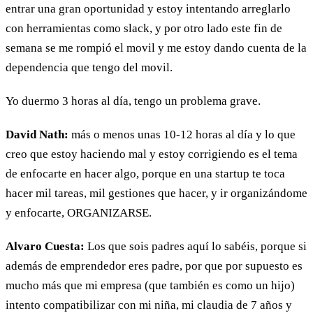
entrar una gran oportunidad y estoy intentando arreglarlo
con herramientas como slack, y por otro lado este fin de
semana se me rompió el movil y me estoy dando cuenta de la
dependencia que tengo del movil.
Yo duermo 3 horas al día, tengo un problema grave.
David Nath:
más o menos unas 10-12 horas al día y lo que
creo que estoy haciendo mal y estoy corrigiendo es el tema
de enfocarte en hacer algo, porque en una startup te toca
hacer mil tareas, mil gestiones que hacer, y ir organizándome
y enfocarte, ORGANIZARSE.
Alvaro Cuesta:
Los que sois padres aquí lo sabéis, porque si
además de emprendedor eres padre, por que por supuesto es
mucho más que mi empresa (que también es como un hijo)
intento compatibilizar con mi niña, mi claudia de 7 años y