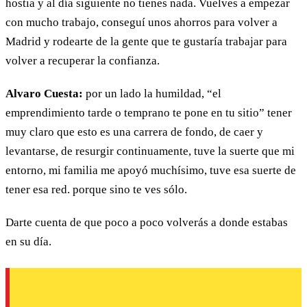
hostia y al día siguiente no tienes nada. Vuelves a empezar
con mucho trabajo, conseguí unos ahorros para volver a
Madrid y rodearte de la gente que te gustaría trabajar para
volver a recuperar la confianza.
Alvaro Cuesta:
por un lado la humildad, “el
emprendimiento tarde o temprano te pone en tu sitio” tener
muy claro que esto es una carrera de fondo, de caer y
levantarse, de resurgir continuamente, tuve la suerte que mi
entorno, mi familia me apoyó muchísimo, tuve esa suerte de
tener esa red. porque sino te ves sólo.
Darte cuenta de que poco a poco volverás a donde estabas
en su día.