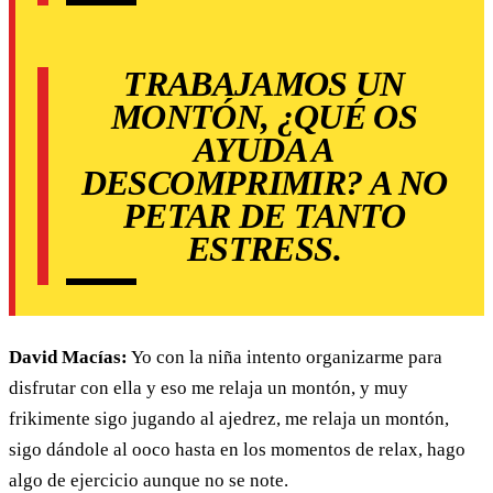
TRABAJAMOS UN
MONTÓN, ¿QUÉ OS
AYUDA A
DESCOMPRIMIR? A NO
PETAR DE TANTO
ESTRESS.
David Macías:
Yo con la niña intento organizarme para
disfrutar con ella y eso me relaja un montón, y muy
frikimente sigo jugando al ajedrez, me relaja un montón,
sigo dándole al ooco hasta en los momentos de relax, hago
algo de ejercicio aunque no se note.