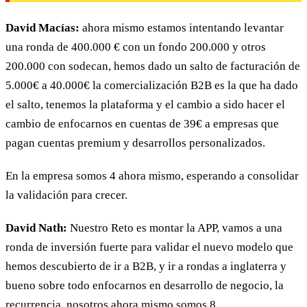
David Macías:
ahora mismo estamos intentando levantar
una ronda de 400.000 € con un fondo 200.000 y otros
200.000 con sodecan, hemos dado un salto de facturación de
5.000€ a 40.000€ la comercialización B2B es la que ha dado
el salto, tenemos la plataforma y el cambio a sido hacer el
cambio de enfocarnos en cuentas de 39€ a empresas que
pagan cuentas premium y desarrollos personalizados.
En la empresa somos 4 ahora mismo, esperando a consolidar
la validación para crecer.
David Nath:
Nuestro Reto es montar la APP, vamos a una
ronda de inversión fuerte para validar el nuevo modelo que
hemos descubierto de ir a B2B, y ir a rondas a inglaterra y
bueno sobre todo enfocarnos en desarrollo de negocio, la
recurrencia, nosotros ahora mismo somos 8.