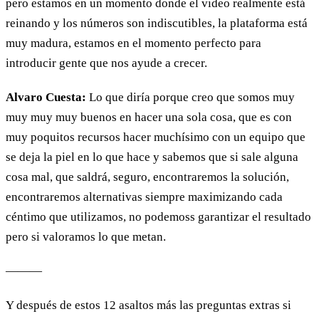
pero estamos en un momento donde el video realmente está
reinando y los números son indiscutibles, la plataforma está
muy madura, estamos en el momento perfecto para
introducir gente que nos ayude a crecer.
Alvaro Cuesta:
Lo que diría porque creo que somos muy
muy muy muy buenos en hacer una sola cosa, que es con
muy poquitos recursos hacer muchísimo con un equipo que
se deja la piel en lo que hace y sabemos que si sale alguna
cosa mal, que saldrá, seguro, encontraremos la solución,
encontraremos alternativas siempre maximizando cada
céntimo que utilizamos, no podemoss garantizar el resultado
pero si valoramos lo que metan.
———
Y después de estos 12 asaltos más las preguntas extras si