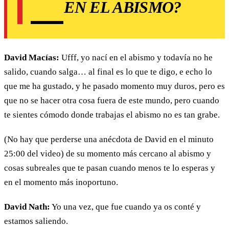
EN EL ABISMO?
David Macías:
Ufff, yo nací en el abismo y todavía no he
salido, cuando salga… al final es lo que te digo, e echo lo
que me ha gustado, y he pasado momento muy duros, pero es
que no se hacer otra cosa fuera de este mundo, pero cuando
te sientes cómodo donde trabajas el abismo no es tan grabe.
(No hay que perderse una anécdota de David en el minuto
25:00 del video) de su momento más cercano al abismo y
cosas subreales que te pasan cuando menos te lo esperas y
en el momento más inoportuno.
David Nath:
Yo una vez, que fue cuando ya os conté y
estamos saliendo.