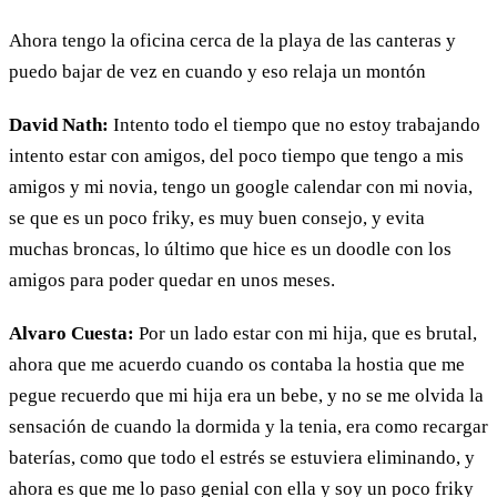
Ahora tengo la oficina cerca de la playa de las canteras y
puedo bajar de vez en cuando y eso relaja un montón
David Nath:
Intento todo el tiempo que no estoy trabajando
intento estar con amigos, del poco tiempo que tengo a mis
amigos y mi novia, tengo un google calendar con mi novia,
se que es un poco friky, es muy buen consejo, y evita
muchas broncas, lo último que hice es un doodle con los
amigos para poder quedar en unos meses.
Alvaro Cuesta:
Por un lado estar con mi hija, que es brutal,
ahora que me acuerdo cuando os contaba la hostia que me
pegue recuerdo que mi hija era un bebe, y no se me olvida la
sensación de cuando la dormida y la tenia, era como recargar
baterías, como que todo el estrés se estuviera eliminando, y
ahora es que me lo paso genial con ella y soy un poco friky