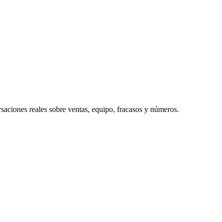
rsaciones reales sobre ventas, equipo, fracasos y números.