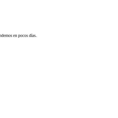
ndemos en pocos días.