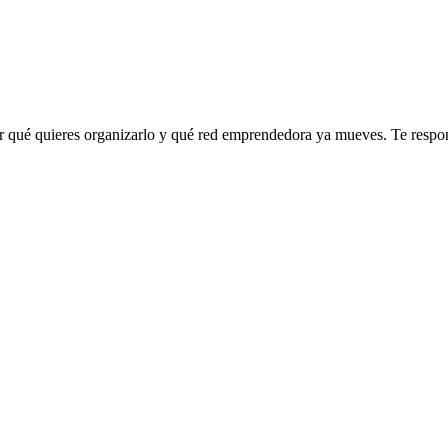
r qué quieres organizarlo y qué red emprendedora ya mueves. Te respo