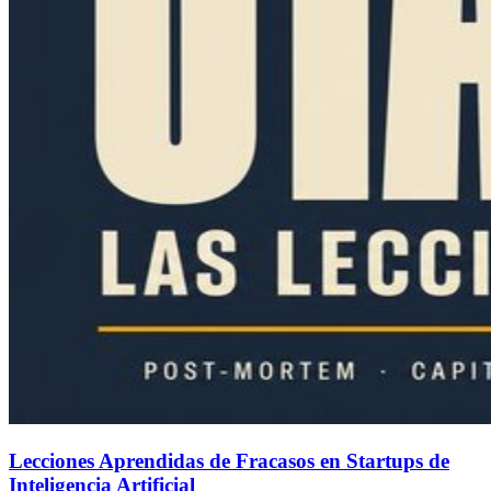
Lecciones Aprendidas de Fracasos en Startups de
Inteligencia Artificial