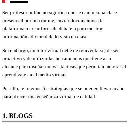
Ser profesor online no significa que se cambie una clase
presencial por una online, enviar documentos a la
plataforma o crear foros de debate o para mostrar
información adicional de lo visto en clase.
Sin embargo, un tutor virtual debe de reinventarse, de ser
proactivo y de utilizar las herramientas que tiene a su
alcance para diseñar nuevas tácticas que permitan mejorar el
aprendizaje en el medio virtual.
Por ello, te traemos 5 estrategias que se pueden llevar acabo
para ofrecer una enseñanza virtual de calidad.
1. BLOGS