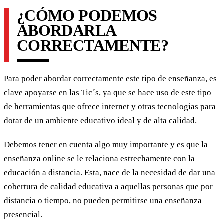
¿CÓMO PODEMOS
ABORDARLA
CORRECTAMENTE?
Para poder abordar correctamente este tipo de enseñanza, es
clave apoyarse en las Tic´s, ya que se hace uso de este tipo
de herramientas que ofrece internet y otras tecnologias para
dotar de un ambiente educativo ideal y de alta calidad.
Debemos tener en cuenta algo muy importante y es que la
enseñanza online se le relaciona estrechamente con la
educación a distancia. Esta, nace de la necesidad de dar una
cobertura de calidad educativa a aquellas personas que por
distancia o tiempo, no pueden permitirse una enseñanza
presencial.