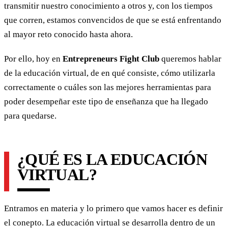
transmitir nuestro conocimiento a otros y, con los tiempos
que corren, estamos convencidos de que se está enfrentando
al mayor reto conocido hasta ahora.
Por ello, hoy en
Entrepreneurs Fight Club
queremos hablar
de la educación virtual, de en qué consiste, cómo utilizarla
correctamente o cuáles son las mejores herramientas para
poder desempeñar este tipo de enseñanza que ha llegado
para quedarse.
¿QUÉ ES LA EDUCACIÓN
VIRTUAL?
Entramos en materia y lo primero que vamos hacer es definir
el conepto. La educación virtual se desarrolla dentro de un