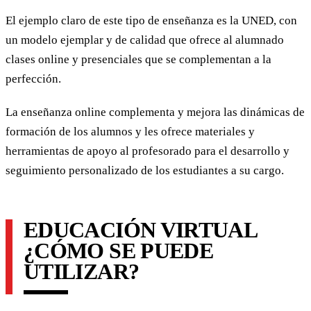
El ejemplo claro de este tipo de enseñanza es la UNED, con
un modelo ejemplar y de calidad que ofrece al alumnado
clases online y presenciales que se complementan a la
perfección.
La enseñanza online complementa y mejora las dinámicas de
formación de los alumnos y les ofrece materiales y
herramientas de apoyo al profesorado para el desarrollo y
seguimiento personalizado de los estudiantes a su cargo.
EDUCACIÓN VIRTUAL
¿CÓMO SE PUEDE
UTILIZAR?