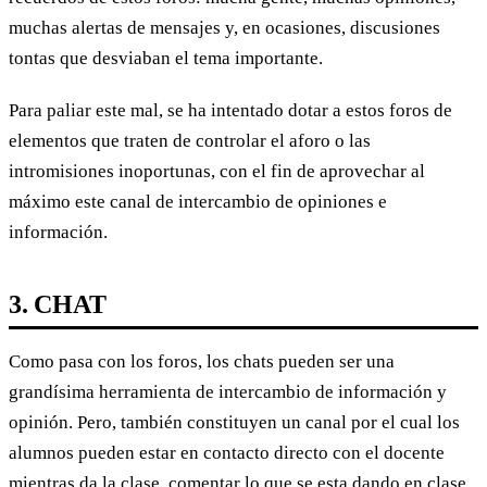
muchas alertas de mensajes y, en ocasiones, discusiones
tontas que desviaban el tema importante.
Para paliar este mal, se ha intentado dotar a estos foros de
elementos que traten de controlar el aforo o las
intromisiones inoportunas, con el fin de aprovechar al
máximo este canal de intercambio de opiniones e
información.
3. CHAT
Como pasa con los foros, los chats pueden ser una
grandísima herramienta de intercambio de información y
opinión. Pero, también constituyen un canal por el cual los
alumnos pueden estar en contacto directo con el docente
mientras da la clase, comentar lo que se esta dando en clase