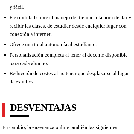
y fácil.
Flexibilidad sobre el manejo del tiempo a la hora de dar y
recibir las clases, de estudiar desde cualquier lugar con
conexión a internet.
Ofrece una total autonomía al estudiante.
Personalización completa al tener al docente disponible
para cada alumno.
Reducción de costes al no tener que desplazarse al lugar
de estudios.
DESVENTAJAS
En cambio, la enseñanza online también las siguientes