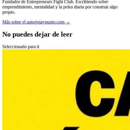
Fundador de Entrepreneurs Fight Club. Escribiendo sobre
emprendimiento, mentalidad y la pelea diaria por construir algo
propio.
Más sobre el autor
jotaypunto.com →
No puedes dejar de leer
Seleccionado para ti