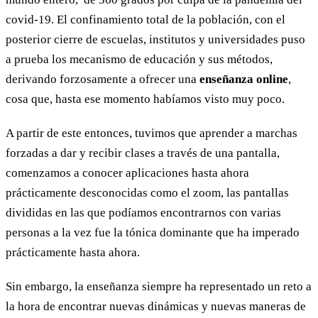
covid-19. El confinamiento total de la población, con el
posterior cierre de escuelas, institutos y universidades puso
a prueba los mecanismo de educación y sus métodos,
derivando forzosamente a ofrecer una
enseñanza online
,
cosa que, hasta ese momento habíamos visto muy poco.
A partir de este entonces, tuvimos que aprender a marchas
forzadas a dar y recibir clases a través de una pantalla,
comenzamos a conocer aplicaciones hasta ahora
prácticamente desconocidas como el zoom, las pantallas
divididas en las que podíamos encontrarnos con varias
personas a la vez fue la tónica dominante que ha imperado
prácticamente hasta ahora.
Sin embargo, la enseñanza siempre ha representado un reto a
la hora de encontrar nuevas dinámicas y nuevas maneras de