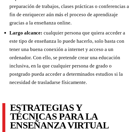
preparación de trabajos, clases prácticas o conferencias a
fin de enriquecer aún más el proceso de aprendizaje
gracias a la enseñanza online.
Largo alcance:
cualquier persona que quiera acceder a
este tipo de enseñanza lo puede hacerlo, solo basta con
tener una buena conexión a internet y acceso a un
ordenador. Con ello, se pretende crear una educación
inclusiva, en la que cualquier persona de grado o
postgrado pueda acceder a determinados estudios si la
necesidad de trasladarse físicamente.
ESTRATEGIAS Y
TÉCNICAS PARA LA
ENSEÑANZA VIRTUAL