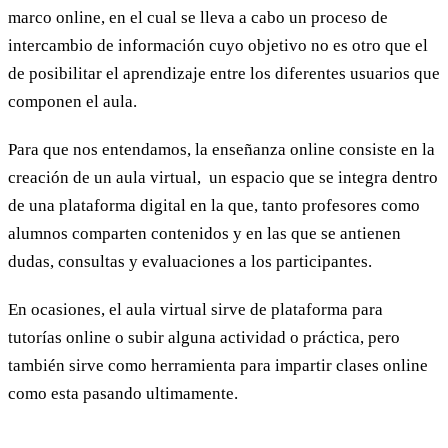
marco online, en el cual se lleva a cabo un proceso de
intercambio de información cuyo objetivo no es otro que el
de posibilitar el aprendizaje entre los diferentes usuarios que
componen el aula.
Para que nos entendamos, la enseñanza online consiste en la
creación de un aula virtual, un espacio que se integra dentro
de una plataforma digital en la que, tanto profesores como
alumnos comparten contenidos y en las que se antienen
dudas, consultas y evaluaciones a los participantes.
En ocasiones, el aula virtual sirve de plataforma para
tutorías online o subir alguna actividad o práctica, pero
también sirve como herramienta para impartir clases online
como esta pasando ultimamente.