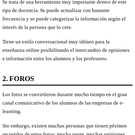
Se trata de una herramienta muy importante dentro de este
tipo de docencia. Se puede actualizar con bastante
frecuencia y se puede categorizar la información según el
interés de la persona que lo cree.
Tiene un estilo conversacional muy idóneo para la
enseñanza online posibilitando el intercambio de opiniones
e información entre los alumnos y los profesores.
2. FOROS
Los fotos se convirtieron durante mucho tiempo en el gran
canal comunicativo de los alumnos de las empresas de e-
learning.
Sin embargo, existen muchas personas que tienen pésimos
recuerdos de estos foros: mucha gente, muchas opiniones,