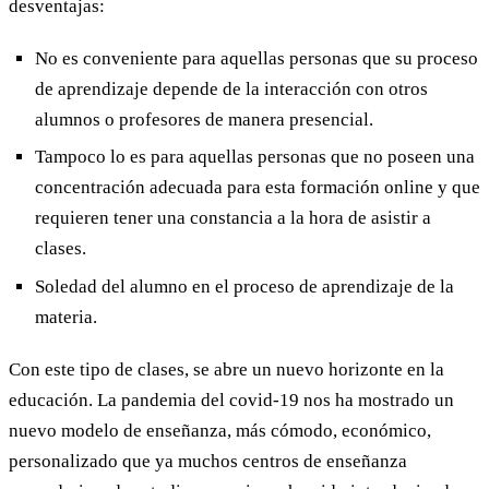
desventajas:
No es conveniente para aquellas personas que su proceso
de aprendizaje depende de la interacción con otros
alumnos o profesores de manera presencial.
Tampoco lo es para aquellas personas que no poseen una
concentración adecuada para esta formación online y que
requieren tener una constancia a la hora de asistir a
clases.
Soledad del alumno en el proceso de aprendizaje de la
materia.
Con este tipo de clases, se abre un nuevo horizonte en la
educación. La pandemia del covid-19 nos ha mostrado un
nuevo modelo de enseñanza, más cómodo, económico,
personalizado que ya muchos centros de enseñanza