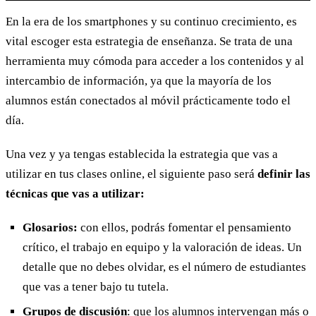
En la era de los smartphones y su continuo crecimiento, es
vital escoger esta estrategia de enseñanza. Se trata de una
herramienta muy cómoda para acceder a los contenidos y al
intercambio de información, ya que la mayoría de los
alumnos están conectados al móvil prácticamente todo el
día.
Una vez y ya tengas establecida la estrategia que vas a
utilizar en tus clases online, el siguiente paso será
definir las
técnicas que vas a utilizar:
Glosarios:
con ellos, podrás fomentar el pensamiento
crítico, el trabajo en equipo y la valoración de ideas. Un
detalle que no debes olvidar, es el número de estudiantes
que vas a tener bajo tu tutela.
Grupos de discusión
: que los alumnos intervengan más o