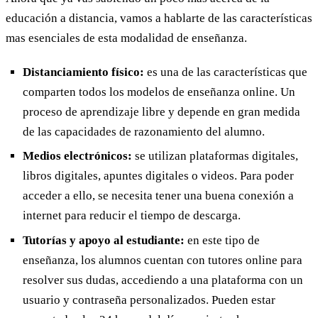
educación a distancia, vamos a hablarte de las características
mas esenciales de esta modalidad de enseñanza.
Distanciamiento físico:
es una de las características que
comparten todos los modelos de enseñanza online. Un
proceso de aprendizaje libre y depende en gran medida
de las capacidades de razonamiento del alumno.
Medios electrónicos:
se utilizan plataformas digitales,
libros digitales, apuntes digitales o videos. Para poder
acceder a ello, se necesita tener una buena conexión a
internet para reducir el tiempo de descarga.
Tutorías y apoyo al estudiante:
en este tipo de
enseñanza, los alumnos cuentan con tutores online para
resolver sus dudas, accediendo a una plataforma con un
usuario y contraseña personalizados. Pueden estar