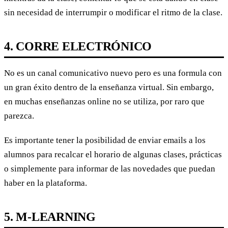
sin necesidad de interrumpir o modificar el ritmo de la clase.
4. CORRE ELECTRÓNICO
No es un canal comunicativo nuevo pero es una formula con
un gran éxito dentro de la enseñanza virtual. Sin embargo,
en muchas enseñanzas online no se utiliza, por raro que
parezca.
Es importante tener la posibilidad de enviar emails a los
alumnos para recalcar el horario de algunas clases, prácticas
o simplemente para informar de las novedades que puedan
haber en la plataforma.
5. M-LEARNING