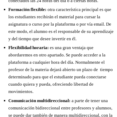
conectados las 24 horas del día o a ciertas horas.
Formación flexible:
otra característica principal es que
los estudiantes recibirán el material para cursar la
asignatura o curso por la plataforma o por vía email. De
este modo, el alumno es el responsable de su aprendizaje
y del tiempo que desee invertir en él.
Flexibilidad horaria:
es una gran ventaja que
abordaremos en otro apartado. Se puede acceder a la
plataforma a cualquier hora del día. Normalmente el
profesor de la materia dejará abierto un plazo de tiempo
determinado para que el estudiante pueda conectarse
cuando quiera y pueda, ofreciendo libertad de
movimientos.
Comunicación multidireccional:
a parte de tener una
comunicación bidireccional entre profesores y alumnos,
se puede dar también de manera multidireccional, con la