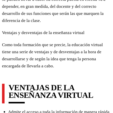
depender, en gran medida, del docente y del correcto
desarrollo de sus funciones que serán las que marquen la
diferencia de la clase.
Ventajas y desventajas de la enseñanza virtual
Como toda formación que se precie, la educación virtual
tiene una serie de ventajas y de desventajas a la hora de
desarrollarse y de según la idea que tenga la persona
encargada de llevarla a cabo.
VENTAJAS DE LA
ENSEÑANZA VIRTUAL
Admite el acceso a toda la información de manera rápida