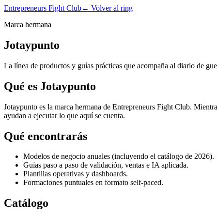
Entrepreneurs Fight Club
← Volver al ring
Marca hermana
Jotaypunto
La línea de productos y guías prácticas que acompaña al diario de gue
Qué es Jotaypunto
Jotaypunto es la marca hermana de Entrepreneurs Fight Club. Mientras
ayudan a ejecutar lo que aquí se cuenta.
Qué encontrarás
Modelos de negocio anuales (incluyendo el catálogo de 2026).
Guías paso a paso de validación, ventas e IA aplicada.
Plantillas operativas y dashboards.
Formaciones puntuales en formato self-paced.
Catálogo