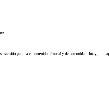
rra.
 este sitio publica el contenido editorial y de comunidad, Jotaypunto 