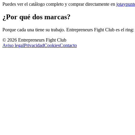
Puedes ver el catálogo completo y comprar directamente en
jotaypun
¿Por qué dos marcas?
Porque cada una tiene su trabajo. Entrepreneurs Fight Club es el ring
©
2026
Entrepreneurs Fight Club
Aviso legal
Privacidad
Cookies
Contacto