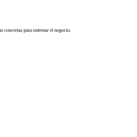
s concretas para entrenar el negocio.