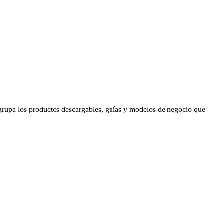
agrupa los productos descargables, guías y modelos de negocio que