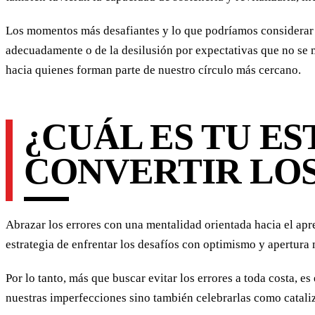
Los momentos más desafiantes y lo que podríamos considerar co
adecuadamente o de la desilusión por expectativas que no se m
hacia quienes forman parte de nuestro círculo más cercano.
¿CUÁL ES TU E
CONVERTIR LO
Abrazar los errores con una mentalidad orientada hacia el apre
estrategia de enfrentar los desafíos con optimismo y apertura m
Por lo tanto, más que buscar evitar los errores a toda costa, 
nuestras imperfecciones sino también celebrarlas como cataliz