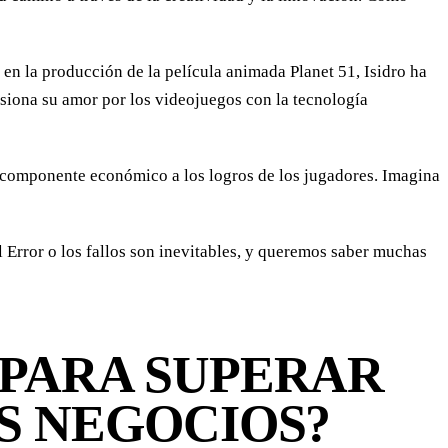
en la producción de la película animada Planet 51, Isidro ha
usiona su amor por los videojuegos con la tecnología
 componente económico a los logros de los jugadores. Imagina
Error o los fallos son inevitables, y queremos saber muchas
 PARA SUPERAR
S NEGOCIOS?