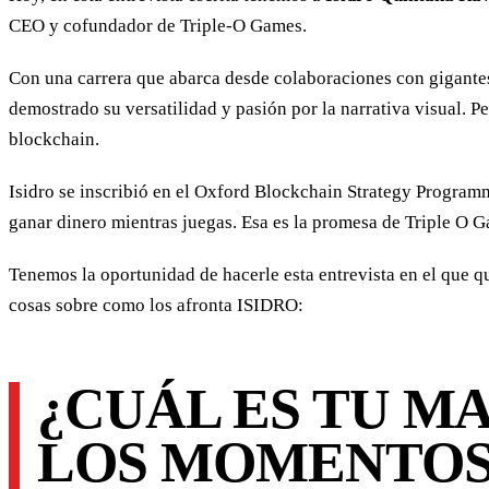
CEO y cofundador de Triple-O Games.
Con una carrera que abarca desde colaboraciones con gigantes
demostrado su versatilidad y pasión por la narrativa visual. 
blockchain.
Isidro se inscribió en el Oxford Blockchain Strategy Progra
ganar dinero mientras juegas. Esa es la promesa de Triple O 
Tenemos la oportunidad de hacerle esta entrevista en el que
cosas sobre como los afronta ISIDRO:
¿CUÁL ES TU M
LOS MOMENTOS 