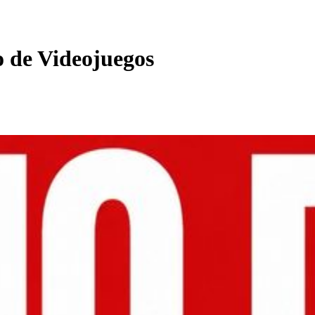
o de Videojuegos