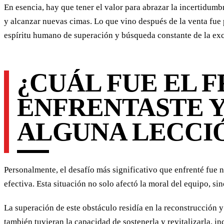
En esencia, hay que tener el valor para abrazar la incertidumb
y alcanzar nuevas cimas. Lo que vino después de la venta fue
espíritu humano de superación y búsqueda constante de la exc
¿CUÁL FUE EL 
ENFRENTASTE Y
ALGUNA LECCIÓ
Personalmente, el desafío más significativo que enfrenté fue 
efectiva. Esta situación no solo afectó la moral del equipo, s
La superación de este obstáculo residía en la reconstrucción 
también tuvieran la capacidad de sostenerla y revitalizarla, 