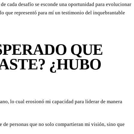
ás de cada desafío se esconde una oportunidad para evolucionar
lo que representó para mí un testimonio del inquebrantable
ESPERADO QUE
ASTE? ¿HUBO
ano, lo cual erosionó mi capacidad para liderar de manera
me de personas que no solo compartieran mi visión, sino que