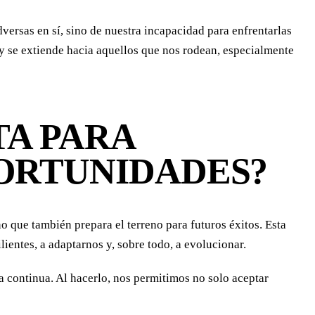
ersas en sí, sino de nuestra incapacidad para enfrentarlas
 y se extiende hacia aquellos que nos rodean, especialmente
TA PARA
ORTUNIDADES?
o que también prepara el terreno para futuros éxitos. Esta
lientes, a adaptarnos y, sobre todo, a evolucionar.
ra continua. Al hacerlo, nos permitimos no solo aceptar