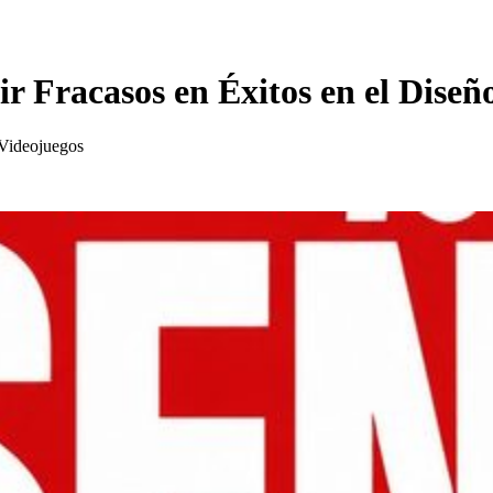
 Fracasos en Éxitos en el Diseñ
 Videojuegos