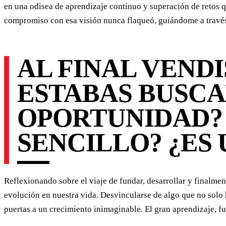
en una odisea de aprendizaje continuo y superación de retos qu
compromiso con esa visión nunca flaqueó, guiándome a través d
AL FINAL VENDI
ESTABAS BUSCA
OPORTUNIDAD? 
SENCILLO? ¿ES
Reflexionando sobre el viaje de fundar, desarrollar y finalm
evolución en nuestra vida. Desvincularse de algo que no solo 
puertas a un crecimiento inimaginable. El gran aprendizaje, f