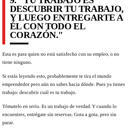
DESCUBRIR TU TRABAJO,
Y LUEGO ENTREGARTE A
ÉL CON TODO EL
CORAZÓN."
Esta es para quien no está satisfecho con su empleo, o no
tiene ninguno.
Si estás leyendo esto, probablemente te tira el mundo
emprendedor pero aún no sabes hacia dónde. Pues ya tienes
trabajo: descubrir cuál es tu trabajo.
Tómatelo en serio. Es un trabajo de verdad. Y cuando lo
encuentres, entrégate sin reservas. Gota a gota, pero sin
parar.