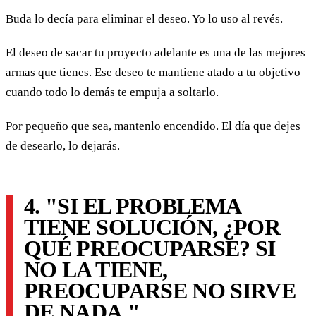
Buda lo decía para eliminar el deseo. Yo lo uso al revés.
El deseo de sacar tu proyecto adelante es una de las mejores
armas que tienes. Ese deseo te mantiene atado a tu objetivo
cuando todo lo demás te empuja a soltarlo.
Por pequeño que sea, mantenlo encendido. El día que dejes
de desearlo, lo dejarás.
4. "SI EL PROBLEMA
TIENE SOLUCIÓN, ¿POR
QUÉ PREOCUPARSE? SI
NO LA TIENE,
PREOCUPARSE NO SIRVE
DE NADA."