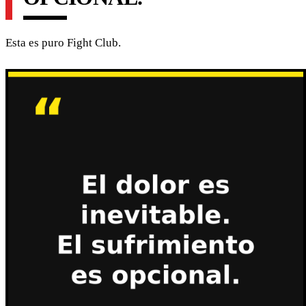
Esta es puro Fight Club.