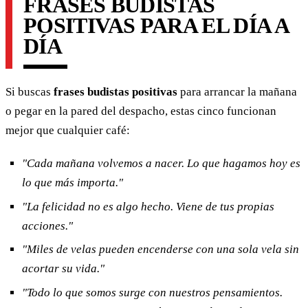
FRASES BUDISTAS
POSITIVAS PARA EL DÍA A
DÍA
Si buscas
frases budistas positivas
para arrancar la mañana
o pegar en la pared del despacho, estas cinco funcionan
mejor que cualquier café:
"Cada mañana volvemos a nacer. Lo que hagamos hoy es
lo que más importa."
"La felicidad no es algo hecho. Viene de tus propias
acciones."
"Miles de velas pueden encenderse con una sola vela sin
acortar su vida."
"Todo lo que somos surge con nuestros pensamientos.