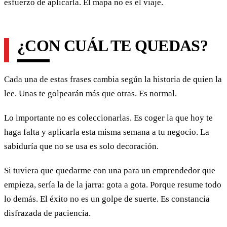
esfuerzo de aplicarla. El mapa no es el viaje.
¿CON CUÁL TE QUEDAS?
Cada una de estas frases cambia según la historia de quien la
lee. Unas te golpearán más que otras. Es normal.
Lo importante no es coleccionarlas. Es coger la que hoy te
haga falta y aplicarla esta misma semana a tu negocio. La
sabiduría que no se usa es solo decoración.
Si tuviera que quedarme con una para un emprendedor que
empieza, sería la de la jarra: gota a gota. Porque resume todo
lo demás. El éxito no es un golpe de suerte. Es constancia
disfrazada de paciencia.