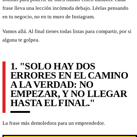
frase lleva una lección incómoda debajo. Léelas pensando
en tu negocio, no en tu muro de Instagram.
Vamos allá. Al final tienes todas listas para compartir, por si
alguna te golpea.
1. "SOLO HAY DOS
ERRORES EN EL CAMINO
A LA VERDAD: NO
EMPEZAR, Y NO LLEGAR
HASTA EL FINAL."
La frase más demoledora para un emprendedor.