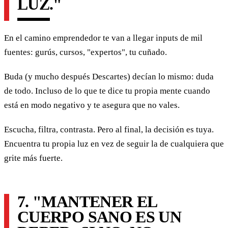
LUZ."
En el camino emprendedor te van a llegar inputs de mil
fuentes: gurús, cursos, "expertos", tu cuñado.
Buda (y mucho después Descartes) decían lo mismo: duda
de todo. Incluso de lo que te dice tu propia mente cuando
está en modo negativo y te asegura que no vales.
Escucha, filtra, contrasta. Pero al final, la decisión es tuya.
Encuentra tu propia luz en vez de seguir la de cualquiera que
grite más fuerte.
7. "MANTENER EL
CUERPO SANO ES UN