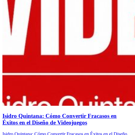
Isidro Quintana: Cómo Convertir Fracasos en
Éxitos en el Diseño de Videojuegos
Isidro Quintana: Cómo Convertir Fracasos en Éxitos en el Diseño