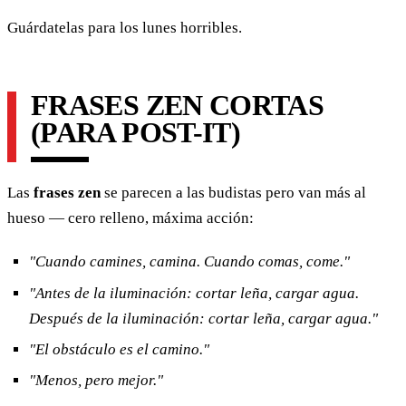
Guárdatelas para los lunes horribles.
FRASES ZEN CORTAS
(PARA POST-IT)
Las
frases zen
se parecen a las budistas pero van más al
hueso — cero relleno, máxima acción:
"Cuando camines, camina. Cuando comas, come."
"Antes de la iluminación: cortar leña, cargar agua.
Después de la iluminación: cortar leña, cargar agua."
"El obstáculo es el camino."
"Menos, pero mejor."