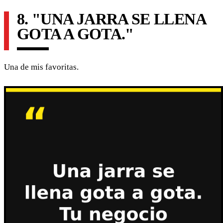
8. "UNA JARRA SE LLENA
GOTA A GOTA."
Una de mis favoritas.