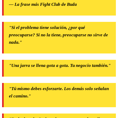
— La frase más Fight Club de Buda
"Si el problema tiene solución, ¿por qué
preocuparse? Si no la tiene, preocuparse no sirve de
nada."
"Una jarra se llena gota a gota. Tu negocio también."
"Tú mismo debes esforzarte. Los demás solo señalan
el camino."