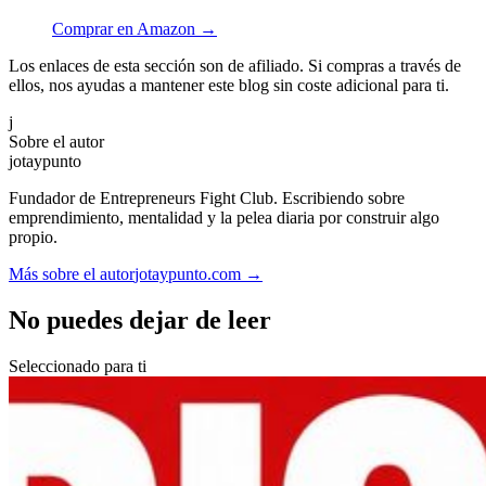
Comprar en Amazon →
Los enlaces de esta sección son de afiliado. Si compras a través de
ellos, nos ayudas a mantener este blog sin coste adicional para ti.
j
Sobre el autor
jotaypunto
Fundador de Entrepreneurs Fight Club. Escribiendo sobre
emprendimiento, mentalidad y la pelea diaria por construir algo
propio.
Más sobre el autor
jotaypunto.com →
No puedes dejar de leer
Seleccionado para ti