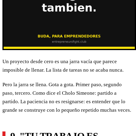
Un proyecto desde cero es una jarra vacía que parece
imposible de llenar. La lista de tareas no se acaba nunca.
Pero la jarra se llena. Gota a gota. Primer paso, segundo
paso, tercero. Como dice el Cholo Simeone: partido a
partido. La paciencia no es resignarse: es entender que lo
grande se construye con lo pequeño repetido muchas veces.
9. "TU TRABAJO ES