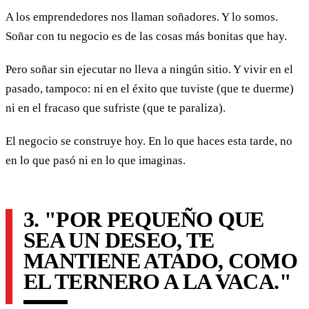
A los emprendedores nos llaman soñadores. Y lo somos.
Soñar con tu negocio es de las cosas más bonitas que hay.
Pero soñar sin ejecutar no lleva a ningún sitio. Y vivir en el
pasado, tampoco: ni en el éxito que tuviste (que te duerme)
ni en el fracaso que sufriste (que te paraliza).
El negocio se construye hoy. En lo que haces esta tarde, no
en lo que pasó ni en lo que imaginas.
3. "POR PEQUEÑO QUE
SEA UN DESEO, TE
MANTIENE ATADO, COMO
EL TERNERO A LA VACA."