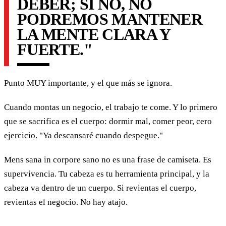
DEBER; SI NO, NO
PODREMOS MANTENER
LA MENTE CLARA Y
FUERTE."
Punto MUY importante, y el que más se ignora.
Cuando montas un negocio, el trabajo te come. Y lo primero
que se sacrifica es el cuerpo: dormir mal, comer peor, cero
ejercicio. "Ya descansaré cuando despegue."
Mens sana in corpore sano no es una frase de camiseta. Es
supervivencia. Tu cabeza es tu herramienta principal, y la
cabeza va dentro de un cuerpo. Si revientas el cuerpo,
revientas el negocio. No hay atajo.