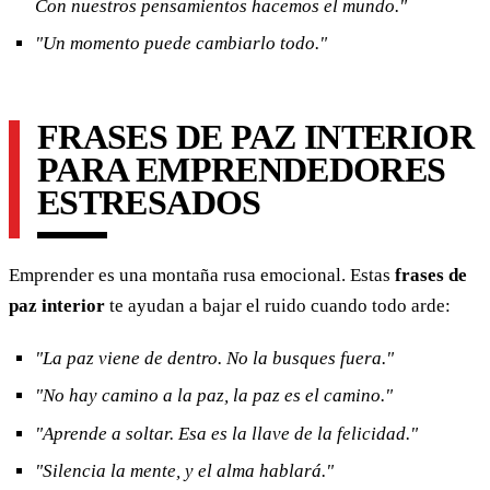
Con nuestros pensamientos hacemos el mundo."
"Un momento puede cambiarlo todo."
FRASES DE PAZ INTERIOR
PARA EMPRENDEDORES
ESTRESADOS
Emprender es una montaña rusa emocional. Estas
frases de
paz interior
te ayudan a bajar el ruido cuando todo arde:
"La paz viene de dentro. No la busques fuera."
"No hay camino a la paz, la paz es el camino."
"Aprende a soltar. Esa es la llave de la felicidad."
"Silencia la mente, y el alma hablará."