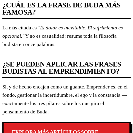
¿CUÁL ES LA FRASE DE BUDA MÁS
FAMOSA?
La más citada es
"El dolor es inevitable. El sufrimiento es
opcional."
Y no es casualidad: resume toda la filosofía
budista en once palabras.
¿SE PUEDEN APLICAR LAS FRASES
BUDISTAS AL EMPRENDIMIENTO?
Sí, y de hecho encajan como un guante. Emprender es, en el
fondo, gestionar la incertidumbre, el ego y la constancia —
exactamente los tres pilares sobre los que gira el
pensamiento de Buda.
EXPLORA MÁS ARTÍCULOS SOBRE