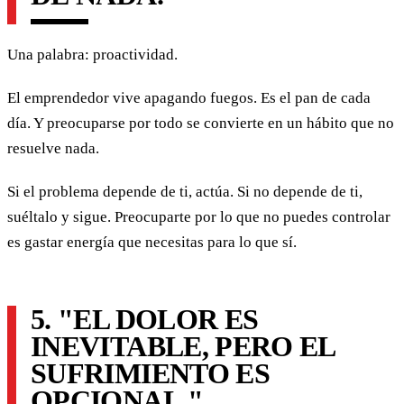
Una palabra: proactividad.
El emprendedor vive apagando fuegos. Es el pan de cada
día. Y preocuparse por todo se convierte en un hábito que no
resuelve nada.
Si el problema depende de ti, actúa. Si no depende de ti,
suéltalo y sigue. Preocuparte por lo que no puedes controlar
es gastar energía que necesitas para lo que sí.
5. "EL DOLOR ES
INEVITABLE, PERO EL
SUFRIMIENTO ES
OPCIONAL."