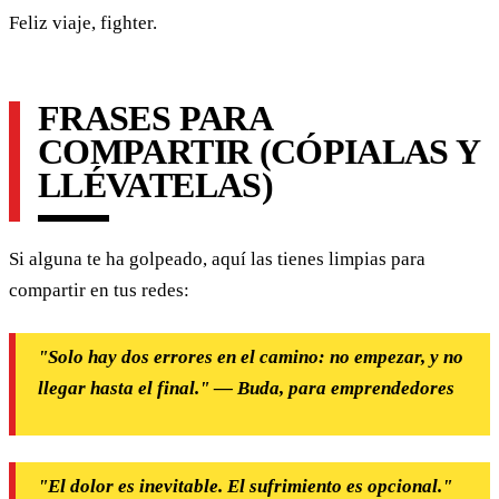
Feliz viaje, fighter.
FRASES PARA
COMPARTIR (CÓPIALAS Y
LLÉVATELAS)
Si alguna te ha golpeado, aquí las tienes limpias para
compartir en tus redes:
"Solo hay dos errores en el camino: no empezar, y no
llegar hasta el final." — Buda, para emprendedores
"El dolor es inevitable. El sufrimiento es opcional."