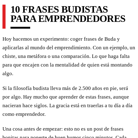
10 FRASES BUDISTAS
PARA EMPRENDEDORES
Hoy hacemos un experimento: coger frases de Buda y
aplicarlas al mundo del emprendimiento. Con un ejemplo, un
chiste, una metáfora o una comparación. Lo que haga falta
para que encajen con la mentalidad de quien está montando
algo.
Si la filosofía budista lleva más de 2.500 años en pie, será
por algo. Hay mucho que aprender de estas frases, aunque
nacieran hace siglos. La gracia está en traerlas a tu día a día
como emprendedor.
Una cosa antes de empezar: esto no es un post de frases
bonitas para ponerte de buen humor cinco minutos. Cada