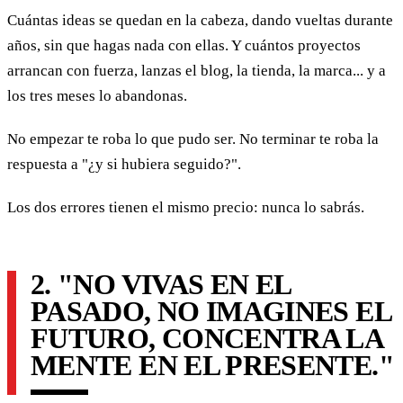
Cuántas ideas se quedan en la cabeza, dando vueltas durante
años, sin que hagas nada con ellas. Y cuántos proyectos
arrancan con fuerza, lanzas el blog, la tienda, la marca... y a
los tres meses lo abandonas.
No empezar te roba lo que pudo ser. No terminar te roba la
respuesta a "¿y si hubiera seguido?".
Los dos errores tienen el mismo precio: nunca lo sabrás.
2. "NO VIVAS EN EL
PASADO, NO IMAGINES EL
FUTURO, CONCENTRA LA
MENTE EN EL PRESENTE."