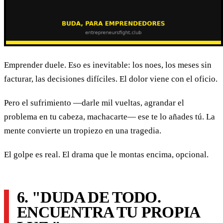
Emprender duele. Eso es inevitable: los noes, los meses sin
facturar, las decisiones difíciles. El dolor viene con el oficio.
Pero el sufrimiento —darle mil vueltas, agrandar el
problema en tu cabeza, machacarte— ese te lo añades tú. La
mente convierte un tropiezo en una tragedia.
El golpe es real. El drama que le montas encima, opcional.
6. "DUDA DE TODO.
ENCUENTRA TU PROPIA