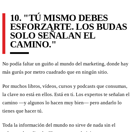
10. "TÚ MISMO DEBES
ESFORZARTE. LOS BUDAS
SOLO SEÑALAN EL
CAMINO."
No podía faltar un guiño al mundo del marketing, donde hay
más gurús por metro cuadrado que en ningún sitio.
Por muchos libros, vídeos, cursos y podcasts que consumas,
la clave no está en ellos. Está en ti. Los expertos te señalan el
camino —y algunos lo hacen muy bien— pero andarlo lo
tienes que hacer tú.
Toda la información del mundo no sirve de nada sin el