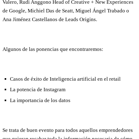
Valero, Rudi Anggono Head of Creative + New Experiences
de Google, Michiel Das de Seatt, Miguel Ángel Trabado o
Ana Jiménez Castellanos de Leads Origins.
Algunos de las ponencias que encontraremos:
Casos de éxito de Inteligencia artificial en el retail
La potencia de Instagram
La importancia de los datos
Se trata de buen evento para todos aquellos emprendedores
que quieran recabar toda la información necesaria de cómo