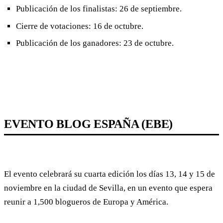
Publicación de los finalistas: 26 de septiembre.
Cierre de votaciones: 16 de octubre.
Publicación de los ganadores: 23 de octubre.
EVENTO BLOG ESPAÑA (EBE)
El evento celebrará su cuarta edición los días 13, 14 y 15 de
noviembre en la ciudad de Sevilla, en un evento que espera
reunir a 1,500 blogueros de Europa y América.