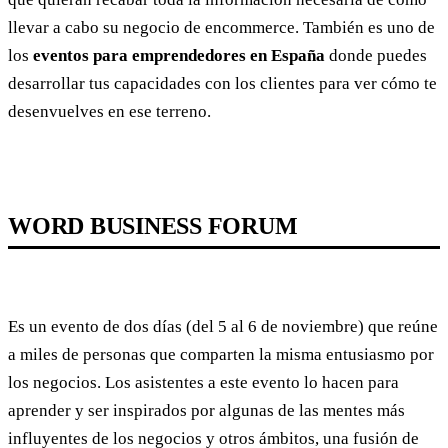
llevar a cabo su negocio de encommerce. También es uno de
los
eventos para emprendedores en España
donde puedes
desarrollar tus capacidades con los clientes para ver cómo te
desenvuelves en ese terreno.
WORD BUSINESS FORUM
Es un evento de dos días (del 5 al 6 de noviembre) que reúne
a miles de personas que comparten la misma entusiasmo por
los negocios. Los asistentes a este evento lo hacen para
aprender y ser inspirados por algunas de las mentes más
influyentes de los negocios y otros ámbitos, una fusión de