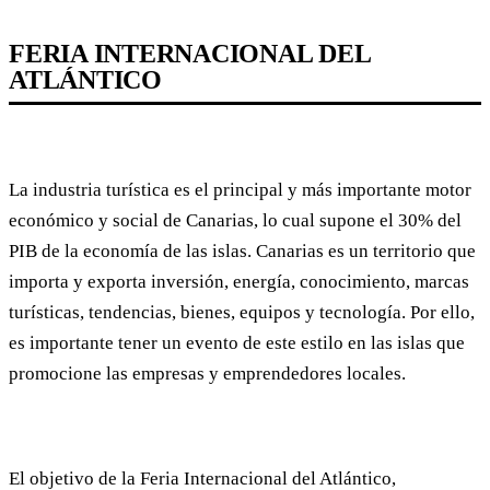
FERIA INTERNACIONAL DEL
ATLÁNTICO
La industria turística es el principal y más importante motor
económico y social de Canarias, lo cual supone el 30% del
PIB de la economía de las islas. Canarias es un territorio que
importa y exporta inversión, energía, conocimiento, marcas
turísticas, tendencias, bienes, equipos y tecnología. Por ello,
es importante tener un evento de este estilo en las islas que
promocione las empresas y emprendedores locales.
El objetivo de la Feria Internacional del Atlántico,