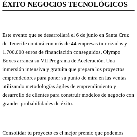
ÉXITO NEGOCIOS TECNOLÓGICOS
Este evento que se desarrollará el 6 de junio en Santa Cruz
de Tenerife contará con más de 44 empresas tutorizadas y
1.700.000 euros de financiación conseguidos, Olympo
Boxes arranca su VII Programa de Aceleración. Una
inmersión intensiva y gratuita que prepara los proyectos
emprendedores para poner su punto de mira en las ventas
utilizando metodologías ágiles de emprendimiento y
desarrollo de clientes para construir modelos de negocio con
grandes probabilidades de éxito.
Consolidar tu proyecto es el mejor premio que podemos