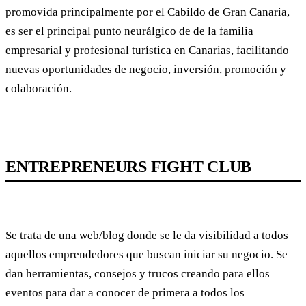
promovida principalmente por el Cabildo de Gran Canaria,
es ser el principal punto neurálgico de de la familia
empresarial y profesional turística en Canarias, facilitando
nuevas oportunidades de negocio, inversión, promoción y
colaboración.
ENTREPRENEURS FIGHT CLUB
Se trata de una web/blog donde se le da visibilidad a todos
aquellos emprendedores que buscan iniciar su negocio. Se
dan herramientas, consejos y trucos creando para ellos
eventos para dar a conocer de primera a todos los