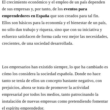
El crecimiento económico y el empleo de un país dependen
de sus empresas y, por tanto, de los
eventos para
emprendedores en España
que son creados para tal fin.
Ellos son básicos para la economía y el bienestar de un país,
no sólo dan trabajo y riqueza, sino que con su iniciativa y
esfuerzo satisfacen de forma cada vez mejor las necesidades,
crecientes, de una sociedad desarrollada.
Los empresarios han existido siempre, lo que ha cambiado es
cómo los considera la sociedad española. Donde no hace
tanto se tenía de ellos un concepto bastante negativo, con
prejuicios, ahora se trata de promover la actividad
empresarial por todos los medios, tanto patrocinando la
instalación de nuevas empresas como pretendiendo fomentar
el espíritu emprendedor.