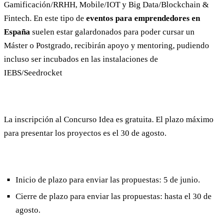
Gamificación/RRHH, Mobile/IOT y Big Data/Blockchain &
Fintech. En este tipo de
eventos para emprendedores en
España
suelen estar galardonados para poder cursar un
Máster o Postgrado, recibirán apoyo y mentoring, pudiendo
incluso ser incubados en las instalaciones de
IEBS/Seedrocket
La inscripción al Concurso Idea es gratuita. El plazo máximo
para presentar los proyectos es el 30 de agosto.
Inicio de plazo para enviar las propuestas: 5 de junio.
Cierre de plazo para enviar las propuestas: hasta el 30 de
agosto.