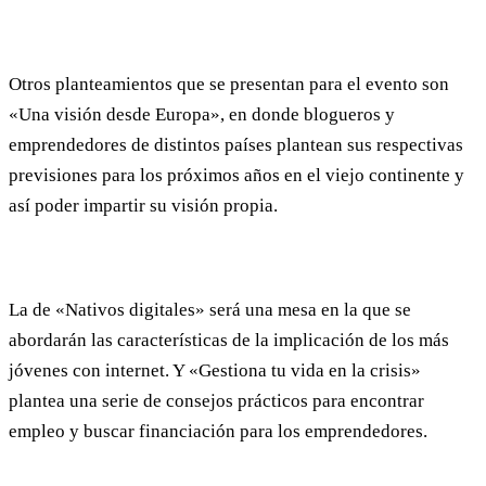
Otros planteamientos que se presentan para el evento son
«Una visión desde Europa», en donde blogueros y
emprendedores de distintos países plantean sus respectivas
previsiones para los próximos años en el viejo continente y
así poder impartir su visión propia.
La de «Nativos digitales» será una mesa en la que se
abordarán las características de la implicación de los más
jóvenes con internet. Y «Gestiona tu vida en la crisis»
plantea una serie de consejos prácticos para encontrar
empleo y buscar financiación para los emprendedores.