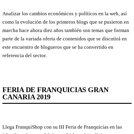
Analizar los cambios económicos y políticos en la web, así
como la evolución de los primeros blogs que se pusieron en
marcha hace ahora diez años también son temas que forman
parte de la variada oferta de contenidos que se discutirá en
este encuentro de blogueros que se ha convertido en
referencia del sector.
FERIA DE FRANQUICIAS GRAN
CANARIA 2019
Llega FranquiShop con su III Feria de Franquicias en las