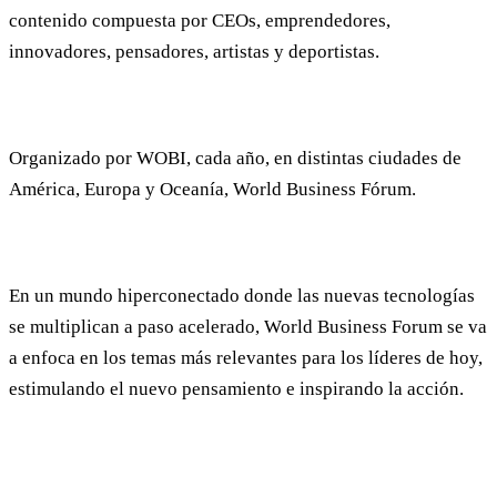
contenido compuesta por CEOs, emprendedores,
innovadores, pensadores, artistas y deportistas.
Organizado por WOBI, cada año, en distintas ciudades de
América, Europa y Oceanía, World Business Fórum.
En un mundo hiperconectado donde las nuevas tecnologías
se multiplican a paso acelerado, World Business Forum se va
a enfoca en los temas más relevantes para los líderes de hoy,
estimulando el nuevo pensamiento e inspirando la acción.