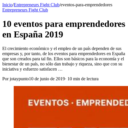
Inicio
/
Entrepreneurs Fight Club
/
eventos-para-emprendedores
Entrepreneurs Fight Club
10 eventos para emprendedores
en España 2019
El crecimiento económico y el empleo de un país dependen de sus
empresas y, por tanto, de los eventos para emprendedores en España
que son creados para tal fin. Ellos son básicos para la economía y el
bienestar de un país, no sólo dan trabajo y riqueza, sino que con su
iniciativa y esfuerzo satisfacen …
Por
jotaypunto
10 de junio de 2019
·
10
min de lectura