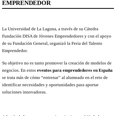
EMPRENDEDOR
La Universidad de La Laguna, a través de su Cátedra
Fundación DISA de Jóvenes Emprendedores y con el apoyo
de su Fundación General, organizó la Feria del Talento
Emprendedor.
Su objetivo no es tanto promover la creación de modelos de
negocios. En estos
eventos para emprendedores en España
se trata más de cómo “entrenar” al alumnado en el reto de
identificar necesidades y oportunidades para aportar
soluciones innovadoras.