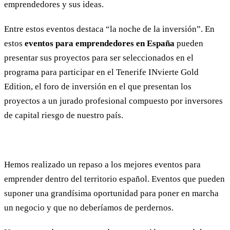
emprendedores y sus ideas.
Entre estos eventos destaca “la noche de la inversión”. En
estos
eventos para emprendedores en España
pueden
presentar sus proyectos para ser seleccionados en el
programa para participar en el Tenerife INvierte Gold
Edition, el foro de inversión en el que presentan los
proyectos a un jurado profesional compuesto por inversores
de capital riesgo de nuestro país.
Hemos realizado un repaso a los mejores eventos para
emprender dentro del territorio español. Eventos que pueden
suponer una grandísima oportunidad para poner en marcha
un negocio y que no deberíamos de perdernos.