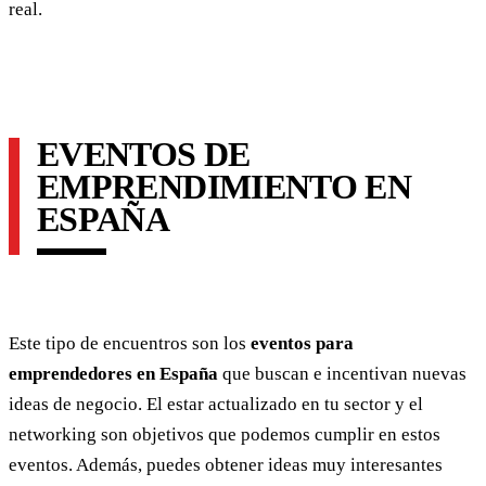
real.
EVENTOS DE
EMPRENDIMIENTO EN
ESPAÑA
Este tipo de encuentros son los
eventos para
emprendedores en España
que buscan e incentivan nuevas
ideas de negocio. El estar actualizado en tu sector y el
networking son objetivos que podemos cumplir en estos
eventos. Además, puedes obtener ideas muy interesantes