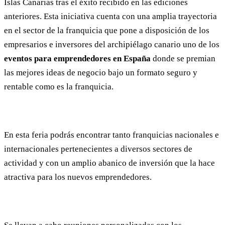
Islas Canarias tras el éxito recibido en las ediciones
anteriores. Esta iniciativa cuenta con una amplia trayectoria
en el sector de la franquicia que pone a disposición de los
empresarios e inversores del archipiélago canario uno de los
eventos para
emprendedores en España
donde se premian
las mejores ideas de negocio bajo un formato seguro y
rentable como es la franquicia.
En esta feria podrás encontrar tanto franquicias nacionales e
internacionales pertenecientes a diversos sectores de
actividad y con un amplio abanico de inversión que la hace
atractiva para los nuevos emprendedores.