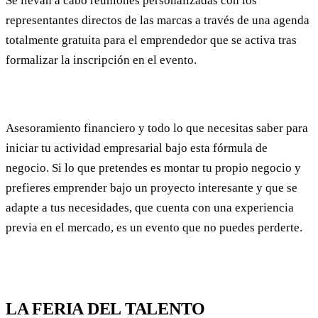
Se llevan a cabo reuniones personalizadas con los
representantes directos de las marcas a través de una agenda
totalmente gratuita para el emprendedor que se activa tras
formalizar la inscripción en el evento.
Asesoramiento financiero y todo lo que necesitas saber para
iniciar tu actividad empresarial bajo esta fórmula de
negocio. Si lo que pretendes es montar tu propio negocio y
prefieres emprender bajo un proyecto interesante y que se
adapte a tus necesidades, que cuenta con una experiencia
previa en el mercado, es un evento que no puedes perderte.
LA FERIA DEL TALENTO