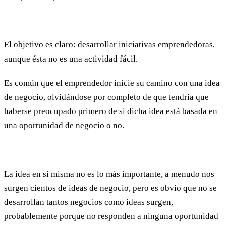
El objetivo es claro: desarrollar iniciativas emprendedoras,
aunque ésta no es una actividad fácil.
Es común que el emprendedor inicie su camino con una idea
de negocio, olvidándose por completo de que tendría que
haberse preocupado primero de si dicha idea está basada en
una oportunidad de negocio o no.
La idea en sí misma no es lo más importante, a menudo nos
surgen cientos de ideas de negocio, pero es obvio que no se
desarrollan tantos negocios como ideas surgen,
probablemente porque no responden a ninguna oportunidad