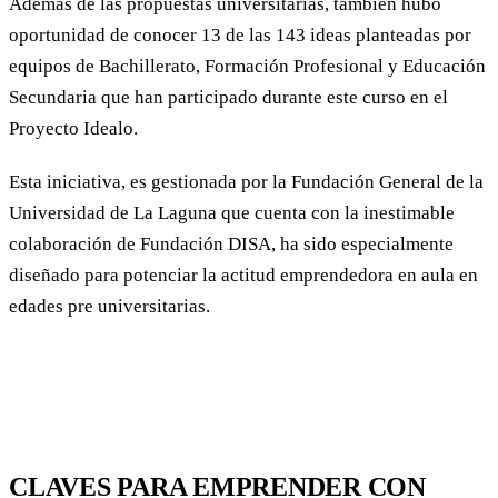
Además de las propuestas universitarias, también hubo
oportunidad de conocer 13 de las 143 ideas planteadas por
equipos de Bachillerato, Formación Profesional y Educación
Secundaria que han participado durante este curso en el
Proyecto Idealo.
Esta iniciativa, es gestionada por la Fundación General de la
Universidad de La Laguna que cuenta con la inestimable
colaboración de Fundación DISA, ha sido especialmente
diseñado para potenciar la actitud emprendedora en aula en
edades pre universitarias.
CLAVES PARA EMPRENDER CON