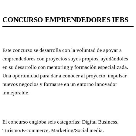
CONCURSO EMPRENDEDORES IEBS
Este concurso se desarrolla con la voluntad de apoyar a
emprendedores con proyectos suyos propios, ayudándoles
en su desarrollo con mentoring y formación especializada.
Una oportunidad para dar a conocer al proyecto, impulsar
nuevos negocios y formarse en un entorno innovador
inmejorable.
El concurso engloba seis categorías: Digital Business,
Turismo/E-commerce, Marketing/Social media,