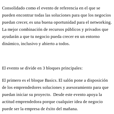
Consolidado como el evento de referencia en el que se
pueden encontrar todas las soluciones para que los negocios
puedan crecer, es una buena oportunidad para el networking.
La mejor combinación de recursos públicos y privados que
ayudarán a que tu negocio pueda crecer en un entorno
dinámico, inclusivo y abierto a todos.
El evento se divide en 3 bloques principales:
El primero es el bloque Basics. El salón pone a disposición
de los emprendedores soluciones y asesoramiento para que
puedan iniciar su proyecto. Desde este evento apoya la
actitud emprendedora porque cualquier idea de negocio
puede ser la empresa de éxito del mañana.