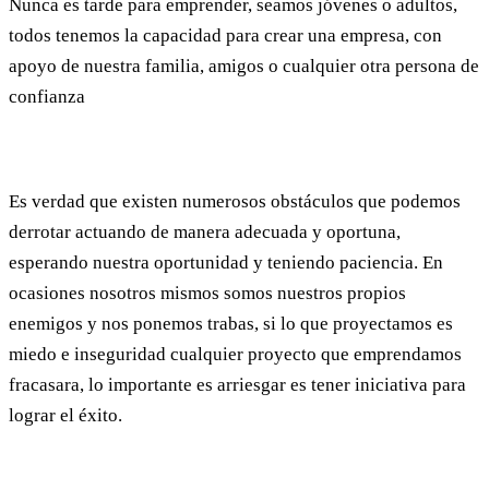
Nunca es tarde para emprender, seamos jóvenes o adultos,
todos tenemos la capacidad para crear una empresa, con
apoyo de nuestra familia, amigos o cualquier otra persona de
confianza
Es verdad que existen numerosos obstáculos que podemos
derrotar actuando de manera adecuada y oportuna,
esperando nuestra oportunidad y teniendo paciencia. En
ocasiones nosotros mismos somos nuestros propios
enemigos y nos ponemos trabas, si lo que proyectamos es
miedo e inseguridad cualquier proyecto que emprendamos
fracasara, lo importante es arriesgar es tener iniciativa para
lograr el éxito.