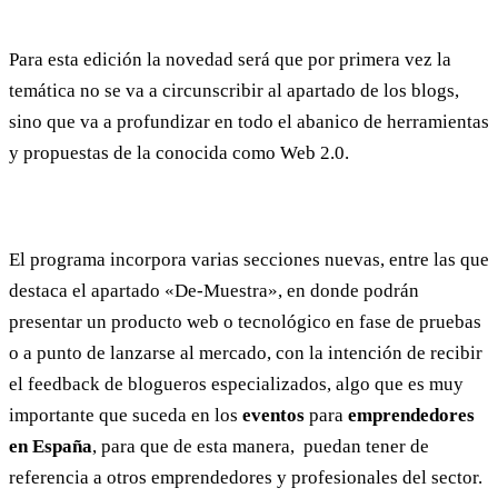
Para esta edición la novedad será que por primera vez la
temática no se va a circunscribir al apartado de los blogs,
sino que va a profundizar en todo el abanico de herramientas
y propuestas de la conocida como Web 2.0.
El programa incorpora varias secciones nuevas, entre las que
destaca el apartado «De-Muestra», en donde podrán
presentar un producto web o tecnológico en fase de pruebas
o a punto de lanzarse al mercado, con la intención de recibir
el feedback de blogueros especializados, algo que es muy
importante que suceda en los
eventos
para
emprendedores
en España
, para que de esta manera, puedan tener de
referencia a otros emprendedores y profesionales del sector.