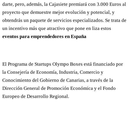
darte, pero, además, la Cajasiete premiará con 3.000 Euros al
proyecto que demuestre mejor evolución y potencial, y
obtendrás un paquete de servicios especializados. Se trata de
un incentivo más que atractivo que pone en liza estos
eventos para emprendedores en España
El Programa de Startups Olympo Boxes está financiado por
la Consejería de Economía, Industria, Comercio y
Conocimiento del Gobierno de Canarias, a través de la
Dirección General de Promoción Económica y el Fondo
Europeo de Desarrollo Regional.