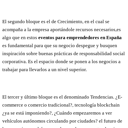
El segundo bloque es el de Crecimiento, en el cual se
acompaña a la empresa aportándole recursos necesarios,es
algo que en estos
eventos para
emprendedores en España
es fundamental para que su negocio despegue y busquen
inspiración sobre buenas prácticas de responsabilidad social
corporativa. Es el espacio donde se ponen a los negocios a
trabajar para llevarlos a un nivel superior.
El tercer y último bloque es el denominado Tendencias. ¿E-
commerce o comercio tradicional?, tecnología blockchain
¿ya se está imponiendo?, ¿Cuándo empezaremos a ver
vehículos autónomos circulando por ciudades? el futuro de