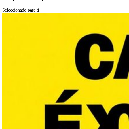
Seleccionado para ti