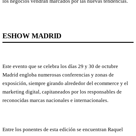
los negocios vendrán marcados por las nuevas tendencias.
ESHOW MADRID
Este evento que se celebra los días 29 y 30 de octubre
Madrid engloba numerosas conferencias y zonas de
exposición, siempre girando alrededor del ecommerce y el
marketing digital, capitaneados por los responsables de
reconocidas marcas nacionales e internacionales.
Entre los ponentes de esta edición se encuentran Raquel