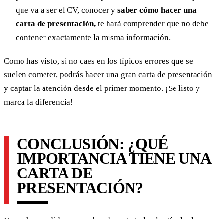
que va a ser el CV, conocer y
saber cómo hacer una
carta de presentación,
te hará comprender que no debe
contener exactamente la misma información.
Como has visto, si no caes en los típicos errores que se
suelen cometer, podrás hacer una gran carta de presentación
y captar la atención desde el primer momento. ¡Se listo y
marca la diferencia!
CONCLUSIÓN: ¿QUÉ
IMPORTANCIA TIENE UNA
CARTA DE
PRESENTACIÓN?