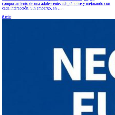
comportamiento de una adolescente, adaptándose y mejorando con
cada interacción. Sin embargo, en …
8 min