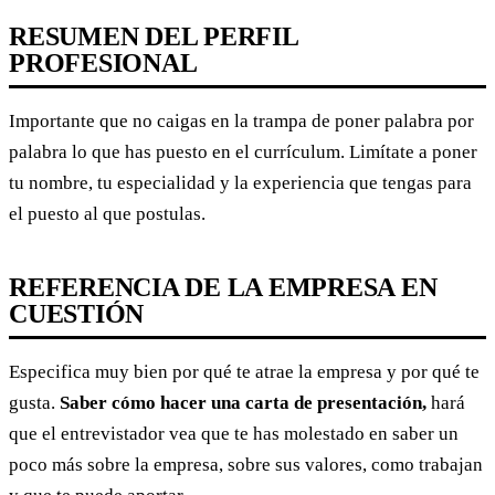
RESUMEN DEL PERFIL
PROFESIONAL
Importante que no caigas en la trampa de poner palabra por
palabra lo que has puesto en el currículum. Limítate a poner
tu nombre, tu especialidad y la experiencia que tengas para
el puesto al que postulas.
REFERENCIA DE LA EMPRESA EN
CUESTIÓN
Especifica muy bien por qué te atrae la empresa y por qué te
gusta.
Saber cómo hacer una carta de presentación,
hará
que el entrevistador vea que te has molestado en saber un
poco más sobre la empresa, sobre sus valores, como trabajan