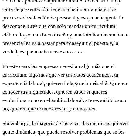
Como has podido comprobar durante todo el artículo, la
carta de presentación tiene mucha importancia en los
procesos de selección de personal y eso, mucha gente lo
desconoce. Cree que con solo mandar un curriculum
elaborado, con un buen diseño y una foto bonita con buena
presencia les va a bastar para conseguir el puesto y, la
verdad, es que muchas veces no es así.
En este caso, las empresas necesitan algo más que el
currículum, algo más que ver tus datos académicos, tu
experiencia laboral, quieren indagar e ir más allá. Quieren
conocer tus inquietudes, quieren saber si quieres
evolucionar o no en el ámbito laboral, si eres ambicioso o
no, quieren que te muestres tal y como eres.
Sin embargo, la mayoría de las veces las empresas quieren
gente dinámica, que pueda resolver problemas que se les