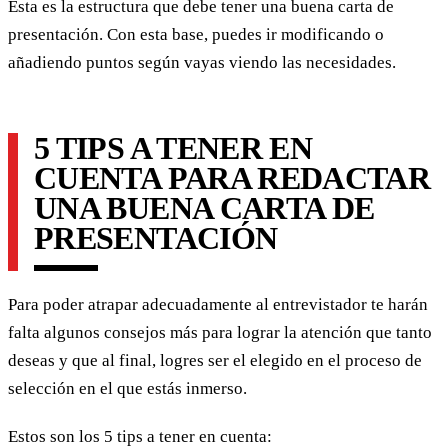
Esta es la estructura que debe tener una buena carta de
presentación. Con esta base, puedes ir modificando o
añadiendo puntos según vayas viendo las necesidades.
5 TIPS A TENER EN
CUENTA PARA REDACTAR
UNA BUENA CARTA DE
PRESENTACIÓN
Para poder atrapar adecuadamente al entrevistador te harán
falta algunos consejos más para lograr la atención que tanto
deseas y que al final, logres ser el elegido en el proceso de
selección en el que estás inmerso.
Estos son los 5 tips a tener en cuenta: