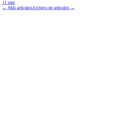
11 min
← Más artículos
Archivo de artículos →