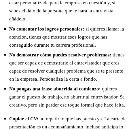
estar personalizada para la empresa en cuestión y, si
sabes el dato de la persona que te hará la entrevista,
añádelo.
No comentar los logros personales:
si quieres llamar la
atención, tienes que mostrar esos logros que has
conseguido durante tu carrera profesional.
No demostrar cómo puedes resolver problemas:
tienes
que ser capaz de demostrarle al entrevistador que eres
capaz de resolver cualquier problema que se te presente
en la empresa. Personaliza la carta a fondo.
No pongas una frase aburrida al comienzo:
quieres
ganar el puesto de trabajo, no aburrir al entrevistador. Se
creativo, pero sin perder ese toque formal que hace falta.
Copiar el CV:
no repetir lo que has puesto ya. La carta de
presentación es un acompañamiento, incluso anticipa lo