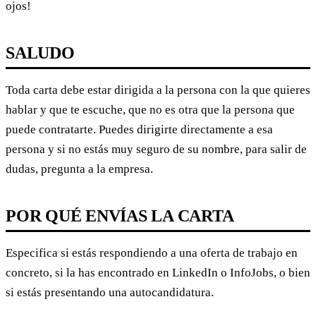
ojos!
SALUDO
Toda carta debe estar dirigida a la persona con la que quieres
hablar y que te escuche, que no es otra que la persona que
puede contratarte. Puedes dirigirte directamente a esa
persona y si no estás muy seguro de su nombre, para salir de
dudas, pregunta a la empresa.
POR QUÉ ENVÍAS LA CARTA
Especifica si estás respondiendo a una oferta de trabajo en
concreto, si la has encontrado en LinkedIn o InfoJobs, o bien
si estás presentando una autocandidatura.