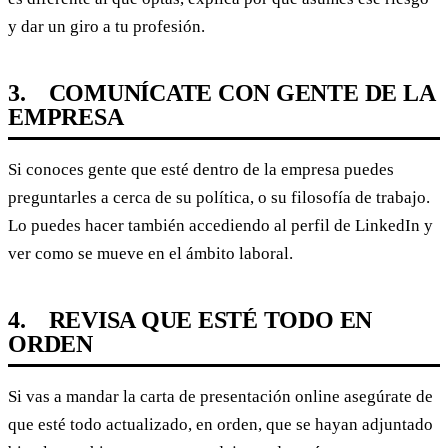
y dar un giro a tu profesión.
3. COMUNÍCATE CON GENTE DE LA
EMPRESA
Si conoces gente que esté dentro de la empresa puedes
preguntarles a cerca de su política, o su filosofía de trabajo.
Lo puedes hacer también accediendo al perfil de LinkedIn y
ver como se mueve en el ámbito laboral.
4. REVISA QUE ESTÉ TODO EN
ORDEN
Si vas a mandar la carta de presentación online asegúrate de
que esté todo actualizado, en orden, que se hayan adjuntado