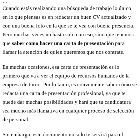
…
Cuando estás realizando una búsqueda de trabajo lo único
en lo que piensas es en redactar un buen CV actualizado y
con una buena foto en la que se te vea con buena presencia.
Pero muchas veces no basta solo con eso, sino que tenemos
que
saber cómo hacer una carta de presentación
para
llamar la atención de quien queremos que nos contrate.
En muchas ocasiones, esa carta de presentación es lo
primero que va a ver el equipo de recursos humanos de la
empresa de turno. Por lo tanto, es conveniente saber cómo se
redacta una carta de presentación profesional, ya que te
puede dar muchas posibilidades y hará que tu candidatura
sea mucho más llamativa en cualquier proceso de selección
de personal.
Sin embargo, este documento no solo te servirá para el