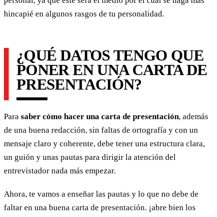
personal, ya que este será el medio por el cual se haga más
hincapié en algunos rasgos de tu personalidad.
¿QUÉ DATOS TENGO QUE
PONER EN UNA CARTA DE
PRESENTACIÓN?
Para
saber cómo hacer una carta de presentación
, además
de una buena redacción, sin faltas de ortografía y con un
mensaje claro y coherente, debe tener una estructura clara,
un guión y unas pautas para dirigir la atención del
entrevistador nada más empezar.
Ahora, te vamos a enseñar las pautas y lo que no debe de
faltar en una buena carta de presentación. ¡abre bien los