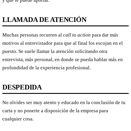
y que te puede aportar.
LLAMADA DE ATENCIÓN
Muchas personas recurren al
call to action
para dar más
motivos al entrevistador para que al final los escojan en el
puesto. Se suele llamar la atención solicitando otra
entrevista, más personal, en donde se pueda hablar más en
profundidad de la experiencia profesional.
DESPEDIDA
No olvides ser muy atento y educado en la conclusión de tu
carta y no ponerte a disposición de la empresa para
cualquier cosa.