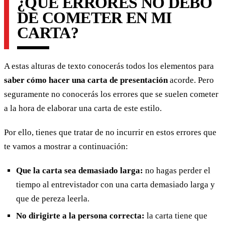
¿QUÉ ERRORES NO DEBO
DE COMETER EN MI
CARTA?
A estas alturas de texto conocerás todos los elementos para
saber cómo hacer una carta de presentación
acorde. Pero
seguramente no conocerás los errores que se suelen cometer
a la hora de elaborar una carta de este estilo.
Por ello, tienes que tratar de no incurrir en estos errores que
te vamos a mostrar a continuación:
Que la carta sea demasiado larga:
no hagas perder el
tiempo al entrevistador con una carta demasiado larga y
que de pereza leerla.
No dirigirte a la persona correcta:
la carta tiene que