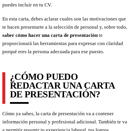
puedes incluir en tu CV.
En esta carta, debes aclarar cuales son las motivaciones que
te hacen presentarte a la selección de personal y, sobre todo,
saber
cómo hacer una carta de presentación
te
proporcionará las herramientas para expresar con claridad
porqué eres la persona adecuada para ese puesto.
¿CÓMO PUEDO
REDACTAR UNA CARTA
DE PRESENTACIÓN?
Cómo ya sabes, la carta de presentación va a contener
información personal y profesional adicional. También te va
a permitir resumir tu experiencia laboral, tus logros,