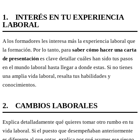
1. INTERÉS EN TU EXPERIENCIA
LABORAL
A los formadores les interesa más la experiencia laboral que
la formación. Por lo tanto, para
saber cómo hacer una carta
de presentación
es clave detallar cuáles han sido tus pasos
en el mundo laboral hasta llegar a donde estas. Si no tienes
una amplia vida laboral, resalta tus habilidades y
conocimientos.
2. CAMBIOS LABORALES
Explica detalladamente qué quieres tomar otro rumbo en tu
vida laboral. Si el puesto que desempeñaban anteriormente
es diferente al que optas, explica por qué asumes ese riesgo