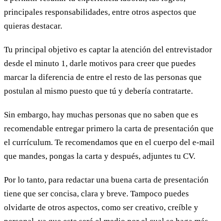
principales responsabilidades, entre otros aspectos que
quieras destacar.
Tu principal objetivo es captar la atención del entrevistador
desde el minuto 1, darle motivos para creer que puedes
marcar la diferencia de entre el resto de las personas que
postulan al mismo puesto que tú y debería contratarte.
Sin embargo, hay muchas personas que no saben que es
recomendable entregar primero la carta de presentación que
el currículum. Te recomendamos que en el cuerpo del e-mail
que mandes, pongas la carta y después, adjuntes tu CV.
Por lo tanto, para redactar una buena carta de presentación
tiene que ser concisa, clara y breve. Tampoco puedes
olvidarte de otros aspectos, como ser creativo, creíble y