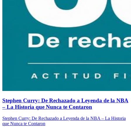
Stephen Curry: De Rechazado a Leyenda de la NBA
– La Historia que Nunca te Contaron
Stephen Curry: De Rechazado a Leyenda de la NBA – La Historia
que Nunca te Contaron