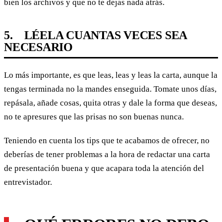
bien los archivos y que no te dejas nada atrás.
5. LÉELA CUANTAS VECES SEA
NECESARIO
Lo más importante, es que leas, leas y leas la carta, aunque la
tengas terminada no la mandes enseguida. Tomate unos días,
repásala, añade cosas, quita otras y dale la forma que deseas,
no te apresures que las prisas no son buenas nunca.
Teniendo en cuenta los tips que te acabamos de ofrecer, no
deberías de tener problemas a la hora de redactar una carta
de presentación buena y que acapara toda la atención del
entrevistador.