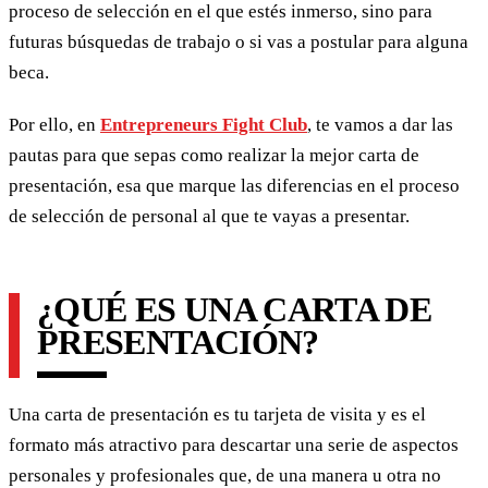
proceso de selección en el que estés inmerso, sino para
futuras búsquedas de trabajo o si vas a postular para alguna
beca.
Por ello, en
Entrepreneurs Fight Club
, te vamos a dar las
pautas para que sepas como realizar la mejor carta de
presentación, esa que marque las diferencias en el proceso
de selección de personal al que te vayas a presentar.
¿QUÉ ES UNA CARTA DE
PRESENTACIÓN?
Una carta de presentación es tu tarjeta de visita y es el
formato más atractivo para descartar una serie de aspectos
personales y profesionales que, de una manera u otra no