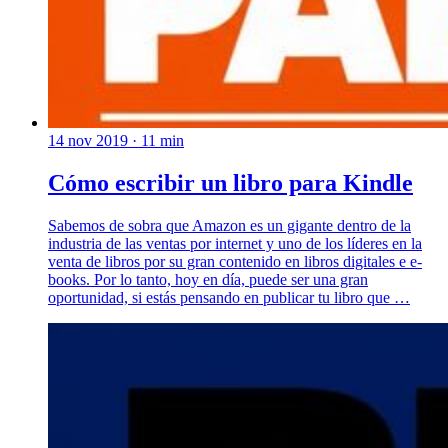
14 nov 2019
· 11 min
Cómo escribir un libro para Kindle
Sabemos de sobra que Amazon es un gigante dentro de la
industria de las ventas por internet y uno de los líderes en la
venta de libros por su gran contenido en libros digitales e e-
books. Por lo tanto, hoy en día, puede ser una gran
oportunidad, si estás pensando en publicar tu libro que …