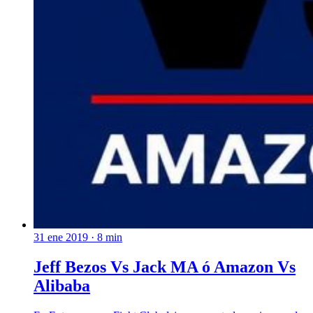
31 ene 2019
· 8 min
Jeff Bezos Vs Jack MA ó Amazon Vs
Alibaba