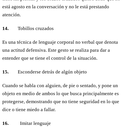
está agosto en la conversación y no le está prestando
atención.
14.
Tobillos cruzados
Es una técnica de lenguaje corporal no verbal que denota
una actitud defensiva. Este gesto se realiza para dar a
entender que se tiene el control de la situación.
15.
Esconderse detrás de algún objeto
Cuando se habla con alguien, de pie o sentado, y pone un
objeto en medio de ambos lo que busca principalmente es
protegerse, demostrando que no tiene seguridad en lo que
dice o tiene miedo a fallar.
16.
Imitar lenguaje