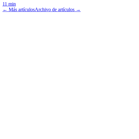
11 min
← Más artículos
Archivo de artículos →