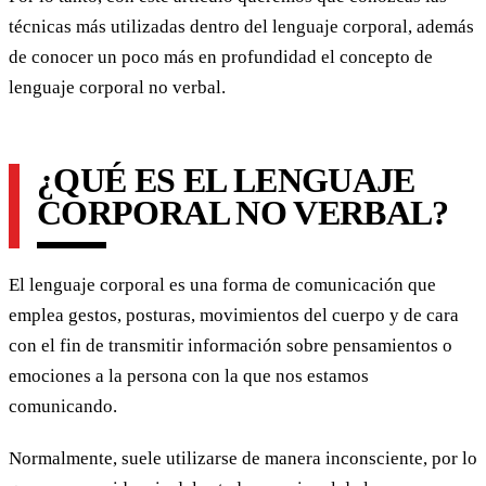
técnicas más utilizadas dentro del lenguaje corporal, además
de conocer un poco más en profundidad el concepto de
lenguaje corporal no verbal.
¿QUÉ ES EL LENGUAJE
CORPORAL NO VERBAL?
El lenguaje corporal es una forma de comunicación que
emplea gestos, posturas, movimientos del cuerpo y de cara
con el fin de transmitir información sobre pensamientos o
emociones a la persona con la que nos estamos
comunicando.
Normalmente, suele utilizarse de manera inconsciente, por lo