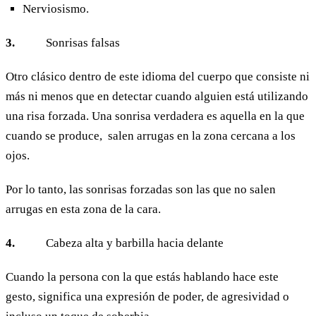
Nerviosismo.
3.
Sonrisas falsas
Otro clásico dentro de este idioma del cuerpo que consiste ni
más ni menos que en detectar cuando alguien está utilizando
una risa forzada. Una sonrisa verdadera es aquella en la que
cuando se produce, salen arrugas en la zona cercana a los
ojos.
Por lo tanto, las sonrisas forzadas son las que no salen
arrugas en esta zona de la cara.
4.
Cabeza alta y barbilla hacia delante
Cuando la persona con la que estás hablando hace este
gesto, significa una expresión de poder, de agresividad o