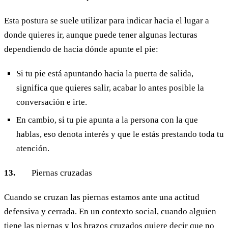
Esta postura se suele utilizar para indicar hacia el lugar a
donde quieres ir, aunque puede tener algunas lecturas
dependiendo de hacia dónde apunte el pie:
Si tu pie está apuntando hacia la puerta de salida,
significa que quieres salir, acabar lo antes posible la
conversación e irte.
En cambio, si tu pie apunta a la persona con la que
hablas, eso denota interés y que le estás prestando toda tu
atención.
13.
Piernas cruzadas
Cuando se cruzan las piernas estamos ante una actitud
defensiva y cerrada. En un contexto social, cuando alguien
tiene las piernas y los brazos cruzados quiere decir que no