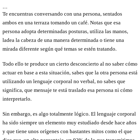
…
Te encuentras conversando con una persona, sentados
ambos en una terraza tomando un café. Notas que esa
persona adopta determinadas posturas, utiliza las manos,
ladea la cabeza de una manera determinada o tiene una
mirada diferente según qué temas se estén tratando.
Todo ello te produce un cierto desconcierto al no saber cómo
actuar en base a esta situación, sabes que la otra persona está
utilizando un lenguaje corporal no verbal, no sabes que
significa, que mensaje te está traslado esa persona ni cómo
interpretarlo.
Sin embargo, es algo totalmente lógico. El lenguaje corporal
ha sido siempre un elemento muy estudiado desde hace años
y que tiene unos orígenes con bastantes mitos como el que