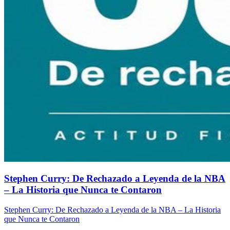
Stephen Curry: De Rechazado a Leyenda de la NBA
– La Historia que Nunca te Contaron
Stephen Curry: De Rechazado a Leyenda de la NBA – La Historia
que Nunca te Contaron