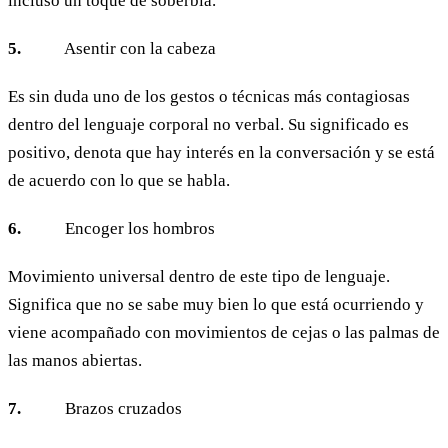
incluso un toque de soberbia.
5.
Asentir con la cabeza
Es sin duda uno de los gestos o técnicas más contagiosas
dentro del lenguaje corporal no verbal. Su significado es
positivo, denota que hay interés en la conversación y se está
de acuerdo con lo que se habla.
6.
Encoger los hombros
Movimiento universal dentro de este tipo de lenguaje.
Significa que no se sabe muy bien lo que está ocurriendo y
viene acompañado con movimientos de cejas o las palmas de
las manos abiertas.
7.
Brazos cruzados