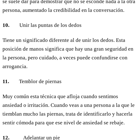
se suele dar para demostrar que no se esconde nada a la otra
persona, aumentado la credibilidad en la conversación.
10.
Unir las puntas de los dedos
Tiene un significado diferente al de unir los dedos. Esta
posición de manos significa que hay una gran seguridad en
la persona, pero cuidado, a veces puede confundirse con
arrogancia.
11.
Temblor de piernas
Muy común esta técnica que afloja cuando sentimos
ansiedad o irritación. Cuando veas a una persona a la que le
tiemblan mucho las piernas, trata de identificarlo y hacerla
sentir cómoda para que ese nivel de ansiedad se rebaje.
12.
Adelantar un pie