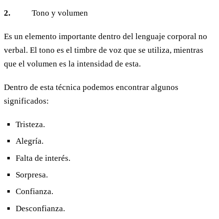
2.
Tono y volumen
Es un elemento importante dentro del lenguaje corporal no
verbal. El tono es el timbre de voz que se utiliza, mientras
que el volumen es la intensidad de esta.
Dentro de esta técnica podemos encontrar algunos
significados:
Tristeza.
Alegría.
Falta de interés.
Sorpresa.
Confianza.
Desconfianza.