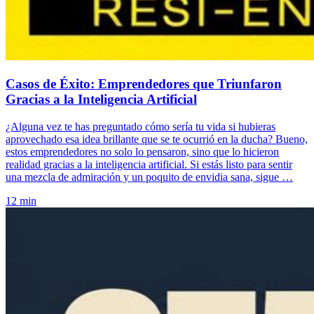
Casos de Éxito: Emprendedores que Triunfaron
Gracias a la Inteligencia Artificial
¿Alguna vez te has preguntado cómo sería tu vida si hubieras
aprovechado esa idea brillante que se te ocurrió en la ducha? Bueno,
estos emprendedores no solo lo pensaron, sino que lo hicieron
realidad gracias a la inteligencia artificial. Si estás listo para sentir
una mezcla de admiración y un poquito de envidia sana, sigue …
12 min