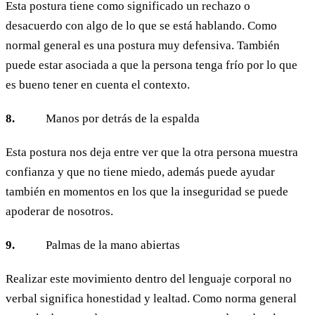
Esta postura tiene como significado un rechazo o
desacuerdo con algo de lo que se está hablando. Como
normal general es una postura muy defensiva. También
puede estar asociada a que la persona tenga frío por lo que
es bueno tener en cuenta el contexto.
8.
Manos por detrás de la espalda
Esta postura nos deja entre ver que la otra persona muestra
confianza y que no tiene miedo, además puede ayudar
también en momentos en los que la inseguridad se puede
apoderar de nosotros.
9.
Palmas de la mano abiertas
Realizar este movimiento dentro del lenguaje corporal no
verbal significa honestidad y lealtad. Como norma general