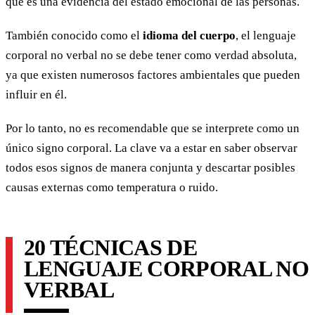
que es una evidencia del estado emocional de las personas.
También conocido como el
idioma del cuerpo
, el lenguaje
corporal no verbal no se debe tener como verdad absoluta,
ya que existen numerosos factores ambientales que pueden
influir en él.
Por lo tanto, no es recomendable que se interprete como un
único signo corporal. La clave va a estar en saber observar
todos esos signos de manera conjunta y descartar posibles
causas externas como temperatura o ruido.
20 TÉCNICAS DE
LENGUAJE CORPORAL NO
VERBAL