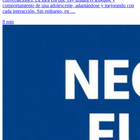
comportamiento de una adolescente, adaptándose y mejorando con
cada interacción. Sin embargo, en …
8 min