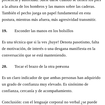
a la altura de los hombros y las manos sobre las caderas.
También el pecho juega un papel fundamental en esta
postura, mientras más afuera, más agresividad transmitir.
19.
Esconder las manos en los bolsillos
Es una técnica que si la ves ¡huye! Denota pasotismo, falta
de motivación, de interés o una desgana manifiesta en la
conversación que se está manteniendo.
20.
Tocar el brazo de la otra pe
r
sona
Es un claro indicador de que ambas personas han adquirido
un grado de confianza muy elevado. Es sinónimo de
confianza, cercanía y de acompañamiento.
Conclusión: con el lenguaje corporal no verbal ¿se puede