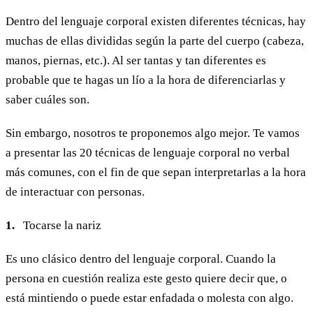
Dentro del lenguaje corporal existen diferentes técnicas, hay
muchas de ellas divididas según la parte del cuerpo (cabeza,
manos, piernas, etc.). Al ser tantas y tan diferentes es
probable que te hagas un lío a la hora de diferenciarlas y
saber cuáles son.
Sin embargo, nosotros te proponemos algo mejor. Te vamos
a presentar las 20 técnicas de lenguaje corporal no verbal
más comunes, con el fin de que sepan interpretarlas a la hora
de interactuar con personas.
1.
Tocarse la nariz
Es uno clásico dentro del lenguaje corporal. Cuando la
persona en cuestión realiza este gesto quiere decir que, o
está mintiendo o puede estar enfadada o molesta con algo.