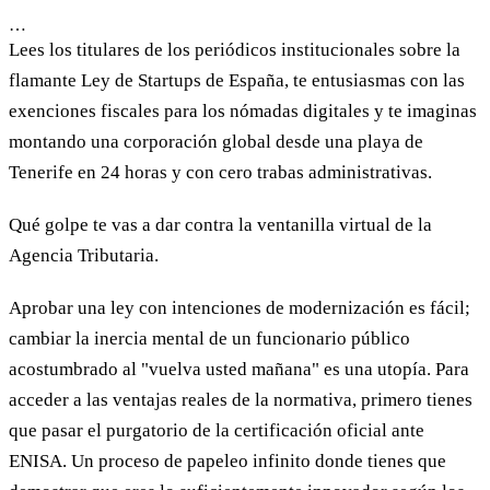
…
Lees los titulares de los periódicos institucionales sobre la
flamante Ley de Startups de España, te entusiasmas con las
exenciones fiscales para los nómadas digitales y te imaginas
montando una corporación global desde una playa de
Tenerife en 24 horas y con cero trabas administrativas.
Qué golpe te vas a dar contra la ventanilla virtual de la
Agencia Tributaria.
Aprobar una ley con intenciones de modernización es fácil;
cambiar la inercia mental de un funcionario público
acostumbrado al "vuelva usted mañana" es una utopía. Para
acceder a las ventajas reales de la normativa, primero tienes
que pasar el purgatorio de la certificación oficial ante
ENISA. Un proceso de papeleo infinito donde tienes que