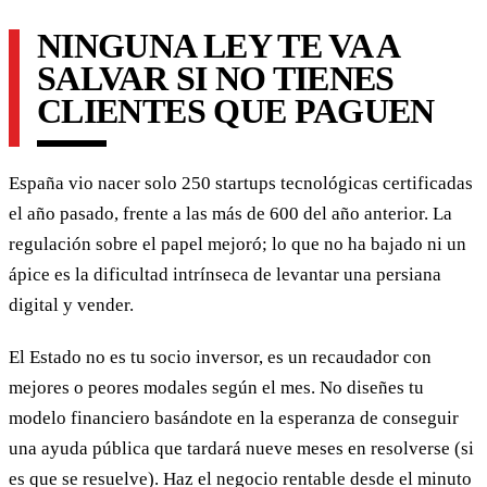
NINGUNA LEY TE VA A
SALVAR SI NO TIENES
CLIENTES QUE PAGUEN
España vio nacer solo 250 startups tecnológicas certificadas
el año pasado, frente a las más de 600 del año anterior. La
regulación sobre el papel mejoró; lo que no ha bajado ni un
ápice es la dificultad intrínseca de levantar una persiana
digital y vender.
El Estado no es tu socio inversor, es un recaudador con
mejores o peores modales según el mes. No diseñes tu
modelo financiero basándote en la esperanza de conseguir
una ayuda pública que tardará nueve meses en resolverse (si
es que se resuelve). Haz el negocio rentable desde el minuto