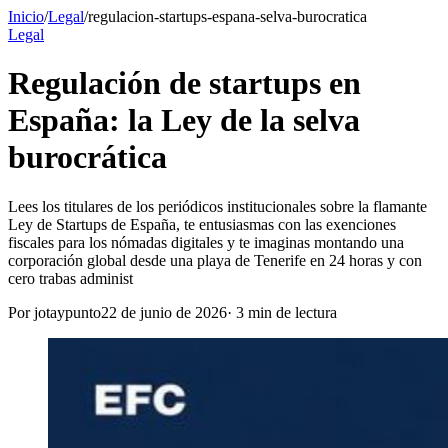
Inicio
/
Legal
/
regulacion-startups-espana-selva-burocratica
Legal
Regulación de startups en
España: la Ley de la selva
burocrática
Lees los titulares de los periódicos institucionales sobre la flamante
Ley de Startups de España, te entusiasmas con las exenciones
fiscales para los nómadas digitales y te imaginas montando una
corporación global desde una playa de Tenerife en 24 horas y con
cero trabas administ
Por
jotaypunto
22 de junio de 2026
·
3
min de lectura