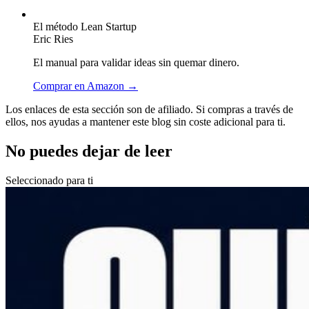
El método Lean Startup
Eric Ries
El manual para validar ideas sin quemar dinero.
Comprar en Amazon →
Los enlaces de esta sección son de afiliado. Si compras a través de
ellos, nos ayudas a mantener este blog sin coste adicional para ti.
No puedes dejar de leer
Seleccionado para ti