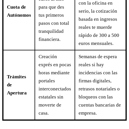
con la oficina en
Cuota de
para que des
serio, la cotización
Autónomos
tus primeros
basada en ingresos
pasos con total
reales te muerde
tranquilidad
rápido de 300 a 500
financiera.
euros mensuales.
Creación
Semanas de espera
exprés en pocas
reales si hay
horas mediante
incidencias con las
Trámites
portales
firmas digitales,
de
interconectados
retrasos notariales o
Apertura
estatales sin
bloqueos con las
moverte de
cuentas bancarias de
casa.
empresa.