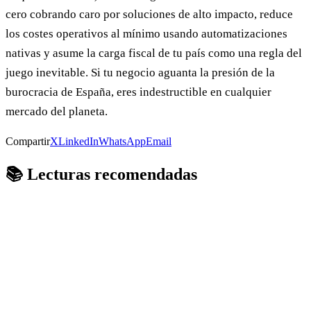
cero cobrando caro por soluciones de alto impacto, reduce
los costes operativos al mínimo usando automatizaciones
nativas y asume la carga fiscal de tu país como una regla del
juego inevitable. Si tu negocio aguanta la presión de la
burocracia de España, eres indestructible en cualquier
mercado del planeta.
Compartir
X
LinkedIn
WhatsApp
Email
📚 Lecturas recomendadas