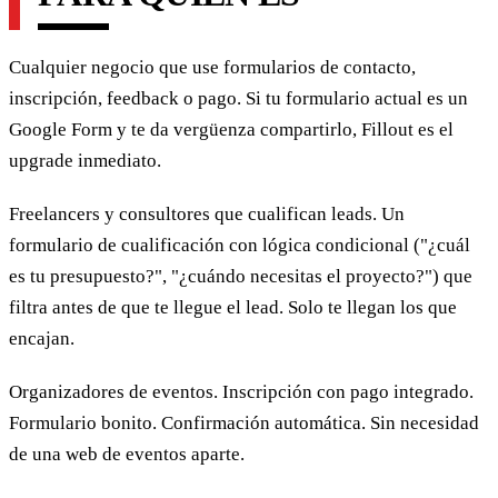
Cualquier negocio que use formularios de contacto,
inscripción, feedback o pago. Si tu formulario actual es un
Google Form y te da vergüenza compartirlo, Fillout es el
upgrade inmediato.
Freelancers y consultores que cualifican leads. Un
formulario de cualificación con lógica condicional ("¿cuál
es tu presupuesto?", "¿cuándo necesitas el proyecto?") que
filtra antes de que te llegue el lead. Solo te llegan los que
encajan.
Organizadores de eventos. Inscripción con pago integrado.
Formulario bonito. Confirmación automática. Sin necesidad
de una web de eventos aparte.