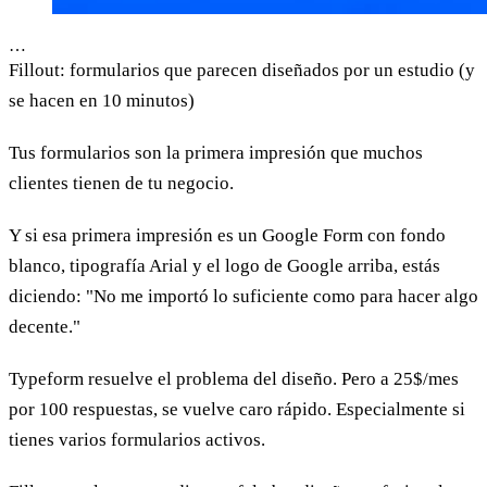
…
Fillout: formularios que parecen diseñados por un estudio (y
se hacen en 10 minutos)
Tus formularios son la primera impresión que muchos
clientes tienen de tu negocio.
Y si esa primera impresión es un Google Form con fondo
blanco, tipografía Arial y el logo de Google arriba, estás
diciendo: "No me importó lo suficiente como para hacer algo
decente."
Typeform resuelve el problema del diseño. Pero a 25$/mes
por 100 respuestas, se vuelve caro rápido. Especialmente si
tienes varios formularios activos.