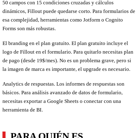
50 campos con 15 condiciones cruzadas y cálculos
dinámicos, Fillout puede quedarse corto. Para formularios de
esa complejidad, herramientas como Jotform o Cognito
Forms son más robustas.
El branding en el plan gratuito. El plan gratuito incluye el
logo de Fillout en el formulario. Para quitarlo necesitas plan
de pago (desde 19$/mes). No es un problema grave, pero si
la imagen de marca es importante, el upgrade es necesario.
Analytics de respuestas. Los informes de respuestas son
básicos. Para análisis avanzado de datos de formulario,
necesitas exportar a Google Sheets o conectar con una
herramienta de BI.
PARA QUIÉN ES