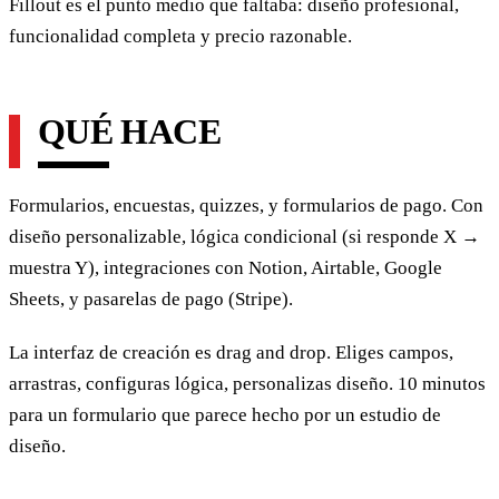
Fillout es el punto medio que faltaba: diseño profesional,
funcionalidad completa y precio razonable.
QUÉ HACE
Formularios, encuestas, quizzes, y formularios de pago. Con
diseño personalizable, lógica condicional (si responde X →
muestra Y), integraciones con Notion, Airtable, Google
Sheets, y pasarelas de pago (Stripe).
La interfaz de creación es drag and drop. Eliges campos,
arrastras, configuras lógica, personalizas diseño. 10 minutos
para un formulario que parece hecho por un estudio de
diseño.