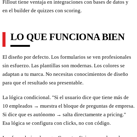
Fillout tiene ventaja en integraciones con bases de datos y
en el builder de quizzes con scoring.
LO QUE FUNCIONA BIEN
El diseño por defecto. Los formularios se ven profesionales
sin esfuerzo. Las plantillas son modernas. Los colores se
adaptan a tu marca. No necesitas conocimientos de diseño
para que el resultado sea presentable.
La lógica condicional. "Si el usuario dice que tiene más de
10 empleados → muestra el bloque de preguntas de empresa.
Si dice que es autónomo → salta directamente a pricing."
Esa lógica se configura con clicks, no con código.