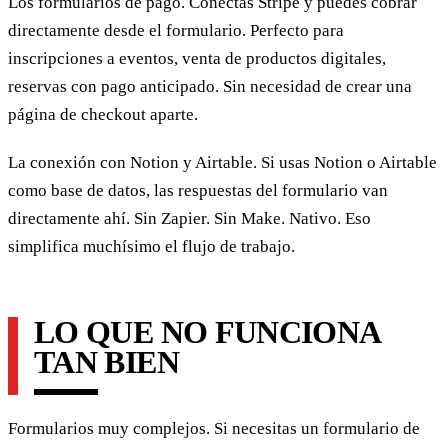
Los formularios de pago. Conectas Stripe y puedes cobrar
directamente desde el formulario. Perfecto para
inscripciones a eventos, venta de productos digitales,
reservas con pago anticipado. Sin necesidad de crear una
página de checkout aparte.
La conexión con Notion y Airtable. Si usas Notion o Airtable
como base de datos, las respuestas del formulario van
directamente ahí. Sin Zapier. Sin Make. Nativo. Eso
simplifica muchísimo el flujo de trabajo.
LO QUE NO FUNCIONA
TAN BIEN
Formularios muy complejos. Si necesitas un formulario de