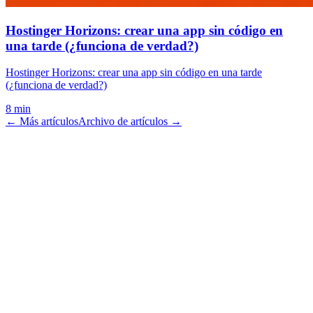
Hostinger Horizons: crear una app sin código en
una tarde (¿funciona de verdad?)
Hostinger Horizons: crear una app sin código en una tarde
(¿funciona de verdad?)
8 min
← Más artículos
Archivo de artículos →