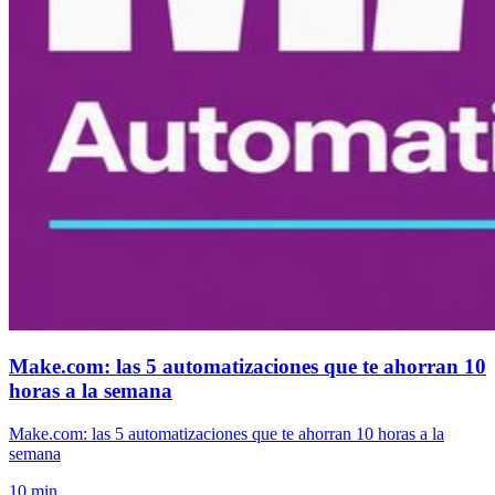
Make.com: las 5 automatizaciones que te ahorran 10
horas a la semana
Make.com: las 5 automatizaciones que te ahorran 10 horas a la
semana
10 min