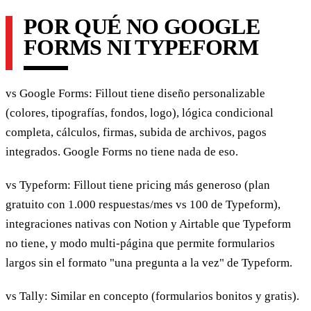
POR QUÉ NO GOOGLE
FORMS NI TYPEFORM
vs Google Forms: Fillout tiene diseño personalizable
(colores, tipografías, fondos, logo), lógica condicional
completa, cálculos, firmas, subida de archivos, pagos
integrados. Google Forms no tiene nada de eso.
vs Typeform: Fillout tiene pricing más generoso (plan
gratuito con 1.000 respuestas/mes vs 100 de Typeform),
integraciones nativas con Notion y Airtable que Typeform
no tiene, y modo multi-página que permite formularios
largos sin el formato "una pregunta a la vez" de Typeform.
vs Tally: Similar en concepto (formularios bonitos y gratis).