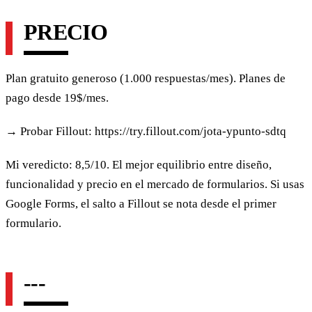
PRECIO
Plan gratuito generoso (1.000 respuestas/mes). Planes de
pago desde 19$/mes.
→ Probar Fillout: https://try.fillout.com/jota-ypunto-sdtq
Mi veredicto: 8,5/10. El mejor equilibrio entre diseño,
funcionalidad y precio en el mercado de formularios. Si usas
Google Forms, el salto a Fillout se nota desde el primer
formulario.
---